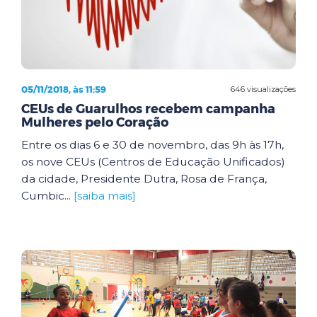
05/11/2018, às 11:59
646 visualizações
CEUs de Guarulhos recebem campanha
Mulheres pelo Coração
Entre os dias 6 e 30 de novembro, das 9h às 17h,
os nove CEUs (Centros de Educação Unificados)
da cidade, Presidente Dutra, Rosa de França,
Cumbic...
[saiba mais]