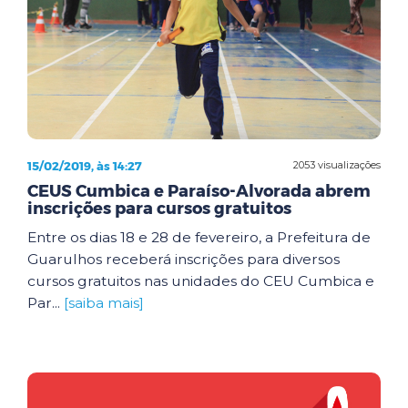
15/02/2019, às 14:27
2053 visualizações
CEUS Cumbica e Paraíso-Alvorada abrem
inscrições para cursos gratuitos
Entre os dias 18 e 28 de fevereiro, a Prefeitura de
Guarulhos receberá inscrições para diversos
cursos gratuitos nas unidades do CEU Cumbica e
Par...
[saiba mais]