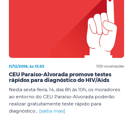
11/12/2018, às 13:53
1535 visualizações
CEU Paraíso-Alvorada promove testes
rápidos para diagnóstico do HIV/Aids
Nesta sexta-feira, 14, das 8h às 10h, os moradores
ao entorno do CEU Paraíso-Alvorada poderão
realizar gratuitamente teste rápido para
diagnóstico...
[saiba mais]