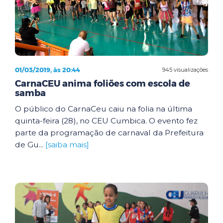
01/03/2019, às 20:44
945 visualizações
CarnaCEU anima foliões com escola de
samba
O público do CarnaCeu caiu na folia na última
quinta-feira (28), no CEU Cumbica. O evento fez
parte da programação de carnaval da Prefeitura
de Gu...
[saiba mais]