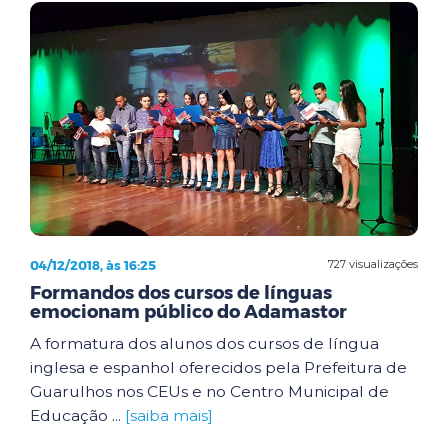
04/12/2018, às 16:25
727 visualizações
Formandos dos cursos de línguas
emocionam público do Adamastor
A formatura dos alunos dos cursos de língua
inglesa e espanhol oferecidos pela Prefeitura de
Guarulhos nos CEUs e no Centro Municipal de
Educação ...
[saiba mais]