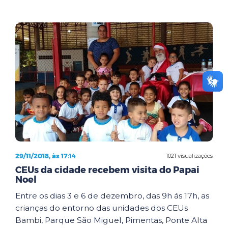
29/11/2018, às 17:14
1021 visualizações
CEUs da cidade recebem visita do Papai
Noel
Entre os dias 3 e 6 de dezembro, das 9h ás 17h, as
crianças do entorno das unidades dos CEUs
Bambi, Parque São Miguel, Pimentas, Ponte Alta