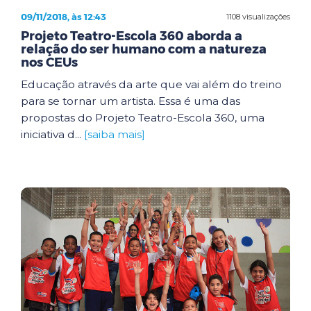
09/11/2018, às 12:43
1108 visualizações
Projeto Teatro-Escola 360 aborda a
relação do ser humano com a natureza
nos CEUs
Educação através da arte que vai além do treino
para se tornar um artista. Essa é uma das
propostas do Projeto Teatro-Escola 360, uma
iniciativa d...
[saiba mais]