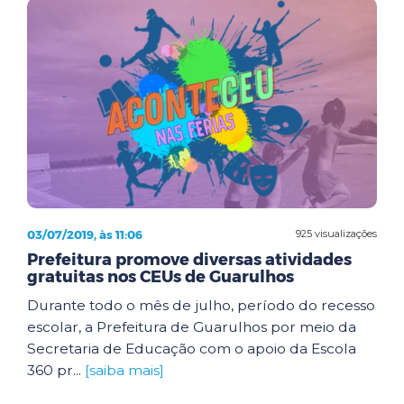
03/07/2019, às 11:06
925 visualizações
Prefeitura promove diversas atividades
gratuitas nos CEUs de Guarulhos
Durante todo o mês de julho, período do recesso
escolar, a Prefeitura de Guarulhos por meio da
Secretaria de Educação com o apoio da Escola
360 pr...
[saiba mais]