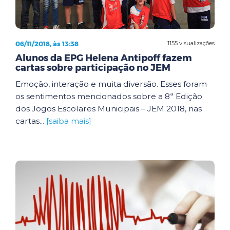
06/11/2018, às 13:38
1155 visualizações
Alunos da EPG Helena Antipoff fazem
cartas sobre participação no JEM
Emoção, interação e muita diversão. Esses foram
os sentimentos mencionados sobre a 8ª Edição
dos Jogos Escolares Municipais – JEM 2018, nas
cartas...
[saiba mais]