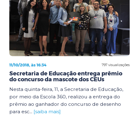
11/10/2018, às 16:34
797 visualizações
Secretaria de Educação entrega prêmio
do concurso da mascote dos CEUs
Nesta quinta-feira, 11, a Secretaria de Educação,
por meio da Escola 360, realizou a entrega do
prêmio ao ganhador do concurso de desenho
para esc...
[saiba mais]