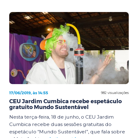
17/06/2019, às 14:55
982 visualizações
CEU Jardim Cumbica recebe espetáculo
gratuito Mundo Sustentável
Nesta terça-feira, 18 de junho, o CEU Jardim
Cumbica recebe duas sessões gratuitas do
espetáculo “Mundo Sustentável”, que fala sobre