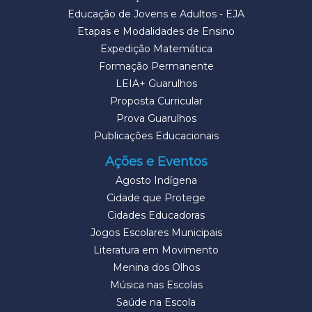
Educação de Jovens e Adultos - EJA
Etapas e Modalidades de Ensino
Expedição Matemática
Formação Permanente
LEIA+ Guarulhos
Proposta Curricular
Prova Guarulhos
Publicações Educacionais
Ações e Eventos
Agosto Indígena
Cidade que Protege
Cidades Educadoras
Jogos Escolares Municipais
Literatura em Movimento
Menina dos Olhos
Música nas Escolas
Saúde na Escola