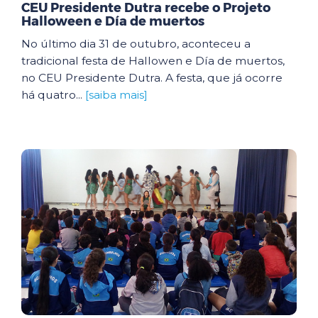
CEU Presidente Dutra recebe o Projeto
Halloween e Día de muertos
No último dia 31 de outubro, aconteceu a
tradicional festa de Hallowen e Día de muertos,
no CEU Presidente Dutra. A festa, que já ocorre
há quatro...
[saiba mais]