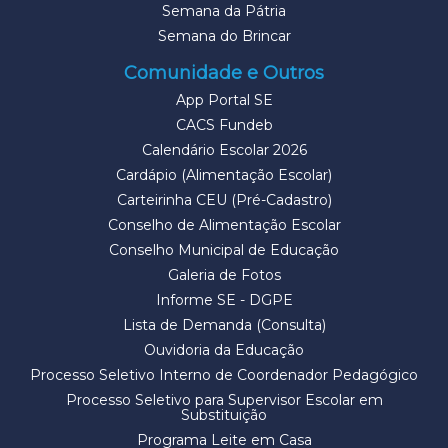
Semana da Pátria
Semana do Brincar
Comunidade e Outros
App Portal SE
CACS Fundeb
Calendário Escolar 2026
Cardápio (Alimentação Escolar)
Carteirinha CEU (Pré-Cadastro)
Conselho de Alimentação Escolar
Conselho Municipal de Educação
Galeria de Fotos
Informe SE - DGPE
Lista de Demanda (Consulta)
Ouvidoria da Educação
Processo Seletivo Interno de Coordenador Pedagógico
Processo Seletivo para Supervisor Escolar em
Substituição
Programa Leite em Casa