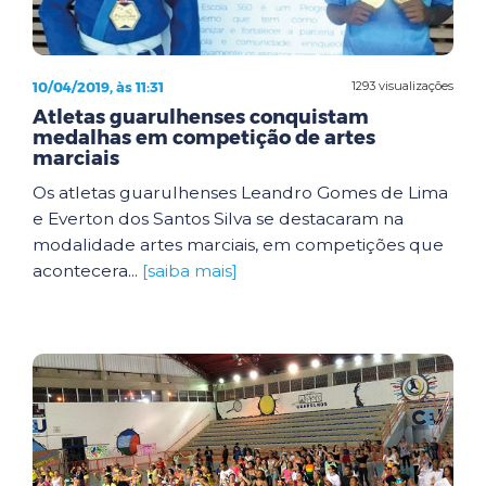
10/04/2019, às 11:31
1293 visualizações
Atletas guarulhenses conquistam
medalhas em competição de artes
marciais
Os atletas guarulhenses Leandro Gomes de Lima
e Everton dos Santos Silva se destacaram na
modalidade artes marciais, em competições que
acontecera...
[saiba mais]