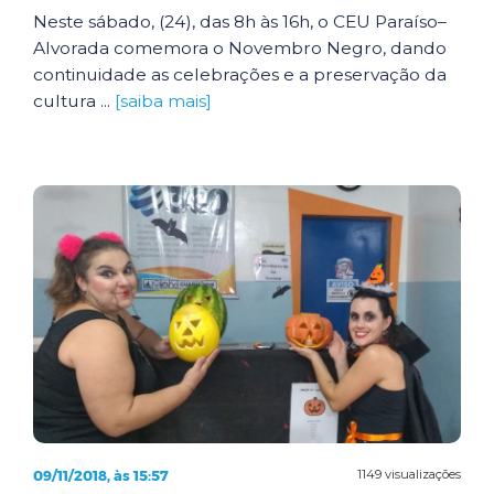
Neste sábado, (24), das 8h às 16h, o CEU Paraíso–
Alvorada comemora o Novembro Negro, dando
continuidade as celebrações e a preservação da
cultura ...
[saiba mais]
09/11/2018, às 15:57
1149 visualizações