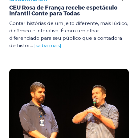
CEU Rosa de França recebe espetáculo
infantil Conte para Todas
Contar histórias de um jeito diferente, mais lúdico,
dinâmico e interativo. É com um olhar
diferenciado para seu público que a contadora
de histór...
[saiba mais]