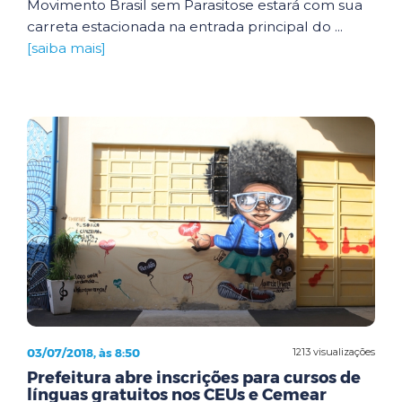
Movimento Brasil sem Parasitose estará com sua
carreta estacionada na entrada principal do ...
[saiba mais]
03/07/2018, às 8:50
1213 visualizações
Prefeitura abre inscrições para cursos de
línguas gratuitos nos CEUs e Cemear