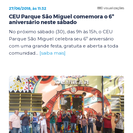
27/06/2018, às 11:32
880 visualizações
CEU Parque São Miguel comemora o 6º
aniversário neste sábado
No próximo sábado (30), das 9h às 15h, o CEU
Parque São Miguel celebra seu 6º aniversário
com uma grande festa, gratuita e aberta a toda
comunidad...
[saiba mais]