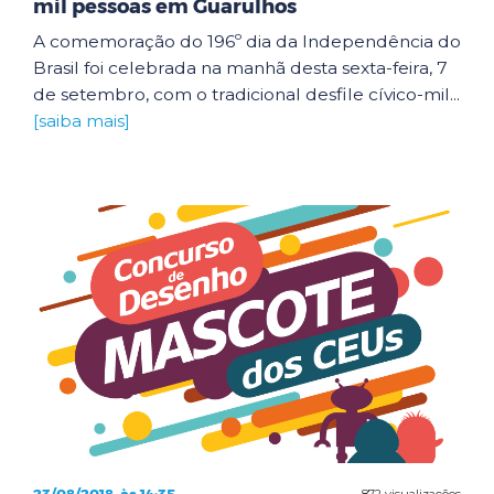
mil pessoas em Guarulhos
A comemoração do 196º dia da Independência do
Brasil foi celebrada na manhã desta sexta-feira, 7
de setembro, com o tradicional desfile cívico-mil...
[saiba mais]
872 visualizações