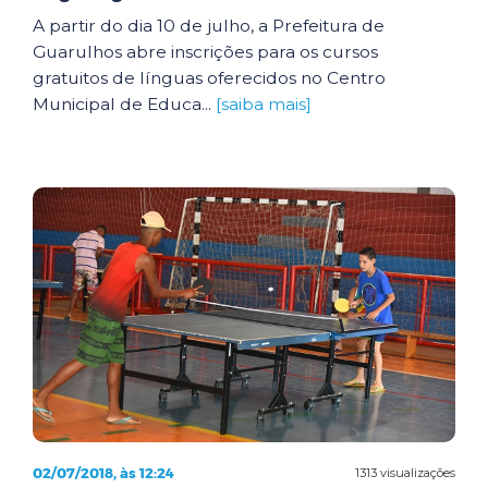
A partir do dia 10 de julho, a Prefeitura de
Guarulhos abre inscrições para os cursos
gratuitos de línguas oferecidos no Centro
Municipal de Educa...
[saiba mais]
02/07/2018, às 12:24
1313 visualizações