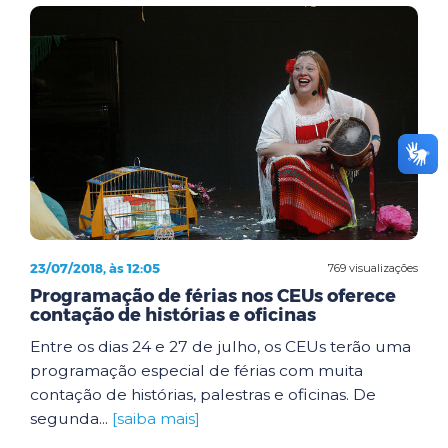
23/07/2018, às 12:05
769 visualizações
Programação de férias nos CEUs oferece
contação de histórias e oficinas
Entre os dias 24 e 27 de julho, os CEUs terão uma
programação especial de férias com muita
contação de histórias, palestras e oficinas. De
segunda...
[saiba mais]