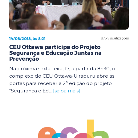
14/08/2018, às 8:21
873 visualizações
CEU Ottawa participa do Projeto
Segurança e Educação Juntas na
Prevenção
Na próxima sexta-feira, 17, a partir da 8h30, o
complexo do CEU Ottawa-Uirapuru abre as
portas para receber a 2ª edição do projeto
“Segurança e Ed...
[saiba mais]