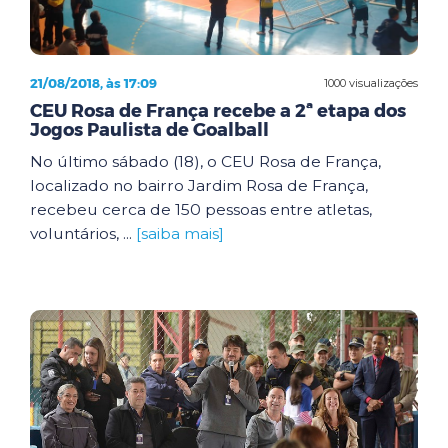
21/08/2018, às 17:09
1000 visualizações
CEU Rosa de França recebe a 2ª etapa dos
Jogos Paulista de Goalball
No último sábado (18), o CEU Rosa de França,
localizado no bairro Jardim Rosa de França,
recebeu cerca de 150 pessoas entre atletas,
voluntários, ...
[saiba mais]