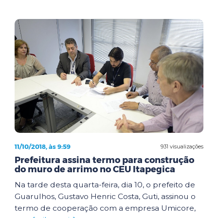
11/10/2018, às 9:59
931 visualizações
Prefeitura assina termo para construção
do muro de arrimo no CEU Itapegica
Na tarde desta quarta-feira, dia 10, o prefeito de
Guarulhos, Gustavo Henric Costa, Guti, assinou o
termo de cooperação com a empresa Umicore,