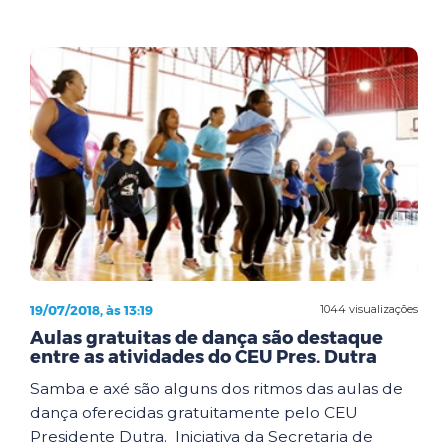
19/07/2018, às 13:19
1044 visualizações
Aulas gratuitas de dança são destaque
entre as atividades do CEU Pres. Dutra
Samba e axé são alguns dos ritmos das aulas de
dança oferecidas gratuitamente pelo CEU
Presidente Dutra. Iniciativa da Secretaria de