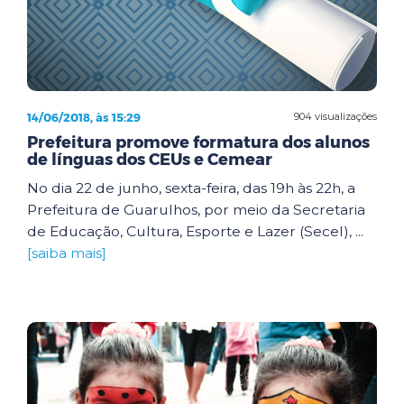
14/06/2018, às 15:29
904 visualizações
Prefeitura promove formatura dos alunos
de línguas dos CEUs e Cemear
No dia 22 de junho, sexta-feira, das 19h às 22h, a
Prefeitura de Guarulhos, por meio da Secretaria
de Educação, Cultura, Esporte e Lazer (Secel), ...
[saiba mais]