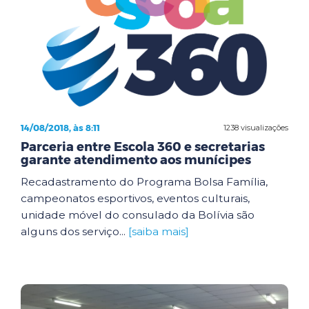
14/08/2018, às 8:11
1238 visualizações
Parceria entre Escola 360 e secretarias
garante atendimento aos munícipes
Recadastramento do Programa Bolsa Família,
campeonatos esportivos, eventos culturais,
unidade móvel do consulado da Bolívia são
alguns dos serviço...
[saiba mais]