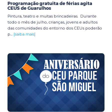
Programação gratuita de férias agita
CEUS de Guarulhos
Pintura, teatro e muitas brincadeiras. Durante
todo o mês de julho, crianças, jovens e adultos
das comunidades do entorno dos CEUs poderão
p...
[saiba mais]