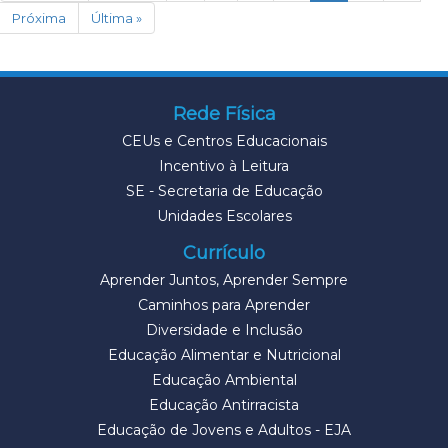
Próxima
Última »
Rede Física
CEUs e Centros Educacionais
Incentivo à Leitura
SE - Secretaria de Educação
Unidades Escolares
Currículo
Aprender Juntos, Aprender Sempre
Caminhos para Aprender
Diversidade e Inclusão
Educação Alimentar e Nutricional
Educação Ambiental
Educação Antirracista
Educação de Jovens e Adultos - EJA