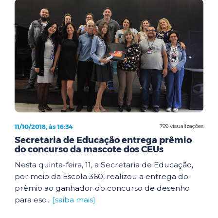
11/10/2018, às 16:34
799 visualizações
Secretaria de Educação entrega prêmio
do concurso da mascote dos CEUs
Nesta quinta-feira, 11, a Secretaria de Educação,
por meio da Escola 360, realizou a entrega do
prêmio ao ganhador do concurso de desenho
para esc...
[saiba mais]