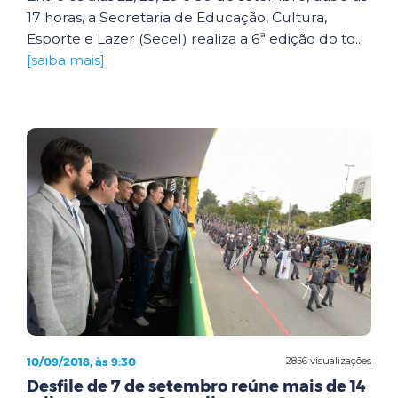
17 horas, a Secretaria de Educação, Cultura,
Esporte e Lazer (Secel) realiza a 6ª edição do to...
[saiba mais]
10/09/2018, às 9:30
2856 visualizações
Desfile de 7 de setembro reúne mais de 14