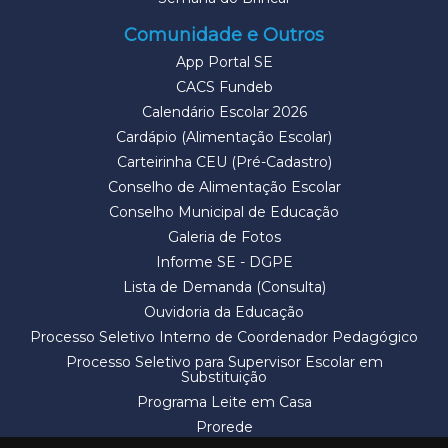
Comunidade e Outros
App Portal SE
CACS Fundeb
Calendário Escolar 2026
Cardápio (Alimentação Escolar)
Carteirinha CEU (Pré-Cadastro)
Conselho de Alimentação Escolar
Conselho Municipal de Educação
Galeria de Fotos
Informe SE - DGPE
Lista de Demanda (Consulta)
Ouvidoria da Educação
Processo Seletivo Interno de Coordenador Pedagógico
Processo Seletivo para Supervisor Escolar em
Substituição
Programa Leite em Casa
Prorede