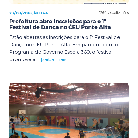
23/08/2018, às 11:44
1264 visualizações
Prefeitura abre inscrições para o 1º
Festival de Dança no CEU Ponte Alta
Estão abertas as inscrições para o 1º Festival de
Dança no CEU Ponte Alta. Em parceria com o
Programa de Governo Escola 360, o festival
promove a ...
[saiba mais]