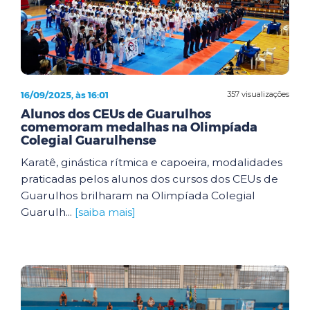
16/09/2025, às 16:01
357 visualizações
Alunos dos CEUs de Guarulhos
comemoram medalhas na Olimpíada
Colegial Guarulhense
Karatê, ginástica rítmica e capoeira, modalidades
praticadas pelos alunos dos cursos dos CEUs de
Guarulhos brilharam na Olimpíada Colegial
Guarulh...
[saiba mais]