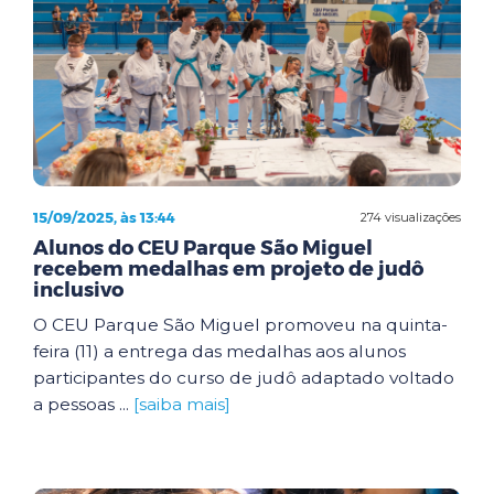
15/09/2025, às 13:44
274 visualizações
Alunos do CEU Parque São Miguel
recebem medalhas em projeto de judô
inclusivo
O CEU Parque São Miguel promoveu na quinta-
feira (11) a entrega das medalhas aos alunos
participantes do curso de judô adaptado voltado
a pessoas ...
[saiba mais]