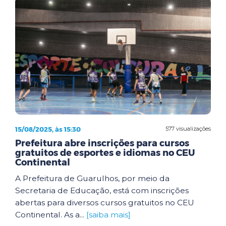
15/08/2025, às 15:30
577 visualizações
Prefeitura abre inscrições para cursos
gratuitos de esportes e idiomas no CEU
Continental
A Prefeitura de Guarulhos, por meio da
Secretaria de Educação, está com inscrições
abertas para diversos cursos gratuitos no CEU
Continental. As a...
[saiba mais]