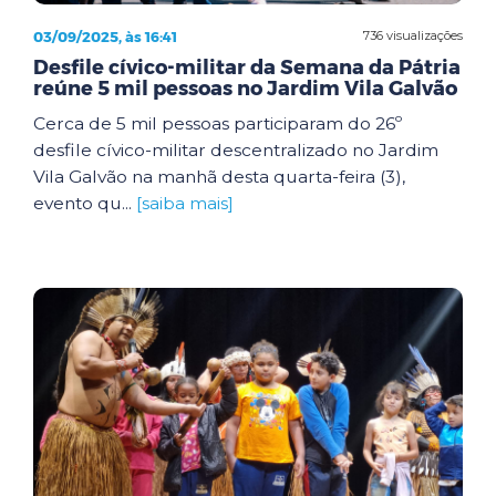
03/09/2025, às 16:41
736 visualizações
Desfile cívico-militar da Semana da Pátria
reúne 5 mil pessoas no Jardim Vila Galvão
Cerca de 5 mil pessoas participaram do 26º
desfile cívico-militar descentralizado no Jardim
Vila Galvão na manhã desta quarta-feira (3),
evento qu...
[saiba mais]