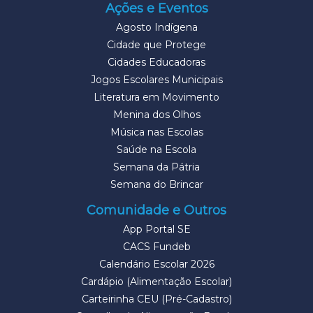
Ações e Eventos
Agosto Indígena
Cidade que Protege
Cidades Educadoras
Jogos Escolares Municipais
Literatura em Movimento
Menina dos Olhos
Música nas Escolas
Saúde na Escola
Semana da Pátria
Semana do Brincar
Comunidade e Outros
App Portal SE
CACS Fundeb
Calendário Escolar 2026
Cardápio (Alimentação Escolar)
Carteirinha CEU (Pré-Cadastro)