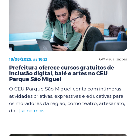
18/08/2025, às 16:21
647 visualizações
Prefeitura oferece cursos gratuitos de
inclusão digital, balé e artes no CEU
Parque São Miguel
O CEU Parque São Miguel conta com inúmeras
atividades criativas, expressivas e educativas para
os moradores da região, como teatro, artesanato,
da...
[saiba mais]