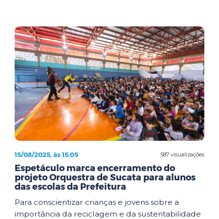
15/08/2025, às 15:05
587 visualizações
Espetáculo marca encerramento do
projeto Orquestra de Sucata para alunos
das escolas da Prefeitura
Para conscientizar crianças e jovens sobre a
importância da reciclagem e da sustentabilidade