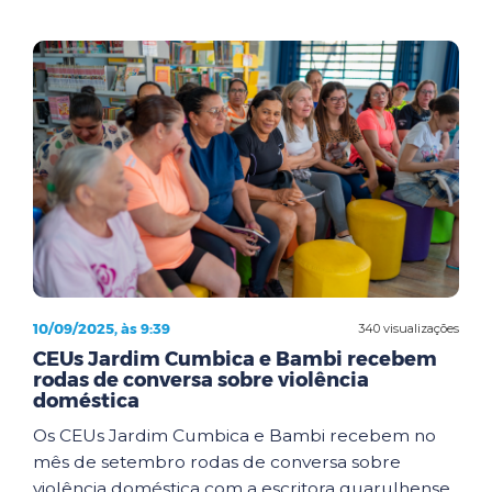
10/09/2025, às 9:39
340 visualizações
CEUs Jardim Cumbica e Bambi recebem
rodas de conversa sobre violência
doméstica
Os CEUs Jardim Cumbica e Bambi recebem no
mês de setembro rodas de conversa sobre
violência doméstica com a escritora guarulhense