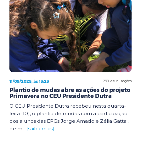
11/09/2025, às 13:23
299 visualizações
Plantio de mudas abre as ações do projeto
Primavera no CEU Presidente Dutra
O CEU Presidente Dutra recebeu nesta quarta-
feira (10), o plantio de mudas com a participação
dos alunos das EPGs Jorge Amado e Zélia Gattai,
de m...
[saiba mais]