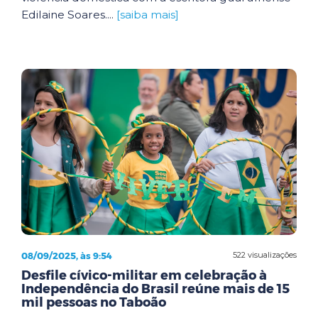
Edilaine Soares....
[saiba mais]
08/09/2025, às 9:54
522 visualizações
Desfile cívico-militar em celebração à
Independência do Brasil reúne mais de 15
mil pessoas no Taboão