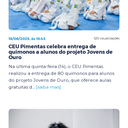
18/08/2025, às 16:43
520 visualizações
CEU Pimentas celebra entrega de
quimonos a alunos do projeto Jovens de
Ouro
Na última quinta-feira (14), o CEU Pimentas
realizou a entrega de 80 quimonos para alunos
do projeto Jovens de Ouro, que oferece aulas
gratuitas d...
[saiba mais]