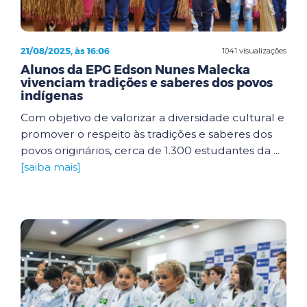
21/08/2025, às 16:06
1041 visualizações
Alunos da EPG Edson Nunes Malecka
vivenciam tradições e saberes dos povos
indígenas
Com objetivo de valorizar a diversidade cultural e
promover o respeito às tradições e saberes dos
povos originários, cerca de 1.300 estudantes da ...
[saiba mais]