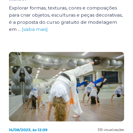
Explorar formas, texturas, cores e composições
para criar objetos, esculturas e peças decorativas,
é a proposta do curso gratuito de modelagem
em ...
[saiba mais]
14/08/2025, às 12:09
335 visualizações