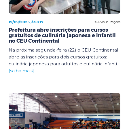
19/09/2025, às 8:17
924 visualizações
Prefeitura abre inscrições para cursos
gratuitos de culinária japonesa e infantil
no CEU Continental
Na próxima segunda-feira (22) o CEU Continental
abre as inscrições para dois cursos gratuitos:
culinária japonesa para adultos e culinária infanti...
[saiba mais]