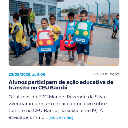
23/09/2025, às 9:06
225 visualizações
Alunos participam de ação educativa de
trânsito no CEU Bambi
Os alunos da EPG Manoel Rezende da Silva
vivenciaram em um circuito educativo sobre
trânsito no CEU Bambi, na sexta feira (19). A
atividade simulo...
[saiba mais]