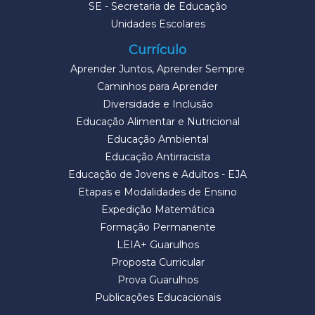
SE - Secretaria de Educação
Unidades Escolares
Currículo
Aprender Juntos, Aprender Sempre
Caminhos para Aprender
Diversidade e Inclusão
Educação Alimentar e Nutricional
Educação Ambiental
Educação Antirracista
Educação de Jovens e Adultos - EJA
Etapas e Modalidades de Ensino
Expedição Matemática
Formação Permanente
LEIA+ Guarulhos
Proposta Curricular
Prova Guarulhos
Publicações Educacionais