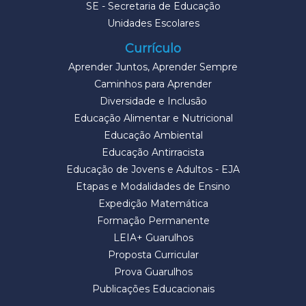
SE - Secretaria de Educação
Unidades Escolares
Currículo
Aprender Juntos, Aprender Sempre
Caminhos para Aprender
Diversidade e Inclusão
Educação Alimentar e Nutricional
Educação Ambiental
Educação Antirracista
Educação de Jovens e Adultos - EJA
Etapas e Modalidades de Ensino
Expedição Matemática
Formação Permanente
LEIA+ Guarulhos
Proposta Curricular
Prova Guarulhos
Publicações Educacionais