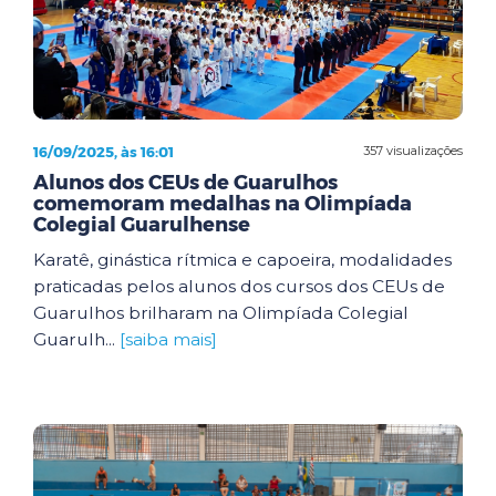
16/09/2025, às 16:01
357 visualizações
Alunos dos CEUs de Guarulhos
comemoram medalhas na Olimpíada
Colegial Guarulhense
Karatê, ginástica rítmica e capoeira, modalidades
praticadas pelos alunos dos cursos dos CEUs de
Guarulhos brilharam na Olimpíada Colegial
Guarulh...
[saiba mais]