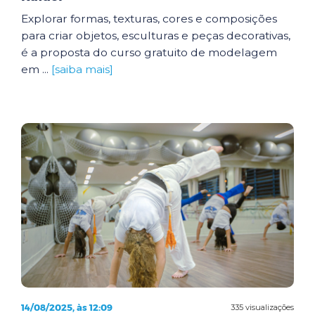
Explorar formas, texturas, cores e composições
para criar objetos, esculturas e peças decorativas,
é a proposta do curso gratuito de modelagem
em ...
[saiba mais]
14/08/2025, às 12:09
335 visualizações