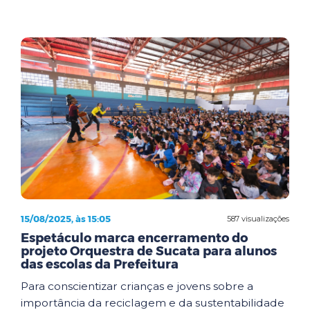
15/08/2025, às 15:05
587 visualizações
Espetáculo marca encerramento do
projeto Orquestra de Sucata para alunos
das escolas da Prefeitura
Para conscientizar crianças e jovens sobre a
importância da reciclagem e da sustentabilidade