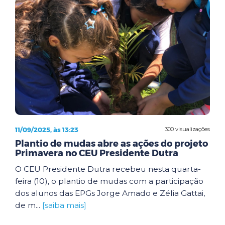
11/09/2025, às 13:23
300 visualizações
Plantio de mudas abre as ações do projeto
Primavera no CEU Presidente Dutra
O CEU Presidente Dutra recebeu nesta quarta-
feira (10), o plantio de mudas com a participação
dos alunos das EPGs Jorge Amado e Zélia Gattai,
de m...
[saiba mais]