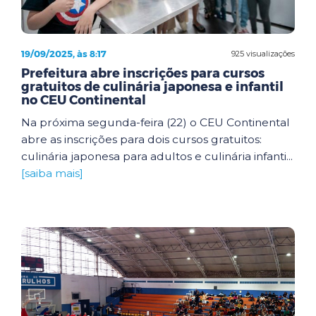
19/09/2025, às 8:17
925 visualizações
Prefeitura abre inscrições para cursos
gratuitos de culinária japonesa e infantil
no CEU Continental
Na próxima segunda-feira (22) o CEU Continental
abre as inscrições para dois cursos gratuitos:
culinária japonesa para adultos e culinária infanti...
[saiba mais]