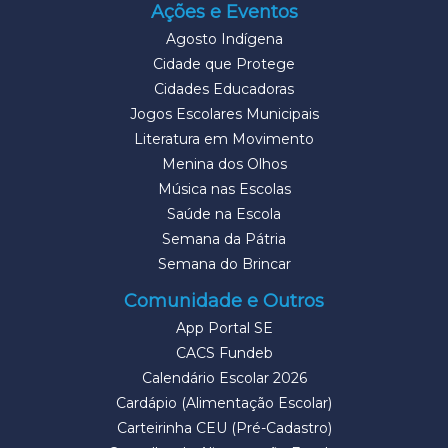
Ações e Eventos
Agosto Indígena
Cidade que Protege
Cidades Educadoras
Jogos Escolares Municipais
Literatura em Movimento
Menina dos Olhos
Música nas Escolas
Saúde na Escola
Semana da Pátria
Semana do Brincar
Comunidade e Outros
App Portal SE
CACS Fundeb
Calendário Escolar 2026
Cardápio (Alimentação Escolar)
Carteirinha CEU (Pré-Cadastro)