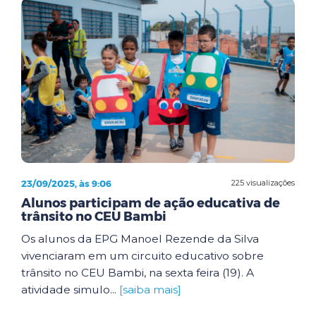
23/09/2025, às 9:06
225 visualizações
Alunos participam de ação educativa de
trânsito no CEU Bambi
Os alunos da EPG Manoel Rezende da Silva
vivenciaram em um circuito educativo sobre
trânsito no CEU Bambi, na sexta feira (19). A
atividade simulo...
[saiba mais]