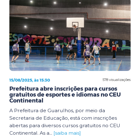
15/08/2025, às 15:30
578 visualizações
Prefeitura abre inscrições para cursos
gratuitos de esportes e idiomas no CEU
Continental
A Prefeitura de Guarulhos, por meio da
Secretaria de Educação, está com inscrições
abertas para diversos cursos gratuitos no CEU
Continental. As a...
[saiba mais]