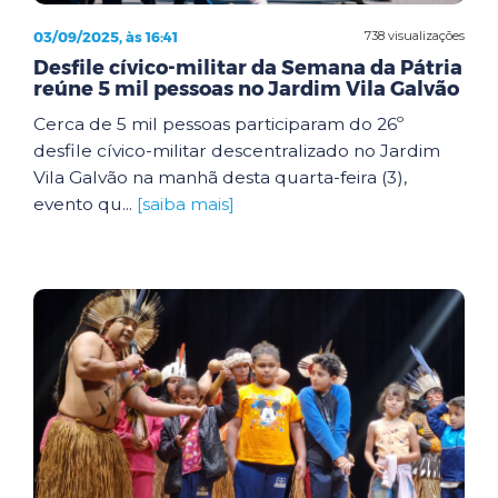
03/09/2025, às 16:41
738 visualizações
Desfile cívico-militar da Semana da Pátria
reúne 5 mil pessoas no Jardim Vila Galvão
Cerca de 5 mil pessoas participaram do 26º
desfile cívico-militar descentralizado no Jardim
Vila Galvão na manhã desta quarta-feira (3),
evento qu...
[saiba mais]