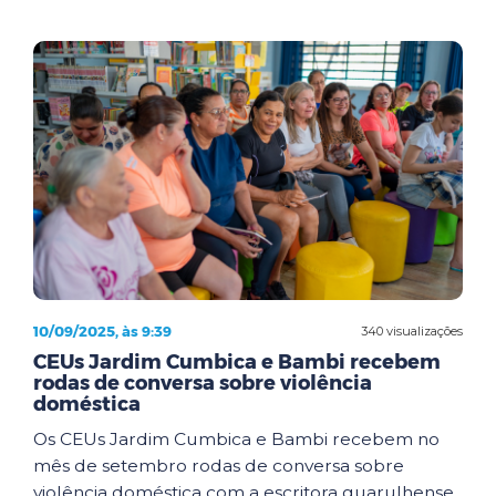
10/09/2025, às 9:39
340 visualizações
CEUs Jardim Cumbica e Bambi recebem
rodas de conversa sobre violência
doméstica
Os CEUs Jardim Cumbica e Bambi recebem no
mês de setembro rodas de conversa sobre
violência doméstica com a escritora guarulhense