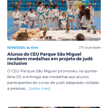
15/09/2025, às 13:44
275 visualizações
Alunos do CEU Parque São Miguel
recebem medalhas em projeto de judô
inclusivo
O CEU Parque São Miguel promoveu na quinta-
feira (11) a entrega das medalhas aos alunos
participantes do curso de judô adaptado voltado
a pessoas ...
[saiba mais]