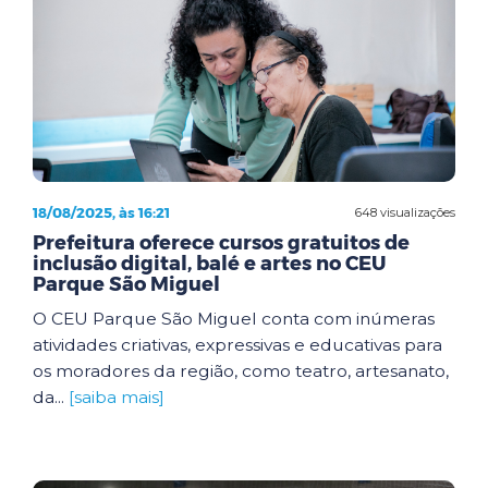
18/08/2025, às 16:21
648 visualizações
Prefeitura oferece cursos gratuitos de
inclusão digital, balé e artes no CEU
Parque São Miguel
O CEU Parque São Miguel conta com inúmeras
atividades criativas, expressivas e educativas para
os moradores da região, como teatro, artesanato,
da...
[saiba mais]