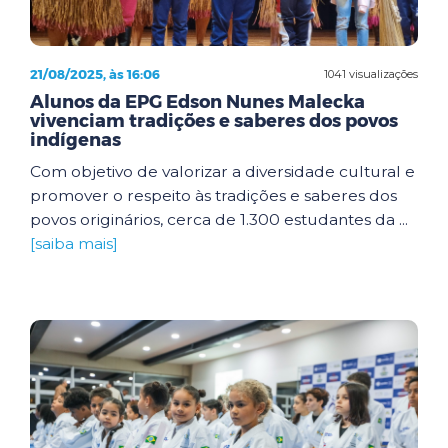
21/08/2025, às 16:06
1041 visualizações
Alunos da EPG Edson Nunes Malecka
vivenciam tradições e saberes dos povos
indígenas
Com objetivo de valorizar a diversidade cultural e
promover o respeito às tradições e saberes dos
povos originários, cerca de 1.300 estudantes da ...
[saiba mais]