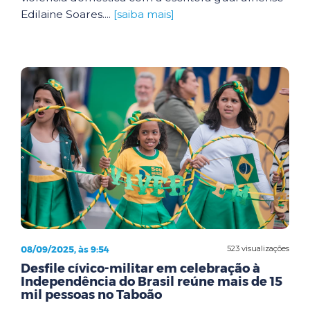
Edilaine Soares....
[saiba mais]
08/09/2025, às 9:54
523 visualizações
Desfile cívico-militar em celebração à
Independência do Brasil reúne mais de 15
mil pessoas no Taboão