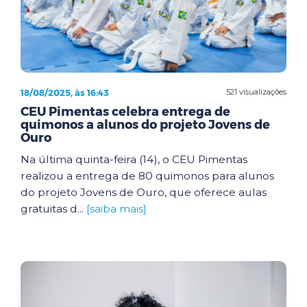
18/08/2025, às 16:43
521 visualizações
CEU Pimentas celebra entrega de
quimonos a alunos do projeto Jovens de
Ouro
Na última quinta-feira (14), o CEU Pimentas
realizou a entrega de 80 quimonos para alunos
do projeto Jovens de Ouro, que oferece aulas
gratuitas d...
[saiba mais]