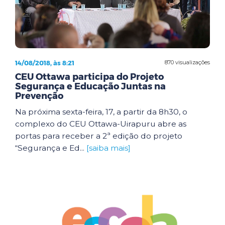
14/08/2018, às 8:21
870 visualizações
CEU Ottawa participa do Projeto
Segurança e Educação Juntas na
Prevenção
Na próxima sexta-feira, 17, a partir da 8h30, o
complexo do CEU Ottawa-Uirapuru abre as
portas para receber a 2ª edição do projeto
“Segurança e Ed...
[saiba mais]