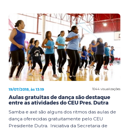
19/07/2018, às 13:19
1044 visualizações
Aulas gratuitas de dança são destaque
entre as atividades do CEU Pres. Dutra
Samba e axé são alguns dos ritmos das aulas de
dança oferecidas gratuitamente pelo CEU
Presidente Dutra. Iniciativa da Secretaria de