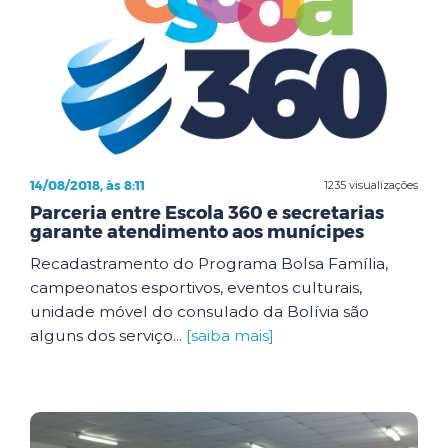
14/08/2018, às 8:11
1235 visualizações
Parceria entre Escola 360 e secretarias
garante atendimento aos munícipes
Recadastramento do Programa Bolsa Família,
campeonatos esportivos, eventos culturais,
unidade móvel do consulado da Bolívia são
alguns dos serviço...
[saiba mais]