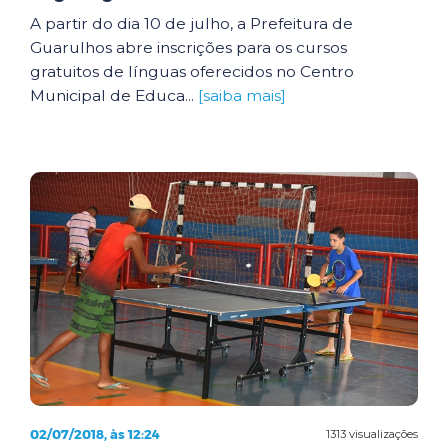
A partir do dia 10 de julho, a Prefeitura de
Guarulhos abre inscrições para os cursos
gratuitos de línguas oferecidos no Centro
Municipal de Educa...
[saiba mais]
02/07/2018, às 12:24
1313 visualizações