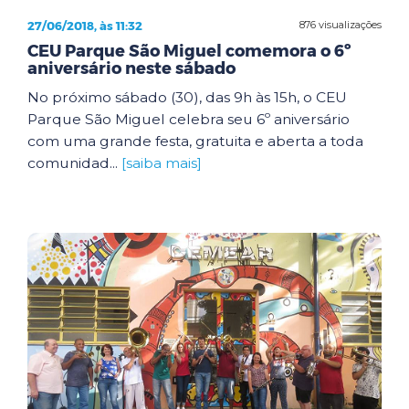
27/06/2018, às 11:32
876 visualizações
CEU Parque São Miguel comemora o 6º
aniversário neste sábado
No próximo sábado (30), das 9h às 15h, o CEU
Parque São Miguel celebra seu 6º aniversário
com uma grande festa, gratuita e aberta a toda
comunidad...
[saiba mais]