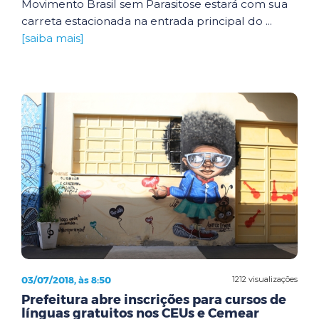
Movimento Brasil sem Parasitose estará com sua
carreta estacionada na entrada principal do ...
[saiba mais]
03/07/2018, às 8:50
1212 visualizações
Prefeitura abre inscrições para cursos de
línguas gratuitos nos CEUs e Cemear