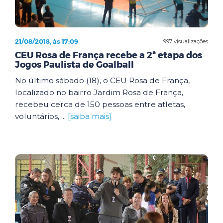
21/08/2018, às 17:09
997 visualizações
CEU Rosa de França recebe a 2ª etapa dos
Jogos Paulista de Goalball
No último sábado (18), o CEU Rosa de França,
localizado no bairro Jardim Rosa de França,
recebeu cerca de 150 pessoas entre atletas,
voluntários, ...
[saiba mais]