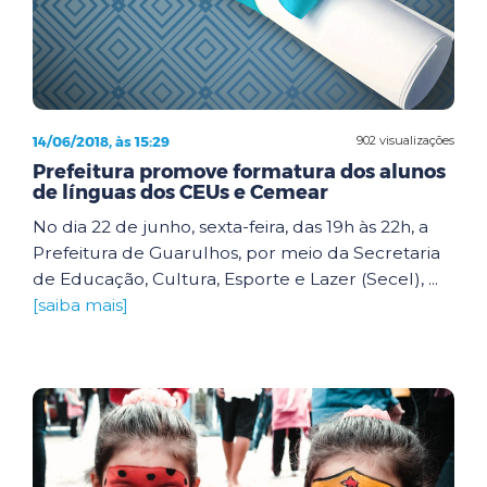
14/06/2018, às 15:29
902 visualizações
Prefeitura promove formatura dos alunos
de línguas dos CEUs e Cemear
No dia 22 de junho, sexta-feira, das 19h às 22h, a
Prefeitura de Guarulhos, por meio da Secretaria
de Educação, Cultura, Esporte e Lazer (Secel), ...
[saiba mais]