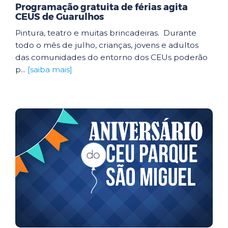
Programação gratuita de férias agita
CEUS de Guarulhos
Pintura, teatro e muitas brincadeiras. Durante
todo o mês de julho, crianças, jovens e adultos
das comunidades do entorno dos CEUs poderão
p...
[saiba mais]