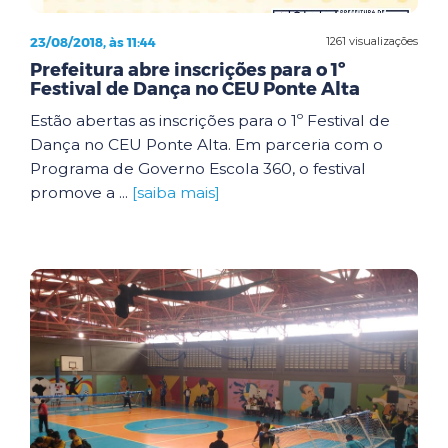
23/08/2018, às 11:44
1261 visualizações
Prefeitura abre inscrições para o 1º
Festival de Dança no CEU Ponte Alta
Estão abertas as inscrições para o 1º Festival de
Dança no CEU Ponte Alta. Em parceria com o
Programa de Governo Escola 360, o festival
promove a ...
[saiba mais]