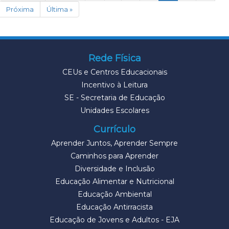
Próxima
Última »
Rede Física
CEUs e Centros Educacionais
Incentivo à Leitura
SE - Secretaria de Educação
Unidades Escolares
Currículo
Aprender Juntos, Aprender Sempre
Caminhos para Aprender
Diversidade e Inclusão
Educação Alimentar e Nutricional
Educação Ambiental
Educação Antirracista
Educação de Jovens e Adultos - EJA