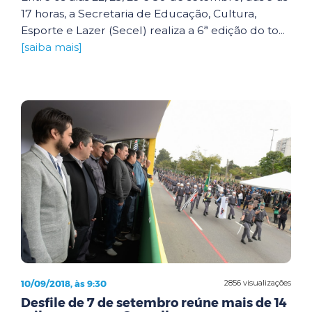
17 horas, a Secretaria de Educação, Cultura,
Esporte e Lazer (Secel) realiza a 6ª edição do to...
[saiba mais]
10/09/2018, às 9:30
2856 visualizações
Desfile de 7 de setembro reúne mais de 14