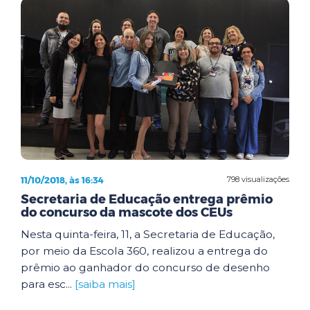
11/10/2018, às 16:34
798 visualizações
Secretaria de Educação entrega prêmio
do concurso da mascote dos CEUs
Nesta quinta-feira, 11, a Secretaria de Educação,
por meio da Escola 360, realizou a entrega do
prêmio ao ganhador do concurso de desenho
para esc...
[saiba mais]