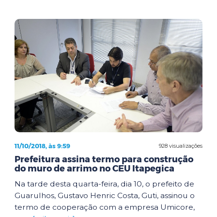
11/10/2018, às 9:59
928 visualizações
Prefeitura assina termo para construção
do muro de arrimo no CEU Itapegica
Na tarde desta quarta-feira, dia 10, o prefeito de
Guarulhos, Gustavo Henric Costa, Guti, assinou o
termo de cooperação com a empresa Umicore,