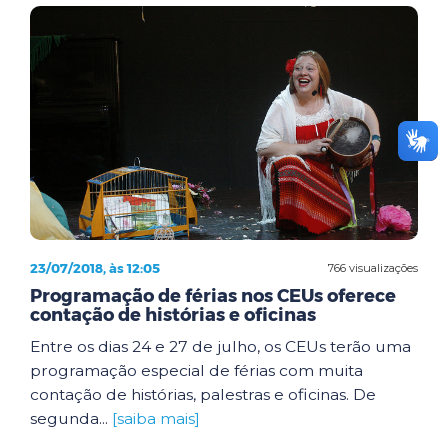
23/07/2018, às 12:05
766 visualizações
Programação de férias nos CEUs oferece
contação de histórias e oficinas
Entre os dias 24 e 27 de julho, os CEUs terão uma
programação especial de férias com muita
contação de histórias, palestras e oficinas. De
segunda...
[saiba mais]