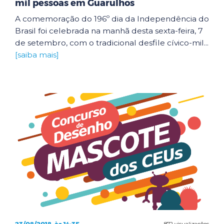
mil pessoas em Guarulhos
A comemoração do 196º dia da Independência do
Brasil foi celebrada na manhã desta sexta-feira, 7
de setembro, com o tradicional desfile cívico-mil...
[saiba mais]
872 visualizações