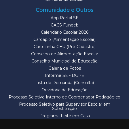
Comunidade e Outros
App Portal SE
CACS Fundeb
Calendário Escolar 2026
Cardápio (Alimentação Escolar)
Carteirinha CEU (Pré-Cadastro)
Conselho de Alimentação Escolar
Conselho Municipal de Educação
Galeria de Fotos
Informe SE - DGPE
Lista de Demanda (Consulta)
Ouvidoria da Educação
Processo Seletivo Interno de Coordenador Pedagógico
Processo Seletivo para Supervisor Escolar em
Substituição
Programa Leite em Casa
Solicitação de Vaga