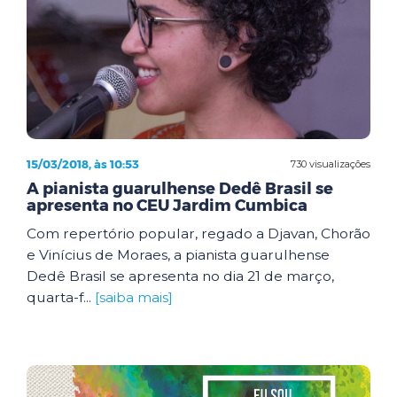
15/03/2018, às 10:53
730 visualizações
A pianista guarulhense Dedê Brasil se
apresenta no CEU Jardim Cumbica
Com repertório popular, regado a Djavan, Chorão
e Vinícius de Moraes, a pianista guarulhense
Dedê Brasil se apresenta no dia 21 de março,
quarta-f...
[saiba mais]