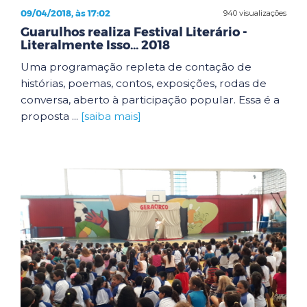
09/04/2018, às 17:02
940 visualizações
Guarulhos realiza Festival Literário -
Literalmente Isso... 2018
Uma programação repleta de contação de
histórias, poemas, contos, exposições, rodas de
conversa, aberto à participação popular. Essa é a
proposta ...
[saiba mais]