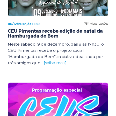
06/12/2017, às 11:59
754 visualizações
CEU Pimentas recebe edição de natal da
Hamburgada do Bem
Neste sábado, 9 de dezembro, das 8 às 17h30, o
CEU Pimentas recebe o projeto social
“Hamburgada do Bem”, iniciativa idealizada por
três amigos que...
[saiba mais]