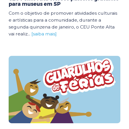
para museus em SP
Com o objetivo de promover atividades culturais
e artísticas para a comunidade, durante a
segunda quinzena de janeiro, o CEU Ponte Alta
vai realiz...
[saiba mais]