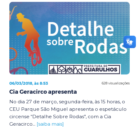
06/03/2018, às 8:53
628 visualizações
Cia Geracirco apresenta
No dia 27 de março, segunda-feira, às 15 horas, o
CEU Parque São Miguel apresenta o espetáculo
circense “Detalhe Sobre Rodas", com a Cia
Geracirco...
[saiba mais]