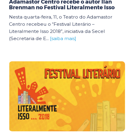
Adamastor Centro recebe o autor Ilan
Brenman no Festival Literalmente Isso
Nesta quarta-feira, 11, o Teatro do Adamastor
Centro recebeu o “Festival Literário –
Literalmente Isso 2018”, iniciativa da Secel
(Secretaria de E...
[saiba mais]