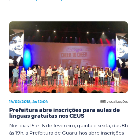
14/02/2018, às 12:04
885 visualizações
Prefeitura abre inscrições para aulas de
línguas gratuitas nos CEUS
Nos dias 15 e 16 de fevereiro, quinta e sexta, das 8h
às 19h, a Prefeitura de Guarulhos abre inscrições