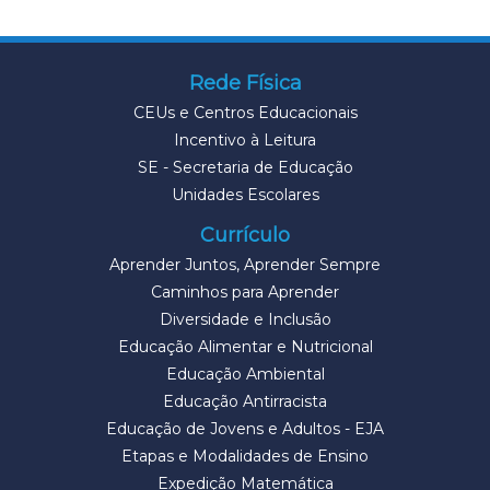
Rede Física
CEUs e Centros Educacionais
Incentivo à Leitura
SE - Secretaria de Educação
Unidades Escolares
Currículo
Aprender Juntos, Aprender Sempre
Caminhos para Aprender
Diversidade e Inclusão
Educação Alimentar e Nutricional
Educação Ambiental
Educação Antirracista
Educação de Jovens e Adultos - EJA
Etapas e Modalidades de Ensino
Expedição Matemática