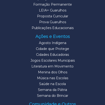
Formação Permanente
LEIA+ Guarulhos
Proposta Curricular
Prova Guarulhos
Publicações Educacionais
Ações e Eventos
Agosto Indígena
Cidade que Protege
Cidades Educadoras
Jogos Escolares Municipais
Literatura em Movimento
Menina dos Olhos
Música nas Escolas
Saúde na Escola
Semana da Pátria
Semana do Brincar
Comunidade e Outros