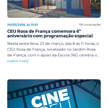
20/03/2018, às 15:51
1190 visualizações
CEU Rosa de França comemora 6º
aniversário com programação especial
Nesta sexta-feira, 23 de março, das 8 às 11 horas, o
CEU Rosa de França, localizado no Jardim Rosa
de França, com o apoio da Escola 360, celebra o...
[saiba mais]