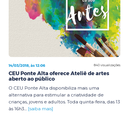
14/03/2018, às 12:06
840 visualizações
CEU Ponte Alta oferece Ateliê de artes
aberto ao público
O CEU Ponte Alta disponibiliza mais uma
alternativa para estimular a criatividade de
crianças, jovens e adultos. Toda quinta-feira, das 13
às 16h3...
[saiba mais]