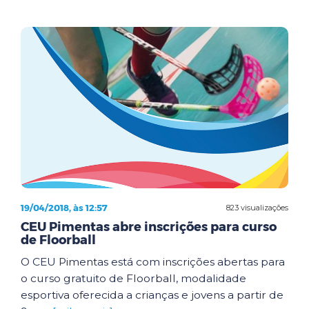
19/04/2018, às 12:57
823 visualizações
CEU Pimentas abre inscrições para curso
de Floorball
O CEU Pimentas está com inscrições abertas para
o curso gratuito de Floorball, modalidade
esportiva oferecida a crianças e jovens a partir de