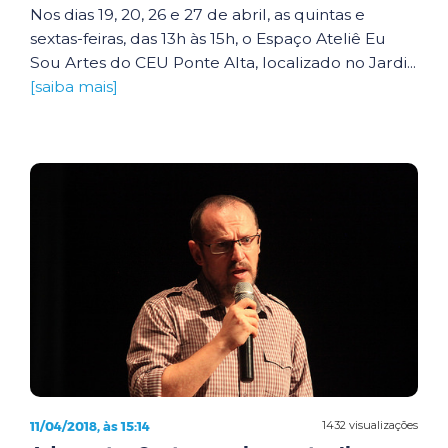
Nos dias 19, 20, 26 e 27 de abril, as quintas e
sextas-feiras, das 13h às 15h, o Espaço Ateliê Eu
Sou Artes do CEU Ponte Alta, localizado no Jardi...
[saiba mais]
11/04/2018, às 15:14
1432 visualizações