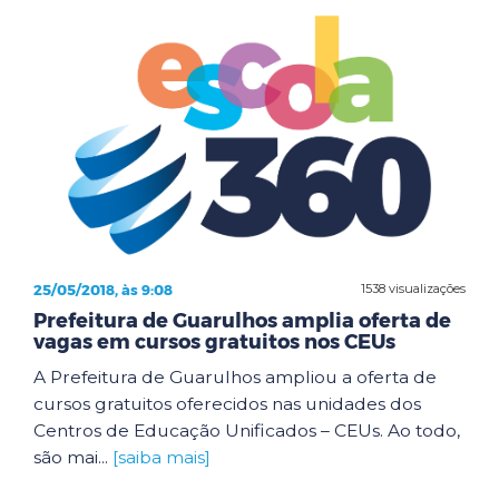
25/05/2018, às 9:08
1538 visualizações
Prefeitura de Guarulhos amplia oferta de
vagas em cursos gratuitos nos CEUs
A Prefeitura de Guarulhos ampliou a oferta de
cursos gratuitos oferecidos nas unidades dos
Centros de Educação Unificados – CEUs. Ao todo,
são mai...
[saiba mais]