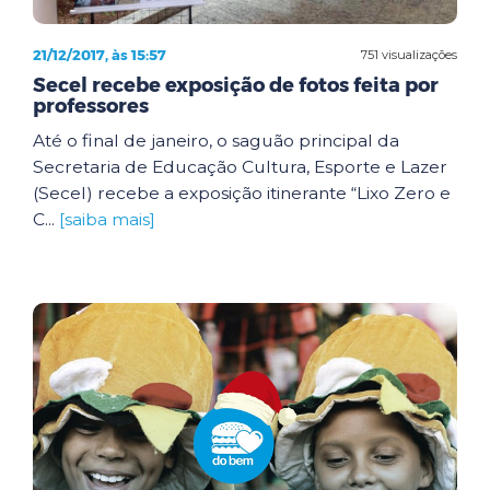
21/12/2017, às 15:57
751 visualizações
Secel recebe exposição de fotos feita por
professores
Até o final de janeiro, o saguão principal da
Secretaria de Educação Cultura, Esporte e Lazer
(Secel) recebe a exposição itinerante “Lixo Zero e
C...
[saiba mais]