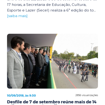
17 horas, a Secretaria de Educação, Cultura,
Esporte e Lazer (Secel) realiza a 6ª edição do to...
[saiba mais]
10/09/2018, às 9:30
2856 visualizações
Desfile de 7 de setembro reúne mais de 14