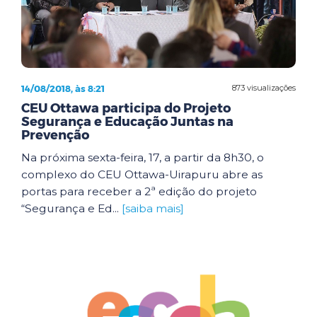
14/08/2018, às 8:21
873 visualizações
CEU Ottawa participa do Projeto
Segurança e Educação Juntas na
Prevenção
Na próxima sexta-feira, 17, a partir da 8h30, o
complexo do CEU Ottawa-Uirapuru abre as
portas para receber a 2ª edição do projeto
“Segurança e Ed...
[saiba mais]