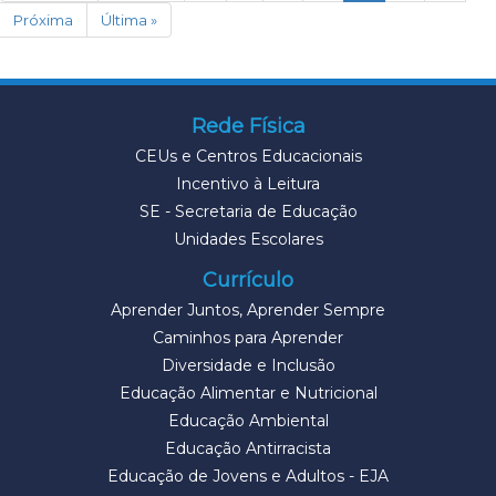
Próxima
Última »
Rede Física
CEUs e Centros Educacionais
Incentivo à Leitura
SE - Secretaria de Educação
Unidades Escolares
Currículo
Aprender Juntos, Aprender Sempre
Caminhos para Aprender
Diversidade e Inclusão
Educação Alimentar e Nutricional
Educação Ambiental
Educação Antirracista
Educação de Jovens e Adultos - EJA