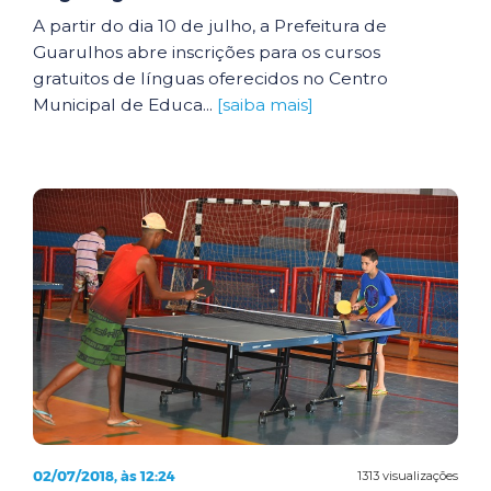
A partir do dia 10 de julho, a Prefeitura de
Guarulhos abre inscrições para os cursos
gratuitos de línguas oferecidos no Centro
Municipal de Educa...
[saiba mais]
02/07/2018, às 12:24
1313 visualizações