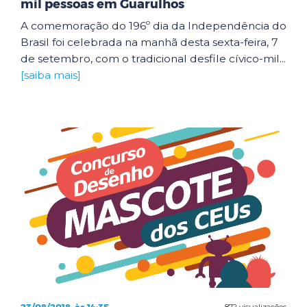
mil pessoas em Guarulhos
A comemoração do 196º dia da Independência do
Brasil foi celebrada na manhã desta sexta-feira, 7
de setembro, com o tradicional desfile cívico-mil...
[saiba mais]
872 visualizações