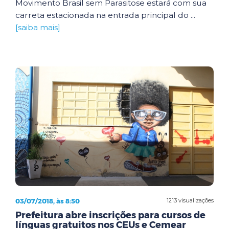
Movimento Brasil sem Parasitose estará com sua
carreta estacionada na entrada principal do ...
[saiba mais]
03/07/2018, às 8:50
1213 visualizações
Prefeitura abre inscrições para cursos de
línguas gratuitos nos CEUs e Cemear