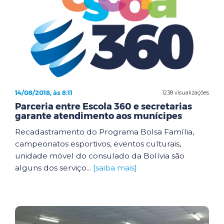
14/08/2018, às 8:11
1238 visualizações
Parceria entre Escola 360 e secretarias
garante atendimento aos munícipes
Recadastramento do Programa Bolsa Família,
campeonatos esportivos, eventos culturais,
unidade móvel do consulado da Bolívia são
alguns dos serviço...
[saiba mais]