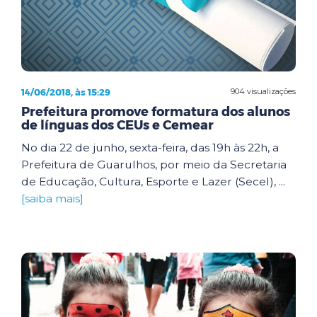
14/06/2018, às 15:29
904 visualizações
Prefeitura promove formatura dos alunos
de línguas dos CEUs e Cemear
No dia 22 de junho, sexta-feira, das 19h às 22h, a
Prefeitura de Guarulhos, por meio da Secretaria
de Educação, Cultura, Esporte e Lazer (Secel), ...
[saiba mais]