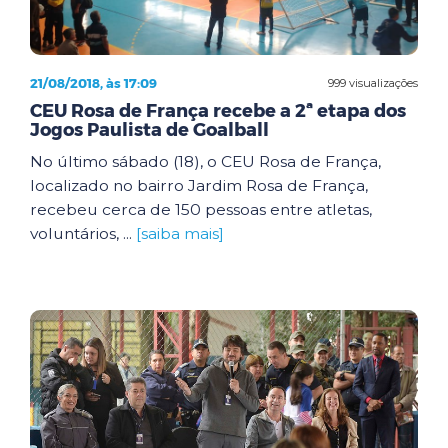
21/08/2018, às 17:09
999 visualizações
CEU Rosa de França recebe a 2ª etapa dos
Jogos Paulista de Goalball
No último sábado (18), o CEU Rosa de França,
localizado no bairro Jardim Rosa de França,
recebeu cerca de 150 pessoas entre atletas,
voluntários, ...
[saiba mais]