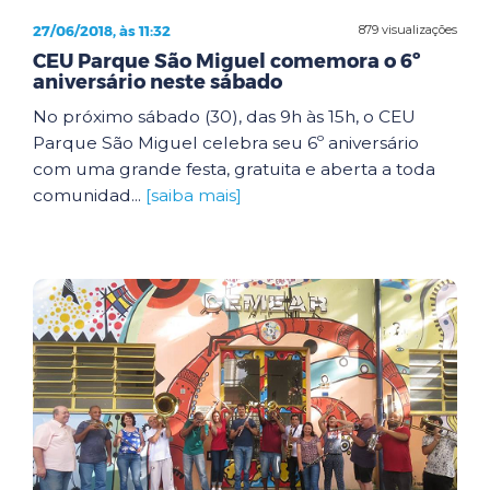
27/06/2018, às 11:32
879 visualizações
CEU Parque São Miguel comemora o 6º
aniversário neste sábado
No próximo sábado (30), das 9h às 15h, o CEU
Parque São Miguel celebra seu 6º aniversário
com uma grande festa, gratuita e aberta a toda
comunidad...
[saiba mais]