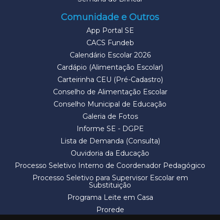
Comunidade e Outros
App Portal SE
CACS Fundeb
Calendário Escolar 2026
Cardápio (Alimentação Escolar)
Carteirinha CEU (Pré-Cadastro)
Conselho de Alimentação Escolar
Conselho Municipal de Educação
Galeria de Fotos
Informe SE - DGPE
Lista de Demanda (Consulta)
Ouvidoria da Educação
Processo Seletivo Interno de Coordenador Pedagógico
Processo Seletivo para Supervisor Escolar em
Substituição
Programa Leite em Casa
Prorede