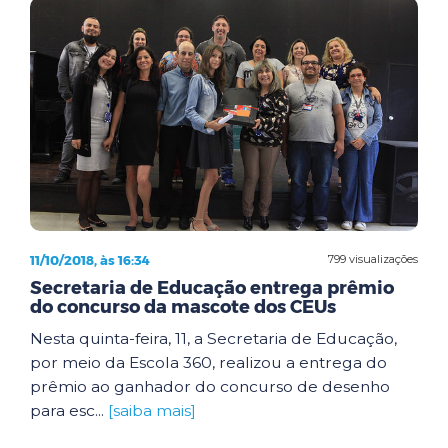
11/10/2018, às 16:34
799 visualizações
Secretaria de Educação entrega prêmio
do concurso da mascote dos CEUs
Nesta quinta-feira, 11, a Secretaria de Educação,
por meio da Escola 360, realizou a entrega do
prêmio ao ganhador do concurso de desenho
para esc...
[saiba mais]