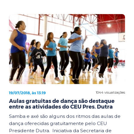
19/07/2018, às 13:19
1044 visualizações
Aulas gratuitas de dança são destaque
entre as atividades do CEU Pres. Dutra
Samba e axé são alguns dos ritmos das aulas de
dança oferecidas gratuitamente pelo CEU
Presidente Dutra. Iniciativa da Secretaria de