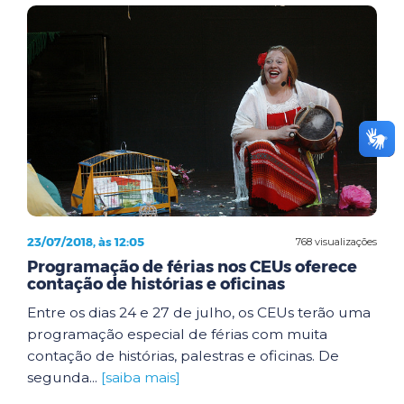
23/07/2018, às 12:05
768 visualizações
Programação de férias nos CEUs oferece
contação de histórias e oficinas
Entre os dias 24 e 27 de julho, os CEUs terão uma
programação especial de férias com muita
contação de histórias, palestras e oficinas. De
segunda...
[saiba mais]