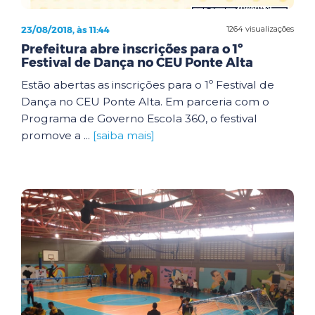
23/08/2018, às 11:44
1264 visualizações
Prefeitura abre inscrições para o 1º
Festival de Dança no CEU Ponte Alta
Estão abertas as inscrições para o 1º Festival de
Dança no CEU Ponte Alta. Em parceria com o
Programa de Governo Escola 360, o festival
promove a ...
[saiba mais]