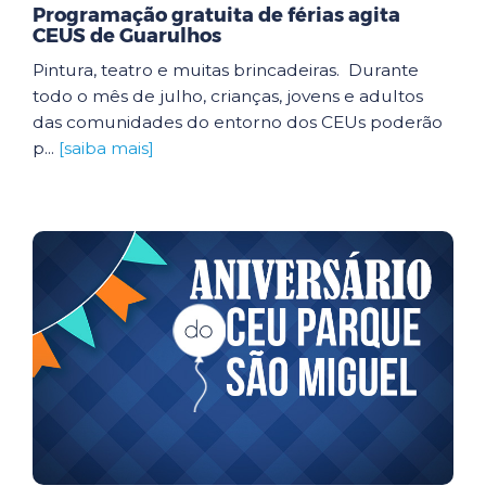
Programação gratuita de férias agita
CEUS de Guarulhos
Pintura, teatro e muitas brincadeiras. Durante
todo o mês de julho, crianças, jovens e adultos
das comunidades do entorno dos CEUs poderão
p...
[saiba mais]