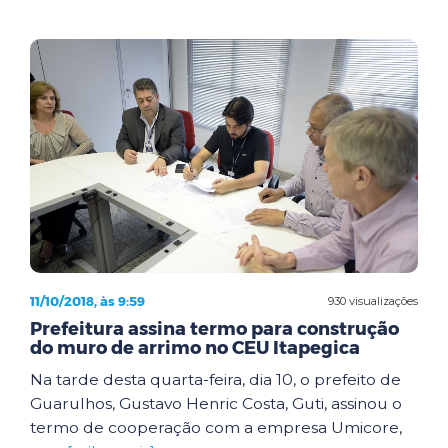
11/10/2018, às 9:59
930 visualizações
Prefeitura assina termo para construção
do muro de arrimo no CEU Itapegica
Na tarde desta quarta-feira, dia 10, o prefeito de
Guarulhos, Gustavo Henric Costa, Guti, assinou o
termo de cooperação com a empresa Umicore,