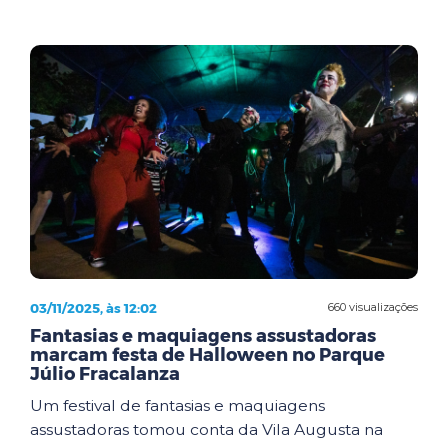
03/11/2025, às 12:02
660 visualizações
Fantasias e maquiagens assustadoras
marcam festa de Halloween no Parque
Júlio Fracalanza
Um festival de fantasias e maquiagens
assustadoras tomou conta da Vila Augusta na