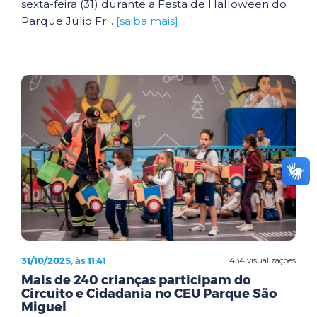
sexta-feira (31) durante a Festa de Halloween do
Parque Júlio Fr...
[saiba mais]
31/10/2025, às 11:41
434 visualizações
Mais de 240 crianças participam do
Circuito e Cidadania no CEU Parque São
Miguel