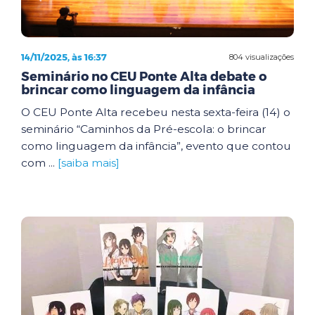
14/11/2025, às 16:37
804 visualizações
Seminário no CEU Ponte Alta debate o
brincar como linguagem da infância
O CEU Ponte Alta recebeu nesta sexta-feira (14) o
seminário “Caminhos da Pré-escola: o brincar
como linguagem da infância”, evento que contou
com ...
[saiba mais]