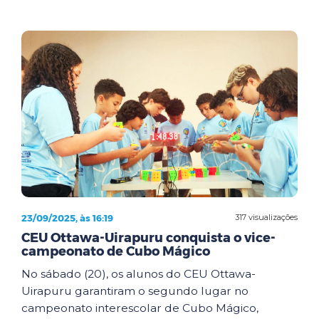
23/09/2025, às 16:19
317 visualizações
CEU Ottawa-Uirapuru conquista o vice-
campeonato de Cubo Mágico
No sábado (20), os alunos do CEU Ottawa-
Uirapuru garantiram o segundo lugar no
campeonato interescolar de Cubo Mágico,