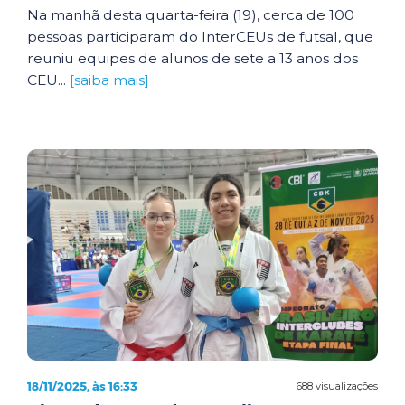
Na manhã desta quarta-feira (19), cerca de 100
pessoas participaram do InterCEUs de futsal, que
reuniu equipes de alunos de sete a 13 anos dos
CEU...
[saiba mais]
18/11/2025, às 16:33
688 visualizações