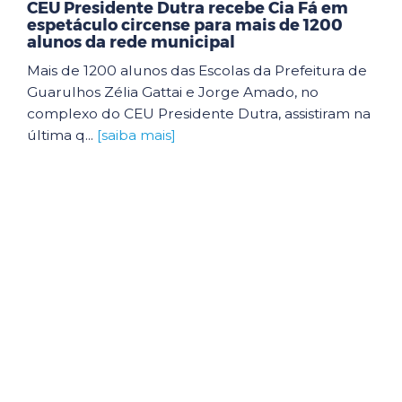
CEU Presidente Dutra recebe Cia Fá em
espetáculo circense para mais de 1200
alunos da rede municipal
Mais de 1200 alunos das Escolas da Prefeitura de
Guarulhos Zélia Gattai e Jorge Amado, no
complexo do CEU Presidente Dutra, assistiram na
última q...
[saiba mais]