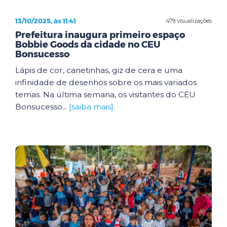
13/10/2025, às 11:41
479 visualizações
Prefeitura inaugura primeiro espaço
Bobbie Goods da cidade no CEU
Bonsucesso
Lápis de cor, canetinhas, giz de cera e uma
infinidade de desenhos sobre os mais variados
temas. Na última semana, os visitantes do CEU
Bonsucesso...
[saiba mais]