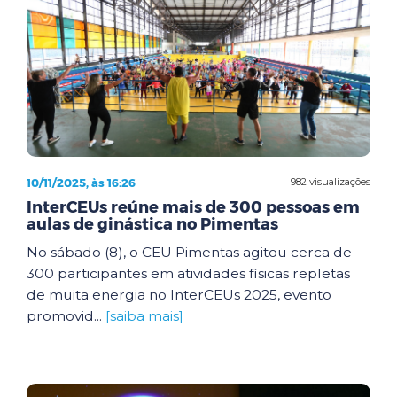
10/11/2025, às 16:26
982 visualizações
InterCEUs reúne mais de 300 pessoas em
aulas de ginástica no Pimentas
No sábado (8), o CEU Pimentas agitou cerca de
300 participantes em atividades físicas repletas
de muita energia no InterCEUs 2025, evento
promovid...
[saiba mais]