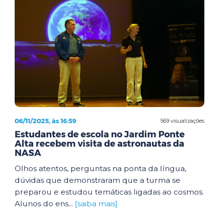
06/11/2025, às 16:59
569 visualizações
Estudantes de escola no Jardim Ponte
Alta recebem visita de astronautas da
NASA
Olhos atentos, perguntas na ponta da língua,
dúvidas que demonstraram que a turma se
preparou e estudou temáticas ligadas ao cosmos.
Alunos do ens...
[saiba mais]