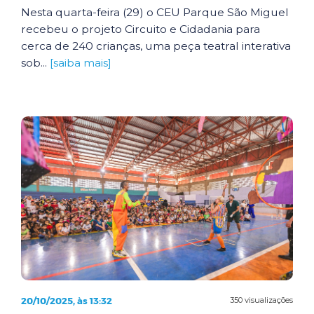
Nesta quarta-feira (29) o CEU Parque São Miguel
recebeu o projeto Circuito e Cidadania para
cerca de 240 crianças, uma peça teatral interativa
sob...
[saiba mais]
20/10/2025, às 13:32
350 visualizações