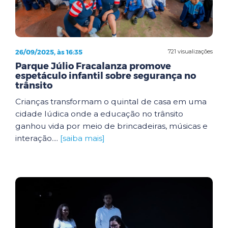
26/09/2025, às 16:35
721 visualizações
Parque Júlio Fracalanza promove
espetáculo infantil sobre segurança no
trânsito
Crianças transformam o quintal de casa em uma
cidade lúdica onde a educação no trânsito
ganhou vida por meio de brincadeiras, músicas e
interação....
[saiba mais]