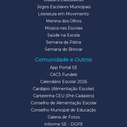
Jogos Escolares Municipais
Literatura em Movimento
Menina dos Olhos
Música nas Escolas
Saúde na Escola
Semana da Pátria
Semana do Brincar
Comunidade e Outros
App Portal SE
CACS Fundeb
Calendário Escolar 2026
Cardápio (Alimentação Escolar)
Carteirinha CEU (Pré-Cadastro)
Conselho de Alimentação Escolar
Conselho Municipal de Educação
Galeria de Fotos
Informe SE - DGPE