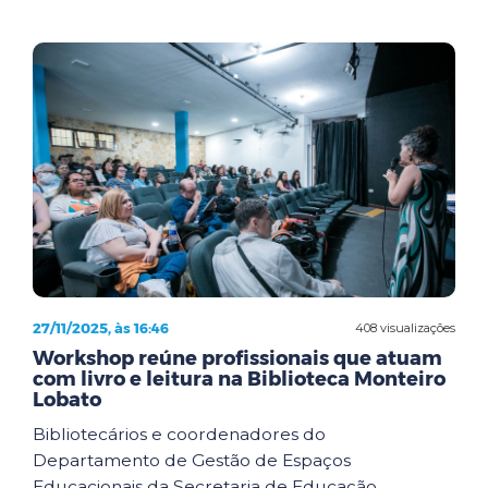
27/11/2025, às 16:46
408 visualizações
Workshop reúne profissionais que atuam
com livro e leitura na Biblioteca Monteiro
Lobato
Bibliotecários e coordenadores do
Departamento de Gestão de Espaços
Educacionais da Secretaria de Educação