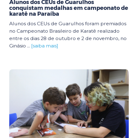
Alunos dos CEUs de Guarulhos
conquistam medalhas em campeonato de
karatê na Paraíba
Alunos dos CEUs de Guarulhos foram premiados
no Campeonato Brasileiro de Karatê realizado
entre os dias 28 de outubro e 2 de novembro, no
Ginásio ...
[saiba mais]