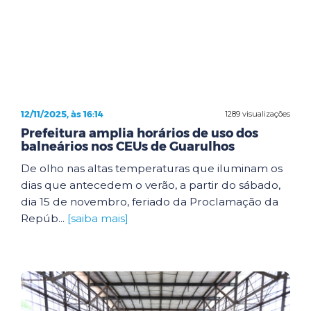
12/11/2025, às 16:14
1289 visualizações
Prefeitura amplia horários de uso dos
balneários nos CEUs de Guarulhos
De olho nas altas temperaturas que iluminam os
dias que antecedem o verão, a partir do sábado,
dia 15 de novembro, feriado da Proclamação da
Repúb...
[saiba mais]