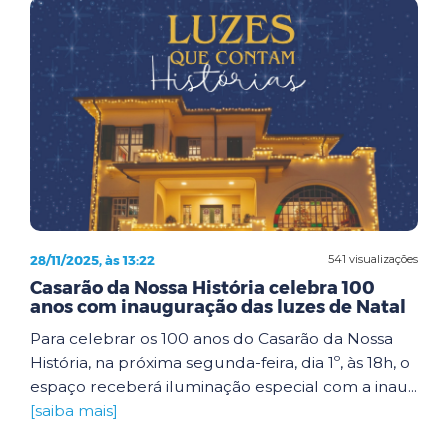
28/11/2025, às 13:22
541 visualizações
Casarão da Nossa História celebra 100
anos com inauguração das luzes de Natal
Para celebrar os 100 anos do Casarão da Nossa
História, na próxima segunda-feira, dia 1º, às 18h, o
espaço receberá iluminação especial com a inau...
[saiba mais]