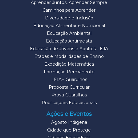
Aprender Juntos, Aprender Sempre
Caminhos para Aprender
Diversidade e Inclusão
Educação Alimentar e Nutricional
Educação Ambiental
Educação Antirracista
Educação de Jovens e Adultos - EJA
Etapas e Modalidades de Ensino
Expedição Matemática
Formação Permanente
LEIA+ Guarulhos
Proposta Curricular
Prova Guarulhos
Publicações Educacionais
Ações e Eventos
Agosto Indígena
Cidade que Protege
Cidades Educadoras