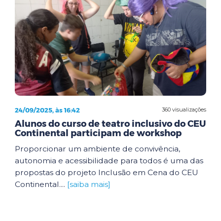
24/09/2025, às 16:42
360 visualizações
Alunos do curso de teatro inclusivo do CEU
Continental participam de workshop
Proporcionar um ambiente de convivência,
autonomia e acessibilidade para todos é uma das
propostas do projeto Inclusão em Cena do CEU
Continental....
[saiba mais]