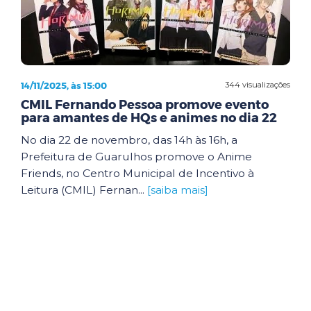
14/11/2025, às 15:00
344 visualizações
CMIL Fernando Pessoa promove evento
para amantes de HQs e animes no dia 22
No dia 22 de novembro, das 14h às 16h, a
Prefeitura de Guarulhos promove o Anime
Friends, no Centro Municipal de Incentivo à
Leitura (CMIL) Fernan...
[saiba mais]