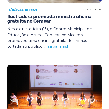
14/11/2025, às 17:09
525 visualizações
Ilustradora premiada ministra oficina
gratuita no Cemear
Nesta quinta-feira (13), o Centro Municipal de
Educação e Artes – Cemear, no Macedo,
promoveu uma oficina gratuita de tirinhas
voltada ao público ...
[saiba mais]