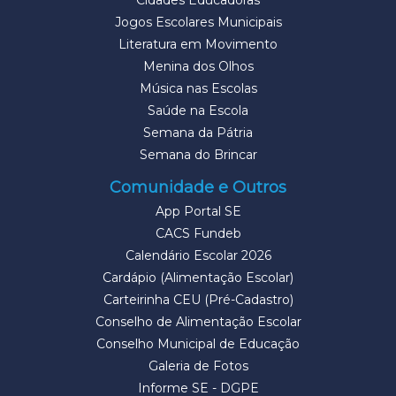
Cidades Educadoras
Jogos Escolares Municipais
Literatura em Movimento
Menina dos Olhos
Música nas Escolas
Saúde na Escola
Semana da Pátria
Semana do Brincar
Comunidade e Outros
App Portal SE
CACS Fundeb
Calendário Escolar 2026
Cardápio (Alimentação Escolar)
Carteirinha CEU (Pré-Cadastro)
Conselho de Alimentação Escolar
Conselho Municipal de Educação
Galeria de Fotos
Informe SE - DGPE