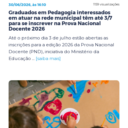
30/06/2026, às 16:10
1159 visualizações
Graduados em Pedagogia interessados
em atuar na rede municipal têm até 3/7
para se inscrever na Prova Nacional
Docente 2026
Até o próximo dia 3 de julho estão abertas as
inscrições para a edição 2026 da Prova Nacional
Docente (PND), iniciativa do Ministério da
Educação ...
[saiba mais]