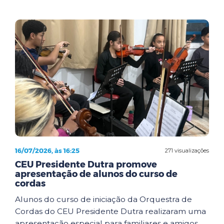
16/07/2026, às 16:25
271 visualizações
CEU Presidente Dutra promove
apresentação de alunos do curso de
cordas
Alunos do curso de iniciação da Orquestra de
Cordas do CEU Presidente Dutra realizaram uma
apresentação especial para familiares e amigos