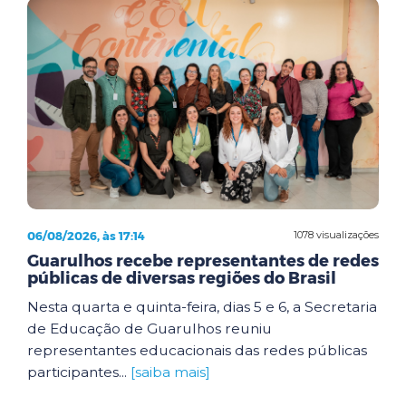
06/08/2026, às 17:14
1078 visualizações
Guarulhos recebe representantes de redes
públicas de diversas regiões do Brasil
Nesta quarta e quinta-feira, dias 5 e 6, a Secretaria
de Educação de Guarulhos reuniu
representantes educacionais das redes públicas
participantes...
[saiba mais]