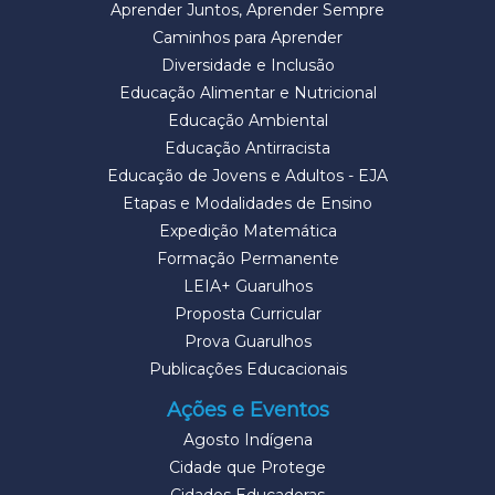
Aprender Juntos, Aprender Sempre
Caminhos para Aprender
Diversidade e Inclusão
Educação Alimentar e Nutricional
Educação Ambiental
Educação Antirracista
Educação de Jovens e Adultos - EJA
Etapas e Modalidades de Ensino
Expedição Matemática
Formação Permanente
LEIA+ Guarulhos
Proposta Curricular
Prova Guarulhos
Publicações Educacionais
Ações e Eventos
Agosto Indígena
Cidade que Protege