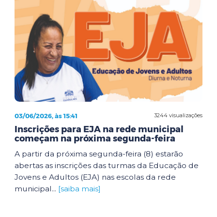
03/06/2026, às 15:41
3244 visualizações
Inscrições para EJA na rede municipal
começam na próxima segunda-feira
A partir da próxima segunda-feira (8) estarão
abertas as inscrições das turmas da Educação de
Jovens e Adultos (EJA) nas escolas da rede
municipal...
[saiba mais]