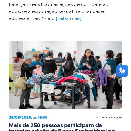
Laranja intensificou as ações de combate ao
abuso e à exploração sexual de crianças e
adolescentes. As at...
[saiba mais]
26/05/2026, às 16:36
373 visualizações
Mais de 250 pessoas participam da