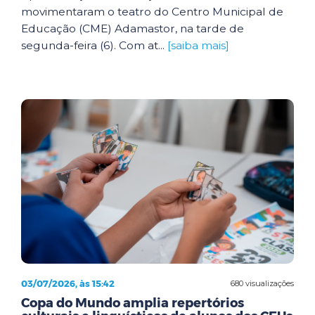
movimentaram o teatro do Centro Municipal de
Educação (CME) Adamastor, na tarde de
segunda-feira (6). Com at...
[saiba mais]
03/07/2026, às 15:42
680 visualizações
Copa do Mundo amplia repertórios