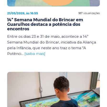
21/05/2026, às 16:55
987 visualizações
14ª Semana Mundial do Brincar em
Guarulhos destaca a potência dos
encontros
Entre os dias 23 e 31 de maio, acontece a 14ª
Semana Mundial do Brincar, iniciativa da Aliança
pela Infância, que neste ano traz o tema "A
Potênci...
[saiba mais]