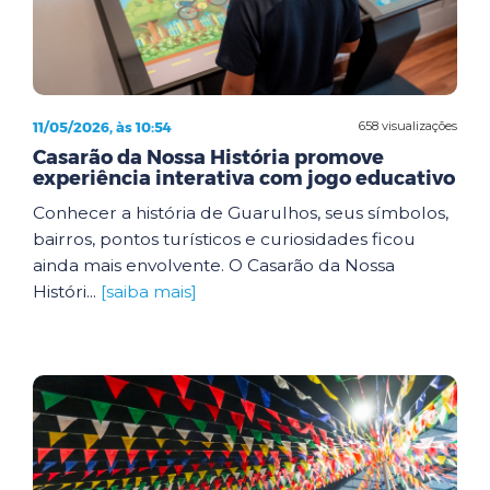
11/05/2026, às 10:54
658 visualizações
Casarão da Nossa História promove
experiência interativa com jogo educativo
Conhecer a história de Guarulhos, seus símbolos,
bairros, pontos turísticos e curiosidades ficou
ainda mais envolvente. O Casarão da Nossa
Históri...
[saiba mais]