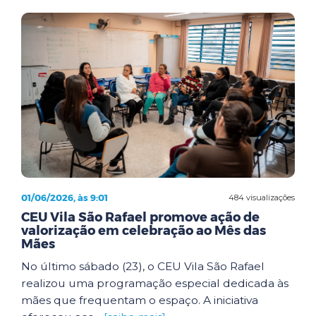
01/06/2026, às 9:01
484 visualizações
CEU Vila São Rafael promove ação de
valorização em celebração ao Mês das
Mães
No último sábado (23), o CEU Vila São Rafael
realizou uma programação especial dedicada às
mães que frequentam o espaço. A iniciativa