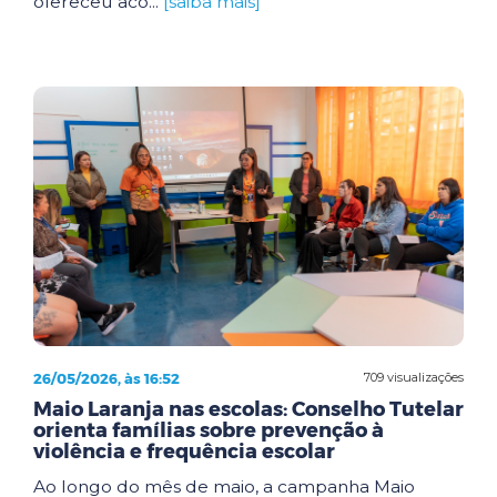
ofereceu aco...
[saiba mais]
26/05/2026, às 16:52
709 visualizações
Maio Laranja nas escolas: Conselho Tutelar
orienta famílias sobre prevenção à
violência e frequência escolar
Ao longo do mês de maio, a campanha Maio