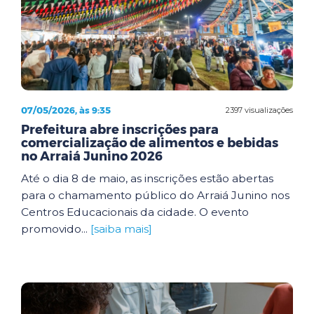
07/05/2026, às 9:35
2397 visualizações
Prefeitura abre inscrições para
comercialização de alimentos e bebidas
no Arraiá Junino 2026
Até o dia 8 de maio, as inscrições estão abertas
para o chamamento público do Arraiá Junino nos
Centros Educacionais da cidade. O evento
promovido...
[saiba mais]