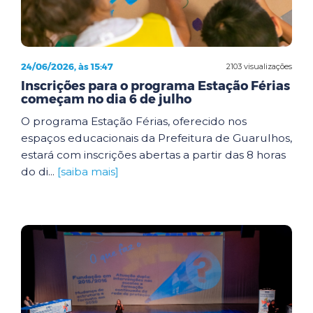
24/06/2026, às 15:47
2103 visualizações
Inscrições para o programa Estação Férias
começam no dia 6 de julho
O programa Estação Férias, oferecido nos
espaços educacionais da Prefeitura de Guarulhos,
estará com inscrições abertas a partir das 8 horas
do di...
[saiba mais]