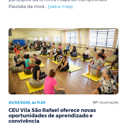
Paulista da mod...
[saiba mais]
24/03/2026, às 11:20
887 visualizações
CEU Vila São Rafael oferece novas
oportunidades de aprendizado e
convivência