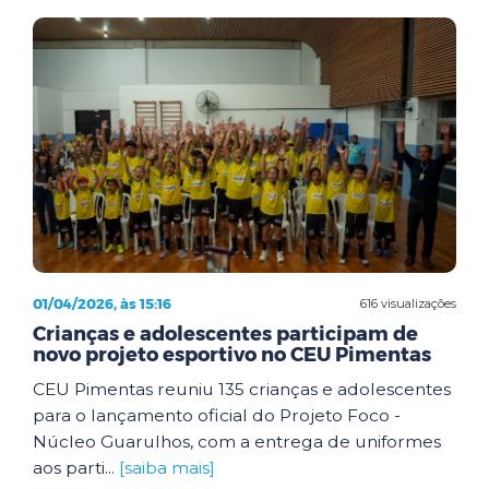
01/04/2026, às 15:16
616 visualizações
Crianças e adolescentes participam de
novo projeto esportivo no CEU Pimentas
CEU Pimentas reuniu 135 crianças e adolescentes
para o lançamento oficial do Projeto Foco -
Núcleo Guarulhos, com a entrega de uniformes
aos parti...
[saiba mais]