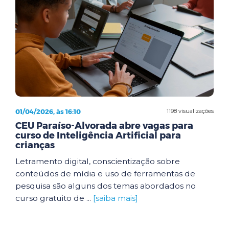
01/04/2026, às 16:10
1198 visualizações
CEU Paraíso-Alvorada abre vagas para
curso de Inteligência Artificial para
crianças
Letramento digital, conscientização sobre
conteúdos de mídia e uso de ferramentas de
pesquisa são alguns dos temas abordados no
curso gratuito de ...
[saiba mais]