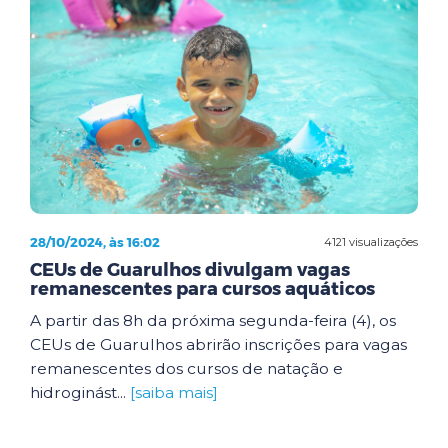
28/10/2024, às 16:02
4121 visualizações
CEUs de Guarulhos divulgam vagas
remanescentes para cursos aquáticos
A partir das 8h da próxima segunda-feira (4), os
CEUs de Guarulhos abrirão inscrições para vagas
remanescentes dos cursos de natação e
hidroginást...
[saiba mais]