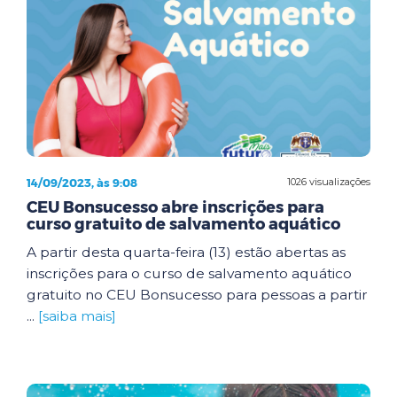
14/09/2023, às 9:08
1026 visualizações
CEU Bonsucesso abre inscrições para
curso gratuito de salvamento aquático
A partir desta quarta-feira (13) estão abertas as
inscrições para o curso de salvamento aquático
gratuito no CEU Bonsucesso para pessoas a partir
...
[saiba mais]