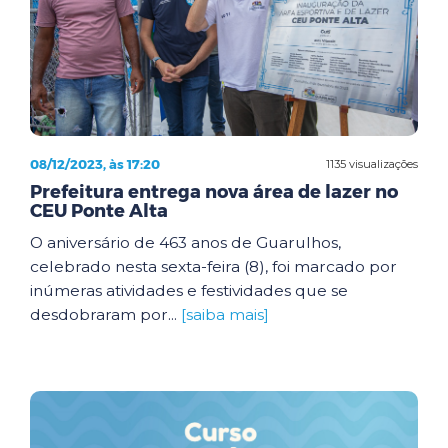
08/12/2023, às 17:20
1135 visualizações
Prefeitura entrega nova área de lazer no
CEU Ponte Alta
O aniversário de 463 anos de Guarulhos,
celebrado nesta sexta-feira (8), foi marcado por
inúmeras atividades e festividades que se
desdobraram por...
[saiba mais]