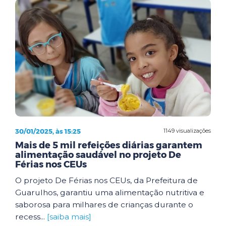
30/01/2025, às 15:25
1149 visualizações
Mais de 5 mil refeições diárias garantem
alimentação saudável no projeto De
Férias nos CEUs
O projeto De Férias nos CEUs, da Prefeitura de
Guarulhos, garantiu uma alimentação nutritiva e
saborosa para milhares de crianças durante o
recess...
[saiba mais]