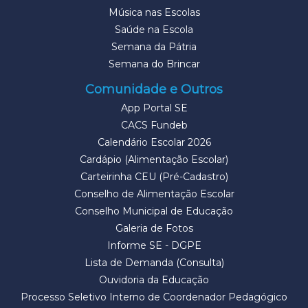
Música nas Escolas
Saúde na Escola
Semana da Pátria
Semana do Brincar
Comunidade e Outros
App Portal SE
CACS Fundeb
Calendário Escolar 2026
Cardápio (Alimentação Escolar)
Carteirinha CEU (Pré-Cadastro)
Conselho de Alimentação Escolar
Conselho Municipal de Educação
Galeria de Fotos
Informe SE - DGPE
Lista de Demanda (Consulta)
Ouvidoria da Educação
Processo Seletivo Interno de Coordenador Pedagógico