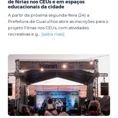
de férias nos CEUs e em espaços
educacionais da cidade
A partir da próxima segunda-feira (24) a
Prefeitura de Guarulhos abre as inscrições para o
projeto Férias nos CEUs, com atividades
recreativas e g...
[saiba mais]