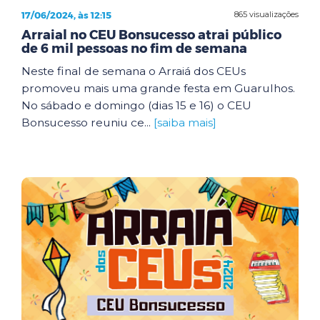
17/06/2024, às 12:15
865 visualizações
Arraial no CEU Bonsucesso atrai público
de 6 mil pessoas no fim de semana
Neste final de semana o Arraiá dos CEUs
promoveu mais uma grande festa em Guarulhos.
No sábado e domingo (dias 15 e 16) o CEU
Bonsucesso reuniu ce...
[saiba mais]