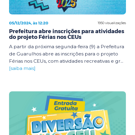
05/12/2024, às 12:20
1950 visualizações
Prefeitura abre inscrições para atividades
do projeto Férias nos CEUs
A partir da próxima segunda-feira (9) a Prefeitura
de Guarulhos abre as inscrições para o projeto
Férias nos CEUs, com atividades recreativas e gr...
[saiba mais]