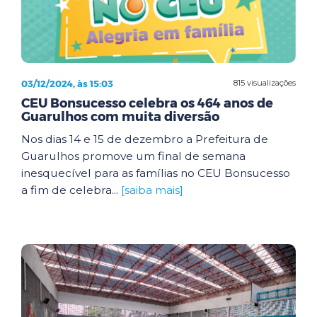
03/12/2024, às 15:03
815 visualizações
CEU Bonsucesso celebra os 464 anos de
Guarulhos com muita diversão
Nos dias 14 e 15 de dezembro a Prefeitura de
Guarulhos promove um final de semana
inesquecível para as famílias no CEU Bonsucesso
a fim de celebra...
[saiba mais]