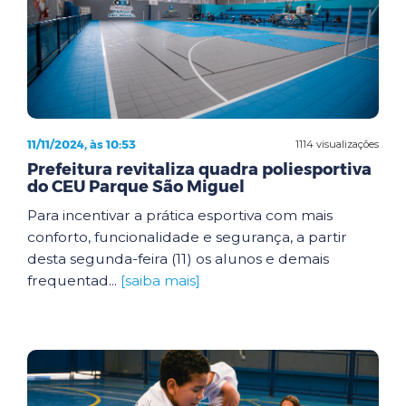
11/11/2024, às 10:53
1114 visualizações
Prefeitura revitaliza quadra poliesportiva
do CEU Parque São Miguel
Para incentivar a prática esportiva com mais
conforto, funcionalidade e segurança, a partir
desta segunda-feira (11) os alunos e demais
frequentad...
[saiba mais]