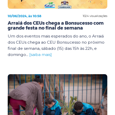
10/06/2024, às 10:58
1024 visualizações
Arraiá dos CEUs chega a Bonsucesso com
grande festa no final de semana
Um dos eventos mais esperados do ano, o Arraiá
dos CEUs chega ao CEU Bonsucesso no próximo
final de semana, sábado (15) das 15h às 22h, e
domingo...
[saiba mais]