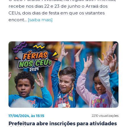
recebe nos dias 22 e 23 de junho o Arraiá dos
CEUs, dois dias de festa em que os visitantes
encont...
[saiba mais]
17/06/2024, às 15:15
2210 visualizações
Prefeitura abre inscrições para atividades