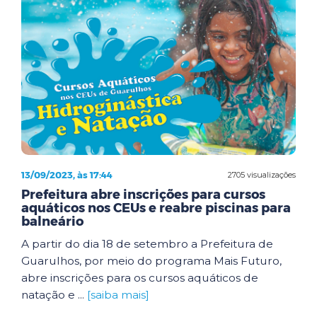
13/09/2023, às 17:44
2705 visualizações
Prefeitura abre inscrições para cursos
aquáticos nos CEUs e reabre piscinas para
balneário
A partir do dia 18 de setembro a Prefeitura de
Guarulhos, por meio do programa Mais Futuro,
abre inscrições para os cursos aquáticos de
natação e ...
[saiba mais]