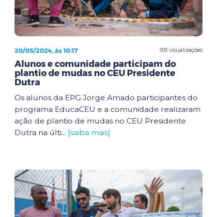
20/05/2024, às 10:17
931 visualizações
Alunos e comunidade participam do
plantio de mudas no CEU Presidente
Dutra
Os alunos da EPG Jorge Amado participantes do
programa EducaCEU e a comunidade realizaram
ação de plantio de mudas no CEU Presidente
Dutra na últi...
[saiba mais]