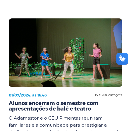
01/07/2024, às 16:46
1559 visualizações
Alunos encerram o semestre com
apresentações de balé e teatro
O Adamastor e o CEU Pimentas reuniram
familiares e a comunidade para prestigiar a