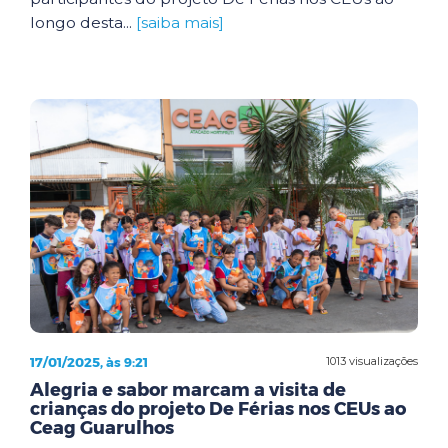
longo desta...
[saiba mais]
17/01/2025, às 9:21
1013 visualizações
Alegria e sabor marcam a visita de
crianças do projeto De Férias nos CEUs ao
Ceag Guarulhos