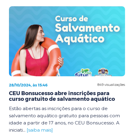
28/10/2024, às 15:46
849 visualizações
CEU Bonsucesso abre inscrições para
curso gratuito de salvamento aquático
Estão abertas as inscrições para o curso de
salvamento aquático gratuito para pessoas com
idade a partir de 17 anos, no CEU Bonsucesso. A
iniciati...
[saiba mais]