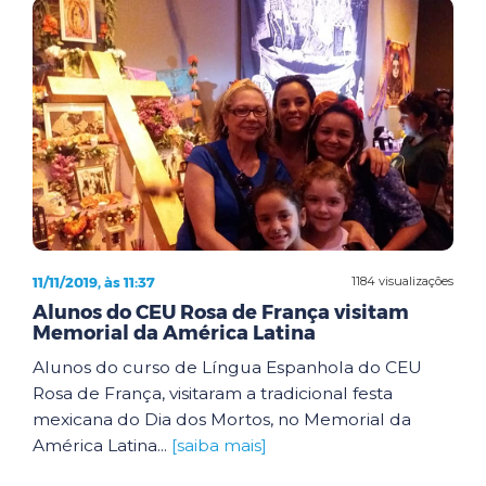
11/11/2019, às 11:37
1184 visualizações
Alunos do CEU Rosa de França visitam
Memorial da América Latina
Alunos do curso de Língua Espanhola do CEU
Rosa de França, visitaram a tradicional festa
mexicana do Dia dos Mortos, no Memorial da
América Latina...
[saiba mais]