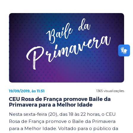
19/09/2019, às 11:51
1365 visualizações
CEU Rosa de França promove Baile da
Primavera para a Melhor Idade
Nesta sexta-feira (20), das 18 às 22 horas, o CEU
Rosa de França promove o Baile da Primavera
para a Melhor Idade. Voltado para o público da