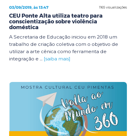
03/09/2019, às 13:47
1165 visualizações
CEU Ponte Alta utiliza teatro para
conscientização sobre violência
doméstica
A Secretaria de Educação iniciou em 2018 um
trabalho de criação coletiva com o objetivo de
utilizar a arte cênica como ferramenta de
integração e ...
[saiba mais]