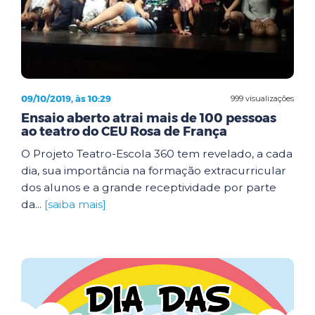
09/10/2019, às 10:29
999 visualizações
Ensaio aberto atrai mais de 100 pessoas
ao teatro do CEU Rosa de França
O Projeto Teatro-Escola 360 tem revelado, a cada
dia, sua importância na formação extracurricular
dos alunos e a grande receptividade por parte
da...
[saiba mais]