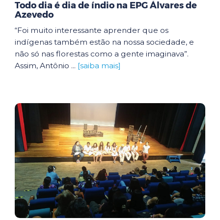
Todo dia é dia de índio na EPG Álvares de
Azevedo
“Foi muito interessante aprender que os
indígenas também estão na nossa sociedade, e
não só nas florestas como a gente imaginava”.
Assim, Antônio ...
[saiba mais]