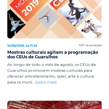
14/08/2019, às 11:24
1037 visualizações
Mostras culturais agitam a programação
dos CEUs de Guarulhos
Ao longo de todo o mês de agosto, os CEUs de
Guarulhos promovem mostras culturais para
oferecer entretenimento, lazer, arte e cultura
para os muní...
[saiba mais]