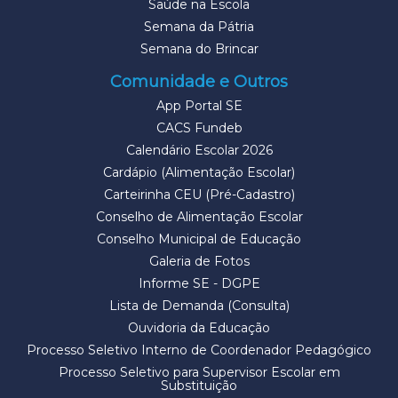
Saúde na Escola
Semana da Pátria
Semana do Brincar
Comunidade e Outros
App Portal SE
CACS Fundeb
Calendário Escolar 2026
Cardápio (Alimentação Escolar)
Carteirinha CEU (Pré-Cadastro)
Conselho de Alimentação Escolar
Conselho Municipal de Educação
Galeria de Fotos
Informe SE - DGPE
Lista de Demanda (Consulta)
Ouvidoria da Educação
Processo Seletivo Interno de Coordenador Pedagógico
Processo Seletivo para Supervisor Escolar em
Substituição