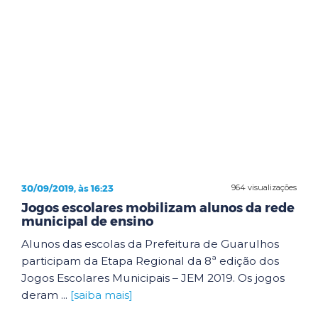
30/09/2019, às 16:23
964 visualizações
Jogos escolares mobilizam alunos da rede
municipal de ensino
Alunos das escolas da Prefeitura de Guarulhos
participam da Etapa Regional da 8ª edição dos
Jogos Escolares Municipais – JEM 2019. Os jogos
deram ...
[saiba mais]