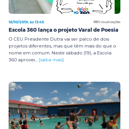
18/10/2019, às 13:45
1883 visualizações
Escola 360 lança o projeto Varal de Poesia
O CEU Presidente Dutra vai ser palco de dois
projetos diferentes, mas que têm mais do que o
nome em comum. Neste sábado (19), a Escola
360 aprovei...
[saiba mais]