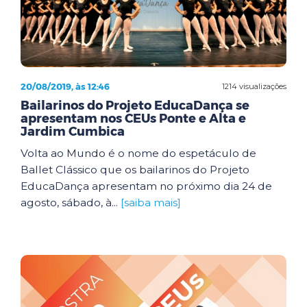
20/08/2019, às 12:46
1214 visualizações
Bailarinos do Projeto EducaDança se
apresentam nos CEUs Ponte e Alta e
Jardim Cumbica
Volta ao Mundo é o nome do espetáculo de
Ballet Clássico que os bailarinos do Projeto
EducaDança apresentam no próximo dia 24 de
agosto, sábado, à...
[saiba mais]