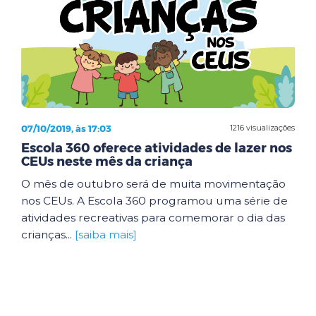
07/10/2019, às 17:03
1216 visualizações
Escola 360 oferece atividades de lazer nos
CEUs neste mês da criança
O mês de outubro será de muita movimentação
nos CEUs. A Escola 360 programou uma série de
atividades recreativas para comemorar o dia das
crianças...
[saiba mais]