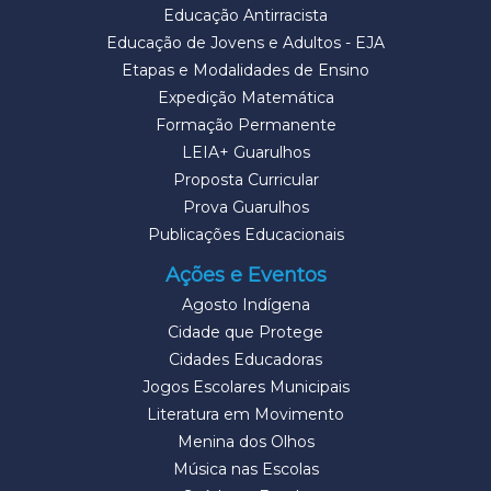
Educação Antirracista
Educação de Jovens e Adultos - EJA
Etapas e Modalidades de Ensino
Expedição Matemática
Formação Permanente
LEIA+ Guarulhos
Proposta Curricular
Prova Guarulhos
Publicações Educacionais
Ações e Eventos
Agosto Indígena
Cidade que Protege
Cidades Educadoras
Jogos Escolares Municipais
Literatura em Movimento
Menina dos Olhos
Música nas Escolas