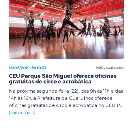
18/07/2019, às 10:33
1466 visualizações
CEU Parque São Miguel oferece oficinas
gratuitas de circo e acrobática
Na próxima segunda-feira (22), das 9h às 11h e das
14h às 16h, a Prefeitura de Guarulhos oferece
oficinas gratuitas de circo e acrobática no CEU P...
[saiba mais]