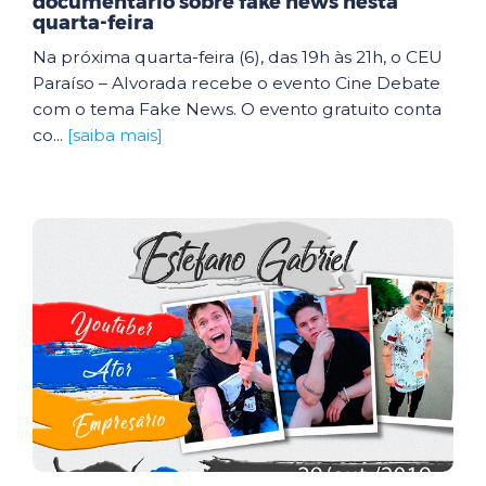
documentário sobre fake news nesta
quarta-feira
Na próxima quarta-feira (6), das 19h às 21h, o CEU
Paraíso – Alvorada recebe o evento Cine Debate
com o tema Fake News. O evento gratuito conta
co...
[saiba mais]