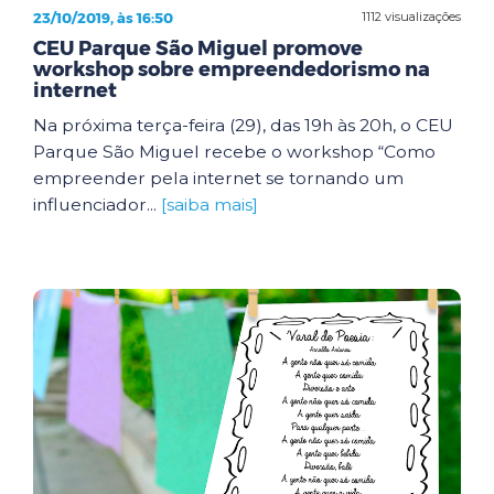
23/10/2019, às 16:50
1112 visualizações
CEU Parque São Miguel promove
workshop sobre empreendedorismo na
internet
Na próxima terça-feira (29), das 19h às 20h, o CEU
Parque São Miguel recebe o workshop “Como
empreender pela internet se tornando um
influenciador...
[saiba mais]