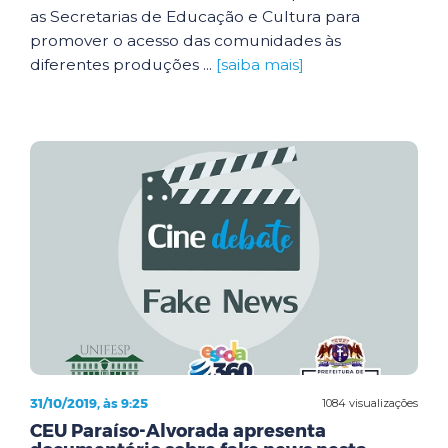
as Secretarias de Educação e Cultura para
promover o acesso das comunidades às
diferentes produções ...
[saiba mais]
31/10/2019, às 9:25
1084 visualizações
CEU Paraíso-Alvorada apresenta