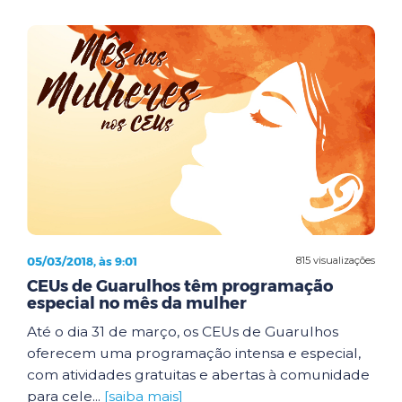
05/03/2018, às 9:01
815 visualizações
CEUs de Guarulhos têm programação
especial no mês da mulher
Até o dia 31 de março, os CEUs de Guarulhos
oferecem uma programação intensa e especial,
com atividades gratuitas e abertas à comunidade
para cele...
[saiba mais]