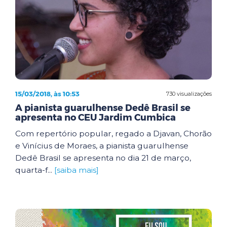
15/03/2018, às 10:53
730 visualizações
A pianista guarulhense Dedê Brasil se
apresenta no CEU Jardim Cumbica
Com repertório popular, regado a Djavan, Chorão
e Vinícius de Moraes, a pianista guarulhense
Dedê Brasil se apresenta no dia 21 de março,
quarta-f...
[saiba mais]