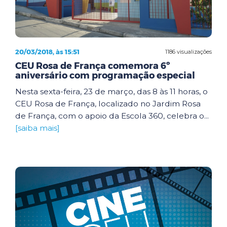
20/03/2018, às 15:51
1186 visualizações
CEU Rosa de França comemora 6º
aniversário com programação especial
Nesta sexta-feira, 23 de março, das 8 às 11 horas, o
CEU Rosa de França, localizado no Jardim Rosa
de França, com o apoio da Escola 360, celebra o...
[saiba mais]