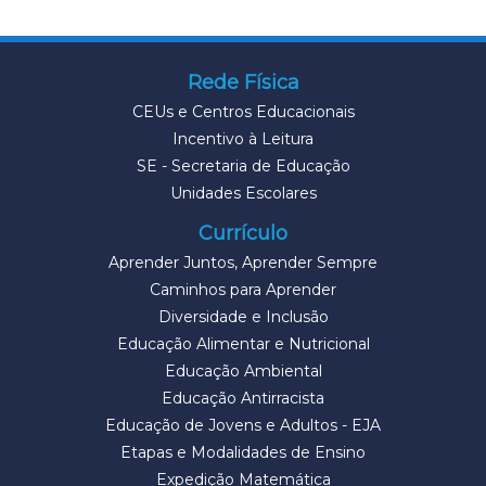
Rede Física
CEUs e Centros Educacionais
Incentivo à Leitura
SE - Secretaria de Educação
Unidades Escolares
Currículo
Aprender Juntos, Aprender Sempre
Caminhos para Aprender
Diversidade e Inclusão
Educação Alimentar e Nutricional
Educação Ambiental
Educação Antirracista
Educação de Jovens e Adultos - EJA
Etapas e Modalidades de Ensino
Expedição Matemática