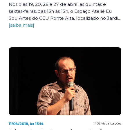
Nos dias 19, 20, 26 e 27 de abril, as quintas e
sextas-feiras, das 13h às 15h, o Espaço Ateliê Eu
Sou Artes do CEU Ponte Alta, localizado no Jardi...
[saiba mais]
11/04/2018, às 15:14
1432 visualizações