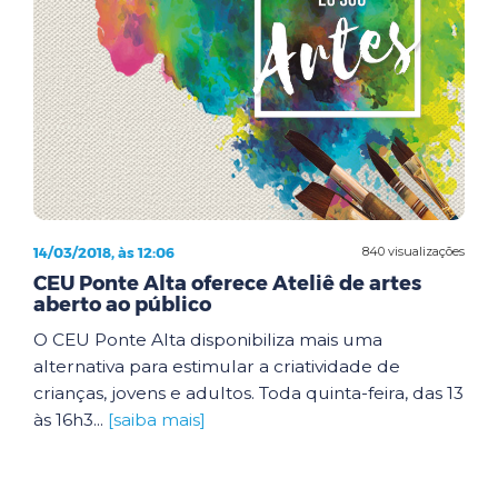
14/03/2018, às 12:06
840 visualizações
CEU Ponte Alta oferece Ateliê de artes
aberto ao público
O CEU Ponte Alta disponibiliza mais uma
alternativa para estimular a criatividade de
crianças, jovens e adultos. Toda quinta-feira, das 13
às 16h3...
[saiba mais]