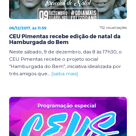
06/12/2017, às 11:59
752 visualizações
CEU Pimentas recebe edição de natal da
Hamburgada do Bem
Neste sábado, 9 de dezembro, das 8 às 17h30, o
CEU Pimentas recebe o projeto social
“Hamburgada do Bem”, iniciativa idealizada por
três amigos que...
[saiba mais]