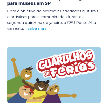
para museus em SP
Com o objetivo de promover atividades culturais
e artísticas para a comunidade, durante a
segunda quinzena de janeiro, o CEU Ponte Alta
vai realiz...
[saiba mais]