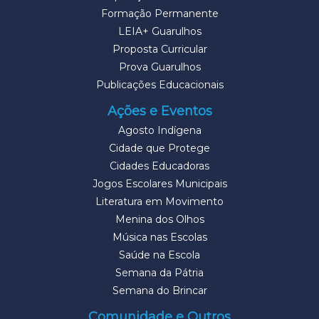
Formação Permanente
LEIA+ Guarulhos
Proposta Curricular
Prova Guarulhos
Publicações Educacionais
Ações e Eventos
Agosto Indígena
Cidade que Protege
Cidades Educadoras
Jogos Escolares Municipais
Literatura em Movimento
Menina dos Olhos
Música nas Escolas
Saúde na Escola
Semana da Pátria
Semana do Brincar
Comunidade e Outros