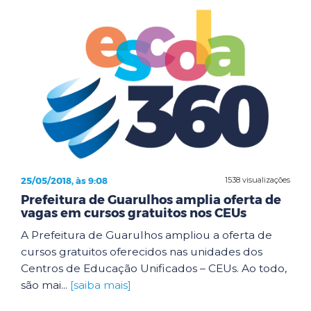
25/05/2018, às 9:08
1538 visualizações
Prefeitura de Guarulhos amplia oferta de
vagas em cursos gratuitos nos CEUs
A Prefeitura de Guarulhos ampliou a oferta de
cursos gratuitos oferecidos nas unidades dos
Centros de Educação Unificados – CEUs. Ao todo,
são mai...
[saiba mais]