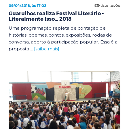
09/04/2018, às 17:02
939 visualizações
Guarulhos realiza Festival Literário -
Literalmente Isso... 2018
Uma programação repleta de contação de
histórias, poemas, contos, exposições, rodas de
conversa, aberto à participação popular. Essa é a
proposta ...
[saiba mais]