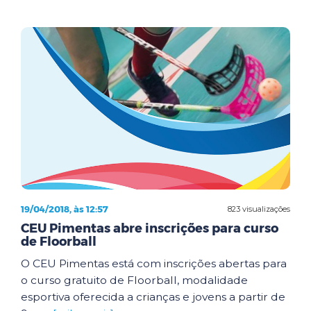
19/04/2018, às 12:57
823 visualizações
CEU Pimentas abre inscrições para curso
de Floorball
O CEU Pimentas está com inscrições abertas para
o curso gratuito de Floorball, modalidade
esportiva oferecida a crianças e jovens a partir de