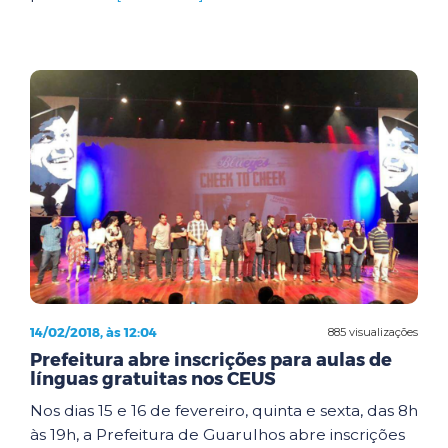
14/02/2018, às 12:04
885 visualizações
Prefeitura abre inscrições para aulas de
línguas gratuitas nos CEUS
Nos dias 15 e 16 de fevereiro, quinta e sexta, das 8h
às 19h, a Prefeitura de Guarulhos abre inscrições