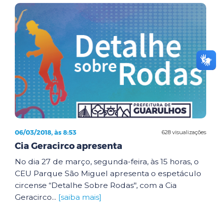
06/03/2018, às 8:53
628 visualizações
Cia Geracirco apresenta
No dia 27 de março, segunda-feira, às 15 horas, o
CEU Parque São Miguel apresenta o espetáculo
circense “Detalhe Sobre Rodas", com a Cia
Geracirco...
[saiba mais]