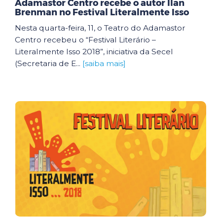
Adamastor Centro recebe o autor Ilan
Brenman no Festival Literalmente Isso
Nesta quarta-feira, 11, o Teatro do Adamastor
Centro recebeu o “Festival Literário –
Literalmente Isso 2018”, iniciativa da Secel
(Secretaria de E...
[saiba mais]