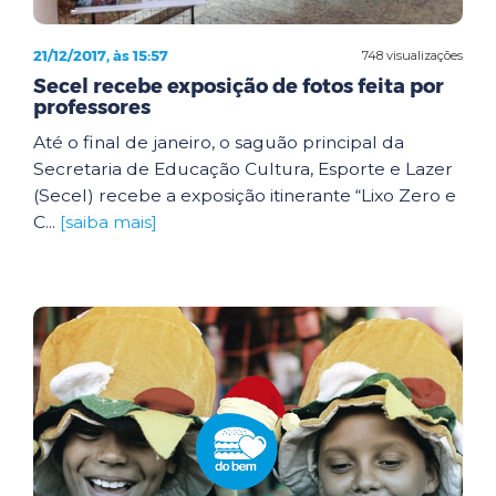
21/12/2017, às 15:57
748 visualizações
Secel recebe exposição de fotos feita por
professores
Até o final de janeiro, o saguão principal da
Secretaria de Educação Cultura, Esporte e Lazer
(Secel) recebe a exposição itinerante “Lixo Zero e
C...
[saiba mais]