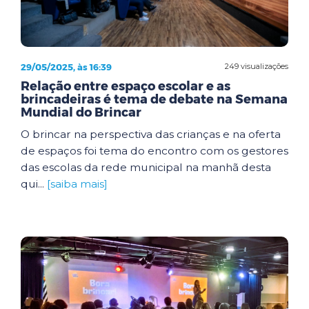
29/05/2025, às 16:39
249 visualizações
Relação entre espaço escolar e as
brincadeiras é tema de debate na Semana
Mundial do Brincar
O brincar na perspectiva das crianças e na oferta
de espaços foi tema do encontro com os gestores
das escolas da rede municipal na manhã desta
qui...
[saiba mais]