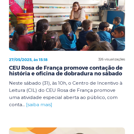
27/05/2025, às 15:18
326 visualizações
CEU Rosa de França promove contação de
história e oficina de dobradura no sábado
Neste sábado (31), às 10h, o Centro de Incentivo à
Leitura (CIL) do CEU Rosa de França promove
uma atividade especial aberta ao público, com
conta...
[saiba mais]