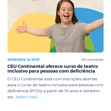
19/05/2025, às 15:07
426 visualizações
CEU Continental oferece curso de teatro
inclusivo para pessoas com deficiência
O CEU Continental está com inscrições abertas
para o curso de teatro inclusivo para pessoas com
deficiência (PCDs) a partir de 10 anos e também
pa...
[saiba mais]