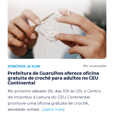
11/08/2025, às 13:06
294 visualizações
Prefeitura de Guarulhos oferece oficina
gratuita de crochê para adultos no CEU
Continental
No próximo sábado (9), das 10h às 12h, o Centro
de Incentivo à Leitura do CEU Continental
promove uma oficina gratuita de crochê,
atividade voltad...
[saiba mais]