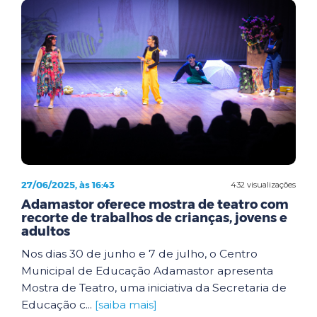
27/06/2025, às 16:43
432 visualizações
Adamastor oferece mostra de teatro com
recorte de trabalhos de crianças, jovens e
adultos
Nos dias 30 de junho e 7 de julho, o Centro
Municipal de Educação Adamastor apresenta
Mostra de Teatro, uma iniciativa da Secretaria de
Educação c...
[saiba mais]