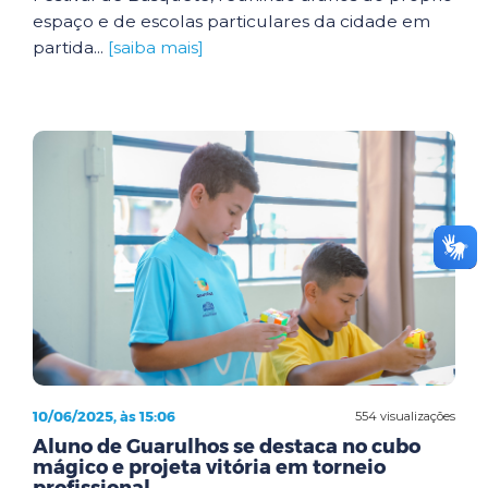
espaço e de escolas particulares da cidade em
partida...
[saiba mais]
10/06/2025, às 15:06
554 visualizações
Aluno de Guarulhos se destaca no cubo
mágico e projeta vitória em torneio