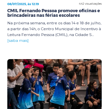
08/07/2025, às 12:19
442 visualizações
CMIL Fernando Pessoa promove oficinas e
brincadeiras nas férias escolares
Na próxima semana, entre os dias 14 e 18 de julho,
a partir das 14h, o Centro Municipal de Incentivo à
Leitura Fernando Pessoa (CMIL), na Cidade S...
[saiba mais]