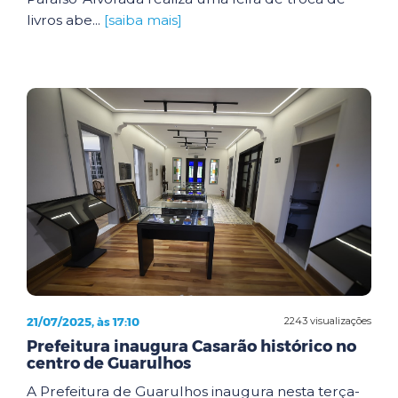
livros abe...
[saiba mais]
21/07/2025, às 17:10
2243 visualizações
Prefeitura inaugura Casarão histórico no
centro de Guarulhos
A Prefeitura de Guarulhos inaugura nesta terça-