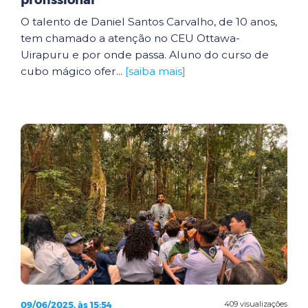
profissional
O talento de Daniel Santos Carvalho, de 10 anos,
tem chamado a atenção no CEU Ottawa-
Uirapuru e por onde passa. Aluno do curso de
cubo mágico ofer...
[saiba mais]
09/06/2025, às 15:54
409 visualizações