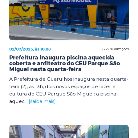
02/07/2025, às 10:08
336 visualizações
Prefeitura inaugura piscina aquecida
coberta e anfiteatro do CEU Parque São
Miguel nesta quarta-feira
A Prefeitura de Guarulhos inaugura nesta quarta-
feira (2), às 13h, dois novos espaços de lazer e
cultura do CEU Parque São Miguel: a piscina
aquec...
[saiba mais]