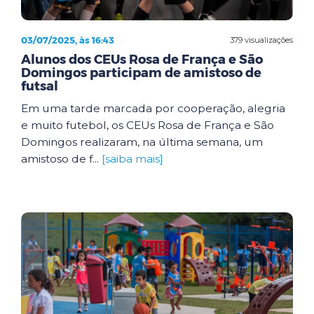
03/07/2025, às 16:43
379 visualizações
Alunos dos CEUs Rosa de França e São
Domingos participam de amistoso de
futsal
Em uma tarde marcada por cooperação, alegria
e muito futebol, os CEUs Rosa de França e São
Domingos realizaram, na última semana, um
amistoso de f...
[saiba mais]