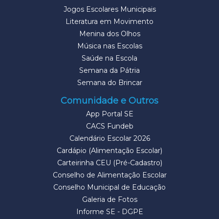
Jogos Escolares Municipais
Literatura em Movimento
Menina dos Olhos
Música nas Escolas
Saúde na Escola
Semana da Pátria
Semana do Brincar
Comunidade e Outros
App Portal SE
CACS Fundeb
Calendário Escolar 2026
Cardápio (Alimentação Escolar)
Carteirinha CEU (Pré-Cadastro)
Conselho de Alimentação Escolar
Conselho Municipal de Educação
Galeria de Fotos
Informe SE - DGPE