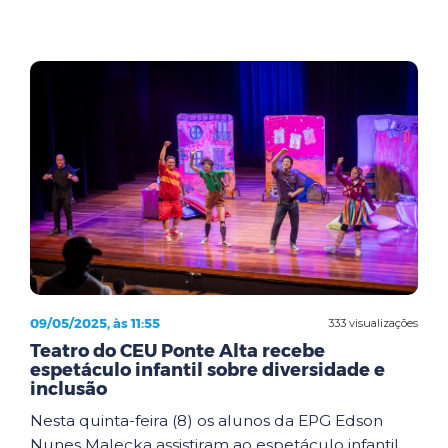
09/05/2025, às 11:55
333 visualizações
Teatro do CEU Ponte Alta recebe
espetáculo infantil sobre diversidade e
inclusão
Nesta quinta-feira (8) os alunos da EPG Edson
Nunes Malecka assistiram ao espetáculo infantil