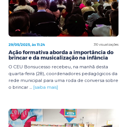
29/05/2025, às 11:24
310 visualizações
Ação formativa aborda a importância do
brincar e da musicalização na infância
O CEU Bonsucesso recebeu, na manhã desta
quarta-feira (28), coordenadores pedagógicos da
rede municipal para uma roda de conversa sobre
o brincar ...
[saiba mais]