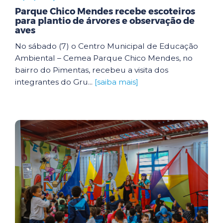
Parque Chico Mendes recebe escoteiros
para plantio de árvores e observação de
aves
No sábado (7) o Centro Municipal de Educação
Ambiental – Cemea Parque Chico Mendes, no
bairro do Pimentas, recebeu a visita dos
integrantes do Gru...
[saiba mais]