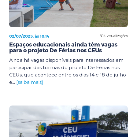
02/07/2025, às 10:14
304 visualizações
Espaços educacionais ainda têm vagas
para o projeto De Férias nos CEUs
Ainda há vagas disponíveis para interessados em
participar das turmas do projeto De Férias nos
CEUs, que acontece entre os dias 14 e 18 de julho
e...
[saiba mais]