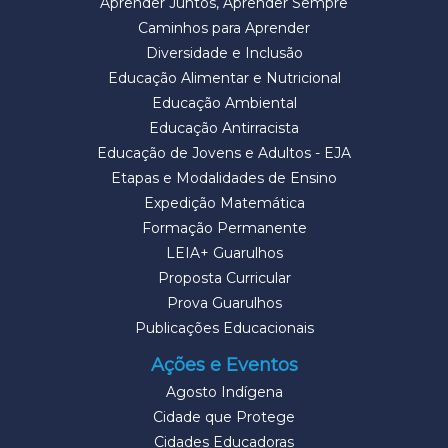
Aprender Juntos, Aprender Sempre
Caminhos para Aprender
Diversidade e Inclusão
Educação Alimentar e Nutricional
Educação Ambiental
Educação Antirracista
Educação de Jovens e Adultos - EJA
Etapas e Modalidades de Ensino
Expedição Matemática
Formação Permanente
LEIA+ Guarulhos
Proposta Curricular
Prova Guarulhos
Publicações Educacionais
Ações e Eventos
Agosto Indígena
Cidade que Protege
Cidades Educadoras