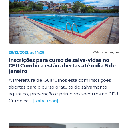
28/12/2021, às 14:25
1496 visualizações
Inscrições para curso de salva-vidas no
CEU Cumbica estão abertas até o dia 5 de
janeiro
A Prefeitura de Guarulhos está com inscrições
abertas para o curso gratuito de salvamento
aquático, prevenção e primeiros socorros no CEU
Cumbica....
[saiba mais]