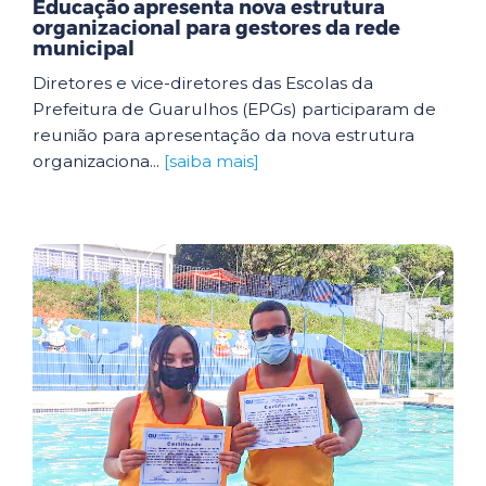
Educação apresenta nova estrutura
organizacional para gestores da rede
municipal
Diretores e vice-diretores das Escolas da
Prefeitura de Guarulhos (EPGs) participaram de
reunião para apresentação da nova estrutura
organizaciona...
[saiba mais]