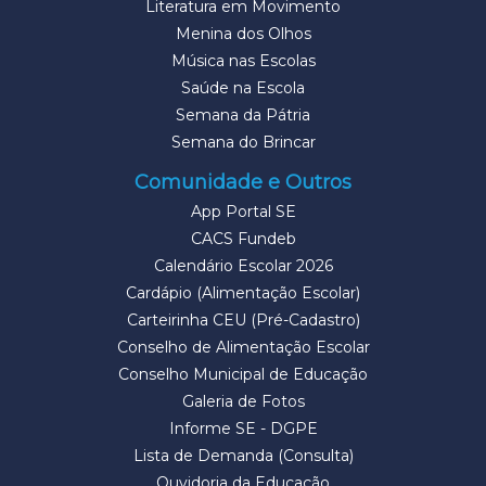
Literatura em Movimento
Menina dos Olhos
Música nas Escolas
Saúde na Escola
Semana da Pátria
Semana do Brincar
Comunidade e Outros
App Portal SE
CACS Fundeb
Calendário Escolar 2026
Cardápio (Alimentação Escolar)
Carteirinha CEU (Pré-Cadastro)
Conselho de Alimentação Escolar
Conselho Municipal de Educação
Galeria de Fotos
Informe SE - DGPE
Lista de Demanda (Consulta)
Ouvidoria da Educação