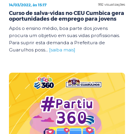
14/03/2022, às 15:17
992 visualizações
Curso de salva-vidas no CEU Cumbica gera
oportunidades de emprego para jovens
Após o ensino médio, boa parte dos jovens
procura um objetivo em suas vidas profissionais.
Para suprir esta demanda a Prefeitura de
Guarulhos poss...
[saiba mais]