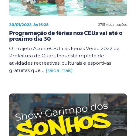
20/01/2022, às 16:28
2761 visualizações
Programação de férias nos CEUs vai até o
próximo dia 30
O Projeto AconteCEU nas Férias Verão 2022 da
Prefeitura de Guarulhos está repleto de
atividades recreativas, culturais e esportivas
gratuitas que ...
[saiba mais]