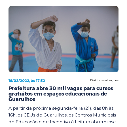
16/02/2022, às 17:32
10745 visualizações
Prefeitura abre 30 mil vagas para cursos
gratuitos em espaços educacionais de
Guarulhos
A partir da próxima segunda-feira (21), das 8h às
16h, os CEUs de Guarulhos, os Centros Municipais
de Educação e de Incentivo à Leitura abrem insc...