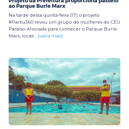
Projeto da Prefeitura proporciona passeio
ao Parque Burle Marx
Na tarde desta quinta-feira (17) o projeto
#Partiu360 levou um grupo de mulheres do CEU
Paraíso-Alvorada para conhecer o Parque Burle
Marx, locali...
[saiba mais]