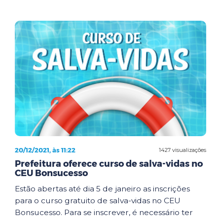
20/12/2021, às 11:22
1427 visualizações
Prefeitura oferece curso de salva-vidas no
CEU Bonsucesso
Estão abertas até dia 5 de janeiro as inscrições
para o curso gratuito de salva-vidas no CEU
Bonsucesso. Para se inscrever, é necessário ter