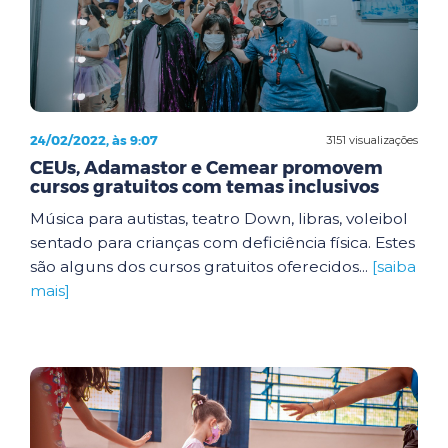
24/02/2022, às 9:07
3151 visualizações
CEUs, Adamastor e Cemear promovem
cursos gratuitos com temas inclusivos
Música para autistas, teatro Down, libras, voleibol
sentado para crianças com deficiência física. Estes
são alguns dos cursos gratuitos oferecidos...
[saiba
mais]