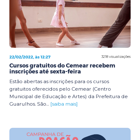
22/02/2022, às 12:27
3218 visualizações
Cursos gratuitos do Cemear recebem
inscrições até sexta-feira
Estão abertas as inscrições para os cursos
gratuitos oferecidos pelo Cemear (Centro
Municipal de Educação e Artes) da Prefeitura de
Guarulhos. São...
[saiba mais]