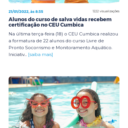
21/01/2022, às 8:35
1222 visualizações
Alunos do curso de salva vidas recebem
certificação no CEU Cumbica
Na última terça-feira (18) o CEU Cumbica realizou
a formatura de 22 alunos do curso Livre de
Pronto Socorrismo e Monitoramento Aquático.
Iniciativ...
[saiba mais]