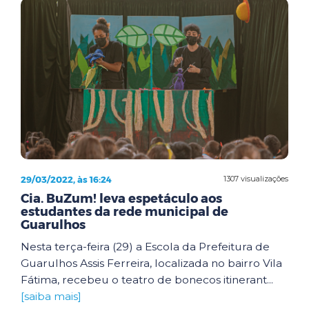
29/03/2022, às 16:24
1307 visualizações
Cia. BuZum! leva espetáculo aos
estudantes da rede municipal de
Guarulhos
Nesta terça-feira (29) a Escola da Prefeitura de
Guarulhos Assis Ferreira, localizada no bairro Vila
Fátima, recebeu o teatro de bonecos itinerant...
[saiba mais]