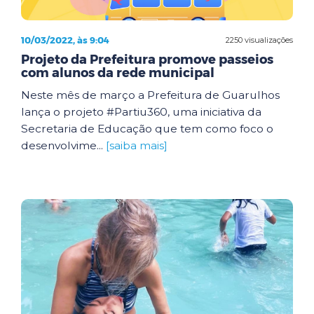
10/03/2022, às 9:04
2250 visualizações
Projeto da Prefeitura promove passeios
com alunos da rede municipal
Neste mês de março a Prefeitura de Guarulhos
lança o projeto #Partiu360, uma iniciativa da
Secretaria de Educação que tem como foco o
desenvolvime...
[saiba mais]