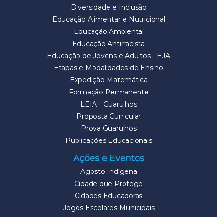
Diversidade e Inclusão
Educação Alimentar e Nutricional
Educação Ambiental
Educação Antirracista
Educação de Jovens e Adultos - EJA
Etapas e Modalidades de Ensino
Expedição Matemática
Formação Permanente
LEIA+ Guarulhos
Proposta Curricular
Prova Guarulhos
Publicações Educacionais
Ações e Eventos
Agosto Indígena
Cidade que Protege
Cidades Educadoras
Jogos Escolares Municipais