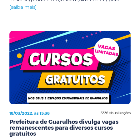
[saiba mais]
18/03/2022, às 15:38
3336 visualizações
Prefeitura de Guarulhos divulga vagas
remanescentes para diversos cursos
gratuitos