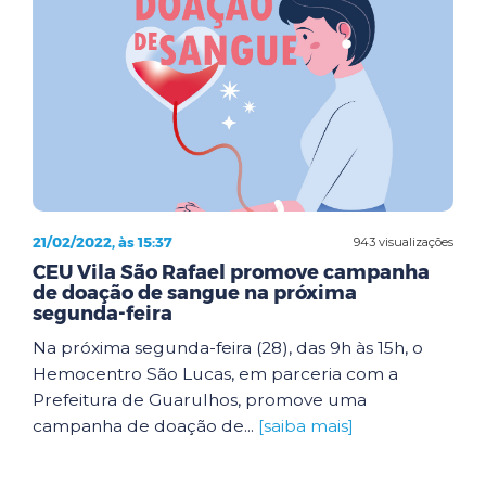
21/02/2022, às 15:37
943 visualizações
CEU Vila São Rafael promove campanha
de doação de sangue na próxima
segunda-feira
Na próxima segunda-feira (28), das 9h às 15h, o
Hemocentro São Lucas, em parceria com a
Prefeitura de Guarulhos, promove uma
campanha de doação de...
[saiba mais]