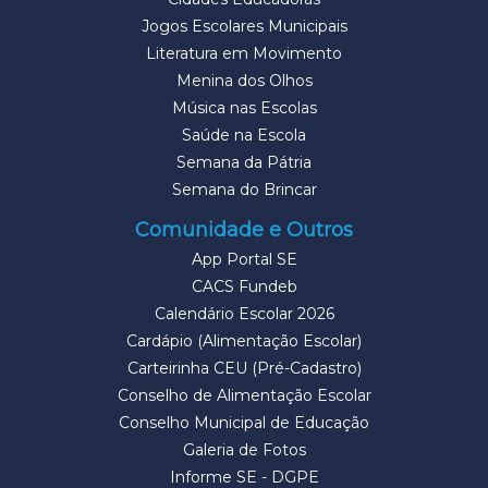
Jogos Escolares Municipais
Literatura em Movimento
Menina dos Olhos
Música nas Escolas
Saúde na Escola
Semana da Pátria
Semana do Brincar
Comunidade e Outros
App Portal SE
CACS Fundeb
Calendário Escolar 2026
Cardápio (Alimentação Escolar)
Carteirinha CEU (Pré-Cadastro)
Conselho de Alimentação Escolar
Conselho Municipal de Educação
Galeria de Fotos
Informe SE - DGPE