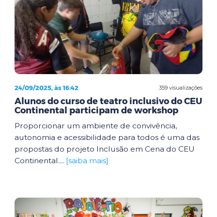
24/09/2025, às 16:42
359 visualizações
Alunos do curso de teatro inclusivo do CEU
Continental participam de workshop
Proporcionar um ambiente de convivência,
autonomia e acessibilidade para todos é uma das
propostas do projeto Inclusão em Cena do CEU
Continental....
[saiba mais]