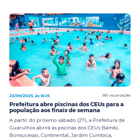
23/09/2025, às 16:15
900 visualizações
Prefeitura abre piscinas dos CEUs para a
população aos finais de semana
A partir do próximo sábado (27), a Prefeitura de
Guarulhos abrirá as piscinas dos CEUs Bambi,
Bonsucesso, Continental, Jardim Cumbica,