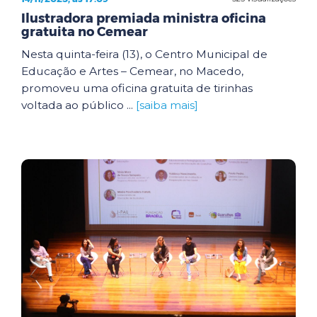
Ilustradora premiada ministra oficina
gratuita no Cemear
Nesta quinta-feira (13), o Centro Municipal de
Educação e Artes – Cemear, no Macedo,
promoveu uma oficina gratuita de tirinhas
voltada ao público ...
[saiba mais]