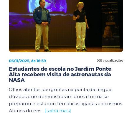
06/11/2025, às 16:59
568 visualizações
Estudantes de escola no Jardim Ponte
Alta recebem visita de astronautas da
NASA
Olhos atentos, perguntas na ponta da língua,
dúvidas que demonstraram que a turma se
preparou e estudou temáticas ligadas ao cosmos.
Alunos do ens...
[saiba mais]