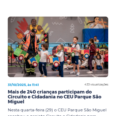
31/10/2025, às 11:41
433 visualizações
Mais de 240 crianças participam do
Circuito e Cidadania no CEU Parque São
Miguel
Nesta quarta-feira (29) o CEU Parque São Miguel