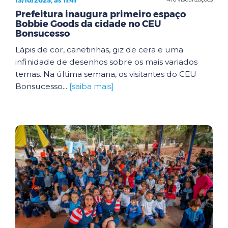
Prefeitura inaugura primeiro espaço
Bobbie Goods da cidade no CEU
Bonsucesso
Lápis de cor, canetinhas, giz de cera e uma
infinidade de desenhos sobre os mais variados
temas. Na última semana, os visitantes do CEU
Bonsucesso...
[saiba mais]