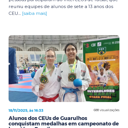
reuniu equipes de alunos de sete a 13 anos dos
CEU...
[saiba mais]
18/11/2025, às 16:33
688 visualizações
Alunos dos CEUs de Guarulhos
conquistam medalhas em campeonato de