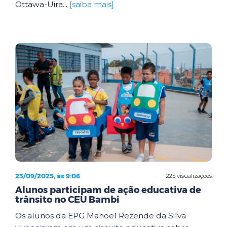
Ottawa-Uira...
[saiba mais]
23/09/2025, às 9:06
225 visualizações
Alunos participam de ação educativa de
trânsito no CEU Bambi
Os alunos da EPG Manoel Rezende da Silva