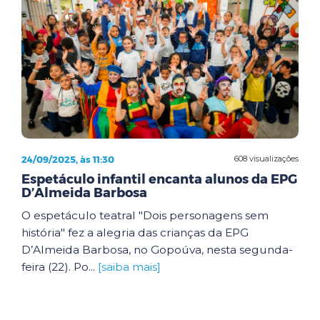
24/09/2025, às 11:30
608 visualizações
Espetáculo infantil encanta alunos da EPG
D’Almeida Barbosa
O espetáculo teatral "Dois personagens sem
história" fez a alegria das crianças da EPG
D’Almeida Barbosa, no Gopoúva, nesta segunda-
feira (22). Po...
[saiba mais]