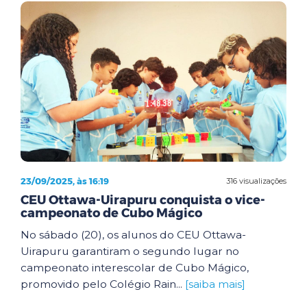
23/09/2025, às 16:19
316 visualizações
CEU Ottawa-Uirapuru conquista o vice-
campeonato de Cubo Mágico
No sábado (20), os alunos do CEU Ottawa-
Uirapuru garantiram o segundo lugar no
campeonato interescolar de Cubo Mágico,
promovido pelo Colégio Rain...
[saiba mais]