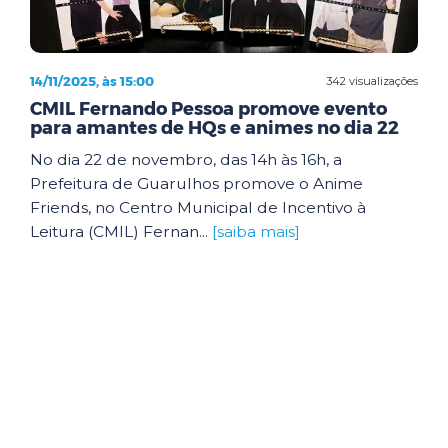
14/11/2025, às 15:00
342 visualizações
CMIL Fernando Pessoa promove evento
para amantes de HQs e animes no dia 22
No dia 22 de novembro, das 14h às 16h, a
Prefeitura de Guarulhos promove o Anime
Friends, no Centro Municipal de Incentivo à
Leitura (CMIL) Fernan...
[saiba mais]