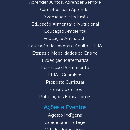
Aprender Juntos, Aprender Sempre
Caminhos para Aprender
Diversidade e Inclusão
Educação Alimentar e Nutricional
Educação Ambiental
Educação Antirracista
Educação de Jovens e Adultos - EJA
Etapas e Modalidades de Ensino
Expedição Matemática
Formação Permanente
LEIA+ Guarulhos
Proposta Curricular
Prova Guarulhos
Publicações Educacionais
Ações e Eventos
Agosto Indígena
Cidade que Protege
Cidades Educadoras