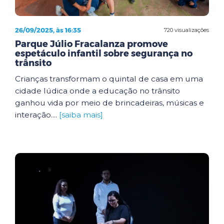
26/09/2025, às 16:35
720 visualizações
Parque Júlio Fracalanza promove
espetáculo infantil sobre segurança no
trânsito
Crianças transformam o quintal de casa em uma
cidade lúdica onde a educação no trânsito
ganhou vida por meio de brincadeiras, músicas e
interação....
[saiba mais]