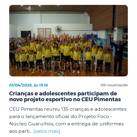
01/04/2026, às 15:16
616 visualizações
Crianças e adolescentes participam de
novo projeto esportivo no CEU Pimentas
CEU Pimentas reuniu 135 crianças e adolescentes
para o lançamento oficial do Projeto Foco -
Núcleo Guarulhos, com a entrega de uniformes
aos parti...
[saiba mais]