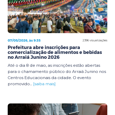
07/05/2026, às 9:35
2396 visualizações
Prefeitura abre inscrições para
comercialização de alimentos e bebidas
no Arraiá Junino 2026
Até o dia 8 de maio, as inscrições estão abertas
para o chamamento público do Arraiá Junino nos
Centros Educacionais da cidade. O evento
promovido...
[saiba mais]