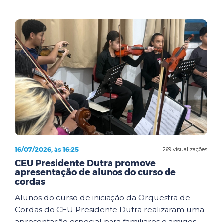
16/07/2026, às 16:25
269 visualizações
CEU Presidente Dutra promove
apresentação de alunos do curso de
cordas
Alunos do curso de iniciação da Orquestra de
Cordas do CEU Presidente Dutra realizaram uma
apresentação especial para familiares e amigos