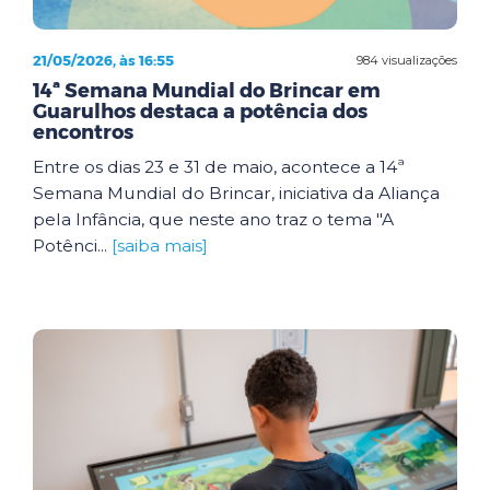
21/05/2026, às 16:55
984 visualizações
14ª Semana Mundial do Brincar em
Guarulhos destaca a potência dos
encontros
Entre os dias 23 e 31 de maio, acontece a 14ª
Semana Mundial do Brincar, iniciativa da Aliança
pela Infância, que neste ano traz o tema "A
Potênci...
[saiba mais]