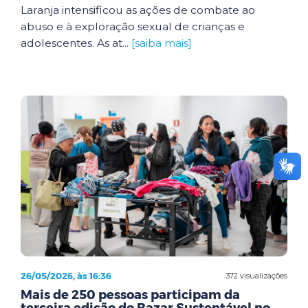
Laranja intensificou as ações de combate ao
abuso e à exploração sexual de crianças e
adolescentes. As at...
[saiba mais]
26/05/2026, às 16:36
372 visualizações
Mais de 250 pessoas participam da