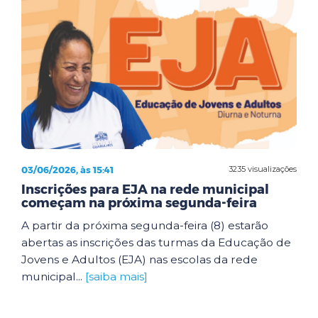
03/06/2026, às 15:41
3235 visualizações
Inscrições para EJA na rede municipal
começam na próxima segunda-feira
A partir da próxima segunda-feira (8) estarão
abertas as inscrições das turmas da Educação de
Jovens e Adultos (EJA) nas escolas da rede
municipal...
[saiba mais]