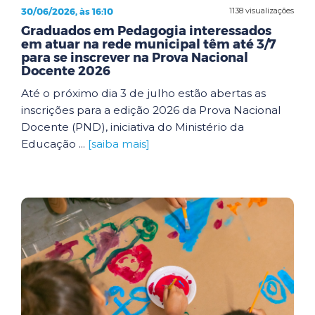
30/06/2026, às 16:10
1138 visualizações
Graduados em Pedagogia interessados
em atuar na rede municipal têm até 3/7
para se inscrever na Prova Nacional
Docente 2026
Até o próximo dia 3 de julho estão abertas as
inscrições para a edição 2026 da Prova Nacional
Docente (PND), iniciativa do Ministério da
Educação ...
[saiba mais]