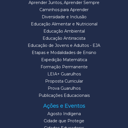
Aprender Juntos, Aprender Sempre
Caminhos para Aprender
Diversidade e Inclusão
Educação Alimentar e Nutricional
Educação Ambiental
Educação Antirracista
Educação de Jovens e Adultos - EJA
Etapas e Modalidades de Ensino
Expedição Matemática
Formação Permanente
LEIA+ Guarulhos
Proposta Curricular
Prova Guarulhos
Publicações Educacionais
Ações e Eventos
Agosto Indígena
Cidade que Protege