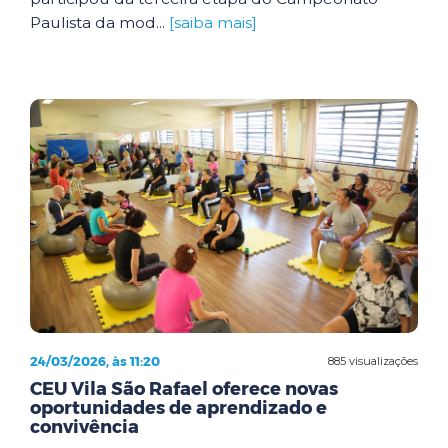
Paulista da mod...
[saiba mais]
24/03/2026, às 11:20
885 visualizações
CEU Vila São Rafael oferece novas
oportunidades de aprendizado e
convivência