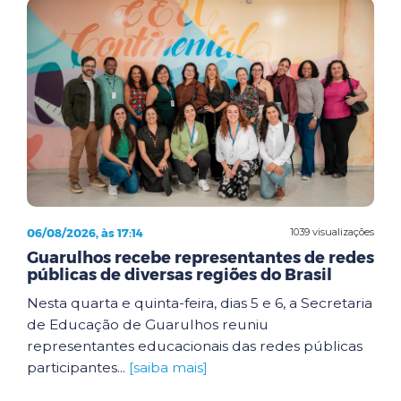
06/08/2026, às 17:14
1039 visualizações
Guarulhos recebe representantes de redes
públicas de diversas regiões do Brasil
Nesta quarta e quinta-feira, dias 5 e 6, a Secretaria
de Educação de Guarulhos reuniu
representantes educacionais das redes públicas
participantes...
[saiba mais]