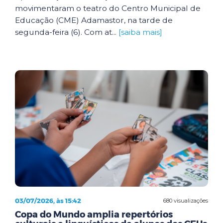
movimentaram o teatro do Centro Municipal de
Educação (CME) Adamastor, na tarde de
segunda-feira (6). Com at...
[saiba mais]
03/07/2026, às 15:42
680 visualizações
Copa do Mundo amplia repertórios