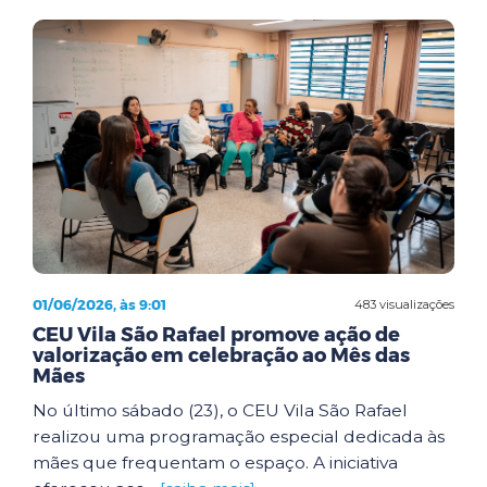
01/06/2026, às 9:01
483 visualizações
CEU Vila São Rafael promove ação de
valorização em celebração ao Mês das
Mães
No último sábado (23), o CEU Vila São Rafael
realizou uma programação especial dedicada às
mães que frequentam o espaço. A iniciativa