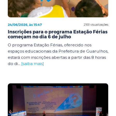
24/06/2026, às 15:47
2100 visualizações
Inscrições para o programa Estação Férias
começam no dia 6 de julho
O programa Estação Férias, oferecido nos
espaços educacionais da Prefeitura de Guarulhos,
estará com inscrições abertas a partir das 8 horas
do di...
[saiba mais]