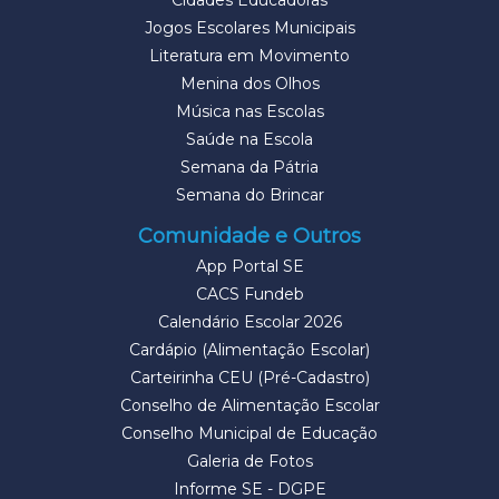
Cidades Educadoras
Jogos Escolares Municipais
Literatura em Movimento
Menina dos Olhos
Música nas Escolas
Saúde na Escola
Semana da Pátria
Semana do Brincar
Comunidade e Outros
App Portal SE
CACS Fundeb
Calendário Escolar 2026
Cardápio (Alimentação Escolar)
Carteirinha CEU (Pré-Cadastro)
Conselho de Alimentação Escolar
Conselho Municipal de Educação
Galeria de Fotos
Informe SE - DGPE