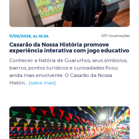
11/05/2026, às 10:54
657 visualizações
Casarão da Nossa História promove
experiência interativa com jogo educativo
Conhecer a história de Guarulhos, seus símbolos,
bairros, pontos turísticos e curiosidades ficou
ainda mais envolvente. O Casarão da Nossa
Históri...
[saiba mais]