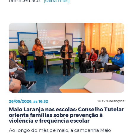
ofereceu aco...
[saiba mais]
26/05/2026, às 16:52
709 visualizações
Maio Laranja nas escolas: Conselho Tutelar
orienta famílias sobre prevenção à
violência e frequência escolar
Ao longo do mês de maio, a campanha Maio