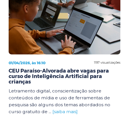
01/04/2026, às 16:10
1197 visualizações
CEU Paraíso-Alvorada abre vagas para
curso de Inteligência Artificial para
crianças
Letramento digital, conscientização sobre
conteúdos de mídia e uso de ferramentas de
pesquisa são alguns dos temas abordados no
curso gratuito de ...
[saiba mais]