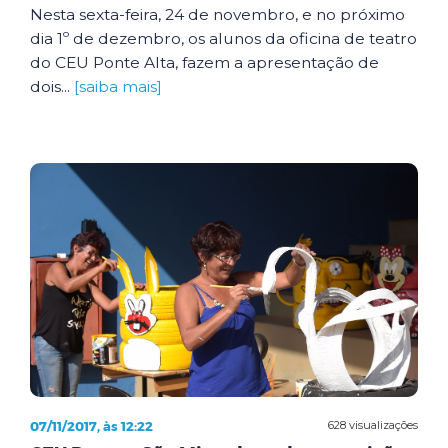
Nesta sexta-feira, 24 de novembro, e no próximo
dia 1º de dezembro, os alunos da oficina de teatro
do CEU Ponte Alta, fazem a apresentação de
dois...
[saiba mais]
07/11/2017, às 12:22
628 visualizações