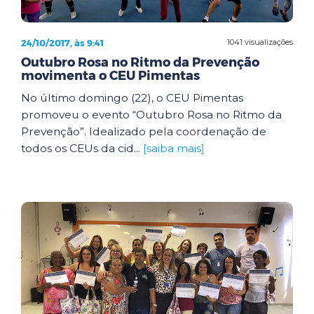
24/10/2017, às 9:41
1041 visualizações
Outubro Rosa no Ritmo da Prevenção
movimenta o CEU Pimentas
No último domingo (22), o CEU Pimentas
promoveu o evento “Outubro Rosa no Ritmo da
Prevenção”. Idealizado pela coordenação de
todos os CEUs da cid...
[saiba mais]