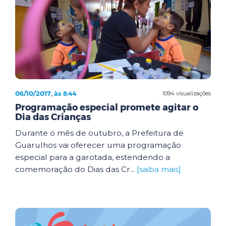
06/10/2017, às 8:44
1094 visualizações
Programação especial promete agitar o
Dia das Crianças
Durante o mês de outubro, a Prefeitura de
Guarulhos vai oferecer uma programação
especial para a garotada, estendendo a
comemoração do Dias das Cr...
[saiba mais]