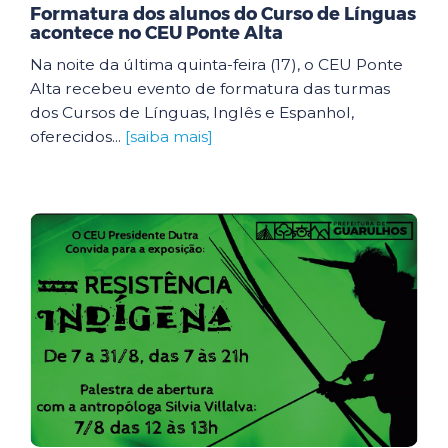
Formatura dos alunos do Curso de Línguas
acontece no CEU Ponte Alta
Na noite da última quinta-feira (17), o CEU Ponte
Alta recebeu evento de formatura das turmas
dos Cursos de Línguas, Inglês e Espanhol,
oferecidos...
[saiba mais]