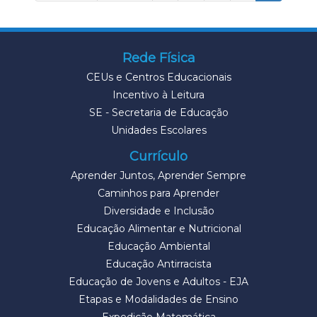
Rede Física
CEUs e Centros Educacionais
Incentivo à Leitura
SE - Secretaria de Educação
Unidades Escolares
Currículo
Aprender Juntos, Aprender Sempre
Caminhos para Aprender
Diversidade e Inclusão
Educação Alimentar e Nutricional
Educação Ambiental
Educação Antirracista
Educação de Jovens e Adultos - EJA
Etapas e Modalidades de Ensino