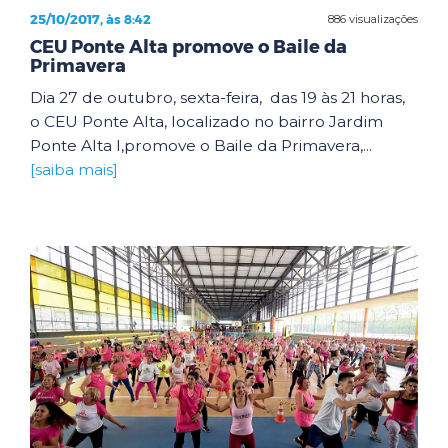
25/10/2017, às 8:42
886 visualizações
CEU Ponte Alta promove o Baile da
Primavera
Dia 27 de outubro, sexta-feira, das 19 às 21 horas,
o CEU Ponte Alta, localizado no bairro Jardim
Ponte Alta I,promove o Baile da Primavera,...
[saiba mais]