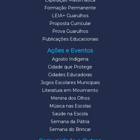
Expedição Matemática
Formação Permanente
LEIA+ Guarulhos
Proposta Curricular
Prova Guarulhos
Publicações Educacionais
Ações e Eventos
Agosto Indígena
Cidade que Protege
Cidades Educadoras
Jogos Escolares Municipais
Literatura em Movimento
Menina dos Olhos
Música nas Escolas
Saúde na Escola
Semana da Pátria
Semana do Brincar