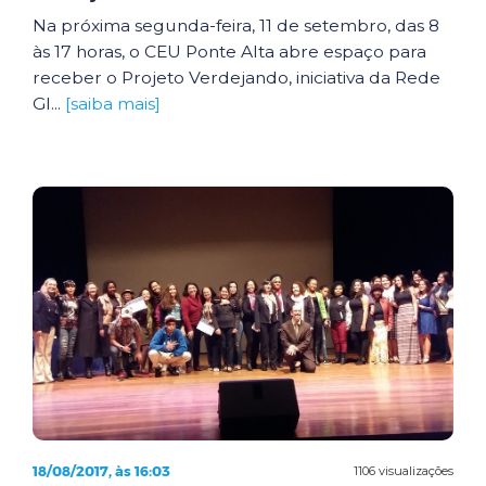
Na próxima segunda-feira, 11 de setembro, das 8
às 17 horas, o CEU Ponte Alta abre espaço para
receber o Projeto Verdejando, iniciativa da Rede
Gl...
[saiba mais]
18/08/2017, às 16:03
1106 visualizações