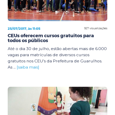
25/07/2017, às 11:05
927 visualizações
CEUs oferecem cursos gratuitos para
todos os públicos
Até o dia 30 de julho, estão abertas mais de 6.000
vagas para matrículas de diversos cursos
gratuitos nos CEU’s da Prefeitura de Guarulhos.
As ...
[saiba mais]