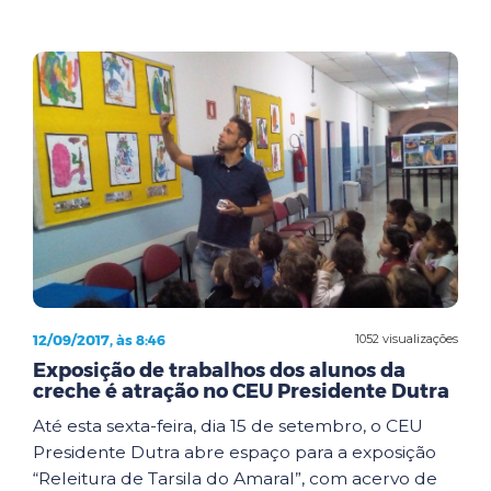
12/09/2017, às 8:46
1052 visualizações
Exposição de trabalhos dos alunos da
creche é atração no CEU Presidente Dutra
Até esta sexta-feira, dia 15 de setembro, o CEU
Presidente Dutra abre espaço para a exposição
“Releitura de Tarsila do Amaral”, com acervo de