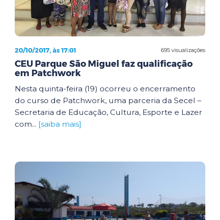
20/10/2017, às 17:01
695 visualizações
CEU Parque São Miguel faz qualificação
em Patchwork
Nesta quinta-feira (19) ocorreu o encerramento
do curso de Patchwork, uma parceria da Secel –
Secretaria de Educação, Cultura, Esporte e Lazer
com...
[saiba mais]