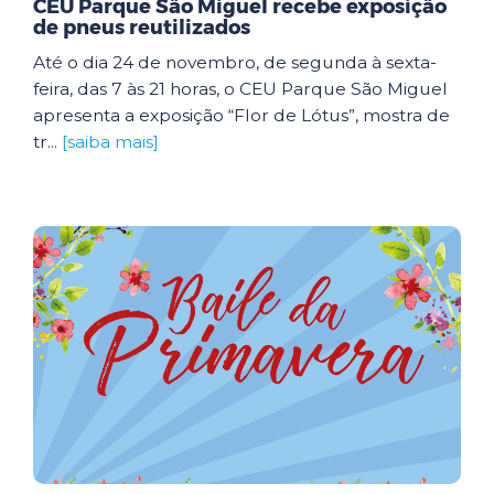
CEU Parque São Miguel recebe exposição
de pneus reutilizados
Até o dia 24 de novembro, de segunda à sexta-
feira, das 7 às 21 horas, o CEU Parque São Miguel
apresenta a exposição “Flor de Lótus”, mostra de
tr...
[saiba mais]