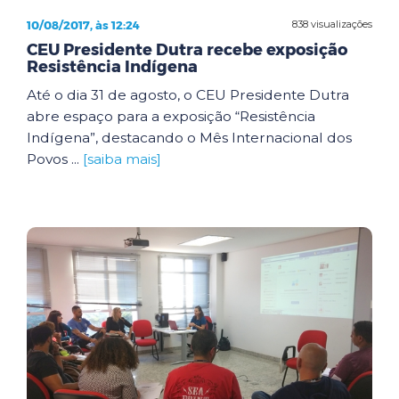
10/08/2017, às 12:24
838 visualizações
CEU Presidente Dutra recebe exposição
Resistência Indígena
Até o dia 31 de agosto, o CEU Presidente Dutra
abre espaço para a exposição “Resistência
Indígena”, destacando o Mês Internacional dos
Povos ...
[saiba mais]