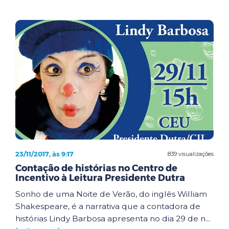
23/11/2017, às 9:17
839 visualizações
Contação de histórias no Centro de
Incentivo à Leitura Presidente Dutra
Sonho de uma Noite de Verão, do inglês William
Shakespeare, é a narrativa que a contadora de
histórias Lindy Barbosa apresenta no dia 29 de n...