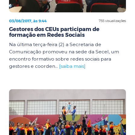
03/08/2017, às 9:44
755 visualizações
Gestores dos CEUs participam de
formação em Redes Sociais
Na última terça-feira (2) a Secretaria de
Comunicação promoveu na sede da Secel, um
encontro formativo sobre redes sociais para
gestores e coorden...
[saiba mais]