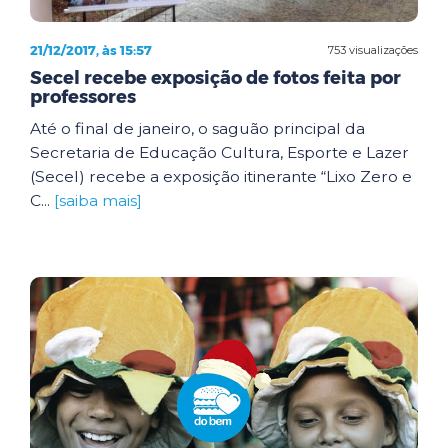
21/12/2017, às 15:57
753 visualizações
Secel recebe exposição de fotos feita por
professores
Até o final de janeiro, o saguão principal da
Secretaria de Educação Cultura, Esporte e Lazer
(Secel) recebe a exposição itinerante “Lixo Zero e
C...
[saiba mais]