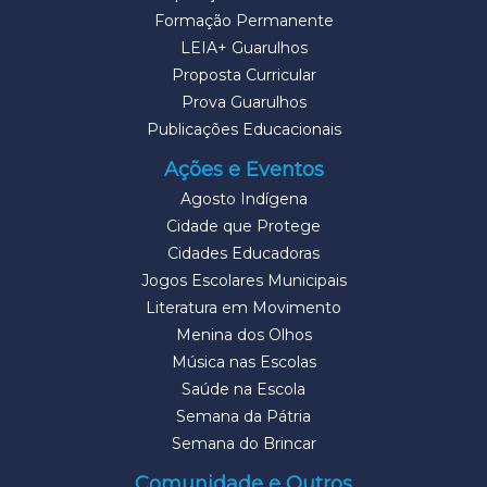
Formação Permanente
LEIA+ Guarulhos
Proposta Curricular
Prova Guarulhos
Publicações Educacionais
Ações e Eventos
Agosto Indígena
Cidade que Protege
Cidades Educadoras
Jogos Escolares Municipais
Literatura em Movimento
Menina dos Olhos
Música nas Escolas
Saúde na Escola
Semana da Pátria
Semana do Brincar
Comunidade e Outros