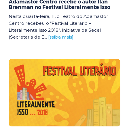
Adamastor Centro recebe o autor Ilan
Brenman no Festival Literalmente Isso
Nesta quarta-feira, 11, o Teatro do Adamastor
Centro recebeu o “Festival Literário –
Literalmente Isso 2018”, iniciativa da Secel
(Secretaria de E...
[saiba mais]