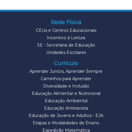
Rede Física
CEUs e Centros Educacionais
Incentivo à Leitura
SE - Secretaria de Educação
Unidades Escolares
Currículo
Aprender Juntos, Aprender Sempre
Caminhos para Aprender
Diversidade e Inclusão
Educação Alimentar e Nutricional
Educação Ambiental
Educação Antirracista
Educação de Jovens e Adultos - EJA
Etapas e Modalidades de Ensino
Expedição Matemática