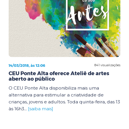
14/03/2018, às 12:06
841 visualizações
CEU Ponte Alta oferece Ateliê de artes
aberto ao público
O CEU Ponte Alta disponibiliza mais uma
alternativa para estimular a criatividade de
crianças, jovens e adultos. Toda quinta-feira, das 13
às 16h3...
[saiba mais]