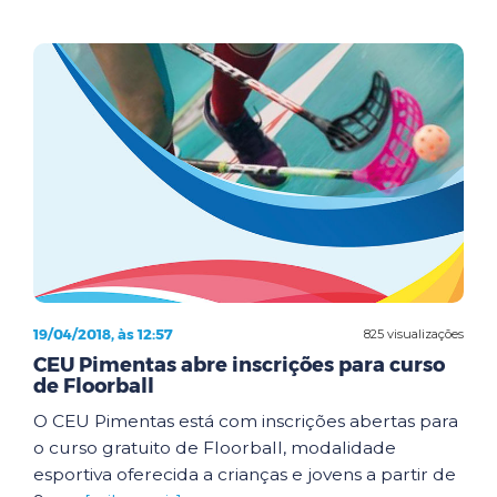
19/04/2018, às 12:57
825 visualizações
CEU Pimentas abre inscrições para curso
de Floorball
O CEU Pimentas está com inscrições abertas para
o curso gratuito de Floorball, modalidade
esportiva oferecida a crianças e jovens a partir de