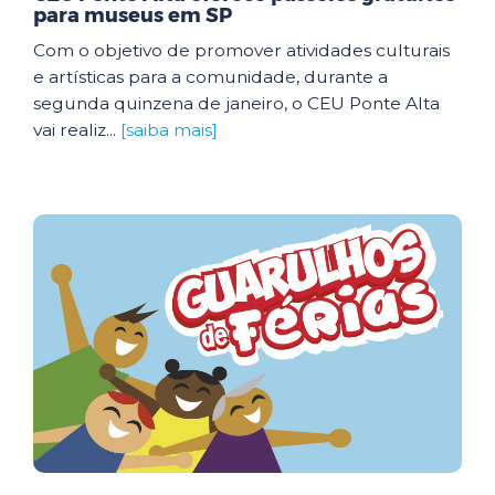
para museus em SP
Com o objetivo de promover atividades culturais
e artísticas para a comunidade, durante a
segunda quinzena de janeiro, o CEU Ponte Alta
vai realiz...
[saiba mais]