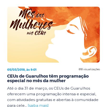
05/03/2018, às 9:01
818 visualizações
CEUs de Guarulhos têm programação
especial no mês da mulher
Até o dia 31 de março, os CEUs de Guarulhos
oferecem uma programação intensa e especial,
com atividades gratuitas e abertas à comunidade
para cele...
[saiba mais]