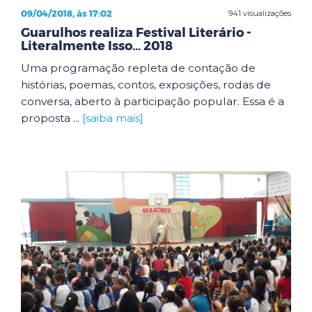
09/04/2018, às 17:02
941 visualizações
Guarulhos realiza Festival Literário -
Literalmente Isso... 2018
Uma programação repleta de contação de
histórias, poemas, contos, exposições, rodas de
conversa, aberto à participação popular. Essa é a
proposta ...
[saiba mais]