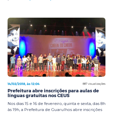
14/02/2018, às 12:04
887 visualizações
Prefeitura abre inscrições para aulas de
línguas gratuitas nos CEUS
Nos dias 15 e 16 de fevereiro, quinta e sexta, das 8h
às 19h, a Prefeitura de Guarulhos abre inscrições