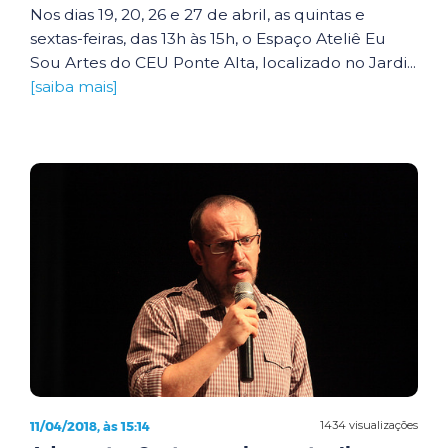
Nos dias 19, 20, 26 e 27 de abril, as quintas e
sextas-feiras, das 13h às 15h, o Espaço Ateliê Eu
Sou Artes do CEU Ponte Alta, localizado no Jardi...
[saiba mais]
11/04/2018, às 15:14
1434 visualizações