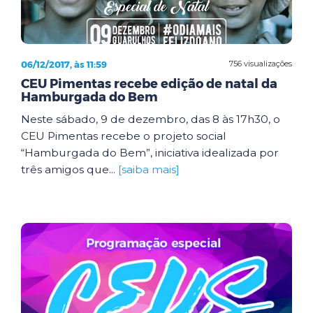
06/12/2017, às 11:59
756 visualizações
CEU Pimentas recebe edição de natal da
Hamburgada do Bem
Neste sábado, 9 de dezembro, das 8 às 17h30, o
CEU Pimentas recebe o projeto social
“Hamburgada do Bem”, iniciativa idealizada por
três amigos que...
[saiba mais]