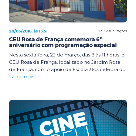
20/03/2018, às 15:51
1193 visualizações
CEU Rosa de França comemora 6º
aniversário com programação especial
Nesta sexta-feira, 23 de março, das 8 às 11 horas, o
CEU Rosa de França, localizado no Jardim Rosa
de França, com o apoio da Escola 360, celebra o...
[saiba mais]