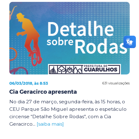
06/03/2018, às 8:53
631 visualizações
Cia Geracirco apresenta
No dia 27 de março, segunda-feira, às 15 horas, o
CEU Parque São Miguel apresenta o espetáculo
circense “Detalhe Sobre Rodas", com a Cia
Geracirco...
[saiba mais]