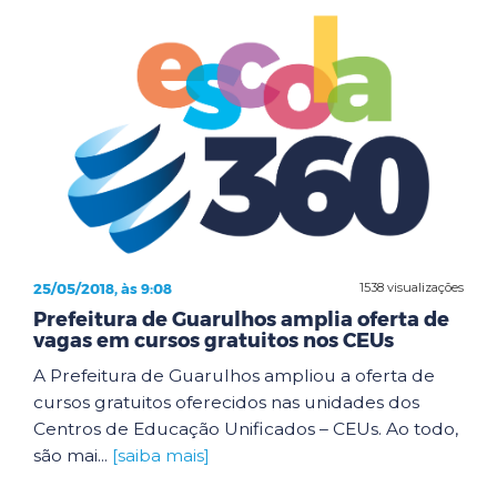
25/05/2018, às 9:08
1538 visualizações
Prefeitura de Guarulhos amplia oferta de
vagas em cursos gratuitos nos CEUs
A Prefeitura de Guarulhos ampliou a oferta de
cursos gratuitos oferecidos nas unidades dos
Centros de Educação Unificados – CEUs. Ao todo,
são mai...
[saiba mais]