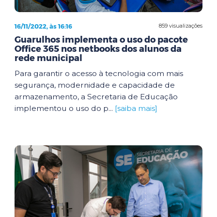
16/11/2022, às 16:16
859 visualizações
Guarulhos implementa o uso do pacote
Office 365 nos netbooks dos alunos da
rede municipal
Para garantir o acesso à tecnologia com mais
segurança, modernidade e capacidade de
armazenamento, a Secretaria de Educação
implementou o uso do p...
[saiba mais]