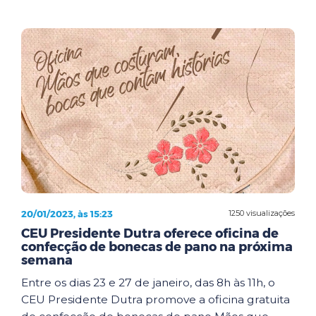
20/01/2023, às 15:23
1250 visualizações
CEU Presidente Dutra oferece oficina de
confecção de bonecas de pano na próxima
semana
Entre os dias 23 e 27 de janeiro, das 8h às 11h, o
CEU Presidente Dutra promove a oficina gratuita