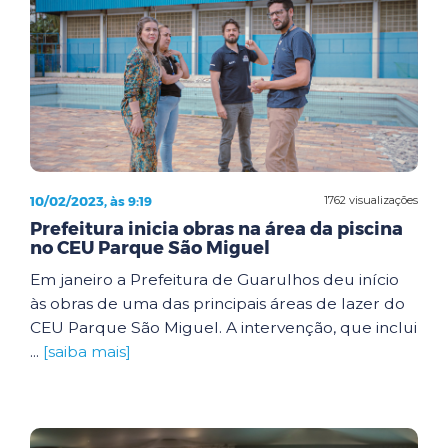
10/02/2023, às 9:19
1762 visualizações
Prefeitura inicia obras na área da piscina
no CEU Parque São Miguel
Em janeiro a Prefeitura de Guarulhos deu início
às obras de uma das principais áreas de lazer do
CEU Parque São Miguel. A intervenção, que inclui
...
[saiba mais]