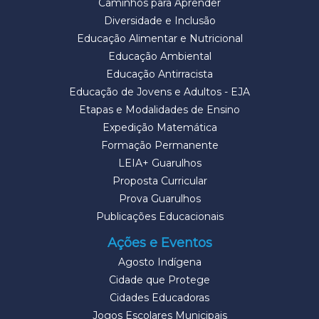
Caminhos para Aprender
Diversidade e Inclusão
Educação Alimentar e Nutricional
Educação Ambiental
Educação Antirracista
Educação de Jovens e Adultos - EJA
Etapas e Modalidades de Ensino
Expedição Matemática
Formação Permanente
LEIA+ Guarulhos
Proposta Curricular
Prova Guarulhos
Publicações Educacionais
Ações e Eventos
Agosto Indígena
Cidade que Protege
Cidades Educadoras
Jogos Escolares Municipais