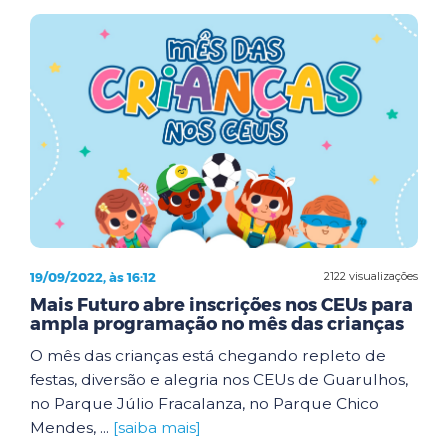
19/09/2022, às 16:12
2122 visualizações
Mais Futuro abre inscrições nos CEUs para
ampla programação no mês das crianças
O mês das crianças está chegando repleto de
festas, diversão e alegria nos CEUs de Guarulhos,
no Parque Júlio Fracalanza, no Parque Chico
Mendes, ...
[saiba mais]