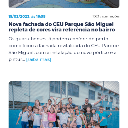
15/02/2023, às 16:35
1563 visualizações
Nova fachada do CEU Parque São Miguel
repleta de cores vira referência no bairro
Os guarulhenses já podem conferir de perto
como ficou a fachada revitalizada do CEU Parque
São Miguel, com a instalação do novo pórtico e a
pintur...
[saiba mais]