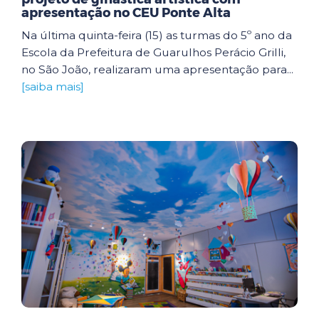
apresentação no CEU Ponte Alta
Na última quinta-feira (15) as turmas do 5º ano da
Escola da Prefeitura de Guarulhos Perácio Grilli,
no São João, realizaram uma apresentação para...
[saiba mais]