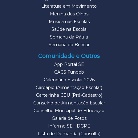
Literatura em Movimento
Menina dos Olhos
Música nas Escolas
Saúde na Escola
Semana da Pátria
Semana do Brincar
Comunidade e Outros
App Portal SE
CACS Fundeb
Calendário Escolar 2026
Cardápio (Alimentação Escolar)
Carteirinha CEU (Pré-Cadastro)
Conselho de Alimentação Escolar
Conselho Municipal de Educação
Galeria de Fotos
Informe SE - DGPE
Lista de Demanda (Consulta)