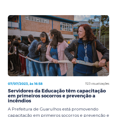
07/07/2023, às 16:58
1123 visualizações
Servidores da Educação têm capacitação
em primeiros socorros e prevenção a
incêndios
A Prefeitura de Guarulhos está promovendo
capacitação em primeiros socorros e prevenção e