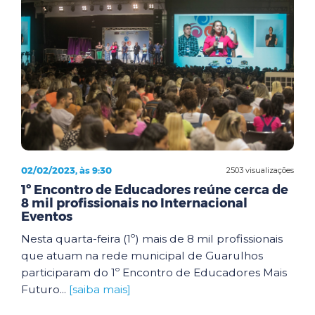
02/02/2023, às 9:30
2503 visualizações
1º Encontro de Educadores reúne cerca de
8 mil profissionais no Internacional
Eventos
Nesta quarta-feira (1º) mais de 8 mil profissionais
que atuam na rede municipal de Guarulhos
participaram do 1º Encontro de Educadores Mais
Futuro...
[saiba mais]