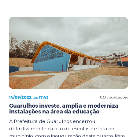
14/09/2022, às 17:43
1833 visualizações
Guarulhos investe, amplia e moderniza
instalações na área da educação
A Prefeitura de Guarulhos encerrou
definitivamente o ciclo de escolas de lata no
município, com a inauguração desta quarta-feira