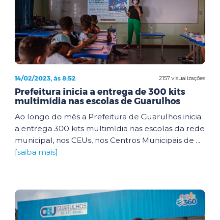
14/02/2023, às 8:52
2157 visualizações
Prefeitura inicia a entrega de 300 kits
multimídia nas escolas de Guarulhos
Ao longo do mês a Prefeitura de Guarulhos inicia
a entrega 300 kits multimídia nas escolas da rede
municipal, nos CEUs, nos Centros Municipais de ...
[saiba mais]