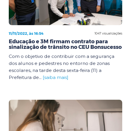
11/11/2022, às 16:54
1047 visualizações
Educação e 3M firmam contrato para
sinalização de trânsito no CEU Bonsucesso
Com o objetivo de contribuir com a segurança
dos alunos e pedestres no entorno de zonas
escolares, na tarde desta sexta-feira (11) a
Prefeitura de...
[saiba mais]