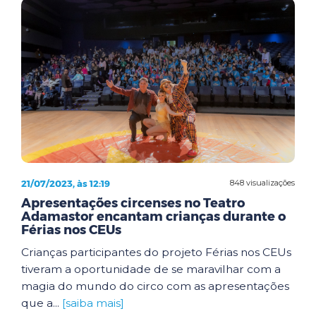
21/07/2023, às 12:19
848 visualizações
Apresentações circenses no Teatro
Adamastor encantam crianças durante o
Férias nos CEUs
Crianças participantes do projeto Férias nos CEUs
tiveram a oportunidade de se maravilhar com a
magia do mundo do circo com as apresentações
que a...
[saiba mais]