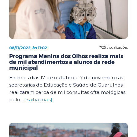
08/11/2022, às 11:02
1725 visualizações
Programa Menina dos Olhos realiza mais
de mil atendimentos a alunos da rede
municipal
Entre os dias 17 de outubro e 7 de novembro as
secretarias de Educação e Saúde de Guarulhos
realizaram cerca de mil consultas oftalmológicas
pelo ...
[saiba mais]