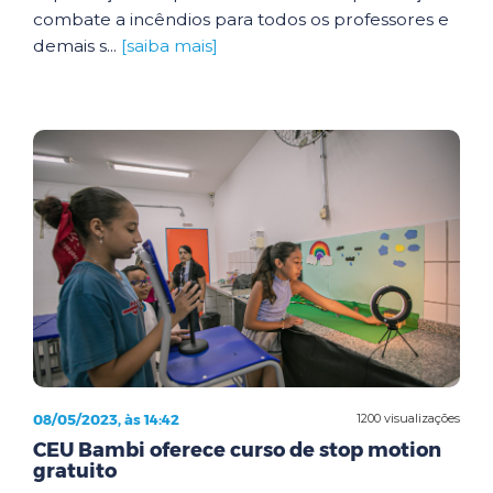
combate a incêndios para todos os professores e
demais s...
[saiba mais]
08/05/2023, às 14:42
1200 visualizações
CEU Bambi oferece curso de stop motion
gratuito