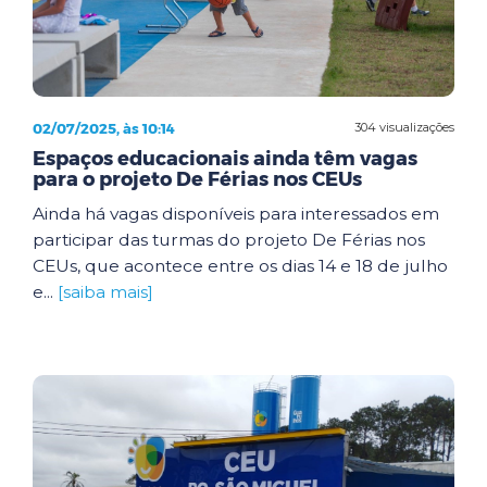
02/07/2025, às 10:14
304 visualizações
Espaços educacionais ainda têm vagas
para o projeto De Férias nos CEUs
Ainda há vagas disponíveis para interessados em
participar das turmas do projeto De Férias nos
CEUs, que acontece entre os dias 14 e 18 de julho
e...
[saiba mais]