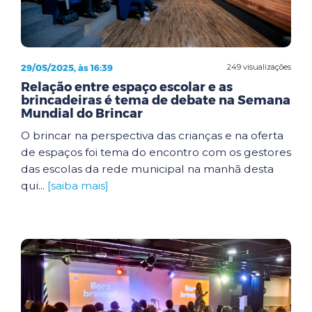
29/05/2025, às 16:39
249 visualizações
Relação entre espaço escolar e as
brincadeiras é tema de debate na Semana
Mundial do Brincar
O brincar na perspectiva das crianças e na oferta
de espaços foi tema do encontro com os gestores
das escolas da rede municipal na manhã desta
qui...
[saiba mais]