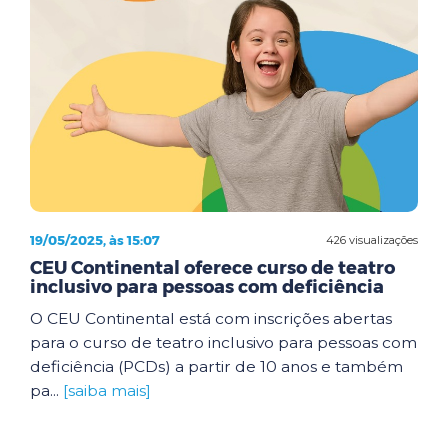
19/05/2025, às 15:07
426 visualizações
CEU Continental oferece curso de teatro
inclusivo para pessoas com deficiência
O CEU Continental está com inscrições abertas
para o curso de teatro inclusivo para pessoas com
deficiência (PCDs) a partir de 10 anos e também
pa...
[saiba mais]