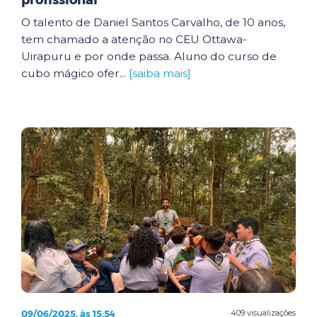
profissional
O talento de Daniel Santos Carvalho, de 10 anos,
tem chamado a atenção no CEU Ottawa-
Uirapuru e por onde passa. Aluno do curso de
cubo mágico ofer...
[saiba mais]
09/06/2025, às 15:54
409 visualizações