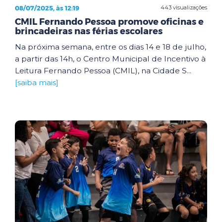
08/07/2025, às 12:19
443 visualizações
CMIL Fernando Pessoa promove oficinas e
brincadeiras nas férias escolares
Na próxima semana, entre os dias 14 e 18 de julho,
a partir das 14h, o Centro Municipal de Incentivo à
Leitura Fernando Pessoa (CMIL), na Cidade S...
[saiba mais]