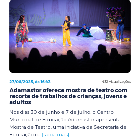
27/06/2025, às 16:43
432 visualizações
Adamastor oferece mostra de teatro com
recorte de trabalhos de crianças, jovens e
adultos
Nos dias 30 de junho e 7 de julho, o Centro
Municipal de Educação Adamastor apresenta
Mostra de Teatro, uma iniciativa da Secretaria de
Educação c...
[saiba mais]