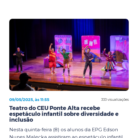
09/05/2025, às 11:55
333 visualizações
Teatro do CEU Ponte Alta recebe
espetáculo infantil sobre diversidade e
inclusão
Nesta quinta-feira (8) os alunos da EPG Edson
Nunes Malecka assistiram ao espetáculo infantil