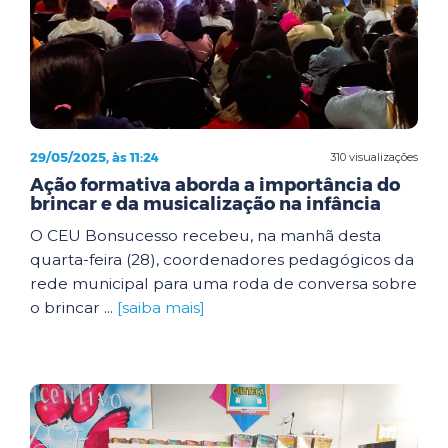
29/05/2025, às 11:24
310 visualizações
Ação formativa aborda a importância do
brincar e da musicalização na infância
O CEU Bonsucesso recebeu, na manhã desta
quarta-feira (28), coordenadores pedagógicos da
rede municipal para uma roda de conversa sobre
o brincar ...
[saiba mais]