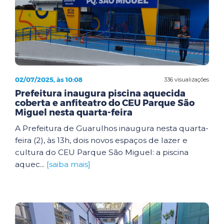
02/07/2025, às 10:08
336 visualizações
Prefeitura inaugura piscina aquecida
coberta e anfiteatro do CEU Parque São
Miguel nesta quarta-feira
A Prefeitura de Guarulhos inaugura nesta quarta-
feira (2), às 13h, dois novos espaços de lazer e
cultura do CEU Parque São Miguel: a piscina
aquec...
[saiba mais]