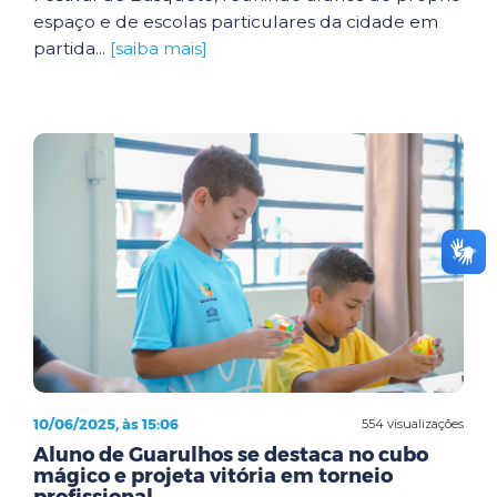
espaço e de escolas particulares da cidade em
partida...
[saiba mais]
10/06/2025, às 15:06
554 visualizações
Aluno de Guarulhos se destaca no cubo
mágico e projeta vitória em torneio