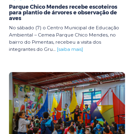
Parque Chico Mendes recebe escoteiros
para plantio de árvores e observação de
aves
No sábado (7) o Centro Municipal de Educação
Ambiental – Cemea Parque Chico Mendes, no
bairro do Pimentas, recebeu a visita dos
integrantes do Gru...
[saiba mais]