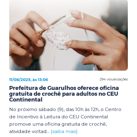
11/08/2025, às 13:06
294 visualizações
Prefeitura de Guarulhos oferece oficina
gratuita de crochê para adultos no CEU
Continental
No próximo sábado (9), das 10h às 12h, o Centro
de Incentivo à Leitura do CEU Continental
promove uma oficina gratuita de crochê,
atividade voltad...
[saiba mais]