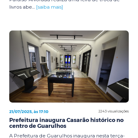
livros abe...
[saiba mais]
21/07/2025, às 17:10
2243 visualizações
Prefeitura inaugura Casarão histórico no
centro de Guarulhos
A Prefeitura de Guarulhos inaugura nesta terça-