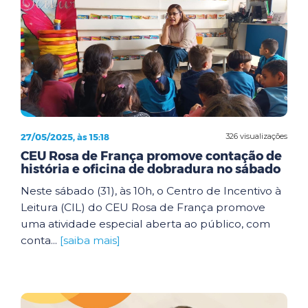
27/05/2025, às 15:18
326 visualizações
CEU Rosa de França promove contação de
história e oficina de dobradura no sábado
Neste sábado (31), às 10h, o Centro de Incentivo à
Leitura (CIL) do CEU Rosa de França promove
uma atividade especial aberta ao público, com
conta...
[saiba mais]