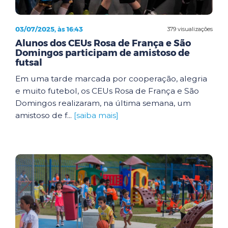
03/07/2025, às 16:43
379 visualizações
Alunos dos CEUs Rosa de França e São
Domingos participam de amistoso de
futsal
Em uma tarde marcada por cooperação, alegria
e muito futebol, os CEUs Rosa de França e São
Domingos realizaram, na última semana, um
amistoso de f...
[saiba mais]