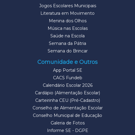
Jogos Escolares Municipais
Literatura em Movimento
Menina dos Olhos
Música nas Escolas
Saúde na Escola
Semana da Pátria
Semana do Brincar
Comunidade e Outros
App Portal SE
CACS Fundeb
Calendário Escolar 2026
Cardápio (Alimentação Escolar)
Carteirinha CEU (Pré-Cadastro)
Conselho de Alimentação Escolar
Conselho Municipal de Educação
Galeria de Fotos
Informe SE - DGPE