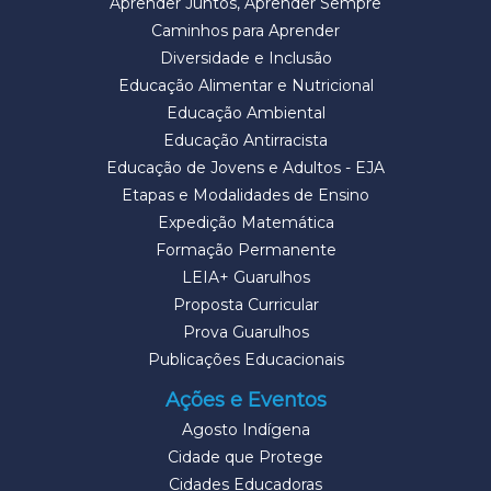
Aprender Juntos, Aprender Sempre
Caminhos para Aprender
Diversidade e Inclusão
Educação Alimentar e Nutricional
Educação Ambiental
Educação Antirracista
Educação de Jovens e Adultos - EJA
Etapas e Modalidades de Ensino
Expedição Matemática
Formação Permanente
LEIA+ Guarulhos
Proposta Curricular
Prova Guarulhos
Publicações Educacionais
Ações e Eventos
Agosto Indígena
Cidade que Protege
Cidades Educadoras