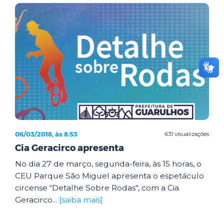
06/03/2018, às 8:53
631 visualizações
Cia Geracirco apresenta
No dia 27 de março, segunda-feira, às 15 horas, o
CEU Parque São Miguel apresenta o espetáculo
circense “Detalhe Sobre Rodas", com a Cia
Geracirco...
[saiba mais]