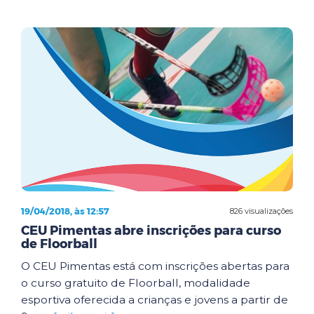
19/04/2018, às 12:57
826 visualizações
CEU Pimentas abre inscrições para curso
de Floorball
O CEU Pimentas está com inscrições abertas para
o curso gratuito de Floorball, modalidade
esportiva oferecida a crianças e jovens a partir de