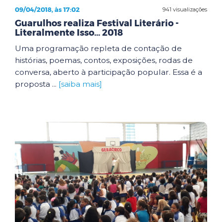
09/04/2018, às 17:02
941 visualizações
Guarulhos realiza Festival Literário -
Literalmente Isso... 2018
Uma programação repleta de contação de
histórias, poemas, contos, exposições, rodas de
conversa, aberto à participação popular. Essa é a
proposta ...
[saiba mais]