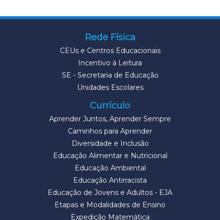
Rede Física
CEUs e Centros Educacionais
Incentivo à Leitura
SE - Secretaria de Educação
Unidades Escolares
Currículo
Aprender Juntos, Aprender Sempre
Caminhos para Aprender
Diversidade e Inclusão
Educação Alimentar e Nutricional
Educação Ambiental
Educação Antirracista
Educação de Jovens e Adultos - EJA
Etapas e Modalidades de Ensino
Expedição Matemática