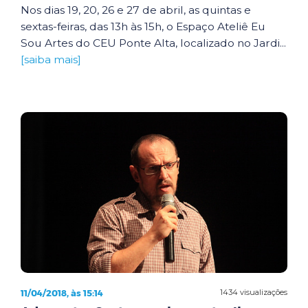
Nos dias 19, 20, 26 e 27 de abril, as quintas e
sextas-feiras, das 13h às 15h, o Espaço Ateliê Eu
Sou Artes do CEU Ponte Alta, localizado no Jardi...
[saiba mais]
11/04/2018, às 15:14
1434 visualizações