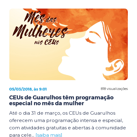
05/03/2018, às 9:01
818 visualizações
CEUs de Guarulhos têm programação
especial no mês da mulher
Até o dia 31 de março, os CEUs de Guarulhos
oferecem uma programação intensa e especial,
com atividades gratuitas e abertas à comunidade
para cele...
[saiba mais]