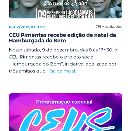
06/12/2017, às 11:59
756 visualizações
CEU Pimentas recebe edição de natal da
Hamburgada do Bem
Neste sábado, 9 de dezembro, das 8 às 17h30, o
CEU Pimentas recebe o projeto social
“Hamburgada do Bem”, iniciativa idealizada por
três amigos que...
[saiba mais]