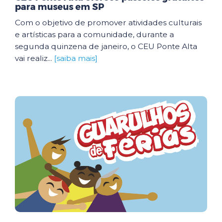
para museus em SP
Com o objetivo de promover atividades culturais
e artísticas para a comunidade, durante a
segunda quinzena de janeiro, o CEU Ponte Alta
vai realiz...
[saiba mais]