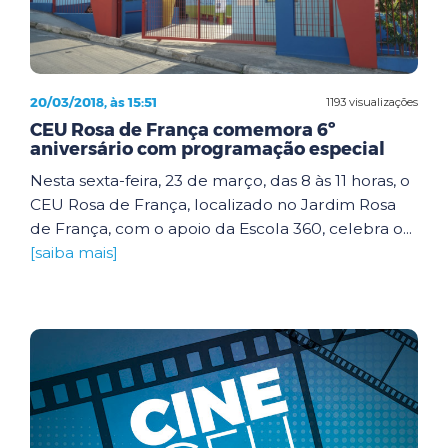
20/03/2018, às 15:51
1193 visualizações
CEU Rosa de França comemora 6º
aniversário com programação especial
Nesta sexta-feira, 23 de março, das 8 às 11 horas, o
CEU Rosa de França, localizado no Jardim Rosa
de França, com o apoio da Escola 360, celebra o...
[saiba mais]