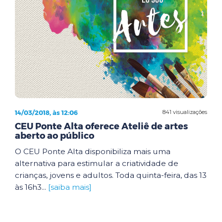
14/03/2018, às 12:06
841 visualizações
CEU Ponte Alta oferece Ateliê de artes
aberto ao público
O CEU Ponte Alta disponibiliza mais uma
alternativa para estimular a criatividade de
crianças, jovens e adultos. Toda quinta-feira, das 13
às 16h3...
[saiba mais]