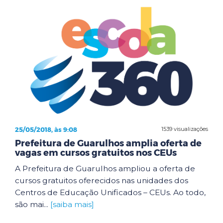
25/05/2018, às 9:08
1539 visualizações
Prefeitura de Guarulhos amplia oferta de
vagas em cursos gratuitos nos CEUs
A Prefeitura de Guarulhos ampliou a oferta de
cursos gratuitos oferecidos nas unidades dos
Centros de Educação Unificados – CEUs. Ao todo,
são mai...
[saiba mais]