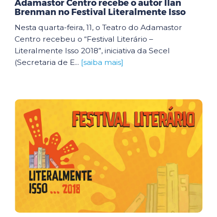
Adamastor Centro recebe o autor Ilan
Brenman no Festival Literalmente Isso
Nesta quarta-feira, 11, o Teatro do Adamastor
Centro recebeu o “Festival Literário –
Literalmente Isso 2018”, iniciativa da Secel
(Secretaria de E...
[saiba mais]