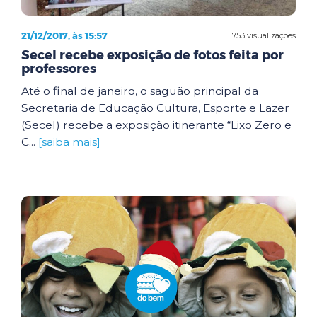
21/12/2017, às 15:57
753 visualizações
Secel recebe exposição de fotos feita por
professores
Até o final de janeiro, o saguão principal da
Secretaria de Educação Cultura, Esporte e Lazer
(Secel) recebe a exposição itinerante “Lixo Zero e
C...
[saiba mais]