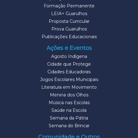
Formação Permanente
LEIA+ Guarulhos
Proposta Curricular
Prova Guarulhos
Publicações Educacionais
Ações e Eventos
Agosto Indígena
Cidade que Protege
Cidades Educadoras
Jogos Escolares Municipais
Literatura em Movimento
Menina dos Olhos
Música nas Escolas
Saúde na Escola
Semana da Pátria
Semana do Brincar
Comunidade e Outros