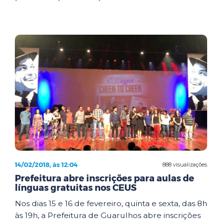
14/02/2018, às 12:04
888 visualizações
Prefeitura abre inscrições para aulas de
línguas gratuitas nos CEUS
Nos dias 15 e 16 de fevereiro, quinta e sexta, das 8h
às 19h, a Prefeitura de Guarulhos abre inscrições