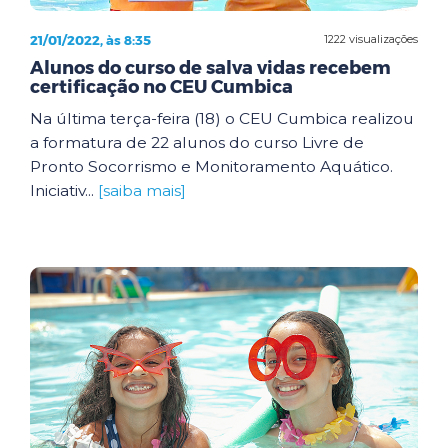
21/01/2022, às 8:35
1222 visualizações
Alunos do curso de salva vidas recebem
certificação no CEU Cumbica
Na última terça-feira (18) o CEU Cumbica realizou
a formatura de 22 alunos do curso Livre de
Pronto Socorrismo e Monitoramento Aquático.
Iniciativ...
[saiba mais]