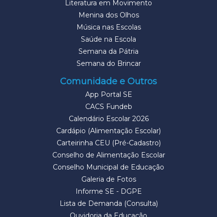
Literatura em Movimento
Menina dos Olhos
Música nas Escolas
Saúde na Escola
Semana da Pátria
Semana do Brincar
Comunidade e Outros
App Portal SE
CACS Fundeb
Calendário Escolar 2026
Cardápio (Alimentação Escolar)
Carteirinha CEU (Pré-Cadastro)
Conselho de Alimentação Escolar
Conselho Municipal de Educação
Galeria de Fotos
Informe SE - DGPE
Lista de Demanda (Consulta)
Ouvidoria da Educação