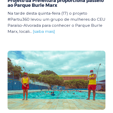
Projeto da Prefeitura proporciona passeio
ao Parque Burle Marx
Na tarde desta quinta-feira (17) o projeto
#Partiu360 levou um grupo de mulheres do CEU
Paraíso-Alvorada para conhecer o Parque Burle
Marx, locali...
[saiba mais]