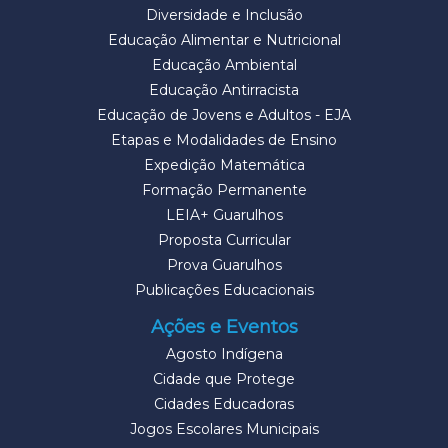
Diversidade e Inclusão
Educação Alimentar e Nutricional
Educação Ambiental
Educação Antirracista
Educação de Jovens e Adultos - EJA
Etapas e Modalidades de Ensino
Expedição Matemática
Formação Permanente
LEIA+ Guarulhos
Proposta Curricular
Prova Guarulhos
Publicações Educacionais
Ações e Eventos
Agosto Indígena
Cidade que Protege
Cidades Educadoras
Jogos Escolares Municipais