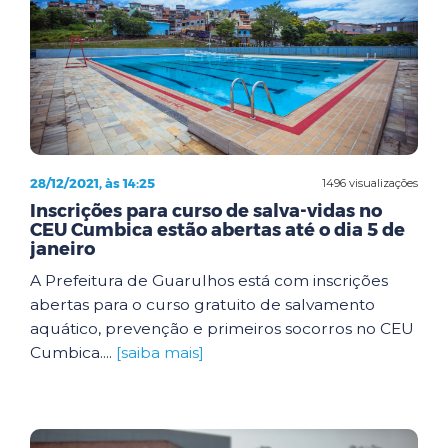
28/12/2021, às 14:25
1496 visualizações
Inscrições para curso de salva-vidas no
CEU Cumbica estão abertas até o dia 5 de
janeiro
A Prefeitura de Guarulhos está com inscrições
abertas para o curso gratuito de salvamento
aquático, prevenção e primeiros socorros no CEU
Cumbica....
[saiba mais]