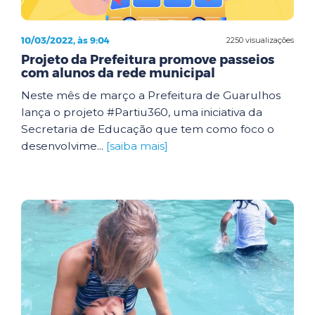
10/03/2022, às 9:04
2250 visualizações
Projeto da Prefeitura promove passeios
com alunos da rede municipal
Neste mês de março a Prefeitura de Guarulhos
lança o projeto #Partiu360, uma iniciativa da
Secretaria de Educação que tem como foco o
desenvolvime...
[saiba mais]