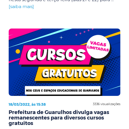
[saiba mais]
18/03/2022, às 15:38
3336 visualizações
Prefeitura de Guarulhos divulga vagas
remanescentes para diversos cursos
gratuitos