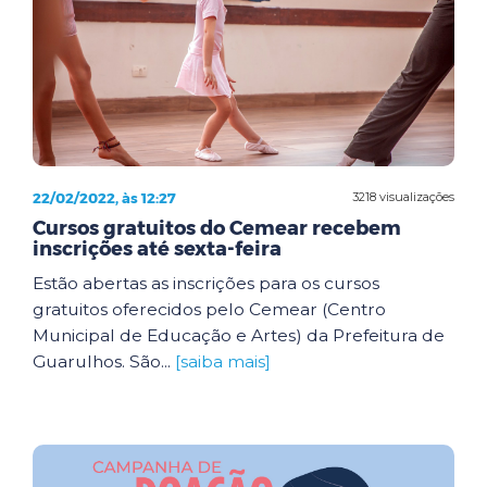
22/02/2022, às 12:27
3218 visualizações
Cursos gratuitos do Cemear recebem
inscrições até sexta-feira
Estão abertas as inscrições para os cursos
gratuitos oferecidos pelo Cemear (Centro
Municipal de Educação e Artes) da Prefeitura de
Guarulhos. São...
[saiba mais]