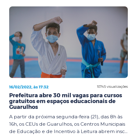
16/02/2022, às 17:32
10745 visualizações
Prefeitura abre 30 mil vagas para cursos
gratuitos em espaços educacionais de
Guarulhos
A partir da próxima segunda-feira (21), das 8h às
16h, os CEUs de Guarulhos, os Centros Municipais
de Educação e de Incentivo à Leitura abrem insc...