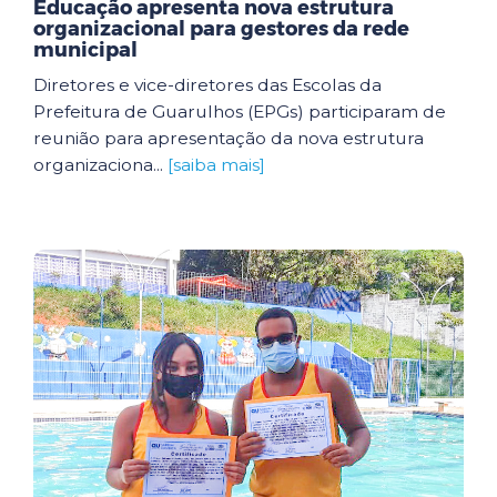
Educação apresenta nova estrutura
organizacional para gestores da rede
municipal
Diretores e vice-diretores das Escolas da
Prefeitura de Guarulhos (EPGs) participaram de
reunião para apresentação da nova estrutura
organizaciona...
[saiba mais]