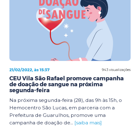
21/02/2022, às 15:37
943 visualizações
CEU Vila São Rafael promove campanha
de doação de sangue na próxima
segunda-feira
Na próxima segunda-feira (28), das 9h às 15h, o
Hemocentro São Lucas, em parceria com a
Prefeitura de Guarulhos, promove uma
campanha de doação de...
[saiba mais]