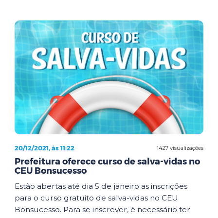
20/12/2021, às 11:22
1427 visualizações
Prefeitura oferece curso de salva-vidas no
CEU Bonsucesso
Estão abertas até dia 5 de janeiro as inscrições
para o curso gratuito de salva-vidas no CEU
Bonsucesso. Para se inscrever, é necessário ter