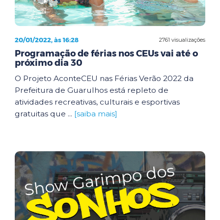
20/01/2022, às 16:28
2761 visualizações
Programação de férias nos CEUs vai até o
próximo dia 30
O Projeto AconteCEU nas Férias Verão 2022 da
Prefeitura de Guarulhos está repleto de
atividades recreativas, culturais e esportivas
gratuitas que ...
[saiba mais]