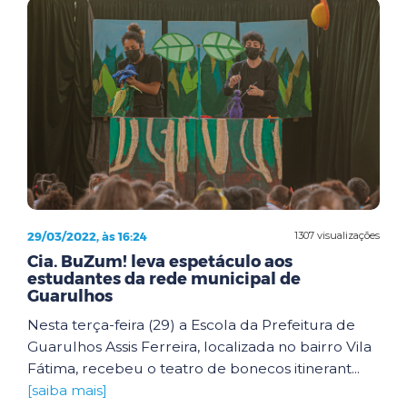
29/03/2022, às 16:24
1307 visualizações
Cia. BuZum! leva espetáculo aos
estudantes da rede municipal de
Guarulhos
Nesta terça-feira (29) a Escola da Prefeitura de
Guarulhos Assis Ferreira, localizada no bairro Vila
Fátima, recebeu o teatro de bonecos itinerant...
[saiba mais]