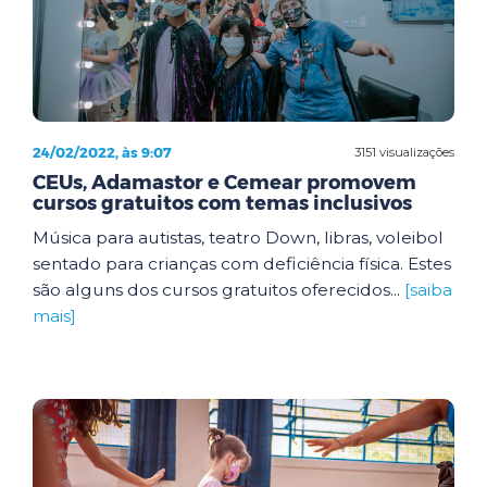
24/02/2022, às 9:07
3151 visualizações
CEUs, Adamastor e Cemear promovem
cursos gratuitos com temas inclusivos
Música para autistas, teatro Down, libras, voleibol
sentado para crianças com deficiência física. Estes
são alguns dos cursos gratuitos oferecidos...
[saiba
mais]