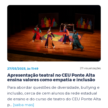
27/03/2025, às 11:49
211 visualizações
Apresentação teatral no CEU Ponte Alta
ensina valores como empatia e inclusão
Para abordar questões de diversidade, bullying e
inclusão, cerca de cem alunos da rede estadual
de ensino e do curso de teatro do CEU Ponte Alta
p...
[saiba mais]