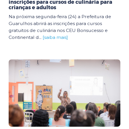
inscrições para cursos de culinária para
crianças e adultos
Na próxima segunda-feira (24) a Prefeitura de
Guarulhos abrirá as inscrições para cursos
gratuitos de culinária nos CEU Bonsucesso e
Continental d...
[saiba mais]