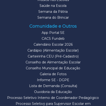
Saúde na Escola
Semana da Pátria
Semana do Brincar
Comunidade e Outros
App Portal SE
CACS Fundeb
Calendário Escolar 2026
Cardápio (Alimentação Escolar)
Carteirinha CEU (Pré-Cadastro)
Conselho de Alimentação Escolar
Conselho Municipal de Educação
Galeria de Fotos
Informe SE - DGPE
Lista de Demanda (Consulta)
Ouvidoria da Educação
Processo Seletivo Interno de Coordenador Pedagógico
Processo Seletivo para Supervisor Escolar em