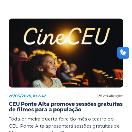
26/03/2025, às 8:42
235 visualizações
CEU Ponte Alta promove sessões gratuitas
de filmes para a população
Toda primeira quarta-feira do mês o teatro do
CEU Ponte Alta apresentará sessões gratuitas de