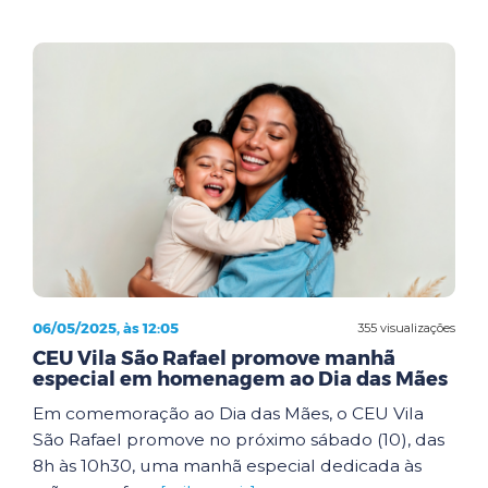
06/05/2025, às 12:05
355 visualizações
CEU Vila São Rafael promove manhã
especial em homenagem ao Dia das Mães
Em comemoração ao Dia das Mães, o CEU Vila
São Rafael promove no próximo sábado (10), das
8h às 10h30, uma manhã especial dedicada às