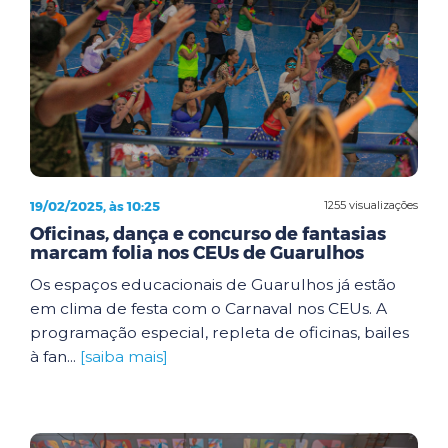
19/02/2025, às 10:25
1255 visualizações
Oficinas, dança e concurso de fantasias
marcam folia nos CEUs de Guarulhos
Os espaços educacionais de Guarulhos já estão
em clima de festa com o Carnaval nos CEUs. A
programação especial, repleta de oficinas, bailes
à fan...
[saiba mais]