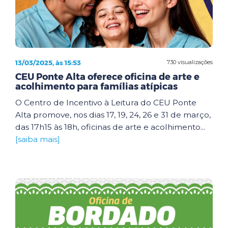
13/03/2025, às 15:53
730 visualizações
CEU Ponte Alta oferece oficina de arte e
acolhimento para famílias atípicas
O Centro de Incentivo à Leitura do CEU Ponte
Alta promove, nos dias 17, 19, 24, 26 e 31 de março,
das 17h15 às 18h, oficinas de arte e acolhimento...
[saiba mais]