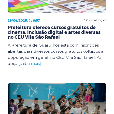
29/04/2025, às 9:57
339 visualizações
Prefeitura oferece cursos gratuitos de
cinema, inclusão digital e artes diversas
no CEU Vila São Rafael
A Prefeitura de Guarulhos está com inscrições
abertas para diversos cursos gratuitos voltados à
população em geral, no CEU Vila São Rafael. As
opç...
[saiba mais]