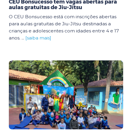
CEU Bonsucesso tem vagas abertas para
aulas gratuitas de Jiu-Jítsu
O CEU Bonsucesso está com inscrições abertas
para aulas gratuitas de Jiu-Jítsu destinadas a
crianças e adolescentes com idades entre 4 e 17
anos. ...
[saiba mais]