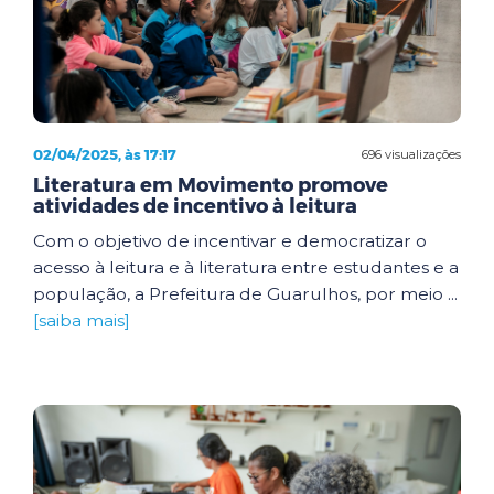
02/04/2025, às 17:17
696 visualizações
Literatura em Movimento promove
atividades de incentivo à leitura
Com o objetivo de incentivar e democratizar o
acesso à leitura e à literatura entre estudantes e a
população, a Prefeitura de Guarulhos, por meio ...
[saiba mais]