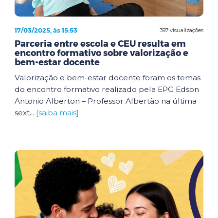
17/03/2025, às 15:53
397 visualizações
Parceria entre escola e CEU resulta em
encontro formativo sobre valorização e
bem-estar docente
Valorização e bem-estar docente foram os temas
do encontro formativo realizado pela EPG Edson
Antonio Alberton – Professor Albertão na última
sext...
[saiba mais]