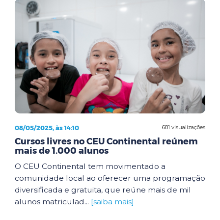
08/05/2025, às 14:10
681 visualizações
Cursos livres no CEU Continental reúnem
mais de 1.000 alunos
O CEU Continental tem movimentado a
comunidade local ao oferecer uma programação
diversificada e gratuita, que reúne mais de mil
alunos matriculad...
[saiba mais]