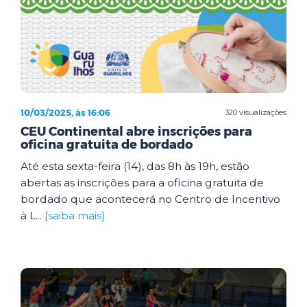
10/03/2025, às 16:06
320 visualizações
CEU Continental abre inscrições para
oficina gratuita de bordado
Até esta sexta-feira (14), das 8h às 19h, estão
abertas as inscrições para a oficina gratuita de
bordado que acontecerá no Centro de Incentivo
à L...
[saiba mais]