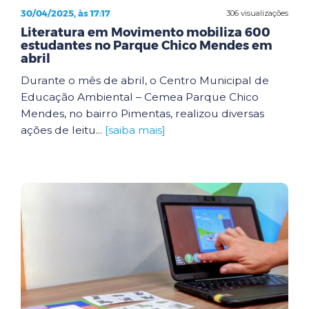
30/04/2025, às 17:17
306 visualizações
Literatura em Movimento mobiliza 600
estudantes no Parque Chico Mendes em
abril
Durante o mês de abril, o Centro Municipal de
Educação Ambiental – Cemea Parque Chico
Mendes, no bairro Pimentas, realizou diversas
ações de leitu...
[saiba mais]