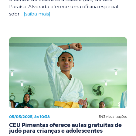
Paraíso-Alvorada oferece uma oficina especial
sobr...
[saiba mais]
05/05/2025, às 10:38
543 visualizações
CEU Pimentas oferece aulas gratuitas de
judô para crianças e adolescentes