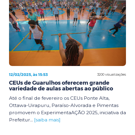
12/02/2025, às 15:53
3200 visualizações
CEUs de Guarulhos oferecem grande
variedade de aulas abertas ao público
Até o final de fevereiro os CEUs Ponte Alta,
Ottawa-Uirapuru, Paraíso-Alvorada e Pimentas
promovem o ExperimentaAÇÃO 2025, iniciativa da
Prefeitur...
[saiba mais]