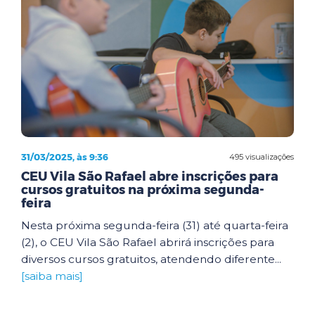
31/03/2025, às 9:36
495 visualizações
CEU Vila São Rafael abre inscrições para
cursos gratuitos na próxima segunda-
feira
Nesta próxima segunda-feira (31) até quarta-feira
(2), o CEU Vila São Rafael abrirá inscrições para
diversos cursos gratuitos, atendendo diferente...
[saiba mais]