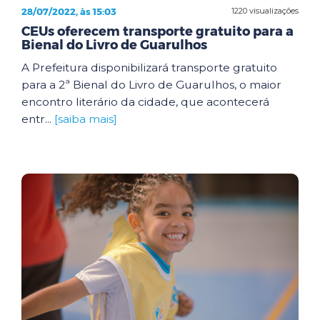
28/07/2022, às 15:03
1220 visualizações
CEUs oferecem transporte gratuito para a
Bienal do Livro de Guarulhos
A Prefeitura disponibilizará transporte gratuito
para a 2ª Bienal do Livro de Guarulhos, o maior
encontro literário da cidade, que acontecerá
entr...
[saiba mais]