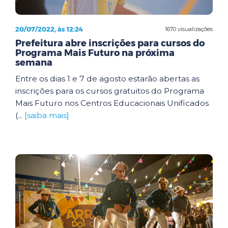
20/07/2022, às 12:24
1670 visualizações
Prefeitura abre inscrições para cursos do
Programa Mais Futuro na próxima
semana
Entre os dias 1 e 7 de agosto estarão abertas as
inscrições para os cursos gratuitos do Programa
Mais Futuro nos Centros Educacionais Unificados
(...
[saiba mais]