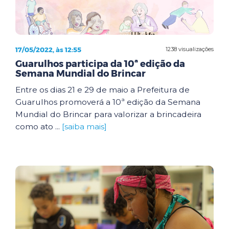
17/05/2022, às 12:55
1238 visualizações
Guarulhos participa da 10ª edição da
Semana Mundial do Brincar
Entre os dias 21 e 29 de maio a Prefeitura de
Guarulhos promoverá a 10ª edição da Semana
Mundial do Brincar para valorizar a brincadeira
como ato ...
[saiba mais]