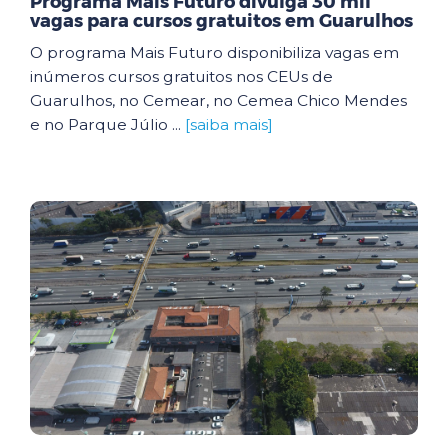
Programa Mais Futuro divulga 30 mil
vagas para cursos gratuitos em Guarulhos
O programa Mais Futuro disponibiliza vagas em
inúmeros cursos gratuitos nos CEUs de
Guarulhos, no Cemear, no Cemea Chico Mendes
e no Parque Júlio ...
[saiba mais]