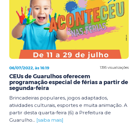
06/07/2022, às 16:19
1395 visualizações
CEUs de Guarulhos oferecem
programação especial de férias a partir de
segunda-feira
Brincadeiras populares, jogos adaptados,
atividades culturais, esportes e muita animação. A
partir desta quarta-feira (6) a Prefeitura de
Guarulho...
[saiba mais]