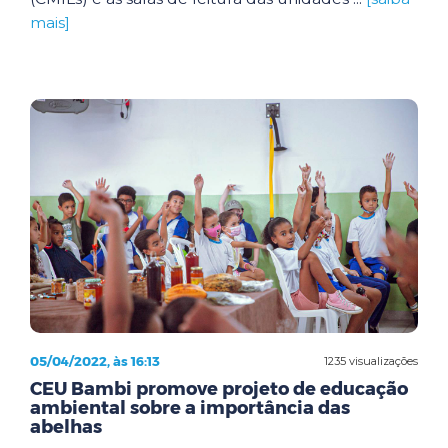
mais]
05/04/2022, às 16:13
1235 visualizações
CEU Bambi promove projeto de educação
ambiental sobre a importância das
abelhas