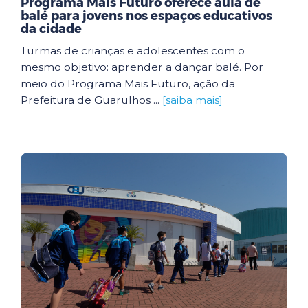
Programa Mais Futuro oferece aula de
balé para jovens nos espaços educativos
da cidade
Turmas de crianças e adolescentes com o
mesmo objetivo: aprender a dançar balé. Por
meio do Programa Mais Futuro, ação da
Prefeitura de Guarulhos ...
[saiba mais]