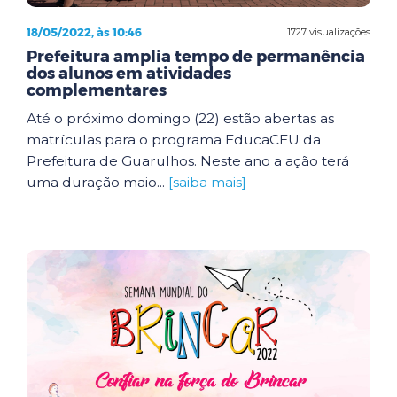
18/05/2022, às 10:46
1727 visualizações
Prefeitura amplia tempo de permanência
dos alunos em atividades
complementares
Até o próximo domingo (22) estão abertas as
matrículas para o programa EducaCEU da
Prefeitura de Guarulhos. Neste ano a ação terá
uma duração maio...
[saiba mais]