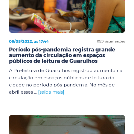
06/05/2022, às 17:44
1020 visualizações
Período pós-pandemia registra grande
aumento da circulação em espaços
públicos de leitura de Guarulhos
A Prefeitura de Guarulhos registrou aumento na
circulação em espaços públicos de leitura da
cidade no período pós-pandemia. No mês de
abril esses ...
[saiba mais]