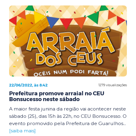
22/06/2022, às 8:42
1279 visualizações
Prefeitura promove arraial no CEU
Bonsucesso neste sábado
A maior festa junina da região vai acontecer neste
sábado (25), das 15h às 22h, no CEU Bonsucesso. O
evento promovido pela Prefeitura de Guarulhos...
[saiba mais]