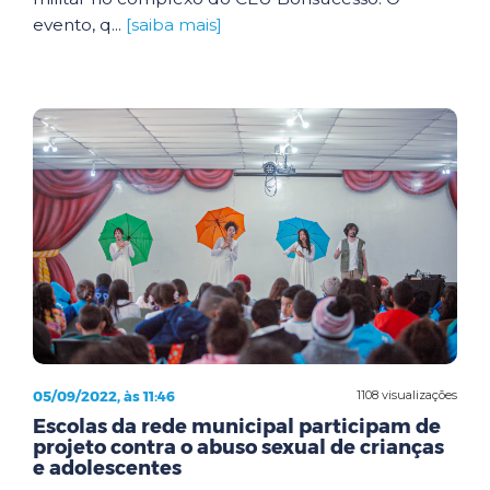
evento, q...
[saiba mais]
05/09/2022, às 11:46
1108 visualizações
Escolas da rede municipal participam de
projeto contra o abuso sexual de crianças
e adolescentes