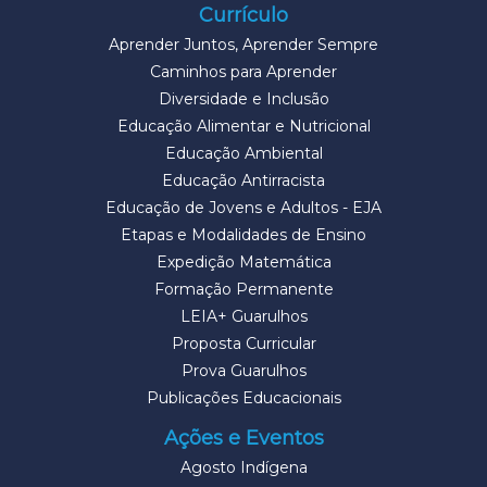
Currículo
Aprender Juntos, Aprender Sempre
Caminhos para Aprender
Diversidade e Inclusão
Educação Alimentar e Nutricional
Educação Ambiental
Educação Antirracista
Educação de Jovens e Adultos - EJA
Etapas e Modalidades de Ensino
Expedição Matemática
Formação Permanente
LEIA+ Guarulhos
Proposta Curricular
Prova Guarulhos
Publicações Educacionais
Ações e Eventos
Agosto Indígena