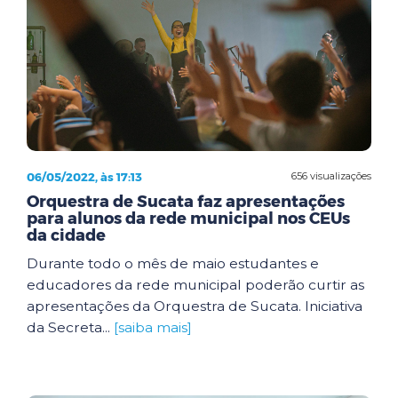
06/05/2022, às 17:13
656 visualizações
Orquestra de Sucata faz apresentações
para alunos da rede municipal nos CEUs
da cidade
Durante todo o mês de maio estudantes e
educadores da rede municipal poderão curtir as
apresentações da Orquestra de Sucata. Iniciativa
da Secreta...
[saiba mais]