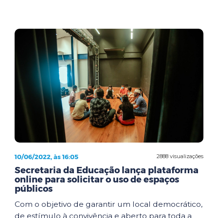
10/06/2022, às 16:05
2888 visualizações
Secretaria da Educação lança plataforma
online para solicitar o uso de espaços
públicos
Com o objetivo de garantir um local democrático,
de estímulo à convivência e aberto para toda a