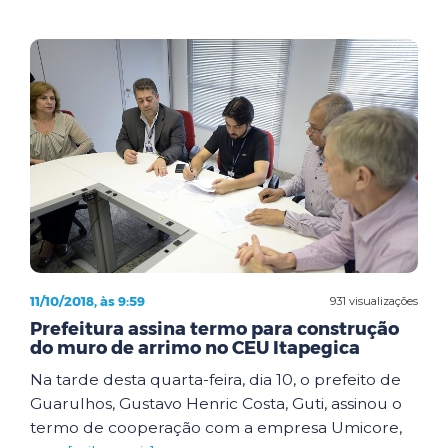
11/10/2018, às 9:59
931 visualizações
Prefeitura assina termo para construção
do muro de arrimo no CEU Itapegica
Na tarde desta quarta-feira, dia 10, o prefeito de
Guarulhos, Gustavo Henric Costa, Guti, assinou o
termo de cooperação com a empresa Umicore,