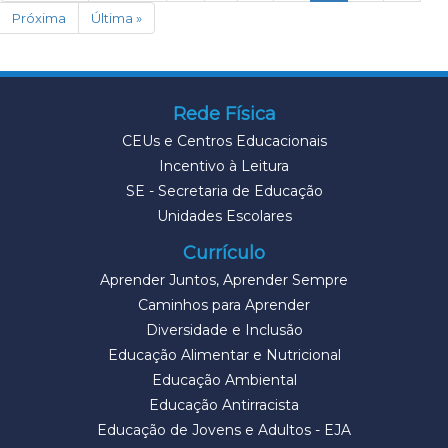
Próxima
Última »
Rede Física
CEUs e Centros Educacionais
Incentivo à Leitura
SE - Secretaria de Educação
Unidades Escolares
Currículo
Aprender Juntos, Aprender Sempre
Caminhos para Aprender
Diversidade e Inclusão
Educação Alimentar e Nutricional
Educação Ambiental
Educação Antirracista
Educação de Jovens e Adultos - EJA