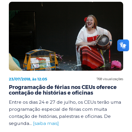
23/07/2018, às 12:05
768 visualizações
Programação de férias nos CEUs oferece
contação de histórias e oficinas
Entre os dias 24 e 27 de julho, os CEUs terão uma
programação especial de férias com muita
contação de histórias, palestras e oficinas. De
segunda...
[saiba mais]