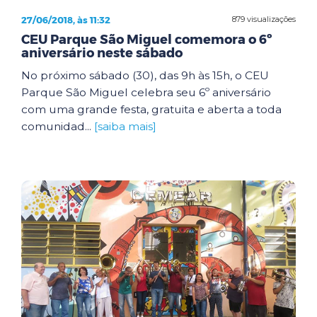
27/06/2018, às 11:32
879 visualizações
CEU Parque São Miguel comemora o 6º
aniversário neste sábado
No próximo sábado (30), das 9h às 15h, o CEU
Parque São Miguel celebra seu 6º aniversário
com uma grande festa, gratuita e aberta a toda
comunidad...
[saiba mais]