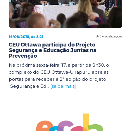
14/08/2018, às 8:21
873 visualizações
CEU Ottawa participa do Projeto
Segurança e Educação Juntas na
Prevenção
Na próxima sexta-feira, 17, a partir da 8h30, o
complexo do CEU Ottawa-Uirapuru abre as
portas para receber a 2ª edição do projeto
“Segurança e Ed...
[saiba mais]