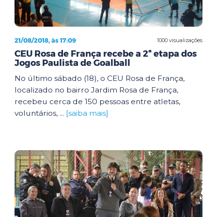
21/08/2018, às 17:09
1000 visualizações
CEU Rosa de França recebe a 2ª etapa dos
Jogos Paulista de Goalball
No último sábado (18), o CEU Rosa de França,
localizado no bairro Jardim Rosa de França,
recebeu cerca de 150 pessoas entre atletas,
voluntários, ...
[saiba mais]