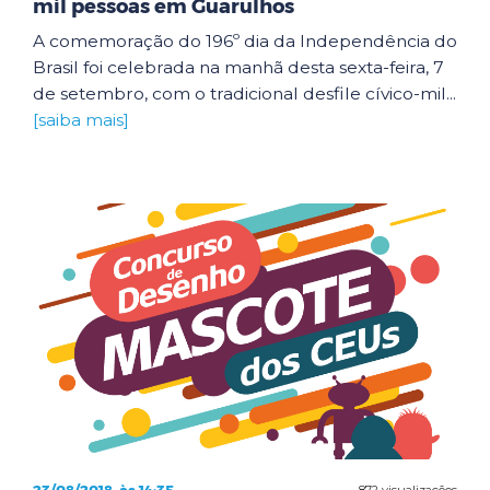
mil pessoas em Guarulhos
A comemoração do 196º dia da Independência do
Brasil foi celebrada na manhã desta sexta-feira, 7
de setembro, com o tradicional desfile cívico-mil...
[saiba mais]
872 visualizações