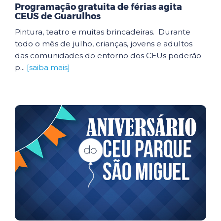
Programação gratuita de férias agita
CEUS de Guarulhos
Pintura, teatro e muitas brincadeiras. Durante
todo o mês de julho, crianças, jovens e adultos
das comunidades do entorno dos CEUs poderão
p...
[saiba mais]