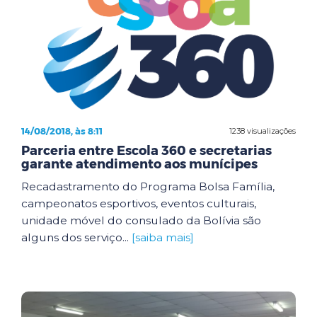
14/08/2018, às 8:11
1238 visualizações
Parceria entre Escola 360 e secretarias
garante atendimento aos munícipes
Recadastramento do Programa Bolsa Família,
campeonatos esportivos, eventos culturais,
unidade móvel do consulado da Bolívia são
alguns dos serviço...
[saiba mais]