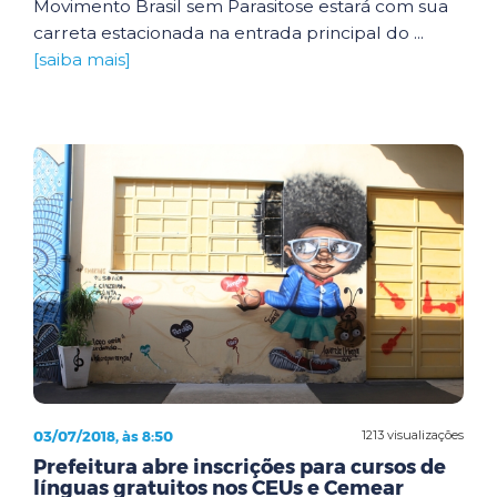
Movimento Brasil sem Parasitose estará com sua
carreta estacionada na entrada principal do ...
[saiba mais]
03/07/2018, às 8:50
1213 visualizações
Prefeitura abre inscrições para cursos de
línguas gratuitos nos CEUs e Cemear