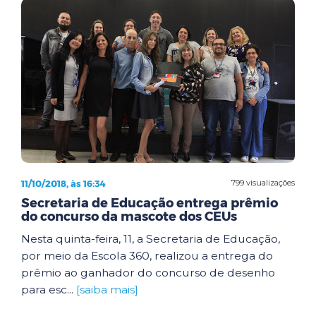
11/10/2018, às 16:34
799 visualizações
Secretaria de Educação entrega prêmio
do concurso da mascote dos CEUs
Nesta quinta-feira, 11, a Secretaria de Educação,
por meio da Escola 360, realizou a entrega do
prêmio ao ganhador do concurso de desenho
para esc...
[saiba mais]