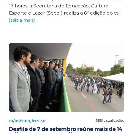
17 horas, a Secretaria de Educação, Cultura,
Esporte e Lazer (Secel) realiza a 6ª edição do to...
[saiba mais]
10/09/2018, às 9:30
2856 visualizações
Desfile de 7 de setembro reúne mais de 14