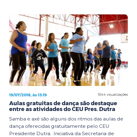
19/07/2018, às 13:19
1044 visualizações
Aulas gratuitas de dança são destaque
entre as atividades do CEU Pres. Dutra
Samba e axé são alguns dos ritmos das aulas de
dança oferecidas gratuitamente pelo CEU
Presidente Dutra. Iniciativa da Secretaria de