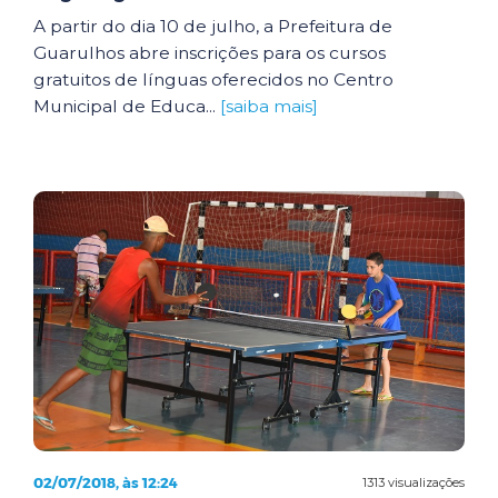
A partir do dia 10 de julho, a Prefeitura de
Guarulhos abre inscrições para os cursos
gratuitos de línguas oferecidos no Centro
Municipal de Educa...
[saiba mais]
02/07/2018, às 12:24
1313 visualizações