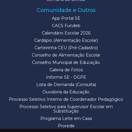
Comunidade e Outros
App Portal SE
CACS Fundeb
Calendário Escolar 2026
Cardápio (Alimentação Escolar)
Carteirinha CEU (Pré-Cadastro)
Conselho de Alimentação Escolar
Conselho Municipal de Educação
Galeria de Fotos
Informe SE - DGPE
Lista de Demanda (Consulta)
Ouvidoria da Educação
Processo Seletivo Interno de Coordenador Pedagógico
Processo Seletivo para Supervisor Escolar em
Substituição
Programa Leite em Casa
Prorede