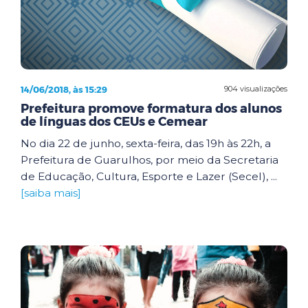
14/06/2018, às 15:29
904 visualizações
Prefeitura promove formatura dos alunos
de línguas dos CEUs e Cemear
No dia 22 de junho, sexta-feira, das 19h às 22h, a
Prefeitura de Guarulhos, por meio da Secretaria
de Educação, Cultura, Esporte e Lazer (Secel), ...
[saiba mais]