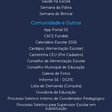
Saúde na Escola
Semana da Pátria
Semana do Brincar
Comunidade e Outros
App Portal SE
CACS Fundeb
Calendário Escolar 2026
Cardápio (Alimentação Escolar)
Carteirinha CEU (Pré-Cadastro)
Conselho de Alimentação Escolar
Conselho Municipal de Educação
Galeria de Fotos
Informe SE - DGPE
Lista de Demanda (Consulta)
Ouvidoria da Educação
Processo Seletivo Interno de Coordenador Pedagógico
Processo Seletivo para Supervisor Escolar em
Substituição