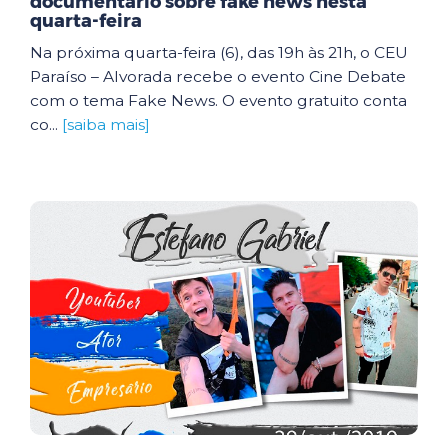
documentário sobre fake news nesta
quarta-feira
Na próxima quarta-feira (6), das 19h às 21h, o CEU
Paraíso – Alvorada recebe o evento Cine Debate
com o tema Fake News. O evento gratuito conta
co...
[saiba mais]