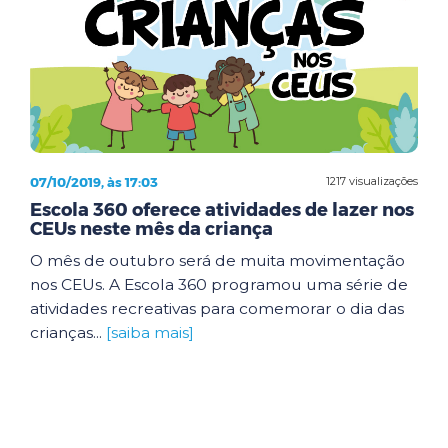
07/10/2019, às 17:03
1217 visualizações
Escola 360 oferece atividades de lazer nos
CEUs neste mês da criança
O mês de outubro será de muita movimentação
nos CEUs. A Escola 360 programou uma série de
atividades recreativas para comemorar o dia das
crianças...
[saiba mais]