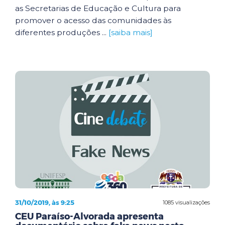
as Secretarias de Educação e Cultura para
promover o acesso das comunidades às
diferentes produções ...
[saiba mais]
31/10/2019, às 9:25
1085 visualizações
CEU Paraíso-Alvorada apresenta