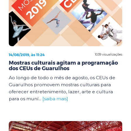
14/08/2019, às 11:24
1039 visualizações
Mostras culturais agitam a programação
dos CEUs de Guarulhos
Ao longo de todo o mês de agosto, os CEUs de
Guarulhos promovem mostras culturais para
oferecer entretenimento, lazer, arte e cultura
para os muní...
[saiba mais]