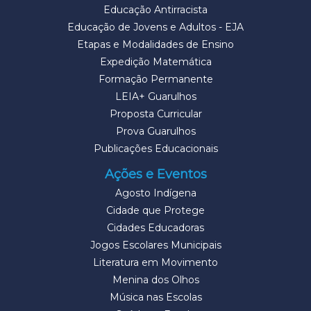
Educação Antirracista
Educação de Jovens e Adultos - EJA
Etapas e Modalidades de Ensino
Expedição Matemática
Formação Permanente
LEIA+ Guarulhos
Proposta Curricular
Prova Guarulhos
Publicações Educacionais
Ações e Eventos
Agosto Indígena
Cidade que Protege
Cidades Educadoras
Jogos Escolares Municipais
Literatura em Movimento
Menina dos Olhos
Música nas Escolas