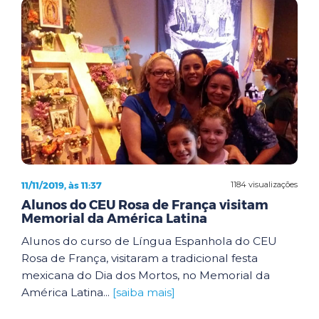
11/11/2019, às 11:37
1184 visualizações
Alunos do CEU Rosa de França visitam
Memorial da América Latina
Alunos do curso de Língua Espanhola do CEU
Rosa de França, visitaram a tradicional festa
mexicana do Dia dos Mortos, no Memorial da
América Latina...
[saiba mais]