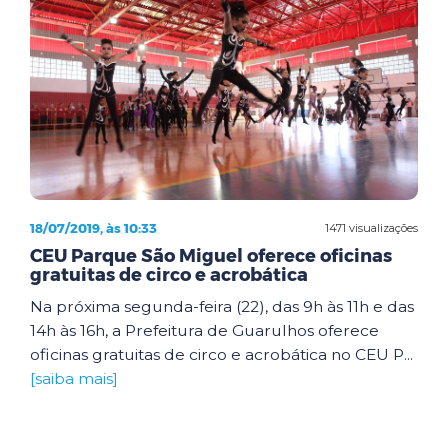
18/07/2019, às 10:33
1471 visualizações
CEU Parque São Miguel oferece oficinas
gratuitas de circo e acrobática
Na próxima segunda-feira (22), das 9h às 11h e das
14h às 16h, a Prefeitura de Guarulhos oferece
oficinas gratuitas de circo e acrobática no CEU P...
[saiba mais]