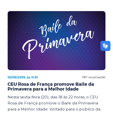
19/09/2019, às 11:51
1367 visualizações
CEU Rosa de França promove Baile da
Primavera para a Melhor Idade
Nesta sexta-feira (20), das 18 às 22 horas, o CEU
Rosa de França promove o Baile da Primavera
para a Melhor Idade. Voltado para o público da