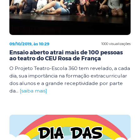
09/10/2019, às 10:29
1000 visualizações
Ensaio aberto atrai mais de 100 pessoas
ao teatro do CEU Rosa de França
O Projeto Teatro-Escola 360 tem revelado, a cada
dia, sua importância na formação extracurricular
dos alunos e a grande receptividade por parte
da...
[saiba mais]