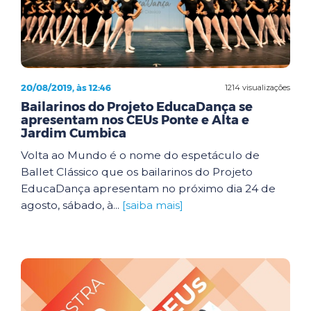
20/08/2019, às 12:46
1214 visualizações
Bailarinos do Projeto EducaDança se
apresentam nos CEUs Ponte e Alta e
Jardim Cumbica
Volta ao Mundo é o nome do espetáculo de
Ballet Clássico que os bailarinos do Projeto
EducaDança apresentam no próximo dia 24 de
agosto, sábado, à...
[saiba mais]