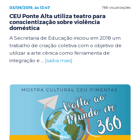
03/09/2019, às 13:47
1166 visualizações
CEU Ponte Alta utiliza teatro para
conscientização sobre violência
doméstica
A Secretaria de Educação iniciou em 2018 um
trabalho de criação coletiva com o objetivo de
utilizar a arte cênica como ferramenta de
integração e ...
[saiba mais]