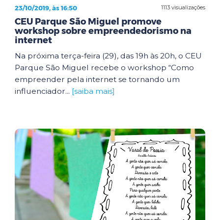
23/10/2019, às 16:50
1113 visualizações
CEU Parque São Miguel promove
workshop sobre empreendedorismo na
internet
Na próxima terça-feira (29), das 19h às 20h, o CEU
Parque São Miguel recebe o workshop “Como
empreender pela internet se tornando um
influenciador...
[saiba mais]