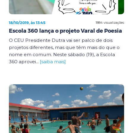
18/10/2019, às 13:45
1884 visualizações
Escola 360 lança o projeto Varal de Poesia
O CEU Presidente Dutra vai ser palco de dois
projetos diferentes, mas que têm mais do que o
nome em comum. Neste sábado (19), a Escola
360 aprovei...
[saiba mais]