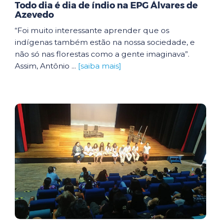
Todo dia é dia de índio na EPG Álvares de
Azevedo
“Foi muito interessante aprender que os
indígenas também estão na nossa sociedade, e
não só nas florestas como a gente imaginava”.
Assim, Antônio ...
[saiba mais]