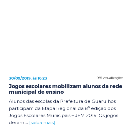
30/09/2019, às 16:23
965 visualizações
Jogos escolares mobilizam alunos da rede
municipal de ensino
Alunos das escolas da Prefeitura de Guarulhos
participam da Etapa Regional da 8ª edição dos
Jogos Escolares Municipais – JEM 2019. Os jogos
deram ...
[saiba mais]