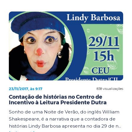
23/11/2017, às 9:17
838 visualizações
Contação de histórias no Centro de
Incentivo à Leitura Presidente Dutra
Sonho de uma Noite de Verão, do inglês William
Shakespeare, é a narrativa que a contadora de
histórias Lindy Barbosa apresenta no dia 29 de n...