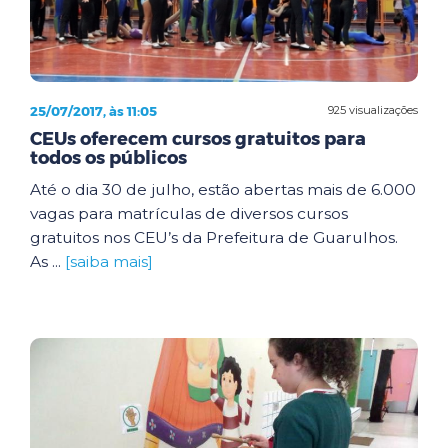
25/07/2017, às 11:05
925 visualizações
CEUs oferecem cursos gratuitos para
todos os públicos
Até o dia 30 de julho, estão abertas mais de 6.000
vagas para matrículas de diversos cursos
gratuitos nos CEU’s da Prefeitura de Guarulhos.
As ...
[saiba mais]