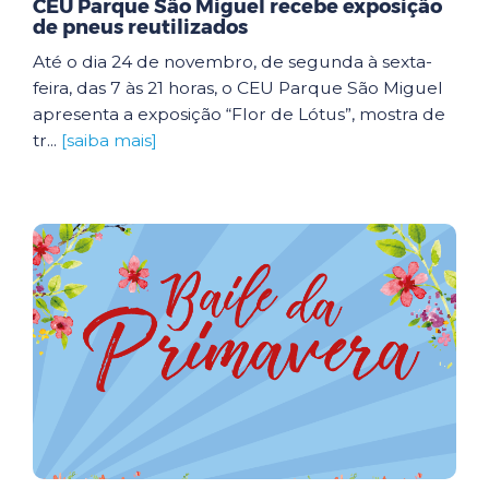
CEU Parque São Miguel recebe exposição
de pneus reutilizados
Até o dia 24 de novembro, de segunda à sexta-
feira, das 7 às 21 horas, o CEU Parque São Miguel
apresenta a exposição “Flor de Lótus”, mostra de
tr...
[saiba mais]