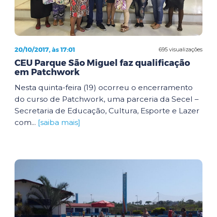
20/10/2017, às 17:01
695 visualizações
CEU Parque São Miguel faz qualificação
em Patchwork
Nesta quinta-feira (19) ocorreu o encerramento
do curso de Patchwork, uma parceria da Secel –
Secretaria de Educação, Cultura, Esporte e Lazer
com...
[saiba mais]