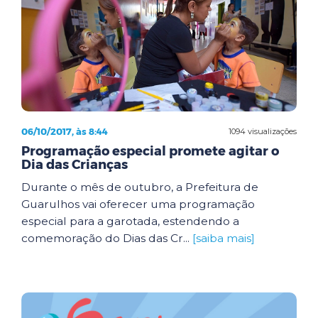
06/10/2017, às 8:44
1094 visualizações
Programação especial promete agitar o
Dia das Crianças
Durante o mês de outubro, a Prefeitura de
Guarulhos vai oferecer uma programação
especial para a garotada, estendendo a
comemoração do Dias das Cr...
[saiba mais]