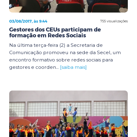
03/08/2017, às 9:44
755 visualizações
Gestores dos CEUs participam de
formação em Redes Sociais
Na última terça-feira (2) a Secretaria de
Comunicação promoveu na sede da Secel, um
encontro formativo sobre redes sociais para
gestores e coorden...
[saiba mais]