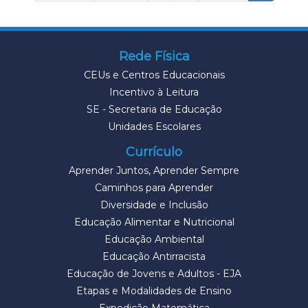
Rede Física
CEUs e Centros Educacionais
Incentivo à Leitura
SE - Secretaria de Educação
Unidades Escolares
Currículo
Aprender Juntos, Aprender Sempre
Caminhos para Aprender
Diversidade e Inclusão
Educação Alimentar e Nutricional
Educação Ambiental
Educação Antirracista
Educação de Jovens e Adultos - EJA
Etapas e Modalidades de Ensino