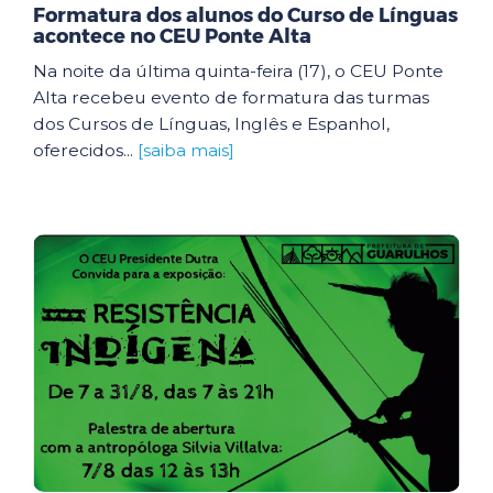
Formatura dos alunos do Curso de Línguas
acontece no CEU Ponte Alta
Na noite da última quinta-feira (17), o CEU Ponte
Alta recebeu evento de formatura das turmas
dos Cursos de Línguas, Inglês e Espanhol,
oferecidos...
[saiba mais]