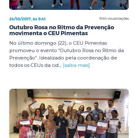
24/10/2017, às 9:41
1040 visualizações
Outubro Rosa no Ritmo da Prevenção
movimenta o CEU Pimentas
No último domingo (22), o CEU Pimentas
promoveu o evento “Outubro Rosa no Ritmo da
Prevenção”. Idealizado pela coordenação de
todos os CEUs da cid...
[saiba mais]