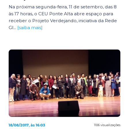
Na próxima segunda-feira, 11 de setembro, das 8
às 17 horas, o CEU Ponte Alta abre espaço para
receber o Projeto Verdejando, iniciativa da Rede
Gl...
[saiba mais]
18/08/2017, às 16:03
1106 visualizações