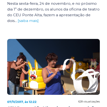
Nesta sexta-feira, 24 de novembro, e no próximo
dia 1º de dezembro, os alunos da oficina de teatro
do CEU Ponte Alta, fazem a apresentação de
dois...
[saiba mais]
07/11/2017, às 12:22
628 visualizações