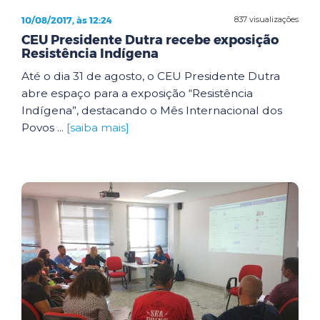
10/08/2017, às 12:24
837 visualizações
CEU Presidente Dutra recebe exposição
Resistência Indígena
Até o dia 31 de agosto, o CEU Presidente Dutra
abre espaço para a exposição “Resistência
Indígena”, destacando o Mês Internacional dos
Povos ...
[saiba mais]