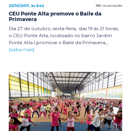
25/10/2017, às 8:42
886 visualizações
CEU Ponte Alta promove o Baile da
Primavera
Dia 27 de outubro, sexta-feira, das 19 às 21 horas,
o CEU Ponte Alta, localizado no bairro Jardim
Ponte Alta I,promove o Baile da Primavera,...
[saiba mais]