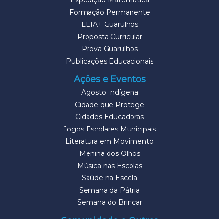
Expedição Matemática
Formação Permanente
LEIA+ Guarulhos
Proposta Curricular
Prova Guarulhos
Publicações Educacionais
Ações e Eventos
Agosto Indígena
Cidade que Protege
Cidades Educadoras
Jogos Escolares Municipais
Literatura em Movimento
Menina dos Olhos
Música nas Escolas
Saúde na Escola
Semana da Pátria
Semana do Brincar