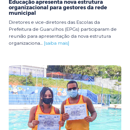
Educação apresenta nova estrutura
organizacional para gestores da rede
municipal
Diretores e vice-diretores das Escolas da
Prefeitura de Guarulhos (EPGs) participaram de
reunião para apresentação da nova estrutura
organizaciona...
[saiba mais]