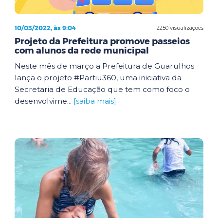
10/03/2022, às 9:04
2250 visualizações
Projeto da Prefeitura promove passeios
com alunos da rede municipal
Neste mês de março a Prefeitura de Guarulhos
lança o projeto #Partiu360, uma iniciativa da
Secretaria de Educação que tem como foco o
desenvolvime...
[saiba mais]