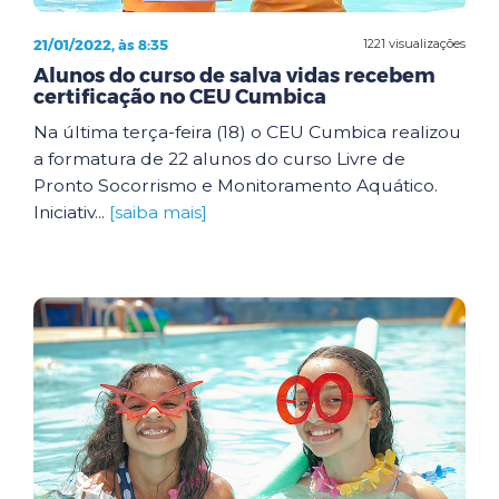
21/01/2022, às 8:35
1221 visualizações
Alunos do curso de salva vidas recebem
certificação no CEU Cumbica
Na última terça-feira (18) o CEU Cumbica realizou
a formatura de 22 alunos do curso Livre de
Pronto Socorrismo e Monitoramento Aquático.
Iniciativ...
[saiba mais]