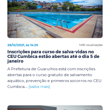
28/12/2021, às 14:25
1495 visualizações
Inscrições para curso de salva-vidas no
CEU Cumbica estão abertas até o dia 5 de
janeiro
A Prefeitura de Guarulhos está com inscrições
abertas para o curso gratuito de salvamento
aquático, prevenção e primeiros socorros no CEU
Cumbica....
[saiba mais]