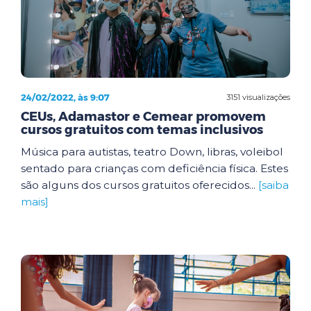
24/02/2022, às 9:07
3151 visualizações
CEUs, Adamastor e Cemear promovem
cursos gratuitos com temas inclusivos
Música para autistas, teatro Down, libras, voleibol
sentado para crianças com deficiência física. Estes
são alguns dos cursos gratuitos oferecidos...
[saiba
mais]