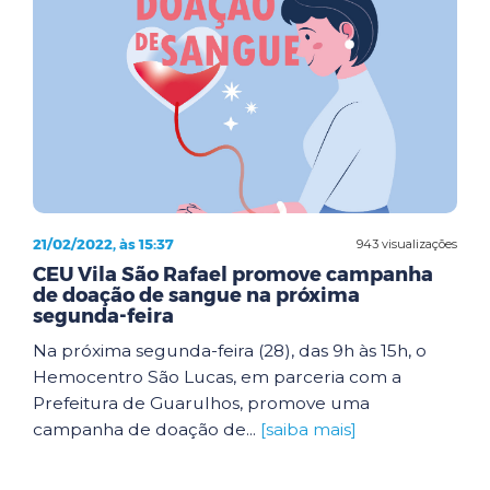
21/02/2022, às 15:37
943 visualizações
CEU Vila São Rafael promove campanha
de doação de sangue na próxima
segunda-feira
Na próxima segunda-feira (28), das 9h às 15h, o
Hemocentro São Lucas, em parceria com a
Prefeitura de Guarulhos, promove uma
campanha de doação de...
[saiba mais]