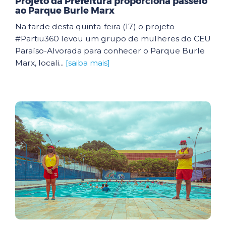
Projeto da Prefeitura proporciona passeio
ao Parque Burle Marx
Na tarde desta quinta-feira (17) o projeto
#Partiu360 levou um grupo de mulheres do CEU
Paraíso-Alvorada para conhecer o Parque Burle
Marx, locali...
[saiba mais]