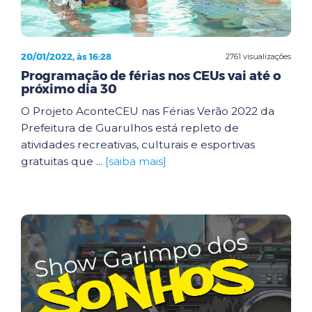
20/01/2022, às 16:28
2761 visualizações
Programação de férias nos CEUs vai até o
próximo dia 30
O Projeto AconteCEU nas Férias Verão 2022 da
Prefeitura de Guarulhos está repleto de
atividades recreativas, culturais e esportivas
gratuitas que ...
[saiba mais]