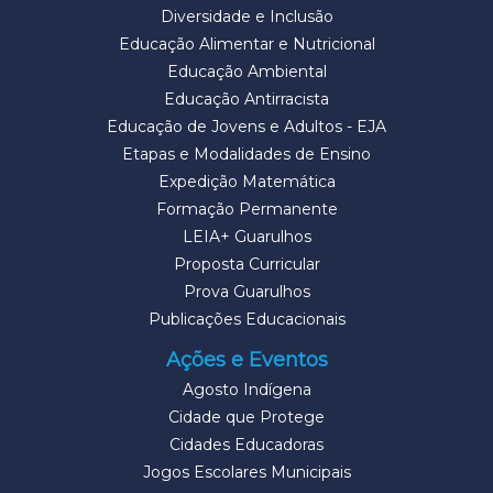
Diversidade e Inclusão
Educação Alimentar e Nutricional
Educação Ambiental
Educação Antirracista
Educação de Jovens e Adultos - EJA
Etapas e Modalidades de Ensino
Expedição Matemática
Formação Permanente
LEIA+ Guarulhos
Proposta Curricular
Prova Guarulhos
Publicações Educacionais
Ações e Eventos
Agosto Indígena
Cidade que Protege
Cidades Educadoras
Jogos Escolares Municipais