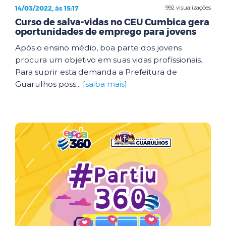
14/03/2022, às 15:17
992 visualizações
Curso de salva-vidas no CEU Cumbica gera
oportunidades de emprego para jovens
Após o ensino médio, boa parte dos jovens
procura um objetivo em suas vidas profissionais.
Para suprir esta demanda a Prefeitura de
Guarulhos poss...
[saiba mais]