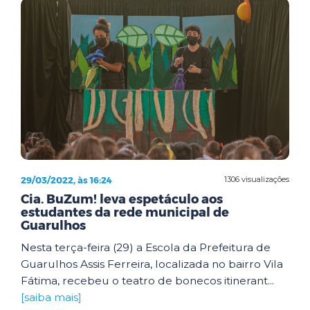
29/03/2022, às 16:24
1306 visualizações
Cia. BuZum! leva espetáculo aos
estudantes da rede municipal de
Guarulhos
Nesta terça-feira (29) a Escola da Prefeitura de
Guarulhos Assis Ferreira, localizada no bairro Vila
Fátima, recebeu o teatro de bonecos itinerant...
[saiba mais]