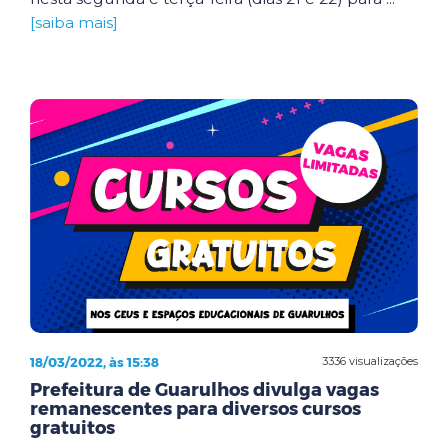
[saiba mais]
18/03/2022, às 15:38
3336 visualizações
Prefeitura de Guarulhos divulga vagas
remanescentes para diversos cursos
gratuitos