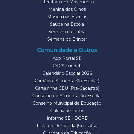
Literatura em Movimento
Menina dos Olhos
Música nas Escolas
Saúde na Escola
Semana da Pátria
Semana do Brincar
Comunidade e Outros
App Portal SE
CACS Fundeb
Calendário Escolar 2026
Cardápio (Alimentação Escolar)
Carteirinha CEU (Pré-Cadastro)
Conselho de Alimentação Escolar
Conselho Municipal de Educação
Galeria de Fotos
Informe SE - DGPE
Lista de Demanda (Consulta)
Ouvidoria da Educação