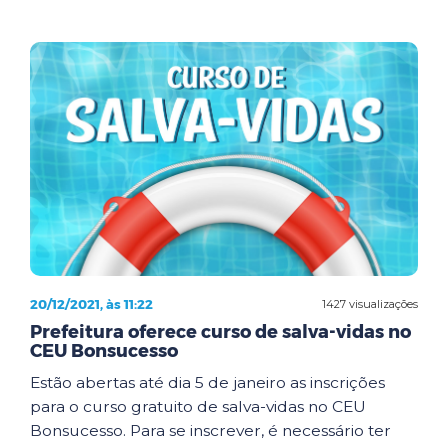
20/12/2021, às 11:22
1427 visualizações
Prefeitura oferece curso de salva-vidas no
CEU Bonsucesso
Estão abertas até dia 5 de janeiro as inscrições
para o curso gratuito de salva-vidas no CEU
Bonsucesso. Para se inscrever, é necessário ter