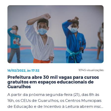
16/02/2022, às 17:32
10745 visualizações
Prefeitura abre 30 mil vagas para cursos
gratuitos em espaços educacionais de
Guarulhos
A partir da próxima segunda-feira (21), das 8h às
16h, os CEUs de Guarulhos, os Centros Municipais
de Educação e de Incentivo à Leitura abrem insc...