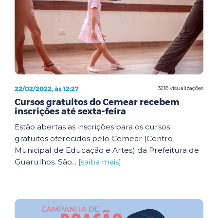
22/02/2022, às 12:27
3218 visualizações
Cursos gratuitos do Cemear recebem
inscrições até sexta-feira
Estão abertas as inscrições para os cursos
gratuitos oferecidos pelo Cemear (Centro
Municipal de Educação e Artes) da Prefeitura de
Guarulhos. São...
[saiba mais]