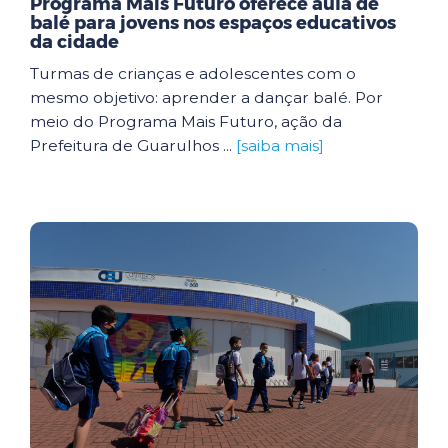
Programa Mais Futuro oferece aula de
balé para jovens nos espaços educativos
da cidade
Turmas de crianças e adolescentes com o
mesmo objetivo: aprender a dançar balé. Por
meio do Programa Mais Futuro, ação da
Prefeitura de Guarulhos ...
[saiba mais]