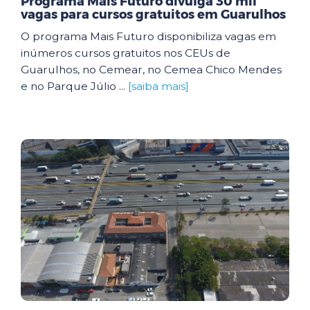
Programa Mais Futuro divulga 30 mil
vagas para cursos gratuitos em Guarulhos
O programa Mais Futuro disponibiliza vagas em
inúmeros cursos gratuitos nos CEUs de
Guarulhos, no Cemear, no Cemea Chico Mendes
e no Parque Júlio ...
[saiba mais]