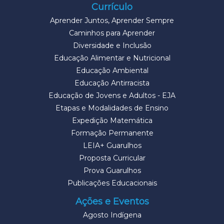
Currículo
Aprender Juntos, Aprender Sempre
Caminhos para Aprender
Diversidade e Inclusão
Educação Alimentar e Nutricional
Educação Ambiental
Educação Antirracista
Educação de Jovens e Adultos - EJA
Etapas e Modalidades de Ensino
Expedição Matemática
Formação Permanente
LEIA+ Guarulhos
Proposta Curricular
Prova Guarulhos
Publicações Educacionais
Ações e Eventos
Agosto Indígena