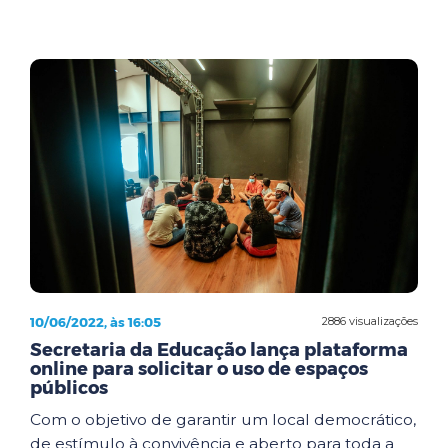
10/06/2022, às 16:05
2886 visualizações
Secretaria da Educação lança plataforma
online para solicitar o uso de espaços
públicos
Com o objetivo de garantir um local democrático,
de estímulo à convivência e aberto para toda a