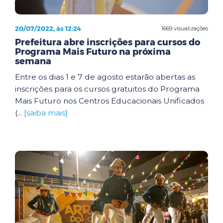
20/07/2022, às 12:24
1669 visualizações
Prefeitura abre inscrições para cursos do
Programa Mais Futuro na próxima
semana
Entre os dias 1 e 7 de agosto estarão abertas as
inscrições para os cursos gratuitos do Programa
Mais Futuro nos Centros Educacionais Unificados
(...
[saiba mais]