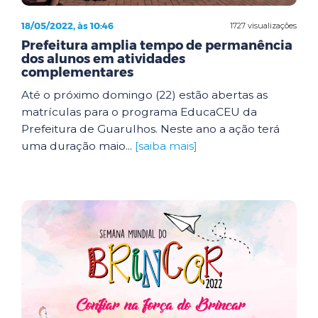
18/05/2022, às 10:46
1727 visualizações
Prefeitura amplia tempo de permanência
dos alunos em atividades
complementares
Até o próximo domingo (22) estão abertas as
matrículas para o programa EducaCEU da
Prefeitura de Guarulhos. Neste ano a ação terá
uma duração maio...
[saiba mais]