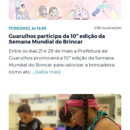
17/05/2022, às 12:55
1238 visualizações
Guarulhos participa da 10ª edição da
Semana Mundial do Brincar
Entre os dias 21 e 29 de maio a Prefeitura de
Guarulhos promoverá a 10ª edição da Semana
Mundial do Brincar para valorizar a brincadeira
como ato ...
[saiba mais]