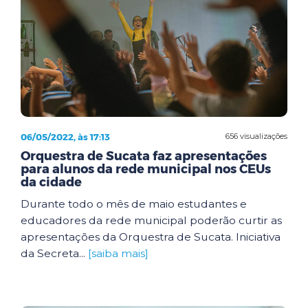
06/05/2022, às 17:13
656 visualizações
Orquestra de Sucata faz apresentações
para alunos da rede municipal nos CEUs
da cidade
Durante todo o mês de maio estudantes e
educadores da rede municipal poderão curtir as
apresentações da Orquestra de Sucata. Iniciativa
da Secreta...
[saiba mais]