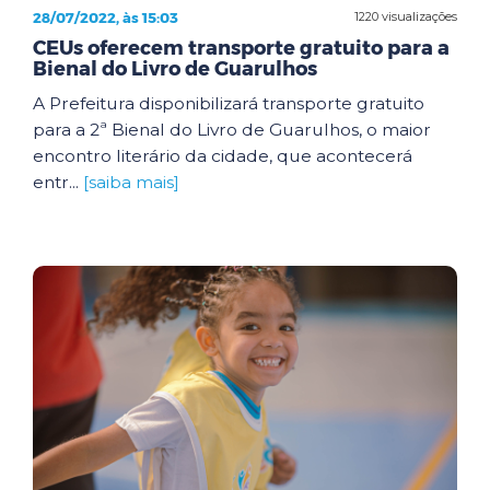
28/07/2022, às 15:03
1220 visualizações
CEUs oferecem transporte gratuito para a
Bienal do Livro de Guarulhos
A Prefeitura disponibilizará transporte gratuito
para a 2ª Bienal do Livro de Guarulhos, o maior
encontro literário da cidade, que acontecerá
entr...
[saiba mais]