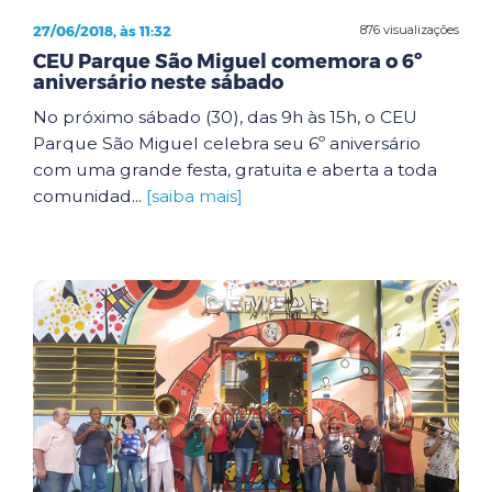
27/06/2018, às 11:32
876 visualizações
CEU Parque São Miguel comemora o 6º
aniversário neste sábado
No próximo sábado (30), das 9h às 15h, o CEU
Parque São Miguel celebra seu 6º aniversário
com uma grande festa, gratuita e aberta a toda
comunidad...
[saiba mais]