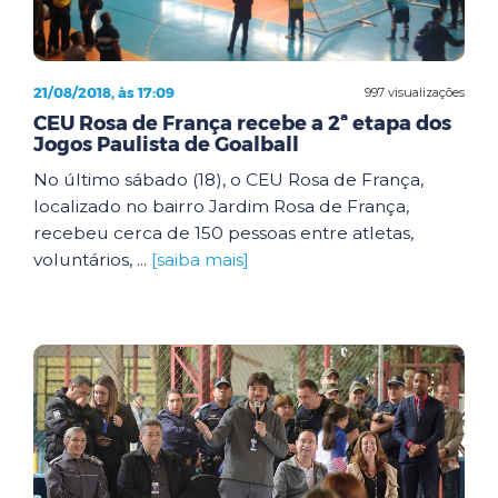
21/08/2018, às 17:09
997 visualizações
CEU Rosa de França recebe a 2ª etapa dos
Jogos Paulista de Goalball
No último sábado (18), o CEU Rosa de França,
localizado no bairro Jardim Rosa de França,
recebeu cerca de 150 pessoas entre atletas,
voluntários, ...
[saiba mais]