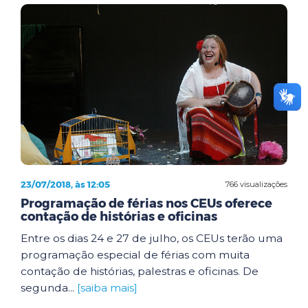
23/07/2018, às 12:05
766 visualizações
Programação de férias nos CEUs oferece
contação de histórias e oficinas
Entre os dias 24 e 27 de julho, os CEUs terão uma
programação especial de férias com muita
contação de histórias, palestras e oficinas. De
segunda...
[saiba mais]