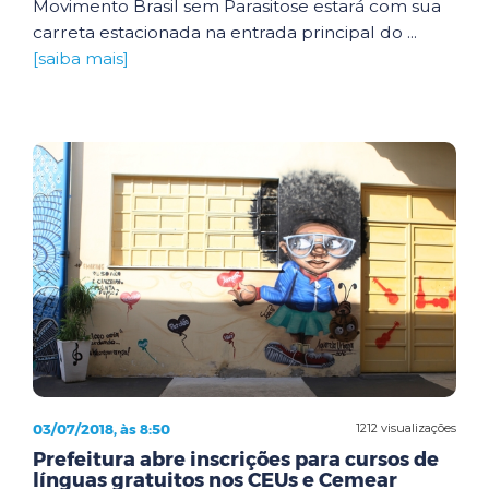
Movimento Brasil sem Parasitose estará com sua
carreta estacionada na entrada principal do ...
[saiba mais]
03/07/2018, às 8:50
1212 visualizações
Prefeitura abre inscrições para cursos de
línguas gratuitos nos CEUs e Cemear