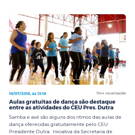
19/07/2018, às 13:19
1044 visualizações
Aulas gratuitas de dança são destaque
entre as atividades do CEU Pres. Dutra
Samba e axé são alguns dos ritmos das aulas de
dança oferecidas gratuitamente pelo CEU
Presidente Dutra. Iniciativa da Secretaria de