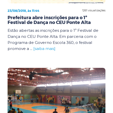
23/08/2018, às 11:44
1261 visualizações
Prefeitura abre inscrições para o 1º
Festival de Dança no CEU Ponte Alta
Estão abertas as inscrições para o 1º Festival de
Dança no CEU Ponte Alta. Em parceria com o
Programa de Governo Escola 360, o festival
promove a ...
[saiba mais]