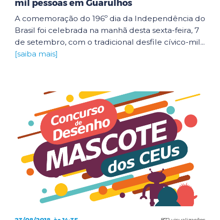
mil pessoas em Guarulhos
A comemoração do 196º dia da Independência do
Brasil foi celebrada na manhã desta sexta-feira, 7
de setembro, com o tradicional desfile cívico-mil...
[saiba mais]
872 visualizações