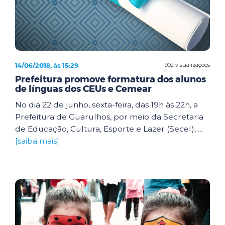
14/06/2018, às 15:29
902 visualizações
Prefeitura promove formatura dos alunos
de línguas dos CEUs e Cemear
No dia 22 de junho, sexta-feira, das 19h às 22h, a
Prefeitura de Guarulhos, por meio da Secretaria
de Educação, Cultura, Esporte e Lazer (Secel), ...
[saiba mais]