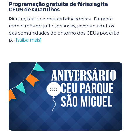
Programação gratuita de férias agita
CEUS de Guarulhos
Pintura, teatro e muitas brincadeiras. Durante
todo o mês de julho, crianças, jovens e adultos
das comunidades do entorno dos CEUs poderão
p...
[saiba mais]