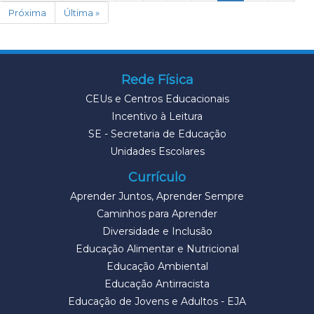
Próxima
Última »
Rede Física
CEUs e Centros Educacionais
Incentivo à Leitura
SE - Secretaria de Educação
Unidades Escolares
Currículo
Aprender Juntos, Aprender Sempre
Caminhos para Aprender
Diversidade e Inclusão
Educação Alimentar e Nutricional
Educação Ambiental
Educação Antirracista
Educação de Jovens e Adultos - EJA