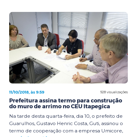
11/10/2018, às 9:59
928 visualizações
Prefeitura assina termo para construção
do muro de arrimo no CEU Itapegica
Na tarde desta quarta-feira, dia 10, o prefeito de
Guarulhos, Gustavo Henric Costa, Guti, assinou o
termo de cooperação com a empresa Umicore,