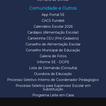
Comunidade e Outros
App Portal SE
CACS Fundeb
Calendário Escolar 2026
Cardápio (Alimentação Escolar)
Carteirinha CEU (Pré-Cadastro)
Conselho de Alimentação Escolar
Conselho Municipal de Educação
Galeria de Fotos
Informe SE - DGPE
Lista de Demanda (Consulta)
Ouvidoria da Educação
Processo Seletivo Interno de Coordenador Pedagógico
Processo Seletivo para Supervisor Escolar em
Substituição
Programa Leite em Casa
Solicitação de Vaga