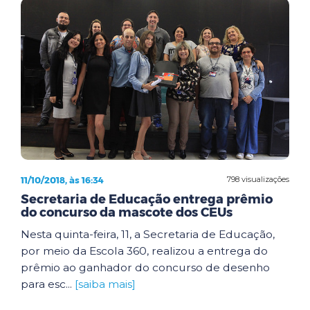
11/10/2018, às 16:34
798 visualizações
Secretaria de Educação entrega prêmio
do concurso da mascote dos CEUs
Nesta quinta-feira, 11, a Secretaria de Educação,
por meio da Escola 360, realizou a entrega do
prêmio ao ganhador do concurso de desenho
para esc...
[saiba mais]