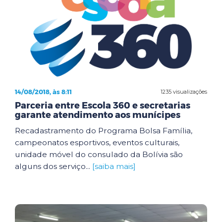
14/08/2018, às 8:11
1235 visualizações
Parceria entre Escola 360 e secretarias
garante atendimento aos munícipes
Recadastramento do Programa Bolsa Família,
campeonatos esportivos, eventos culturais,
unidade móvel do consulado da Bolívia são
alguns dos serviço...
[saiba mais]