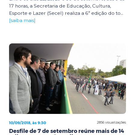
17 horas, a Secretaria de Educação, Cultura,
Esporte e Lazer (Secel) realiza a 6ª edição do to...
[saiba mais]
10/09/2018, às 9:30
2856 visualizações
Desfile de 7 de setembro reúne mais de 14