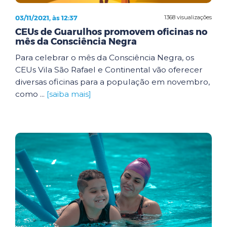
03/11/2021, às 12:37
1368 visualizações
CEUs de Guarulhos promovem oficinas no
mês da Consciência Negra
Para celebrar o mês da Consciência Negra, os
CEUs Vila São Rafael e Continental vão oferecer
diversas oficinas para a população em novembro,
como ...
[saiba mais]