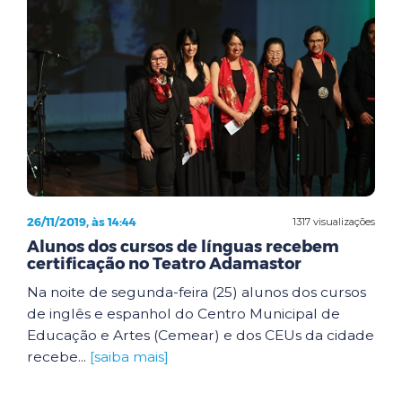
26/11/2019, às 14:44
1317 visualizações
Alunos dos cursos de línguas recebem
certificação no Teatro Adamastor
Na noite de segunda-feira (25) alunos dos cursos
de inglês e espanhol do Centro Municipal de
Educação e Artes (Cemear) e dos CEUs da cidade
recebe...
[saiba mais]