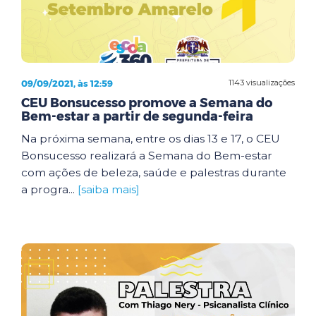
09/09/2021, às 12:59
1143 visualizações
CEU Bonsucesso promove a Semana do
Bem-estar a partir de segunda-feira
Na próxima semana, entre os dias 13 e 17, o CEU
Bonsucesso realizará a Semana do Bem-estar
com ações de beleza, saúde e palestras durante
a progra...
[saiba mais]