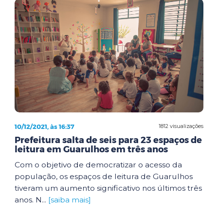
10/12/2021, às 16:37
1812 visualizações
Prefeitura salta de seis para 23 espaços de
leitura em Guarulhos em três anos
Com o objetivo de democratizar o acesso da
população, os espaços de leitura de Guarulhos
tiveram um aumento significativo nos últimos três
anos. N...
[saiba mais]