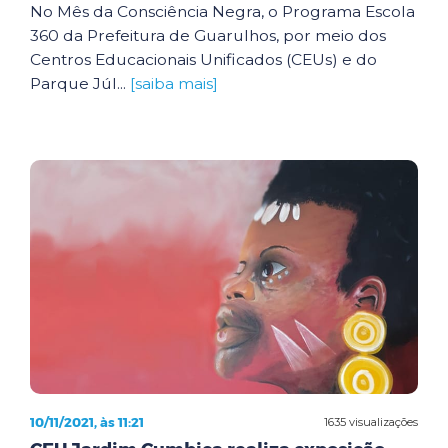
No Mês da Consciência Negra, o Programa Escola
360 da Prefeitura de Guarulhos, por meio dos
Centros Educacionais Unificados (CEUs) e do
Parque Júl...
[saiba mais]
10/11/2021, às 11:21
1635 visualizações