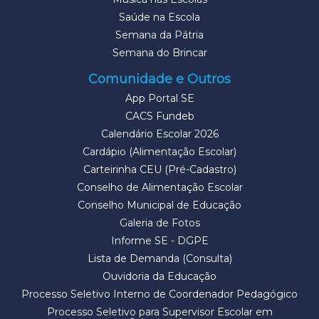
Saúde na Escola
Semana da Pátria
Semana do Brincar
Comunidade e Outros
App Portal SE
CACS Fundeb
Calendário Escolar 2026
Cardápio (Alimentação Escolar)
Carteirinha CEU (Pré-Cadastro)
Conselho de Alimentação Escolar
Conselho Municipal de Educação
Galeria de Fotos
Informe SE - DGPE
Lista de Demanda (Consulta)
Ouvidoria da Educação
Processo Seletivo Interno de Coordenador Pedagógico
Processo Seletivo para Supervisor Escolar em