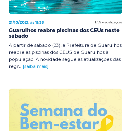
21/10/2021, às 11:38
1759 visualizações
Guarulhos reabre piscinas dos CEUs neste
sábado
A partir de sábado (23), a Prefeitura de Guarulhos
reabre as piscinas dos CEUS de Guarulhos à
população. A novidade segue as atualizações das
regr...
[saiba mais]