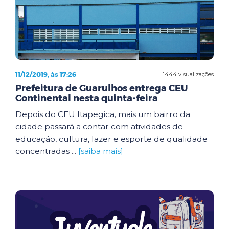
11/12/2019, às 17:26
1444 visualizações
Prefeitura de Guarulhos entrega CEU
Continental nesta quinta-feira
Depois do CEU Itapegica, mais um bairro da
cidade passará a contar com atividades de
educação, cultura, lazer e esporte de qualidade
concentradas ...
[saiba mais]