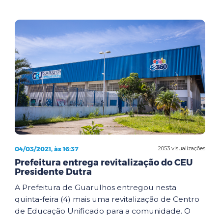
04/03/2021, às 16:37
2053 visualizações
Prefeitura entrega revitalização do CEU
Presidente Dutra
A Prefeitura de Guarulhos entregou nesta
quinta-feira (4) mais uma revitalização de Centro
de Educação Unificado para a comunidade. O