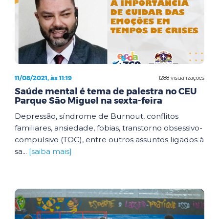
11/08/2021, às 11:19
1288 visualizações
Saúde mental é tema de palestra no CEU
Parque São Miguel na sexta-feira
Depressão, síndrome de Burnout, conflitos
familiares, ansiedade, fobias, transtorno obsessivo-
compulsivo (TOC), entre outros assuntos ligados à
sa...
[saiba mais]