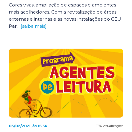
Cores vivas, ampliação de espaços e ambientes
mais acolhedores. Com a revitalização de áreas
externas e internas e as novas instalações do CEU
Par...
[saiba mais]
03/02/2021, às 15:54
1170 visualizações