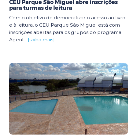
CEU Parque São Miguel abre inscrições
para turmas de leitura
Com o objetivo de democratizar o acesso ao livro
e à leitura, o CEU Parque São Miguel está com
inscrições abertas para os grupos do programa
Agent...
[saiba mais]