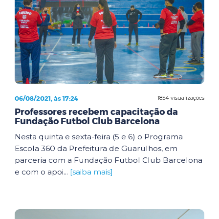
06/08/2021, às 17:24
1854 visualizações
Professores recebem capacitação da
Fundação Futbol Club Barcelona
Nesta quinta e sexta-feira (5 e 6) o Programa
Escola 360 da Prefeitura de Guarulhos, em
parceria com a Fundação Futbol Club Barcelona
e com o apoi...
[saiba mais]