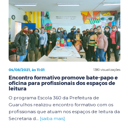
04/08/2021, às 11:01
1380 visualizações
Encontro formativo promove bate-papo e
oficina para profissionais dos espaços de
leitura
O programa Escola 360 da Prefeitura de
Guarulhos realizou encontro formativo com os
profissionais que atuam nos espaços de leitura da
Secretaria d...
[saiba mais]