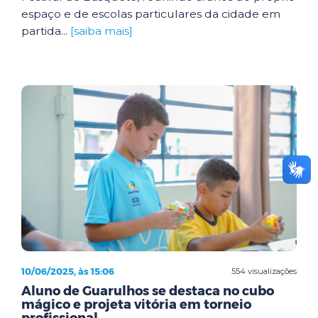
espaço e de escolas particulares da cidade em
partida...
[saiba mais]
10/06/2025, às 15:06
554 visualizações
Aluno de Guarulhos se destaca no cubo
mágico e projeta vitória em torneio