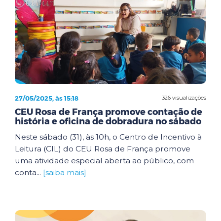
27/05/2025, às 15:18
326 visualizações
CEU Rosa de França promove contação de
história e oficina de dobradura no sábado
Neste sábado (31), às 10h, o Centro de Incentivo à
Leitura (CIL) do CEU Rosa de França promove
uma atividade especial aberta ao público, com
conta...
[saiba mais]