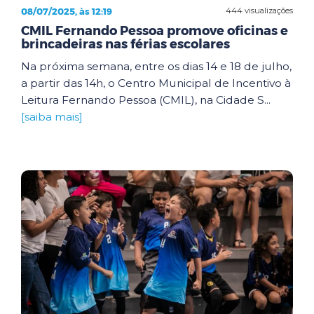
08/07/2025, às 12:19
444 visualizações
CMIL Fernando Pessoa promove oficinas e
brincadeiras nas férias escolares
Na próxima semana, entre os dias 14 e 18 de julho,
a partir das 14h, o Centro Municipal de Incentivo à
Leitura Fernando Pessoa (CMIL), na Cidade S...
[saiba mais]