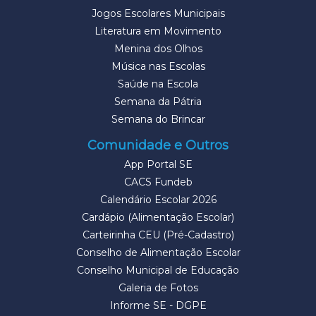
Jogos Escolares Municipais
Literatura em Movimento
Menina dos Olhos
Música nas Escolas
Saúde na Escola
Semana da Pátria
Semana do Brincar
Comunidade e Outros
App Portal SE
CACS Fundeb
Calendário Escolar 2026
Cardápio (Alimentação Escolar)
Carteirinha CEU (Pré-Cadastro)
Conselho de Alimentação Escolar
Conselho Municipal de Educação
Galeria de Fotos
Informe SE - DGPE