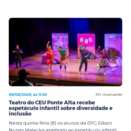
09/05/2025, às 11:55
334 visualizações
Teatro do CEU Ponte Alta recebe
espetáculo infantil sobre diversidade e
inclusão
Nesta quinta-feira (8) os alunos da EPG Edson
Nunes Malecka assistiram ao espetáculo infantil