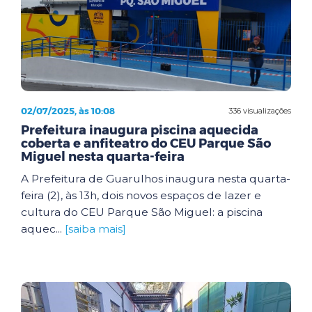
02/07/2025, às 10:08
336 visualizações
Prefeitura inaugura piscina aquecida
coberta e anfiteatro do CEU Parque São
Miguel nesta quarta-feira
A Prefeitura de Guarulhos inaugura nesta quarta-
feira (2), às 13h, dois novos espaços de lazer e
cultura do CEU Parque São Miguel: a piscina
aquec...
[saiba mais]