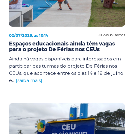
02/07/2025, às 10:14
305 visualizações
Espaços educacionais ainda têm vagas
para o projeto De Férias nos CEUs
Ainda há vagas disponíveis para interessados em
participar das turmas do projeto De Férias nos
CEUs, que acontece entre os dias 14 e 18 de julho
e...
[saiba mais]