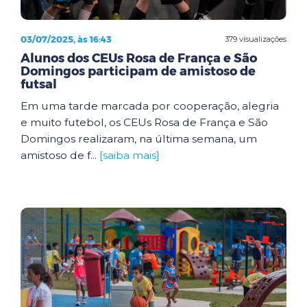
03/07/2025, às 16:43
379 visualizações
Alunos dos CEUs Rosa de França e São
Domingos participam de amistoso de
futsal
Em uma tarde marcada por cooperação, alegria
e muito futebol, os CEUs Rosa de França e São
Domingos realizaram, na última semana, um
amistoso de f...
[saiba mais]