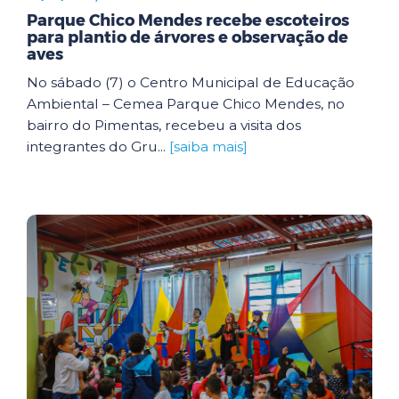
Parque Chico Mendes recebe escoteiros
para plantio de árvores e observação de
aves
No sábado (7) o Centro Municipal de Educação
Ambiental – Cemea Parque Chico Mendes, no
bairro do Pimentas, recebeu a visita dos
integrantes do Gru...
[saiba mais]