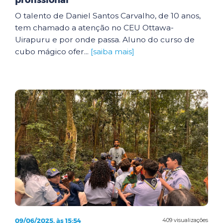
profissional
O talento de Daniel Santos Carvalho, de 10 anos,
tem chamado a atenção no CEU Ottawa-
Uirapuru e por onde passa. Aluno do curso de
cubo mágico ofer...
[saiba mais]
09/06/2025, às 15:54
409 visualizações