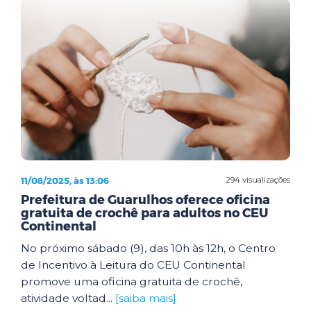
11/08/2025, às 13:06
294 visualizações
Prefeitura de Guarulhos oferece oficina
gratuita de crochê para adultos no CEU
Continental
No próximo sábado (9), das 10h às 12h, o Centro
de Incentivo à Leitura do CEU Continental
promove uma oficina gratuita de crochê,
atividade voltad...
[saiba mais]