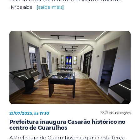
livros abe...
[saiba mais]
21/07/2025, às 17:10
2247 visualizações
Prefeitura inaugura Casarão histórico no
centro de Guarulhos
A Prefeitura de Guarulhos inaugura nesta terça-