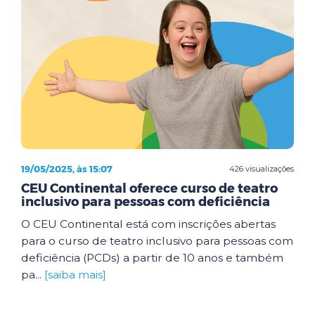
19/05/2025, às 15:07
426 visualizações
CEU Continental oferece curso de teatro
inclusivo para pessoas com deficiência
O CEU Continental está com inscrições abertas
para o curso de teatro inclusivo para pessoas com
deficiência (PCDs) a partir de 10 anos e também
pa...
[saiba mais]