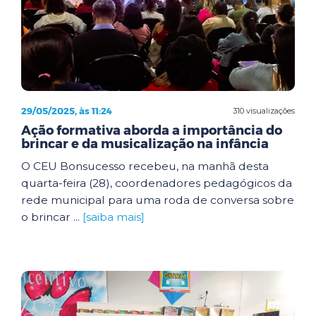
29/05/2025, às 11:24
310 visualizações
Ação formativa aborda a importância do
brincar e da musicalização na infância
O CEU Bonsucesso recebeu, na manhã desta
quarta-feira (28), coordenadores pedagógicos da
rede municipal para uma roda de conversa sobre
o brincar ...
[saiba mais]