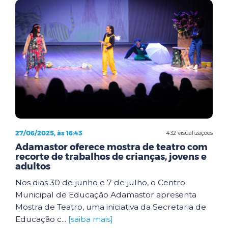
27/06/2025, às 16:43
432 visualizações
Adamastor oferece mostra de teatro com
recorte de trabalhos de crianças, jovens e
adultos
Nos dias 30 de junho e 7 de julho, o Centro
Municipal de Educação Adamastor apresenta
Mostra de Teatro, uma iniciativa da Secretaria de
Educação c...
[saiba mais]