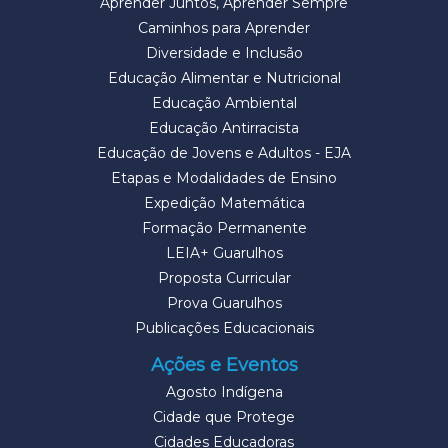
Aprender Juntos, Aprender Sempre
Caminhos para Aprender
Diversidade e Inclusão
Educação Alimentar e Nutricional
Educação Ambiental
Educação Antirracista
Educação de Jovens e Adultos - EJA
Etapas e Modalidades de Ensino
Expedição Matemática
Formação Permanente
LEIA+ Guarulhos
Proposta Curricular
Prova Guarulhos
Publicações Educacionais
Ações e Eventos
Agosto Indígena
Cidade que Protege
Cidades Educadoras