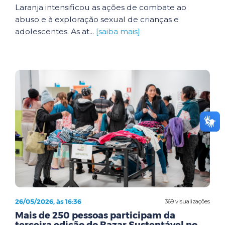
Laranja intensificou as ações de combate ao
abuso e à exploração sexual de crianças e
adolescentes. As at...
[saiba mais]
26/05/2026, às 16:36
369 visualizações
Mais de 250 pessoas participam da