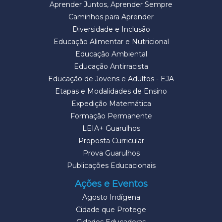
Aprender Juntos, Aprender Sempre
Caminhos para Aprender
Diversidade e Inclusão
Educação Alimentar e Nutricional
Educação Ambiental
Educação Antirracista
Educação de Jovens e Adultos - EJA
Etapas e Modalidades de Ensino
Expedição Matemática
Formação Permanente
LEIA+ Guarulhos
Proposta Curricular
Prova Guarulhos
Publicações Educacionais
Ações e Eventos
Agosto Indígena
Cidade que Protege