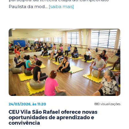
Paulista da mod...
[saiba mais]
24/03/2026, às 11:20
880 visualizações
CEU Vila São Rafael oferece novas
oportunidades de aprendizado e
convivência