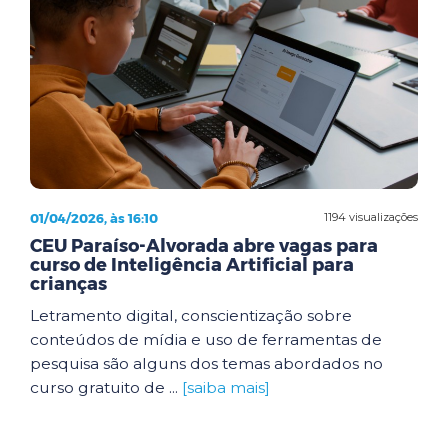
01/04/2026, às 16:10
1194 visualizações
CEU Paraíso-Alvorada abre vagas para
curso de Inteligência Artificial para
crianças
Letramento digital, conscientização sobre
conteúdos de mídia e uso de ferramentas de
pesquisa são alguns dos temas abordados no
curso gratuito de ...
[saiba mais]