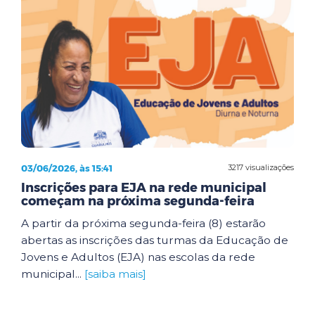
03/06/2026, às 15:41
3217 visualizações
Inscrições para EJA na rede municipal
começam na próxima segunda-feira
A partir da próxima segunda-feira (8) estarão
abertas as inscrições das turmas da Educação de
Jovens e Adultos (EJA) nas escolas da rede
municipal...
[saiba mais]