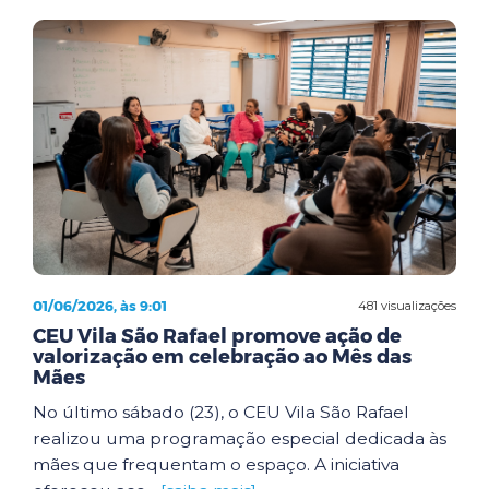
01/06/2026, às 9:01
481 visualizações
CEU Vila São Rafael promove ação de
valorização em celebração ao Mês das
Mães
No último sábado (23), o CEU Vila São Rafael
realizou uma programação especial dedicada às
mães que frequentam o espaço. A iniciativa