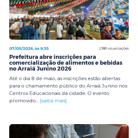
07/05/2026, às 9:35
2388 visualizações
Prefeitura abre inscrições para
comercialização de alimentos e bebidas
no Arraiá Junino 2026
Até o dia 8 de maio, as inscrições estão abertas
para o chamamento público do Arraiá Junino nos
Centros Educacionais da cidade. O evento
promovido...
[saiba mais]