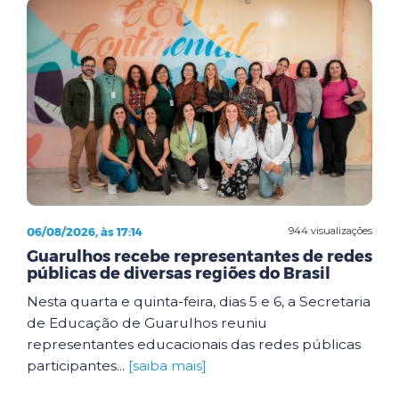
06/08/2026, às 17:14
944 visualizações
Guarulhos recebe representantes de redes
públicas de diversas regiões do Brasil
Nesta quarta e quinta-feira, dias 5 e 6, a Secretaria
de Educação de Guarulhos reuniu
representantes educacionais das redes públicas
participantes...
[saiba mais]