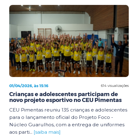
01/04/2026, às 15:16
614 visualizações
Crianças e adolescentes participam de
novo projeto esportivo no CEU Pimentas
CEU Pimentas reuniu 135 crianças e adolescentes
para o lançamento oficial do Projeto Foco -
Núcleo Guarulhos, com a entrega de uniformes
aos parti...
[saiba mais]