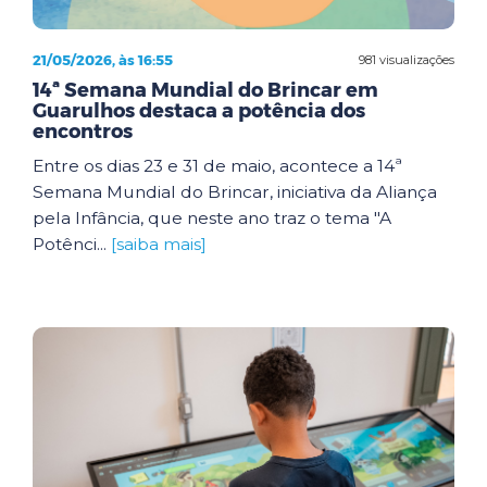
21/05/2026, às 16:55
981 visualizações
14ª Semana Mundial do Brincar em
Guarulhos destaca a potência dos
encontros
Entre os dias 23 e 31 de maio, acontece a 14ª
Semana Mundial do Brincar, iniciativa da Aliança
pela Infância, que neste ano traz o tema "A
Potênci...
[saiba mais]