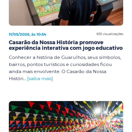
11/05/2026, às 10:54
655 visualizações
Casarão da Nossa História promove
experiência interativa com jogo educativo
Conhecer a história de Guarulhos, seus símbolos,
bairros, pontos turísticos e curiosidades ficou
ainda mais envolvente. O Casarão da Nossa
Históri...
[saiba mais]