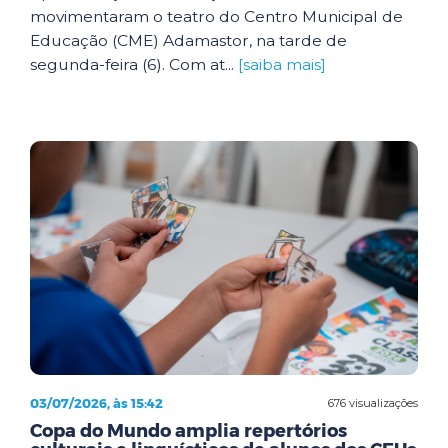
movimentaram o teatro do Centro Municipal de
Educação (CME) Adamastor, na tarde de
segunda-feira (6). Com at...
[saiba mais]
03/07/2026, às 15:42
676 visualizações
Copa do Mundo amplia repertórios