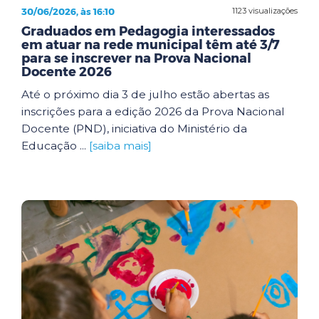
30/06/2026, às 16:10
1123 visualizações
Graduados em Pedagogia interessados
em atuar na rede municipal têm até 3/7
para se inscrever na Prova Nacional
Docente 2026
Até o próximo dia 3 de julho estão abertas as
inscrições para a edição 2026 da Prova Nacional
Docente (PND), iniciativa do Ministério da
Educação ...
[saiba mais]