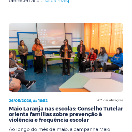
ofereceu aco...
[saiba mais]
26/05/2026, às 16:52
707 visualizações
Maio Laranja nas escolas: Conselho Tutelar
orienta famílias sobre prevenção à
violência e frequência escolar
Ao longo do mês de maio, a campanha Maio