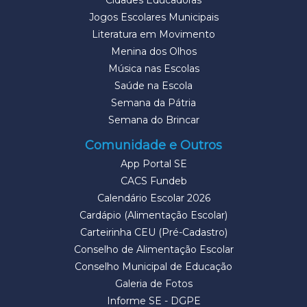
Cidades Educadoras
Jogos Escolares Municipais
Literatura em Movimento
Menina dos Olhos
Música nas Escolas
Saúde na Escola
Semana da Pátria
Semana do Brincar
Comunidade e Outros
App Portal SE
CACS Fundeb
Calendário Escolar 2026
Cardápio (Alimentação Escolar)
Carteirinha CEU (Pré-Cadastro)
Conselho de Alimentação Escolar
Conselho Municipal de Educação
Galeria de Fotos
Informe SE - DGPE