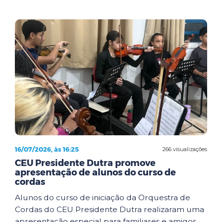
16/07/2026, às 16:25
266 visualizações
CEU Presidente Dutra promove
apresentação de alunos do curso de
cordas
Alunos do curso de iniciação da Orquestra de
Cordas do CEU Presidente Dutra realizaram uma
apresentação especial para familiares e amigos