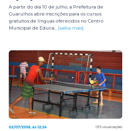
A partir do dia 10 de julho, a Prefeitura de
Guarulhos abre inscrições para os cursos
gratuitos de línguas oferecidos no Centro
Municipal de Educa...
[saiba mais]
02/07/2018, às 12:24
1313 visualizações