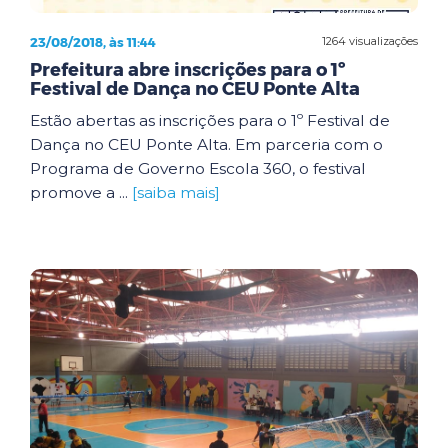
23/08/2018, às 11:44
1264 visualizações
Prefeitura abre inscrições para o 1º
Festival de Dança no CEU Ponte Alta
Estão abertas as inscrições para o 1º Festival de
Dança no CEU Ponte Alta. Em parceria com o
Programa de Governo Escola 360, o festival
promove a ...
[saiba mais]