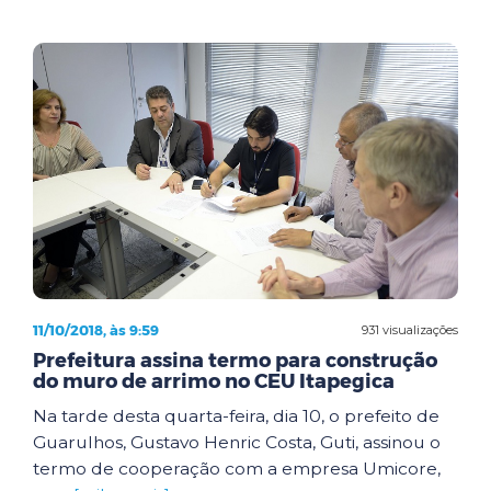
11/10/2018, às 9:59
931 visualizações
Prefeitura assina termo para construção
do muro de arrimo no CEU Itapegica
Na tarde desta quarta-feira, dia 10, o prefeito de
Guarulhos, Gustavo Henric Costa, Guti, assinou o
termo de cooperação com a empresa Umicore,