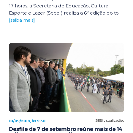
17 horas, a Secretaria de Educação, Cultura,
Esporte e Lazer (Secel) realiza a 6ª edição do to...
[saiba mais]
10/09/2018, às 9:30
2856 visualizações
Desfile de 7 de setembro reúne mais de 14