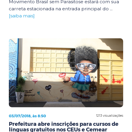
Movimento Brasil sem Parasitose estará com sua
carreta estacionada na entrada principal do ...
[saiba mais]
03/07/2018, às 8:50
1213 visualizações
Prefeitura abre inscrições para cursos de
línguas gratuitos nos CEUs e Cemear