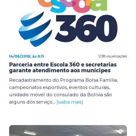
14/08/2018, às 8:11
1238 visualizações
Parceria entre Escola 360 e secretarias
garante atendimento aos munícipes
Recadastramento do Programa Bolsa Família,
campeonatos esportivos, eventos culturais,
unidade móvel do consulado da Bolívia são
alguns dos serviço...
[saiba mais]