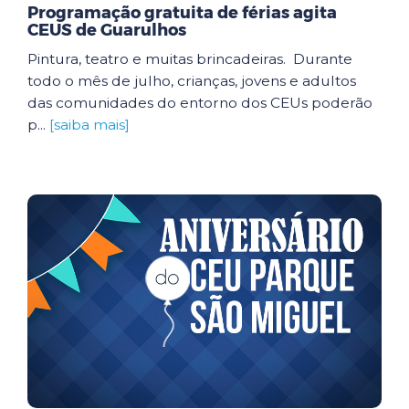
Programação gratuita de férias agita
CEUS de Guarulhos
Pintura, teatro e muitas brincadeiras. Durante
todo o mês de julho, crianças, jovens e adultos
das comunidades do entorno dos CEUs poderão
p...
[saiba mais]