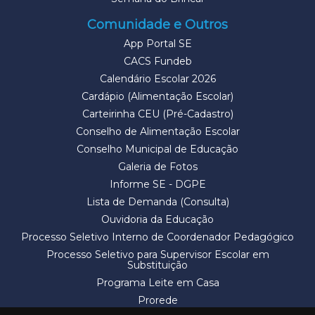
Comunidade e Outros
App Portal SE
CACS Fundeb
Calendário Escolar 2026
Cardápio (Alimentação Escolar)
Carteirinha CEU (Pré-Cadastro)
Conselho de Alimentação Escolar
Conselho Municipal de Educação
Galeria de Fotos
Informe SE - DGPE
Lista de Demanda (Consulta)
Ouvidoria da Educação
Processo Seletivo Interno de Coordenador Pedagógico
Processo Seletivo para Supervisor Escolar em
Substituição
Programa Leite em Casa
Prorede