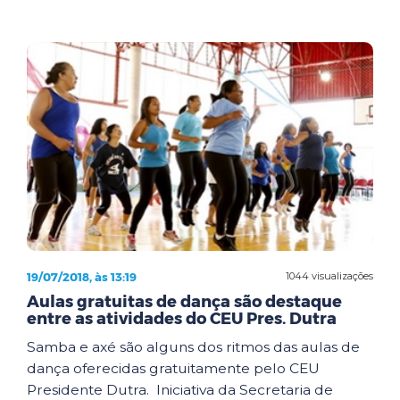
19/07/2018, às 13:19
1044 visualizações
Aulas gratuitas de dança são destaque
entre as atividades do CEU Pres. Dutra
Samba e axé são alguns dos ritmos das aulas de
dança oferecidas gratuitamente pelo CEU
Presidente Dutra. Iniciativa da Secretaria de