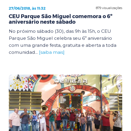
27/06/2018, às 11:32
879 visualizações
CEU Parque São Miguel comemora o 6º
aniversário neste sábado
No próximo sábado (30), das 9h às 15h, o CEU
Parque São Miguel celebra seu 6º aniversário
com uma grande festa, gratuita e aberta a toda
comunidad...
[saiba mais]