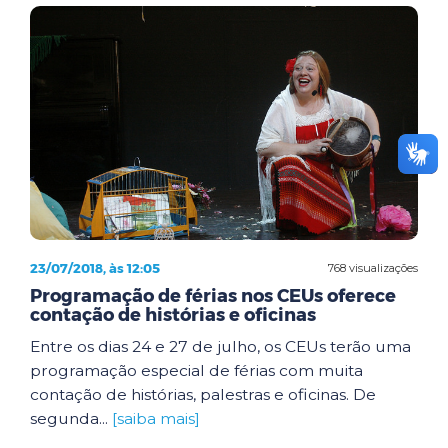
23/07/2018, às 12:05
768 visualizações
Programação de férias nos CEUs oferece
contação de histórias e oficinas
Entre os dias 24 e 27 de julho, os CEUs terão uma
programação especial de férias com muita
contação de histórias, palestras e oficinas. De
segunda...
[saiba mais]