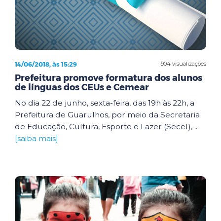
14/06/2018, às 15:29
904 visualizações
Prefeitura promove formatura dos alunos
de línguas dos CEUs e Cemear
No dia 22 de junho, sexta-feira, das 19h às 22h, a
Prefeitura de Guarulhos, por meio da Secretaria
de Educação, Cultura, Esporte e Lazer (Secel), ...
[saiba mais]