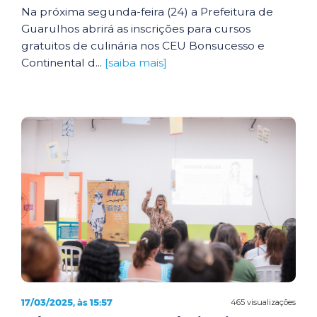
Na próxima segunda-feira (24) a Prefeitura de
Guarulhos abrirá as inscrições para cursos
gratuitos de culinária nos CEU Bonsucesso e
Continental d...
[saiba mais]
17/03/2025, às 15:57
465 visualizações