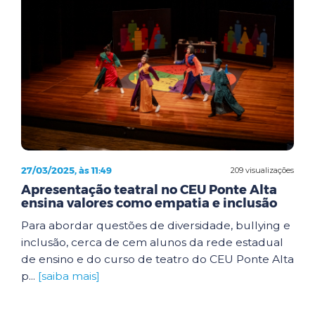
27/03/2025, às 11:49
209 visualizações
Apresentação teatral no CEU Ponte Alta
ensina valores como empatia e inclusão
Para abordar questões de diversidade, bullying e
inclusão, cerca de cem alunos da rede estadual
de ensino e do curso de teatro do CEU Ponte Alta
p...
[saiba mais]