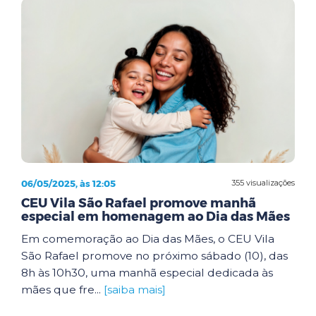
06/05/2025, às 12:05
355 visualizações
CEU Vila São Rafael promove manhã
especial em homenagem ao Dia das Mães
Em comemoração ao Dia das Mães, o CEU Vila
São Rafael promove no próximo sábado (10), das
8h às 10h30, uma manhã especial dedicada às
mães que fre...
[saiba mais]