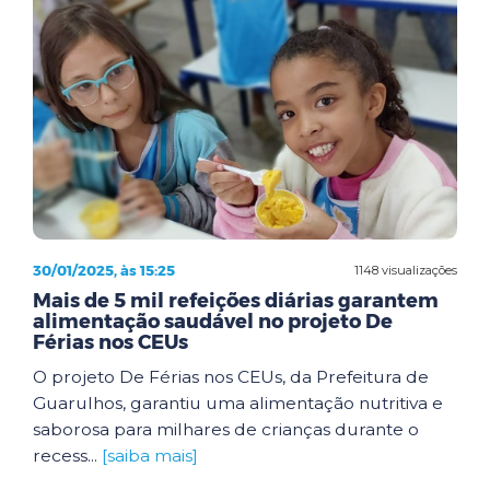
30/01/2025, às 15:25
1148 visualizações
Mais de 5 mil refeições diárias garantem
alimentação saudável no projeto De
Férias nos CEUs
O projeto De Férias nos CEUs, da Prefeitura de
Guarulhos, garantiu uma alimentação nutritiva e
saborosa para milhares de crianças durante o
recess...
[saiba mais]