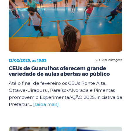
12/02/2025, às 15:53
3196 visualizações
CEUs de Guarulhos oferecem grande
variedade de aulas abertas ao público
Até o final de fevereiro os CEUs Ponte Alta,
Ottawa-Uirapuru, Paraíso-Alvorada e Pimentas
promovem o ExperimentaAÇÃO 2025, iniciativa da
Prefeitur...
[saiba mais]