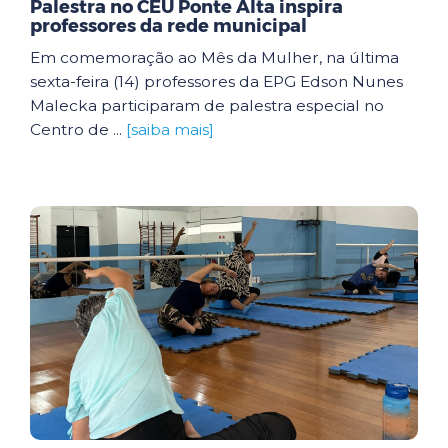
Palestra no CEU Ponte Alta inspira
professores da rede municipal
Em comemoração ao Mês da Mulher, na última
sexta-feira (14) professores da EPG Edson Nunes
Malecka participaram de palestra especial no
Centro de ...
[saiba mais]