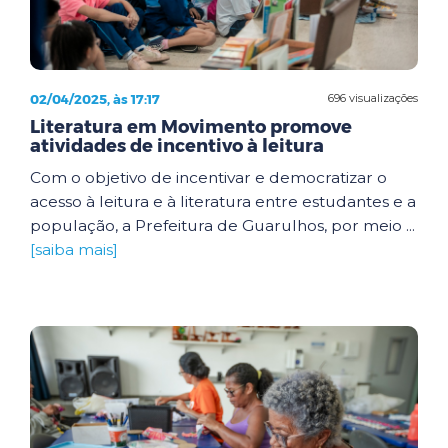
02/04/2025, às 17:17
696 visualizações
Literatura em Movimento promove
atividades de incentivo à leitura
Com o objetivo de incentivar e democratizar o
acesso à leitura e à literatura entre estudantes e a
população, a Prefeitura de Guarulhos, por meio ...
[saiba mais]