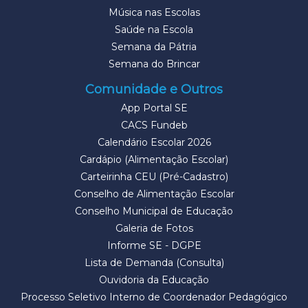
Música nas Escolas
Saúde na Escola
Semana da Pátria
Semana do Brincar
Comunidade e Outros
App Portal SE
CACS Fundeb
Calendário Escolar 2026
Cardápio (Alimentação Escolar)
Carteirinha CEU (Pré-Cadastro)
Conselho de Alimentação Escolar
Conselho Municipal de Educação
Galeria de Fotos
Informe SE - DGPE
Lista de Demanda (Consulta)
Ouvidoria da Educação
Processo Seletivo Interno de Coordenador Pedagógico