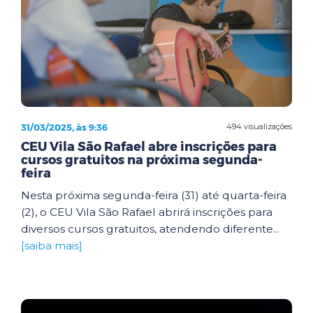
31/03/2025, às 9:36
494 visualizações
CEU Vila São Rafael abre inscrições para
cursos gratuitos na próxima segunda-
feira
Nesta próxima segunda-feira (31) até quarta-feira
(2), o CEU Vila São Rafael abrirá inscrições para
diversos cursos gratuitos, atendendo diferente...
[saiba mais]