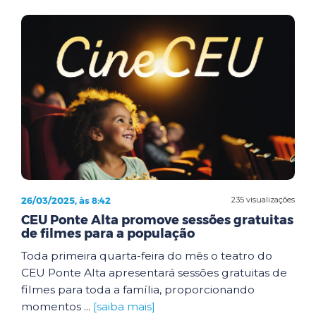
26/03/2025, às 8:42
235 visualizações
CEU Ponte Alta promove sessões gratuitas
de filmes para a população
Toda primeira quarta-feira do mês o teatro do
CEU Ponte Alta apresentará sessões gratuitas de
filmes para toda a família, proporcionando
momentos ...
[saiba mais]