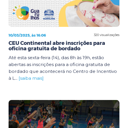
10/03/2025, às 16:06
320 visualizações
CEU Continental abre inscrições para
oficina gratuita de bordado
Até esta sexta-feira (14), das 8h às 19h, estão
abertas as inscrições para a oficina gratuita de
bordado que acontecerá no Centro de Incentivo
à L...
[saiba mais]