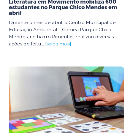
Literatura em Movimento mobiliza 600
estudantes no Parque Chico Mendes em
abril
Durante o mês de abril, o Centro Municipal de
Educação Ambiental – Cemea Parque Chico
Mendes, no bairro Pimentas, realizou diversas
ações de leitu...
[saiba mais]