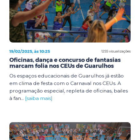
19/02/2025, às 10:25
1255 visualizações
Oficinas, dança e concurso de fantasias
marcam folia nos CEUs de Guarulhos
Os espaços educacionais de Guarulhos já estão
em clima de festa com o Carnaval nos CEUs. A
programação especial, repleta de oficinas, bailes
à fan...
[saiba mais]