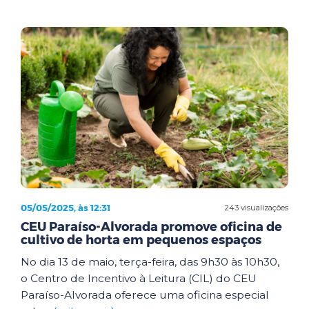
05/05/2025, às 12:31
243 visualizações
CEU Paraíso-Alvorada promove oficina de
cultivo de horta em pequenos espaços
No dia 13 de maio, terça-feira, das 9h30 às 10h30,
o Centro de Incentivo à Leitura (CIL) do CEU
Paraíso-Alvorada oferece uma oficina especial