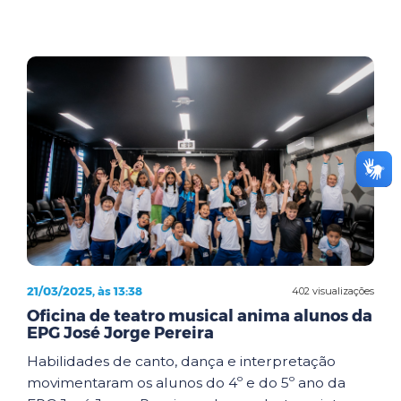
21/03/2025, às 13:38
402 visualizações
Oficina de teatro musical anima alunos da
EPG José Jorge Pereira
Habilidades de canto, dança e interpretação
movimentaram os alunos do 4º e do 5º ano da