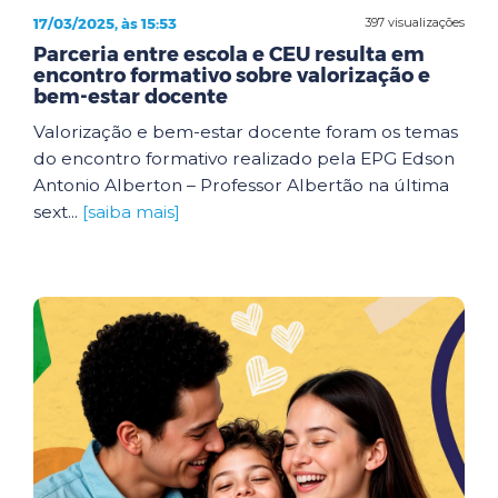
17/03/2025, às 15:53
397 visualizações
Parceria entre escola e CEU resulta em
encontro formativo sobre valorização e
bem-estar docente
Valorização e bem-estar docente foram os temas
do encontro formativo realizado pela EPG Edson
Antonio Alberton – Professor Albertão na última
sext...
[saiba mais]