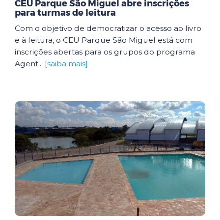
CEU Parque São Miguel abre inscrições
para turmas de leitura
Com o objetivo de democratizar o acesso ao livro
e à leitura, o CEU Parque São Miguel está com
inscrições abertas para os grupos do programa
Agent...
[saiba mais]