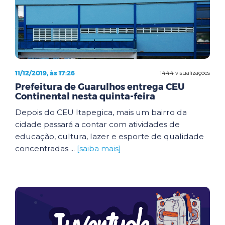
11/12/2019, às 17:26
1444 visualizações
Prefeitura de Guarulhos entrega CEU
Continental nesta quinta-feira
Depois do CEU Itapegica, mais um bairro da
cidade passará a contar com atividades de
educação, cultura, lazer e esporte de qualidade
concentradas ...
[saiba mais]