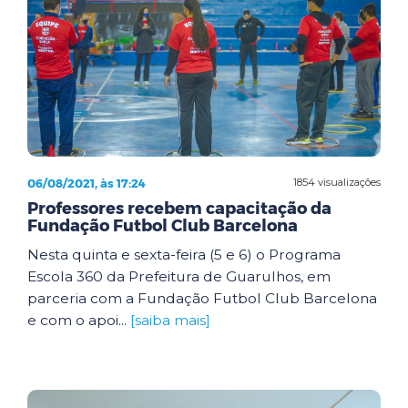
06/08/2021, às 17:24
1854 visualizações
Professores recebem capacitação da
Fundação Futbol Club Barcelona
Nesta quinta e sexta-feira (5 e 6) o Programa
Escola 360 da Prefeitura de Guarulhos, em
parceria com a Fundação Futbol Club Barcelona
e com o apoi...
[saiba mais]