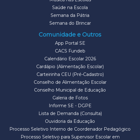
Saúde na Escola
Semana da Pátria
Semana do Brincar
Comunidade e Outros
App Portal SE
CACS Fundeb
Calendário Escolar 2026
Cardápio (Alimentação Escolar)
Carteirinha CEU (Pré-Cadastro)
Conselho de Alimentação Escolar
Conselho Municipal de Educação
Galeria de Fotos
Informe SE - DGPE
Lista de Demanda (Consulta)
Ouvidoria da Educação
Processo Seletivo Interno de Coordenador Pedagógico
Processo Seletivo para Supervisor Escolar em