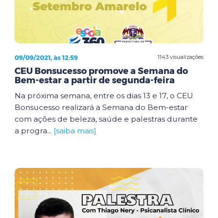
09/09/2021, às 12:59
1143 visualizações
CEU Bonsucesso promove a Semana do
Bem-estar a partir de segunda-feira
Na próxima semana, entre os dias 13 e 17, o CEU
Bonsucesso realizará a Semana do Bem-estar
com ações de beleza, saúde e palestras durante
a progra...
[saiba mais]