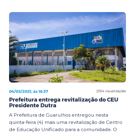
04/03/2021, às 16:37
2054 visualizações
Prefeitura entrega revitalização do CEU
Presidente Dutra
A Prefeitura de Guarulhos entregou nesta
quinta-feira (4) mais uma revitalização de Centro
de Educação Unificado para a comunidade. O