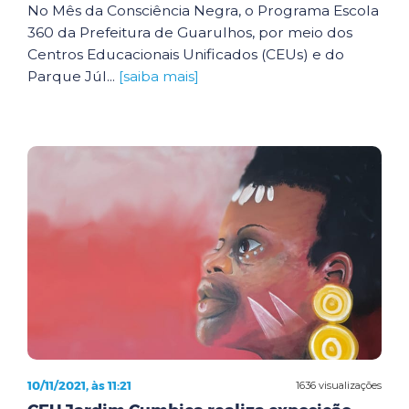
No Mês da Consciência Negra, o Programa Escola
360 da Prefeitura de Guarulhos, por meio dos
Centros Educacionais Unificados (CEUs) e do
Parque Júl...
[saiba mais]
10/11/2021, às 11:21
1636 visualizações