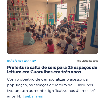
10/12/2021, às 16:37
1812 visualizações
Prefeitura salta de seis para 23 espaços de
leitura em Guarulhos em três anos
Com o objetivo de democratizar o acesso da
população, os espaços de leitura de Guarulhos
tiveram um aumento significativo nos últimos três
anos. N...
[saiba mais]