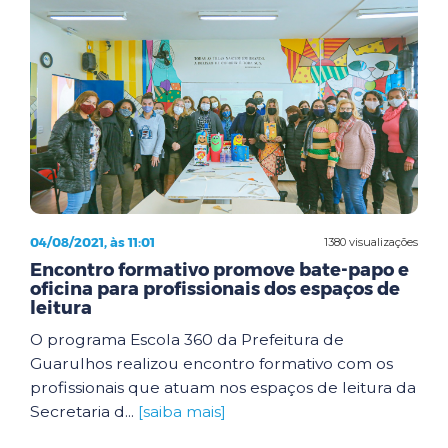
04/08/2021, às 11:01
1380 visualizações
Encontro formativo promove bate-papo e
oficina para profissionais dos espaços de
leitura
O programa Escola 360 da Prefeitura de
Guarulhos realizou encontro formativo com os
profissionais que atuam nos espaços de leitura da
Secretaria d...
[saiba mais]