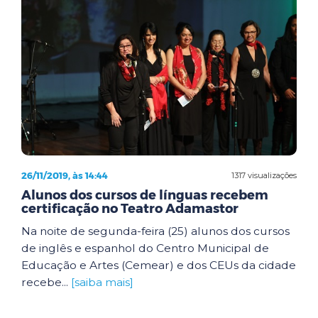
26/11/2019, às 14:44
1317 visualizações
Alunos dos cursos de línguas recebem
certificação no Teatro Adamastor
Na noite de segunda-feira (25) alunos dos cursos
de inglês e espanhol do Centro Municipal de
Educação e Artes (Cemear) e dos CEUs da cidade
recebe...
[saiba mais]