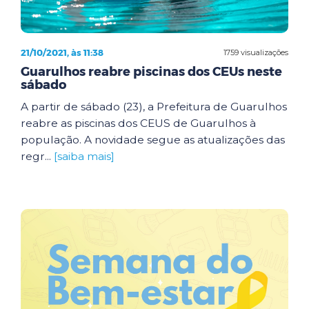
21/10/2021, às 11:38
1759 visualizações
Guarulhos reabre piscinas dos CEUs neste
sábado
A partir de sábado (23), a Prefeitura de Guarulhos
reabre as piscinas dos CEUS de Guarulhos à
população. A novidade segue as atualizações das
regr...
[saiba mais]