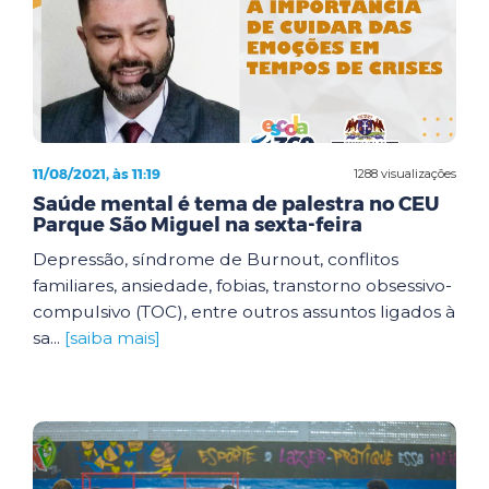
11/08/2021, às 11:19
1288 visualizações
Saúde mental é tema de palestra no CEU
Parque São Miguel na sexta-feira
Depressão, síndrome de Burnout, conflitos
familiares, ansiedade, fobias, transtorno obsessivo-
compulsivo (TOC), entre outros assuntos ligados à
sa...
[saiba mais]