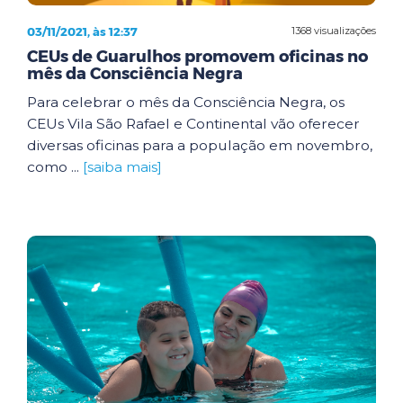
03/11/2021, às 12:37
1368 visualizações
CEUs de Guarulhos promovem oficinas no
mês da Consciência Negra
Para celebrar o mês da Consciência Negra, os
CEUs Vila São Rafael e Continental vão oferecer
diversas oficinas para a população em novembro,
como ...
[saiba mais]