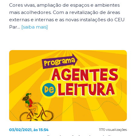
Cores vivas, ampliação de espaços e ambientes
mais acolhedores. Com a revitalização de áreas
externas e internas e as novas instalações do CEU
Par...
[saiba mais]
03/02/2021, às 15:54
1170 visualizações