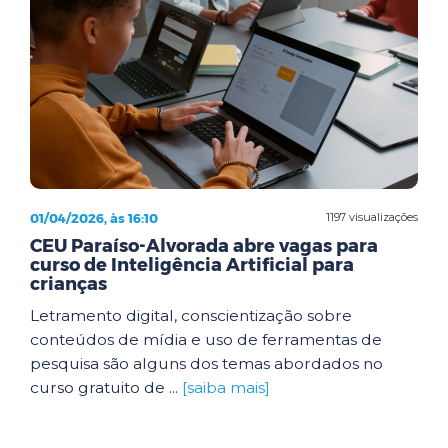
01/04/2026, às 16:10
1197 visualizações
CEU Paraíso-Alvorada abre vagas para
curso de Inteligência Artificial para
crianças
Letramento digital, conscientização sobre
conteúdos de mídia e uso de ferramentas de
pesquisa são alguns dos temas abordados no
curso gratuito de ...
[saiba mais]