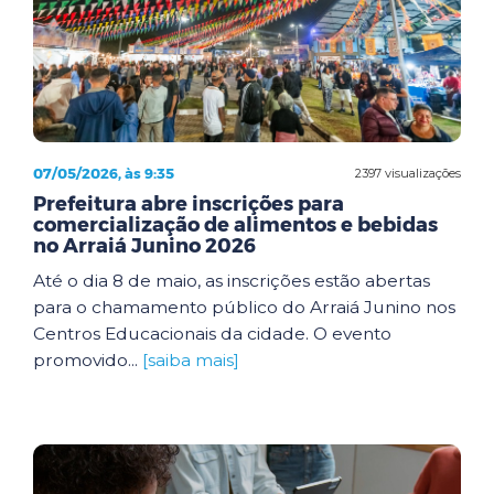
07/05/2026, às 9:35
2397 visualizações
Prefeitura abre inscrições para
comercialização de alimentos e bebidas
no Arraiá Junino 2026
Até o dia 8 de maio, as inscrições estão abertas
para o chamamento público do Arraiá Junino nos
Centros Educacionais da cidade. O evento
promovido...
[saiba mais]