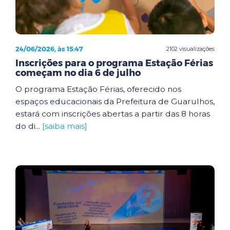
24/06/2026, às 15:47
2102 visualizações
Inscrições para o programa Estação Férias
começam no dia 6 de julho
O programa Estação Férias, oferecido nos
espaços educacionais da Prefeitura de Guarulhos,
estará com inscrições abertas a partir das 8 horas
do di...
[saiba mais]