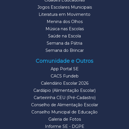
Cidades Educadoras
Jogos Escolares Municipais
Literatura em Movimento
Menina dos Olhos
Música nas Escolas
Saúde na Escola
Semana da Pátria
Semana do Brincar
Comunidade e Outros
App Portal SE
CACS Fundeb
Calendário Escolar 2026
Cardápio (Alimentação Escolar)
Carteirinha CEU (Pré-Cadastro)
Conselho de Alimentação Escolar
Conselho Municipal de Educação
Galeria de Fotos
Informe SE - DGPE