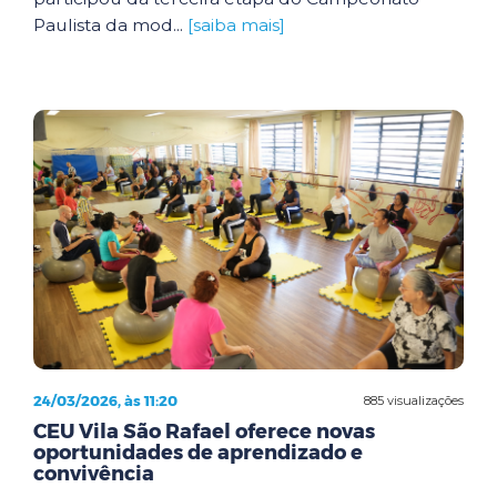
Paulista da mod...
[saiba mais]
24/03/2026, às 11:20
885 visualizações
CEU Vila São Rafael oferece novas
oportunidades de aprendizado e
convivência