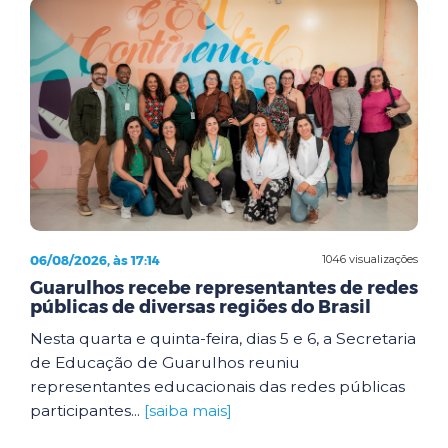
06/08/2026, às 17:14
1046 visualizações
Guarulhos recebe representantes de redes
públicas de diversas regiões do Brasil
Nesta quarta e quinta-feira, dias 5 e 6, a Secretaria
de Educação de Guarulhos reuniu
representantes educacionais das redes públicas
participantes...
[saiba mais]