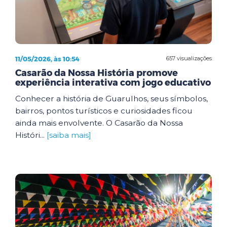
11/05/2026, às 10:54
657 visualizações
Casarão da Nossa História promove
experiência interativa com jogo educativo
Conhecer a história de Guarulhos, seus símbolos,
bairros, pontos turísticos e curiosidades ficou
ainda mais envolvente. O Casarão da Nossa
Históri...
[saiba mais]