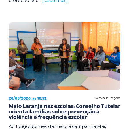
ofereceu aco...
[saiba mais]
26/05/2026, às 16:52
709 visualizações
Maio Laranja nas escolas: Conselho Tutelar
orienta famílias sobre prevenção à
violência e frequência escolar
Ao longo do mês de maio, a campanha Maio