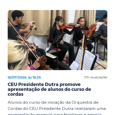
16/07/2026, às 16:25
270 visualizações
CEU Presidente Dutra promove
apresentação de alunos do curso de
cordas
Alunos do curso de iniciação da Orquestra de
Cordas do CEU Presidente Dutra realizaram uma
apresentação especial para familiares e amigos