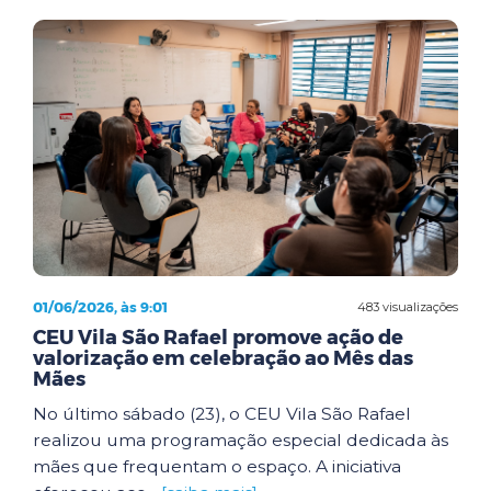
01/06/2026, às 9:01
483 visualizações
CEU Vila São Rafael promove ação de
valorização em celebração ao Mês das
Mães
No último sábado (23), o CEU Vila São Rafael
realizou uma programação especial dedicada às
mães que frequentam o espaço. A iniciativa