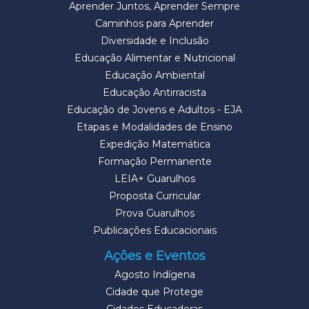
Aprender Juntos, Aprender Sempre
Caminhos para Aprender
Diversidade e Inclusão
Educação Alimentar e Nutricional
Educação Ambiental
Educação Antirracista
Educação de Jovens e Adultos - EJA
Etapas e Modalidades de Ensino
Expedição Matemática
Formação Permanente
LEIA+ Guarulhos
Proposta Curricular
Prova Guarulhos
Publicações Educacionais
Ações e Eventos
Agosto Indígena
Cidade que Protege