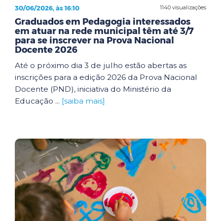
30/06/2026, às 16:10
1140 visualizações
Graduados em Pedagogia interessados
em atuar na rede municipal têm até 3/7
para se inscrever na Prova Nacional
Docente 2026
Até o próximo dia 3 de julho estão abertas as
inscrições para a edição 2026 da Prova Nacional
Docente (PND), iniciativa do Ministério da
Educação ...
[saiba mais]