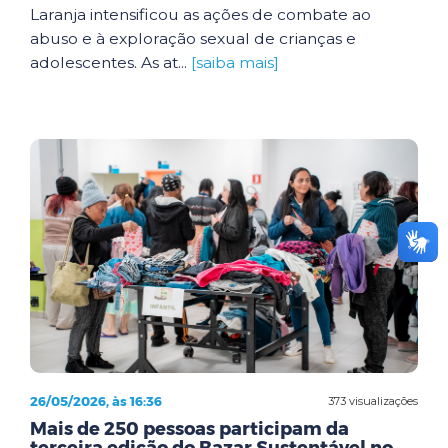
Laranja intensificou as ações de combate ao
abuso e à exploração sexual de crianças e
adolescentes. As at...
[saiba mais]
26/05/2026, às 16:36
373 visualizações
Mais de 250 pessoas participam da