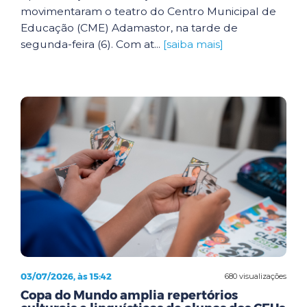
movimentaram o teatro do Centro Municipal de
Educação (CME) Adamastor, na tarde de
segunda-feira (6). Com at...
[saiba mais]
03/07/2026, às 15:42
680 visualizações
Copa do Mundo amplia repertórios