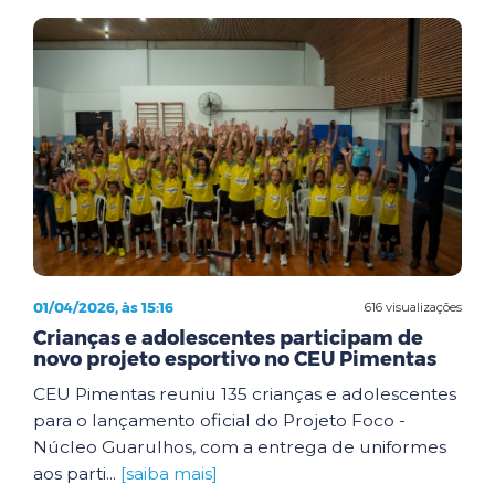
01/04/2026, às 15:16
616 visualizações
Crianças e adolescentes participam de
novo projeto esportivo no CEU Pimentas
CEU Pimentas reuniu 135 crianças e adolescentes
para o lançamento oficial do Projeto Foco -
Núcleo Guarulhos, com a entrega de uniformes
aos parti...
[saiba mais]