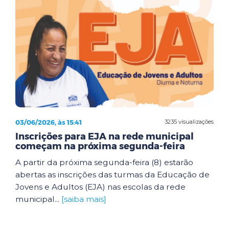
03/06/2026, às 15:41
3235 visualizações
Inscrições para EJA na rede municipal
começam na próxima segunda-feira
A partir da próxima segunda-feira (8) estarão
abertas as inscrições das turmas da Educação de
Jovens e Adultos (EJA) nas escolas da rede
municipal...
[saiba mais]