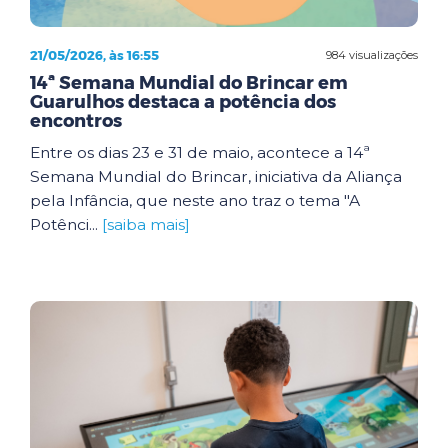
21/05/2026, às 16:55
984 visualizações
14ª Semana Mundial do Brincar em
Guarulhos destaca a potência dos
encontros
Entre os dias 23 e 31 de maio, acontece a 14ª
Semana Mundial do Brincar, iniciativa da Aliança
pela Infância, que neste ano traz o tema "A
Potênci...
[saiba mais]