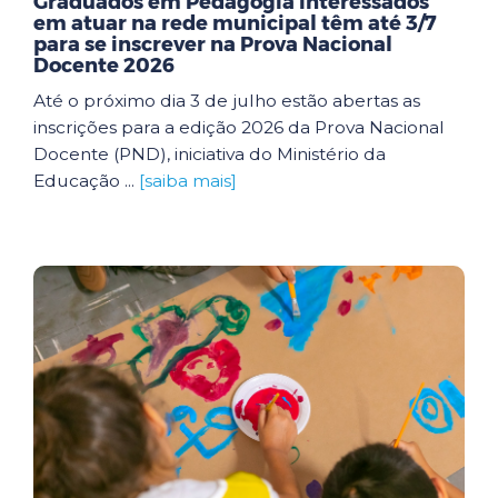
Graduados em Pedagogia interessados
em atuar na rede municipal têm até 3/7
para se inscrever na Prova Nacional
Docente 2026
Até o próximo dia 3 de julho estão abertas as
inscrições para a edição 2026 da Prova Nacional
Docente (PND), iniciativa do Ministério da
Educação ...
[saiba mais]