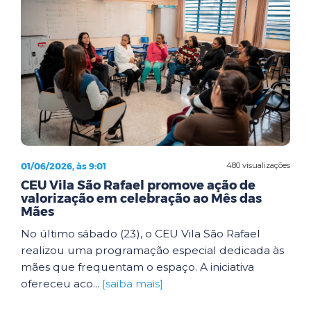
01/06/2026, às 9:01
480 visualizações
CEU Vila São Rafael promove ação de
valorização em celebração ao Mês das
Mães
No último sábado (23), o CEU Vila São Rafael
realizou uma programação especial dedicada às
mães que frequentam o espaço. A iniciativa
ofereceu aco...
[saiba mais]