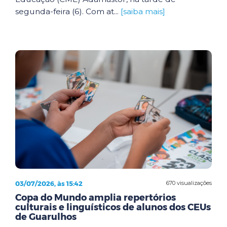
segunda-feira (6). Com at...
[saiba mais]
03/07/2026, às 15:42
670 visualizações
Copa do Mundo amplia repertórios
culturais e linguísticos de alunos dos CEUs
de Guarulhos