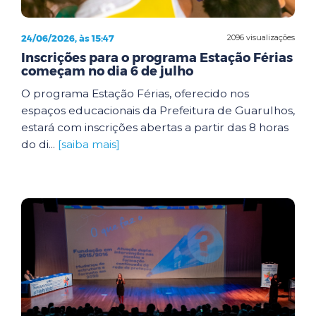
24/06/2026, às 15:47
2096 visualizações
Inscrições para o programa Estação Férias
começam no dia 6 de julho
O programa Estação Férias, oferecido nos
espaços educacionais da Prefeitura de Guarulhos,
estará com inscrições abertas a partir das 8 horas
do di...
[saiba mais]