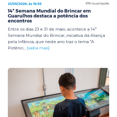
21/05/2026, às 16:55
978 visualizações
14ª Semana Mundial do Brincar em
Guarulhos destaca a potência dos
encontros
Entre os dias 23 e 31 de maio, acontece a 14ª
Semana Mundial do Brincar, iniciativa da Aliança
pela Infância, que neste ano traz o tema "A
Potênci...
[saiba mais]