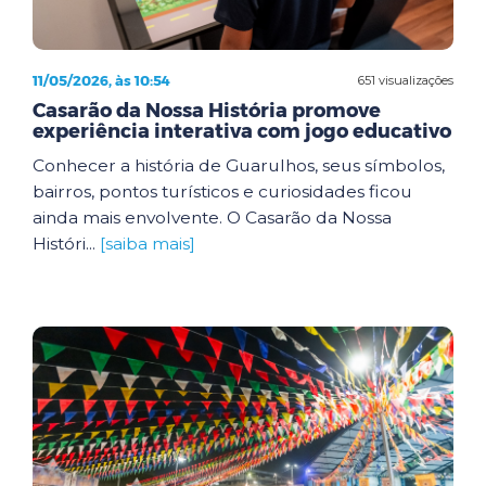
11/05/2026, às 10:54
651 visualizações
Casarão da Nossa História promove
experiência interativa com jogo educativo
Conhecer a história de Guarulhos, seus símbolos,
bairros, pontos turísticos e curiosidades ficou
ainda mais envolvente. O Casarão da Nossa
Históri...
[saiba mais]