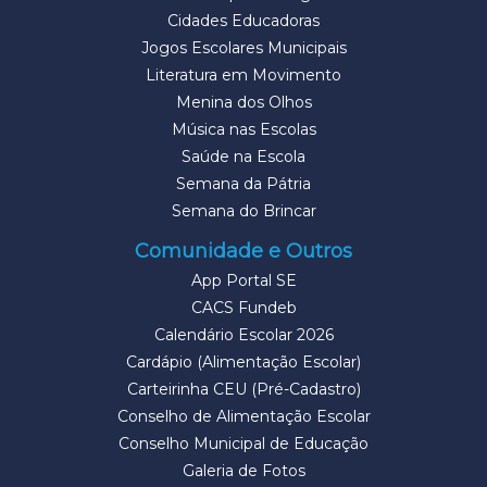
Cidades Educadoras
Jogos Escolares Municipais
Literatura em Movimento
Menina dos Olhos
Música nas Escolas
Saúde na Escola
Semana da Pátria
Semana do Brincar
Comunidade e Outros
App Portal SE
CACS Fundeb
Calendário Escolar 2026
Cardápio (Alimentação Escolar)
Carteirinha CEU (Pré-Cadastro)
Conselho de Alimentação Escolar
Conselho Municipal de Educação
Galeria de Fotos