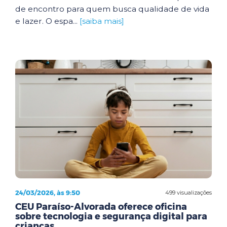
de encontro para quem busca qualidade de vida
e lazer. O espa...
[saiba mais]
24/03/2026, às 9:50
499 visualizações
CEU Paraíso-Alvorada oferece oficina
sobre tecnologia e segurança digital para
crianças