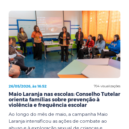
26/05/2026, às 16:52
704 visualizações
Maio Laranja nas escolas: Conselho Tutelar
orienta famílias sobre prevenção à
violência e frequência escolar
Ao longo do mês de maio, a campanha Maio
Laranja intensificou as ações de combate ao
abuso e à exploração sexual de crianças e