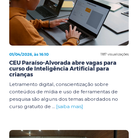
01/04/2026, às 16:10
1187 visualizações
CEU Paraíso-Alvorada abre vagas para
curso de Inteligência Artificial para
crianças
Letramento digital, conscientização sobre
conteúdos de mídia e uso de ferramentas de
pesquisa são alguns dos temas abordados no
curso gratuito de ...
[saiba mais]