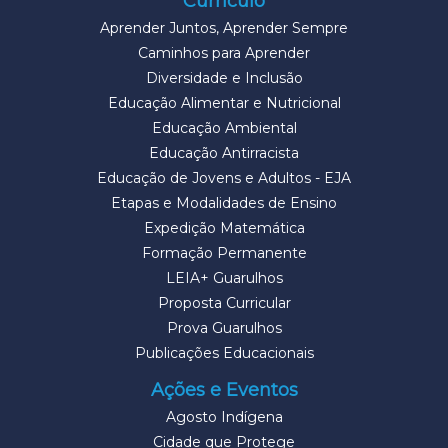
Currículo
Aprender Juntos, Aprender Sempre
Caminhos para Aprender
Diversidade e Inclusão
Educação Alimentar e Nutricional
Educação Ambiental
Educação Antirracista
Educação de Jovens e Adultos - EJA
Etapas e Modalidades de Ensino
Expedição Matemática
Formação Permanente
LEIA+ Guarulhos
Proposta Curricular
Prova Guarulhos
Publicações Educacionais
Ações e Eventos
Agosto Indígena
Cidade que Protege