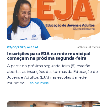
03/06/2026, às 15:41
3174 visualizações
Inscrições para EJA na rede municipal
começam na próxima segunda-feira
A partir da próxima segunda-feira (8) estarão
abertas as inscrições das turmas da Educação de
Jovens e Adultos (EJA) nas escolas da rede
municipal...
[saiba mais]