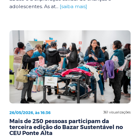
adolescentes. As at...
[saiba mais]
26/05/2026, às 16:36
361 visualizações
Mais de 250 pessoas participam da
terceira edição do Bazar Sustentável no
CEU Ponte Alta