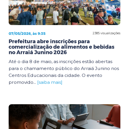
07/05/2026, às 9:35
2385 visualizações
Prefeitura abre inscrições para
comercialização de alimentos e bebidas
no Arraiá Junino 2026
Até o dia 8 de maio, as inscrições estão abertas
para o chamamento público do Arraiá Junino nos
Centros Educacionais da cidade. O evento
promovido...
[saiba mais]