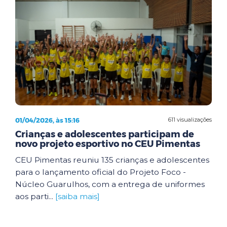
01/04/2026, às 15:16
611 visualizações
Crianças e adolescentes participam de
novo projeto esportivo no CEU Pimentas
CEU Pimentas reuniu 135 crianças e adolescentes
para o lançamento oficial do Projeto Foco -
Núcleo Guarulhos, com a entrega de uniformes
aos parti...
[saiba mais]