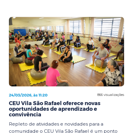
24/03/2026, às 11:20
866 visualizações
CEU Vila São Rafael oferece novas
oportunidades de aprendizado e
convivência
Repleto de atividades e novidades para a
comunidade o CEU Vila São Rafael é um ponto