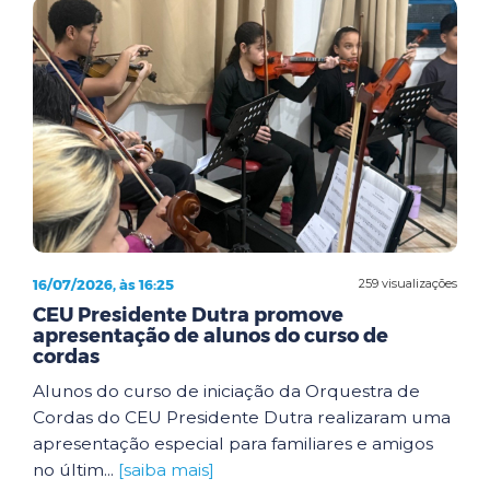
16/07/2026, às 16:25
259 visualizações
CEU Presidente Dutra promove
apresentação de alunos do curso de
cordas
Alunos do curso de iniciação da Orquestra de
Cordas do CEU Presidente Dutra realizaram uma
apresentação especial para familiares e amigos
no últim...
[saiba mais]