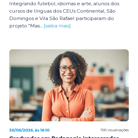
Integrando futebol, idiomas e arte, alunos dos
cursos de línguas dos CEUs Continental, São
Domingos e Vila São Rafael participaram do
projeto "Mas...
[saiba mais]
30/06/2026, às 16:10
1100 visualizações