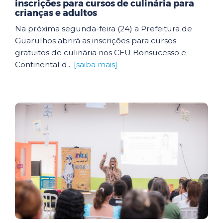
inscrições para cursos de culinária para
crianças e adultos
Na próxima segunda-feira (24) a Prefeitura de
Guarulhos abrirá as inscrições para cursos
gratuitos de culinária nos CEU Bonsucesso e
Continental d...
[saiba mais]