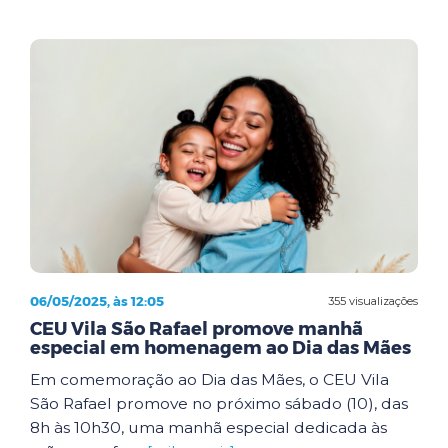
06/05/2025, às 12:05
355 visualizações
CEU Vila São Rafael promove manhã
especial em homenagem ao Dia das Mães
Em comemoração ao Dia das Mães, o CEU Vila
São Rafael promove no próximo sábado (10), das
8h às 10h30, uma manhã especial dedicada às