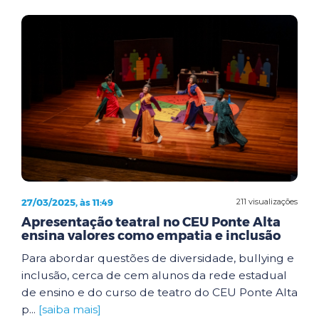
27/03/2025, às 11:49
211 visualizações
Apresentação teatral no CEU Ponte Alta
ensina valores como empatia e inclusão
Para abordar questões de diversidade, bullying e
inclusão, cerca de cem alunos da rede estadual
de ensino e do curso de teatro do CEU Ponte Alta
p...
[saiba mais]