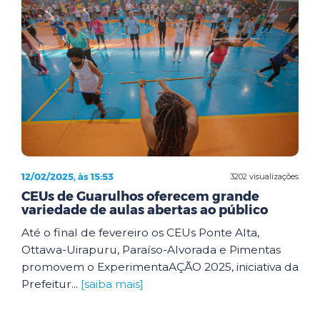
12/02/2025, às 15:53
3202 visualizações
CEUs de Guarulhos oferecem grande
variedade de aulas abertas ao público
Até o final de fevereiro os CEUs Ponte Alta,
Ottawa-Uirapuru, Paraíso-Alvorada e Pimentas
promovem o ExperimentaAÇÃO 2025, iniciativa da
Prefeitur...
[saiba mais]