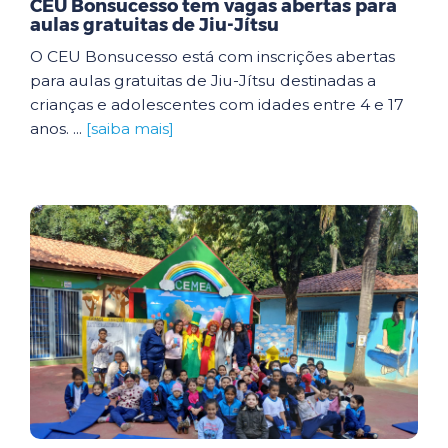
CEU Bonsucesso tem vagas abertas para
aulas gratuitas de Jiu-Jítsu
O CEU Bonsucesso está com inscrições abertas
para aulas gratuitas de Jiu-Jítsu destinadas a
crianças e adolescentes com idades entre 4 e 17
anos. ...
[saiba mais]