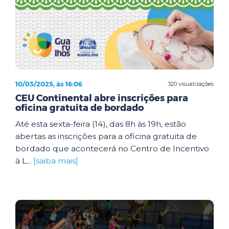
10/03/2025, às 16:06
320 visualizações
CEU Continental abre inscrições para
oficina gratuita de bordado
Até esta sexta-feira (14), das 8h às 19h, estão
abertas as inscrições para a oficina gratuita de
bordado que acontecerá no Centro de Incentivo
à L...
[saiba mais]