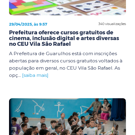
29/04/2025, às 9:57
340 visualizações
Prefeitura oferece cursos gratuitos de
cinema, inclusão digital e artes diversas
no CEU Vila São Rafael
A Prefeitura de Guarulhos está com inscrições
abertas para diversos cursos gratuitos voltados à
população em geral, no CEU Vila São Rafael. As
opç...
[saiba mais]