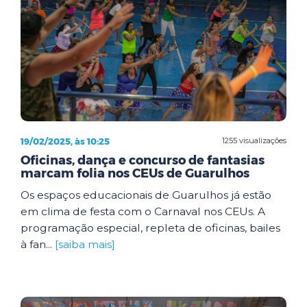
19/02/2025, às 10:25
1255 visualizações
Oficinas, dança e concurso de fantasias
marcam folia nos CEUs de Guarulhos
Os espaços educacionais de Guarulhos já estão
em clima de festa com o Carnaval nos CEUs. A
programação especial, repleta de oficinas, bailes
à fan...
[saiba mais]