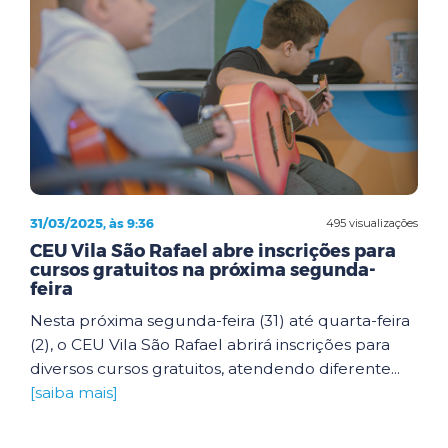
31/03/2025, às 9:36
495 visualizações
CEU Vila São Rafael abre inscrições para
cursos gratuitos na próxima segunda-
feira
Nesta próxima segunda-feira (31) até quarta-feira
(2), o CEU Vila São Rafael abrirá inscrições para
diversos cursos gratuitos, atendendo diferente...
[saiba mais]