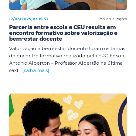
17/03/2025, às 15:53
399 visualizações
Parceria entre escola e CEU resulta em
encontro formativo sobre valorização e
bem-estar docente
Valorização e bem-estar docente foram os temas
do encontro formativo realizado pela EPG Edson
Antonio Alberton – Professor Albertão na última
sext...
[saiba mais]