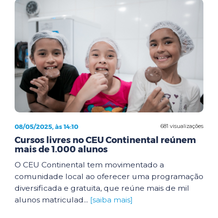
08/05/2025, às 14:10
681 visualizações
Cursos livres no CEU Continental reúnem
mais de 1.000 alunos
O CEU Continental tem movimentado a
comunidade local ao oferecer uma programação
diversificada e gratuita, que reúne mais de mil
alunos matriculad...
[saiba mais]