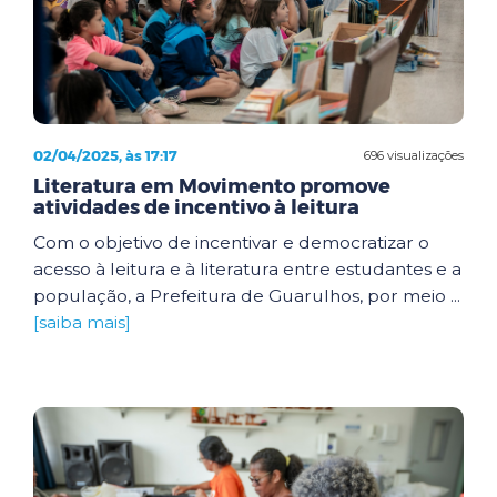
02/04/2025, às 17:17
696 visualizações
Literatura em Movimento promove
atividades de incentivo à leitura
Com o objetivo de incentivar e democratizar o
acesso à leitura e à literatura entre estudantes e a
população, a Prefeitura de Guarulhos, por meio ...
[saiba mais]