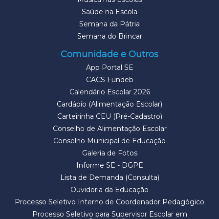
Saúde na Escola
Semana da Pátria
Semana do Brincar
Comunidade e Outros
App Portal SE
CACS Fundeb
Calendário Escolar 2026
Cardápio (Alimentação Escolar)
Carteirinha CEU (Pré-Cadastro)
Conselho de Alimentação Escolar
Conselho Municipal de Educação
Galeria de Fotos
Informe SE - DGPE
Lista de Demanda (Consulta)
Ouvidoria da Educação
Processo Seletivo Interno de Coordenador Pedagógico
Processo Seletivo para Supervisor Escolar em