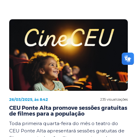
26/03/2025, às 8:42
235 visualizações
CEU Ponte Alta promove sessões gratuitas
de filmes para a população
Toda primeira quarta-feira do mês o teatro do
CEU Ponte Alta apresentará sessões gratuitas de