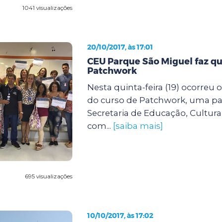
1041 visualizações
20/10/2017, às 17:01
CEU Parque São Miguel faz qu
Patchwork
Nesta quinta-feira (19) ocorreu
do curso de Patchwork, uma par
Secretaria de Educação, Cultura
com...
[saiba mais]
695 visualizações
10/10/2017, às 17:02