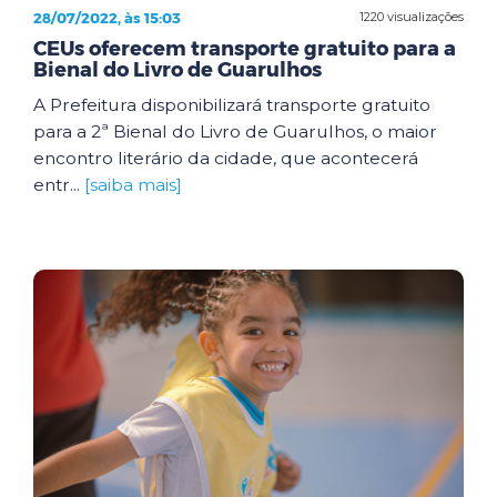
28/07/2022, às 15:03
1220 visualizações
CEUs oferecem transporte gratuito para a
Bienal do Livro de Guarulhos
A Prefeitura disponibilizará transporte gratuito
para a 2ª Bienal do Livro de Guarulhos, o maior
encontro literário da cidade, que acontecerá
entr...
[saiba mais]