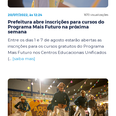
20/07/2022, às 12:24
1670 visualizações
Prefeitura abre inscrições para cursos do
Programa Mais Futuro na próxima
semana
Entre os dias 1 e 7 de agosto estarão abertas as
inscrições para os cursos gratuitos do Programa
Mais Futuro nos Centros Educacionais Unificados
(...
[saiba mais]