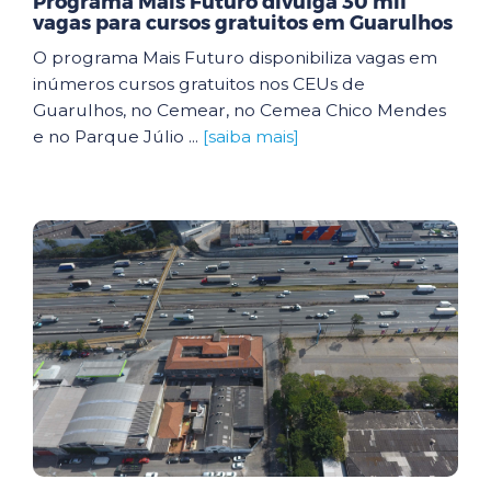
Programa Mais Futuro divulga 30 mil
vagas para cursos gratuitos em Guarulhos
O programa Mais Futuro disponibiliza vagas em
inúmeros cursos gratuitos nos CEUs de
Guarulhos, no Cemear, no Cemea Chico Mendes
e no Parque Júlio ...
[saiba mais]