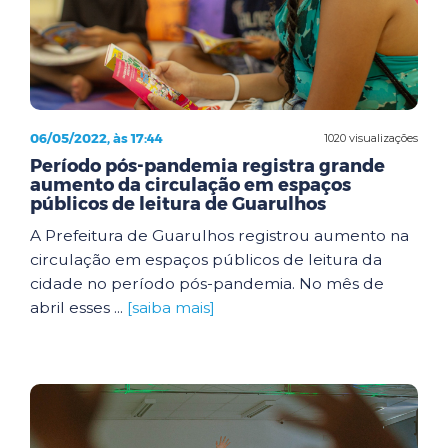
06/05/2022, às 17:44
1020 visualizações
Período pós-pandemia registra grande
aumento da circulação em espaços
públicos de leitura de Guarulhos
A Prefeitura de Guarulhos registrou aumento na
circulação em espaços públicos de leitura da
cidade no período pós-pandemia. No mês de
abril esses ...
[saiba mais]