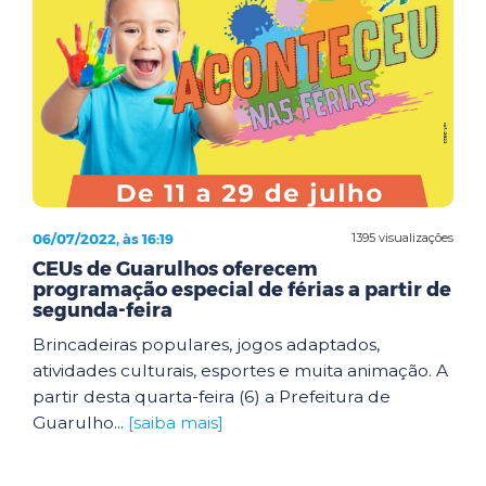
06/07/2022, às 16:19
1395 visualizações
CEUs de Guarulhos oferecem
programação especial de férias a partir de
segunda-feira
Brincadeiras populares, jogos adaptados,
atividades culturais, esportes e muita animação. A
partir desta quarta-feira (6) a Prefeitura de
Guarulho...
[saiba mais]