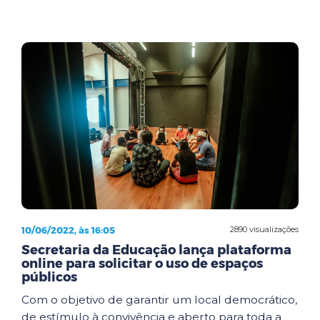
10/06/2022, às 16:05
2890 visualizações
Secretaria da Educação lança plataforma
online para solicitar o uso de espaços
públicos
Com o objetivo de garantir um local democrático,
de estímulo à convivência e aberto para toda a