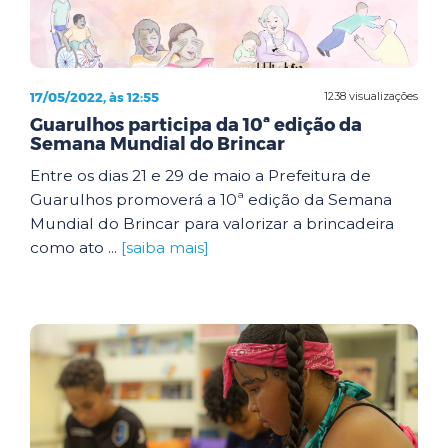
17/05/2022, às 12:55
1238 visualizações
Guarulhos participa da 10ª edição da
Semana Mundial do Brincar
Entre os dias 21 e 29 de maio a Prefeitura de
Guarulhos promoverá a 10ª edição da Semana
Mundial do Brincar para valorizar a brincadeira
como ato ...
[saiba mais]