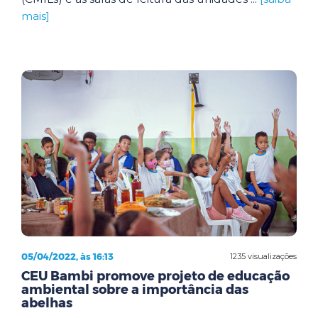
mais]
05/04/2022, às 16:13
1235 visualizações
CEU Bambi promove projeto de educação
ambiental sobre a importância das
abelhas