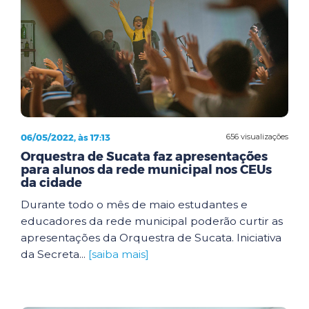
06/05/2022, às 17:13
656 visualizações
Orquestra de Sucata faz apresentações
para alunos da rede municipal nos CEUs
da cidade
Durante todo o mês de maio estudantes e
educadores da rede municipal poderão curtir as
apresentações da Orquestra de Sucata. Iniciativa
da Secreta...
[saiba mais]