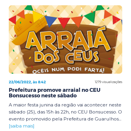
22/06/2022, às 8:42
1279 visualizações
Prefeitura promove arraial no CEU
Bonsucesso neste sábado
A maior festa junina da região vai acontecer neste
sábado (25), das 15h às 22h, no CEU Bonsucesso. O
evento promovido pela Prefeitura de Guarulhos...
[saiba mais]