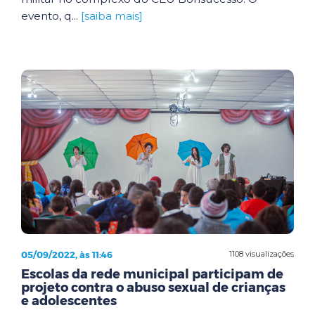
evento, q...
[saiba mais]
05/09/2022, às 11:46
1108 visualizações
Escolas da rede municipal participam de
projeto contra o abuso sexual de crianças
e adolescentes