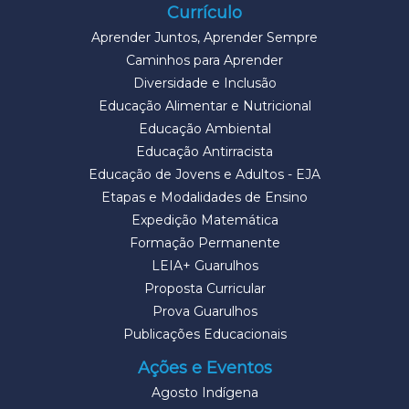
Currículo
Aprender Juntos, Aprender Sempre
Caminhos para Aprender
Diversidade e Inclusão
Educação Alimentar e Nutricional
Educação Ambiental
Educação Antirracista
Educação de Jovens e Adultos - EJA
Etapas e Modalidades de Ensino
Expedição Matemática
Formação Permanente
LEIA+ Guarulhos
Proposta Curricular
Prova Guarulhos
Publicações Educacionais
Ações e Eventos
Agosto Indígena