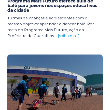
Programa Mais Futuro oferece aula de
balé para jovens nos espaços educativos
da cidade
Turmas de crianças e adolescentes com o
mesmo objetivo: aprender a dançar balé. Por
meio do Programa Mais Futuro, ação da
Prefeitura de Guarulhos ...
[saiba mais]