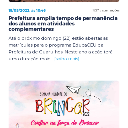
18/05/2022, às 10:46
1727 visualizações
Prefeitura amplia tempo de permanência
dos alunos em atividades
complementares
Até o próximo domingo (22) estão abertas as
matrículas para o programa EducaCEU da
Prefeitura de Guarulhos. Neste ano a ação terá
uma duração maio...
[saiba mais]