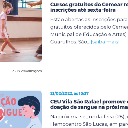
Cursos gratuitos do Cemear 
inscrições até sexta-feira
Estão abertas as inscrições para
gratuitos oferecidos pelo Ceme
Municipal de Educação e Artes) 
Guarulhos. São...
[saiba mais]
3218 visualizações
21/02/2022, às 15:37
CEU Vila São Rafael promove
doação de sangue na próxima
Na próxima segunda-feira (28), d
Hemocentro São Lucas, em parc