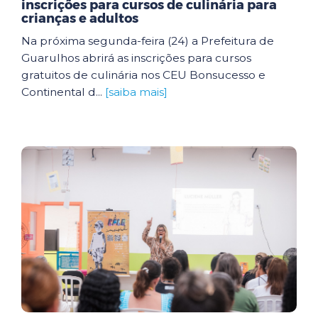
inscrições para cursos de culinária para
crianças e adultos
Na próxima segunda-feira (24) a Prefeitura de
Guarulhos abrirá as inscrições para cursos
gratuitos de culinária nos CEU Bonsucesso e
Continental d...
[saiba mais]