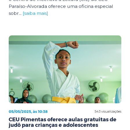
Paraíso-Alvorada oferece uma oficina especial
sobr...
[saiba mais]
05/05/2025, às 10:38
543 visualizações
CEU Pimentas oferece aulas gratuitas de
judô para crianças e adolescentes