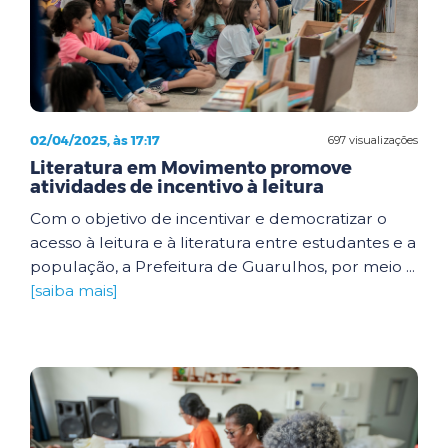
02/04/2025, às 17:17
697 visualizações
Literatura em Movimento promove
atividades de incentivo à leitura
Com o objetivo de incentivar e democratizar o
acesso à leitura e à literatura entre estudantes e a
população, a Prefeitura de Guarulhos, por meio ...
[saiba mais]