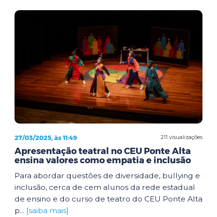
27/03/2025, às 11:49
211 visualizações
Apresentação teatral no CEU Ponte Alta
ensina valores como empatia e inclusão
Para abordar questões de diversidade, bullying e
inclusão, cerca de cem alunos da rede estadual
de ensino e do curso de teatro do CEU Ponte Alta
p...
[saiba mais]