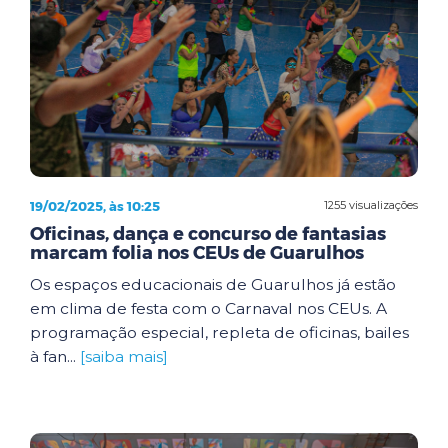
19/02/2025, às 10:25
1255 visualizações
Oficinas, dança e concurso de fantasias
marcam folia nos CEUs de Guarulhos
Os espaços educacionais de Guarulhos já estão
em clima de festa com o Carnaval nos CEUs. A
programação especial, repleta de oficinas, bailes
à fan...
[saiba mais]