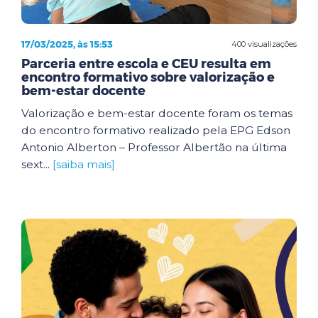
17/03/2025, às 15:53
400 visualizações
Parceria entre escola e CEU resulta em
encontro formativo sobre valorização e
bem-estar docente
Valorização e bem-estar docente foram os temas
do encontro formativo realizado pela EPG Edson
Antonio Alberton – Professor Albertão na última
sext...
[saiba mais]