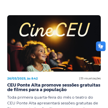
26/03/2025, às 8:42
235 visualizações
CEU Ponte Alta promove sessões gratuitas
de filmes para a população
Toda primeira quarta-feira do mês o teatro do
CEU Ponte Alta apresentará sessões gratuitas de