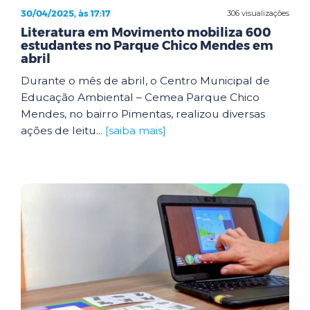
30/04/2025, às 17:17
306 visualizações
Literatura em Movimento mobiliza 600
estudantes no Parque Chico Mendes em
abril
Durante o mês de abril, o Centro Municipal de
Educação Ambiental – Cemea Parque Chico
Mendes, no bairro Pimentas, realizou diversas
ações de leitu...
[saiba mais]