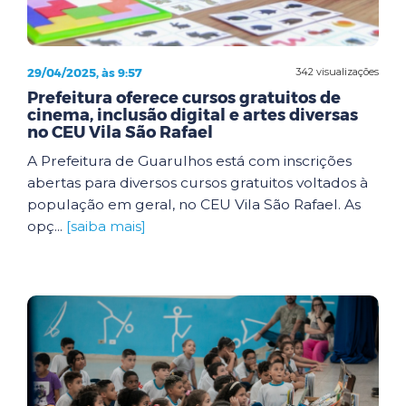
29/04/2025, às 9:57
342 visualizações
Prefeitura oferece cursos gratuitos de
cinema, inclusão digital e artes diversas
no CEU Vila São Rafael
A Prefeitura de Guarulhos está com inscrições
abertas para diversos cursos gratuitos voltados à
população em geral, no CEU Vila São Rafael. As
opç...
[saiba mais]