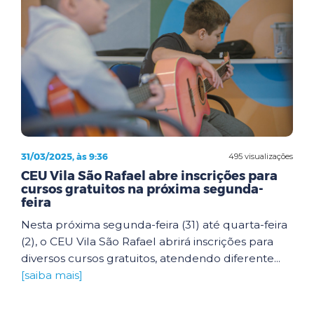
31/03/2025, às 9:36
495 visualizações
CEU Vila São Rafael abre inscrições para
cursos gratuitos na próxima segunda-
feira
Nesta próxima segunda-feira (31) até quarta-feira
(2), o CEU Vila São Rafael abrirá inscrições para
diversos cursos gratuitos, atendendo diferente...
[saiba mais]