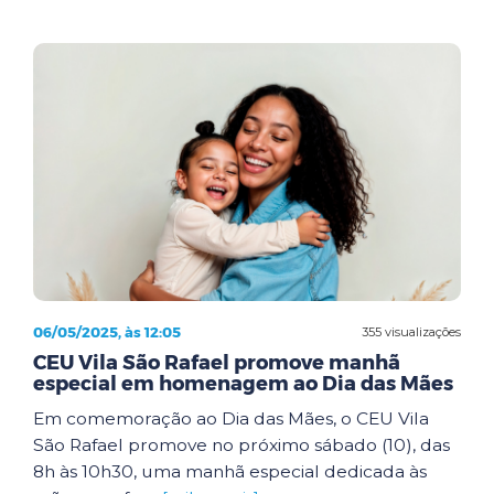
06/05/2025, às 12:05
355 visualizações
CEU Vila São Rafael promove manhã
especial em homenagem ao Dia das Mães
Em comemoração ao Dia das Mães, o CEU Vila
São Rafael promove no próximo sábado (10), das
8h às 10h30, uma manhã especial dedicada às