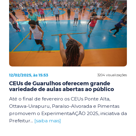
12/02/2025, às 15:53
3204 visualizações
CEUs de Guarulhos oferecem grande
variedade de aulas abertas ao público
Até o final de fevereiro os CEUs Ponte Alta,
Ottawa-Uirapuru, Paraíso-Alvorada e Pimentas
promovem o ExperimentaAÇÃO 2025, iniciativa da
Prefeitur...
[saiba mais]