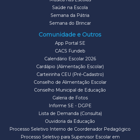
Saúde na Escola
Semana da Pátria
Semana do Brincar
Comunidade e Outros
App Portal SE
CACS Fundeb
Calendário Escolar 2026
Cardápio (Alimentação Escolar)
Carteirinha CEU (Pré-Cadastro)
Conselho de Alimentação Escolar
Conselho Municipal de Educação
Galeria de Fotos
Informe SE - DGPE
Lista de Demanda (Consulta)
Ouvidoria da Educação
Processo Seletivo Interno de Coordenador Pedagógico
Processo Seletivo para Supervisor Escolar em