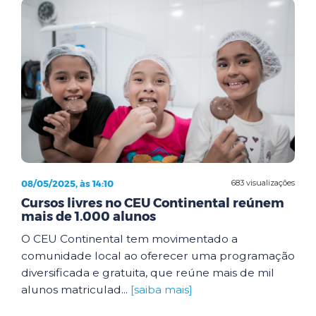
08/05/2025, às 14:10
683 visualizações
Cursos livres no CEU Continental reúnem
mais de 1.000 alunos
O CEU Continental tem movimentado a
comunidade local ao oferecer uma programação
diversificada e gratuita, que reúne mais de mil
alunos matriculad...
[saiba mais]