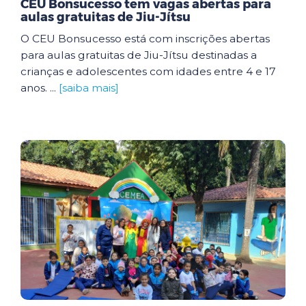
CEU Bonsucesso tem vagas abertas para
aulas gratuitas de Jiu-Jítsu
O CEU Bonsucesso está com inscrições abertas
para aulas gratuitas de Jiu-Jítsu destinadas a
crianças e adolescentes com idades entre 4 e 17
anos. ...
[saiba mais]