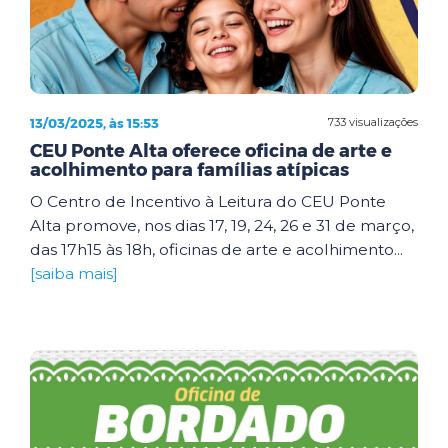
13/03/2025, às 15:53
733 visualizações
CEU Ponte Alta oferece oficina de arte e
acolhimento para famílias atípicas
O Centro de Incentivo à Leitura do CEU Ponte
Alta promove, nos dias 17, 19, 24, 26 e 31 de março,
das 17h15 às 18h, oficinas de arte e acolhimento...
[saiba mais]