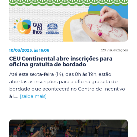
10/03/2025, às 16:06
320 visualizações
CEU Continental abre inscrições para
oficina gratuita de bordado
Até esta sexta-feira (14), das 8h às 19h, estão
abertas as inscrições para a oficina gratuita de
bordado que acontecerá no Centro de Incentivo
à L...
[saiba mais]