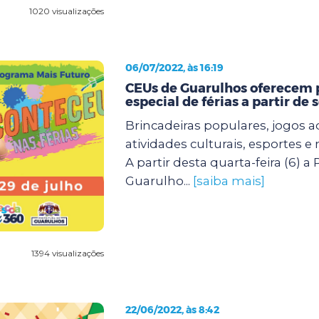
1020 visualizações
06/07/2022, às 16:19
CEUs de Guarulhos oferecem
especial de férias a partir de
Brincadeiras populares, jogos 
atividades culturais, esportes 
A partir desta quarta-feira (6) a 
Guarulho...
[saiba mais]
1394 visualizações
22/06/2022, às 8:42