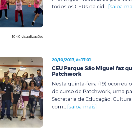
todos os CEUs da cid...
[saiba ma
1040 visualizações
20/10/2017, às 17:01
CEU Parque São Miguel faz qu
Patchwork
Nesta quinta-feira (19) ocorreu
do curso de Patchwork, uma par
Secretaria de Educação, Cultura
com...
[saiba mais]