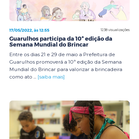
17/05/2022, às 12:55
1238 visualizações
Guarulhos participa da 10ª edição da
Semana Mundial do Brincar
Entre os dias 21 e 29 de maio a Prefeitura de
Guarulhos promoverá a 10ª edição da Semana
Mundial do Brincar para valorizar a brincadeira
como ato ...
[saiba mais]