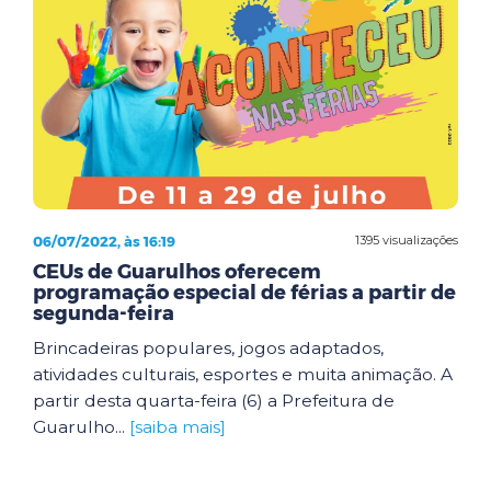
06/07/2022, às 16:19
1395 visualizações
CEUs de Guarulhos oferecem
programação especial de férias a partir de
segunda-feira
Brincadeiras populares, jogos adaptados,
atividades culturais, esportes e muita animação. A
partir desta quarta-feira (6) a Prefeitura de
Guarulho...
[saiba mais]