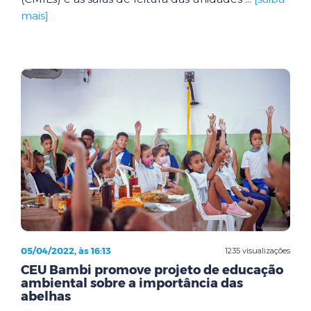
mais]
05/04/2022, às 16:13
1235 visualizações
CEU Bambi promove projeto de educação
ambiental sobre a importância das
abelhas