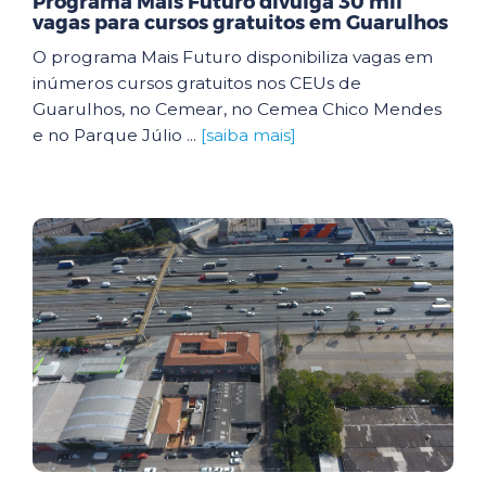
Programa Mais Futuro divulga 30 mil
vagas para cursos gratuitos em Guarulhos
O programa Mais Futuro disponibiliza vagas em
inúmeros cursos gratuitos nos CEUs de
Guarulhos, no Cemear, no Cemea Chico Mendes
e no Parque Júlio ...
[saiba mais]