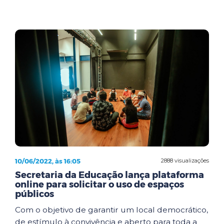
10/06/2022, às 16:05
2888 visualizações
Secretaria da Educação lança plataforma
online para solicitar o uso de espaços
públicos
Com o objetivo de garantir um local democrático,
de estímulo à convivência e aberto para toda a