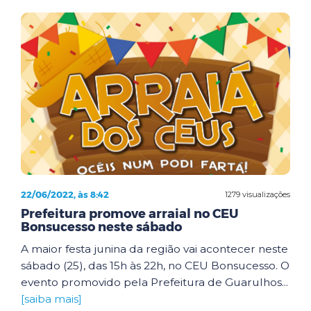
22/06/2022, às 8:42
1279 visualizações
Prefeitura promove arraial no CEU
Bonsucesso neste sábado
A maior festa junina da região vai acontecer neste
sábado (25), das 15h às 22h, no CEU Bonsucesso. O
evento promovido pela Prefeitura de Guarulhos...
[saiba mais]