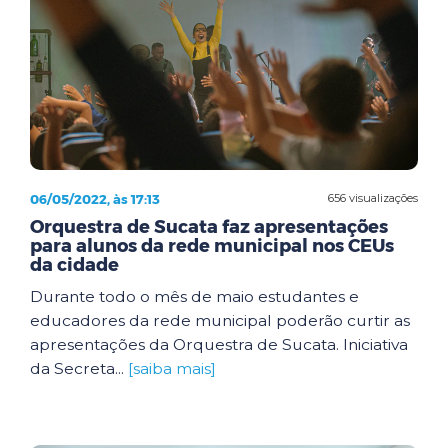
06/05/2022, às 17:13
656 visualizações
Orquestra de Sucata faz apresentações
para alunos da rede municipal nos CEUs
da cidade
Durante todo o mês de maio estudantes e
educadores da rede municipal poderão curtir as
apresentações da Orquestra de Sucata. Iniciativa
da Secreta...
[saiba mais]