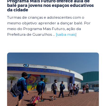
Programa Mais Futuro oferece aula de
balé para jovens nos espaços educativos
da cidade
Turmas de crianças e adolescentes com o
mesmo objetivo: aprender a dançar balé. Por
meio do Programa Mais Futuro, ação da
Prefeitura de Guarulhos ...
[saiba mais]