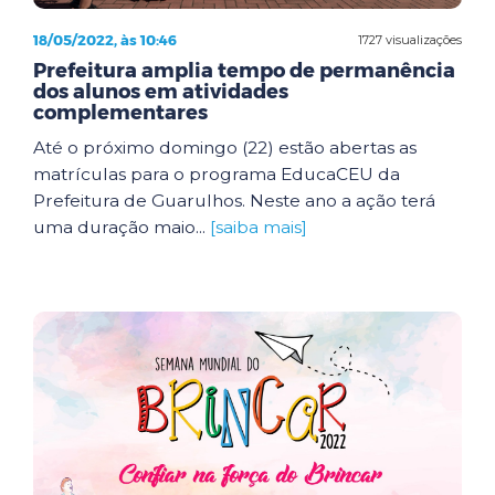
18/05/2022, às 10:46
1727 visualizações
Prefeitura amplia tempo de permanência
dos alunos em atividades
complementares
Até o próximo domingo (22) estão abertas as
matrículas para o programa EducaCEU da
Prefeitura de Guarulhos. Neste ano a ação terá
uma duração maio...
[saiba mais]