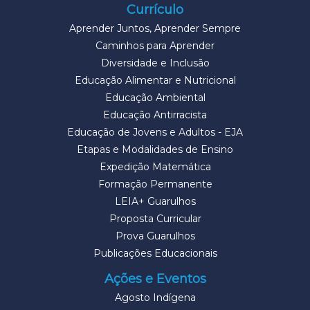
Currículo
Aprender Juntos, Aprender Sempre
Caminhos para Aprender
Diversidade e Inclusão
Educação Alimentar e Nutricional
Educação Ambiental
Educação Antirracista
Educação de Jovens e Adultos - EJA
Etapas e Modalidades de Ensino
Expedição Matemática
Formação Permanente
LEIA+ Guarulhos
Proposta Curricular
Prova Guarulhos
Publicações Educacionais
Ações e Eventos
Agosto Indígena