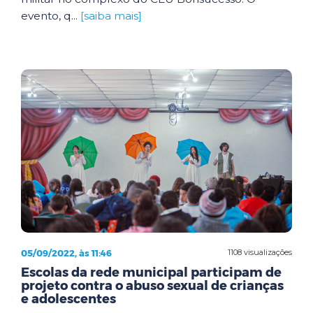
evento, q...
[saiba mais]
05/09/2022, às 11:46
1108 visualizações
Escolas da rede municipal participam de
projeto contra o abuso sexual de crianças
e adolescentes