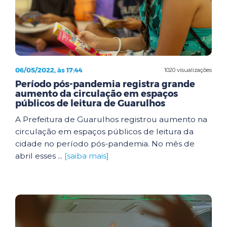
06/05/2022, às 17:44
1020 visualizações
Período pós-pandemia registra grande
aumento da circulação em espaços
públicos de leitura de Guarulhos
A Prefeitura de Guarulhos registrou aumento na
circulação em espaços públicos de leitura da
cidade no período pós-pandemia. No mês de
abril esses ...
[saiba mais]