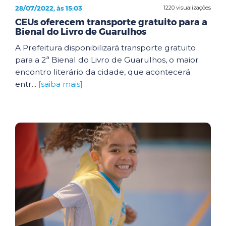
28/07/2022, às 15:03
1220 visualizações
CEUs oferecem transporte gratuito para a
Bienal do Livro de Guarulhos
A Prefeitura disponibilizará transporte gratuito
para a 2ª Bienal do Livro de Guarulhos, o maior
encontro literário da cidade, que acontecerá
entr...
[saiba mais]