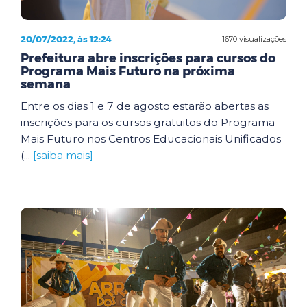
20/07/2022, às 12:24
1670 visualizações
Prefeitura abre inscrições para cursos do
Programa Mais Futuro na próxima
semana
Entre os dias 1 e 7 de agosto estarão abertas as
inscrições para os cursos gratuitos do Programa
Mais Futuro nos Centros Educacionais Unificados
(...
[saiba mais]