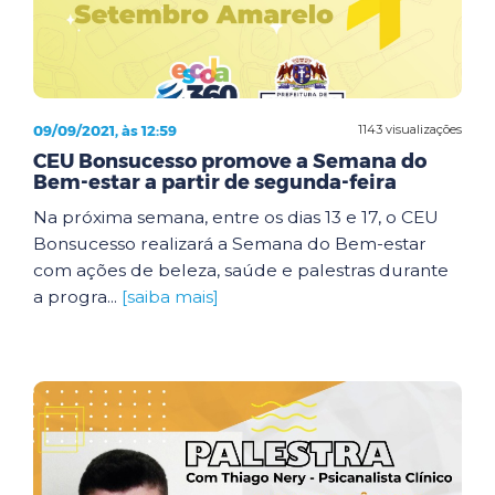
09/09/2021, às 12:59
1143 visualizações
CEU Bonsucesso promove a Semana do
Bem-estar a partir de segunda-feira
Na próxima semana, entre os dias 13 e 17, o CEU
Bonsucesso realizará a Semana do Bem-estar
com ações de beleza, saúde e palestras durante
a progra...
[saiba mais]