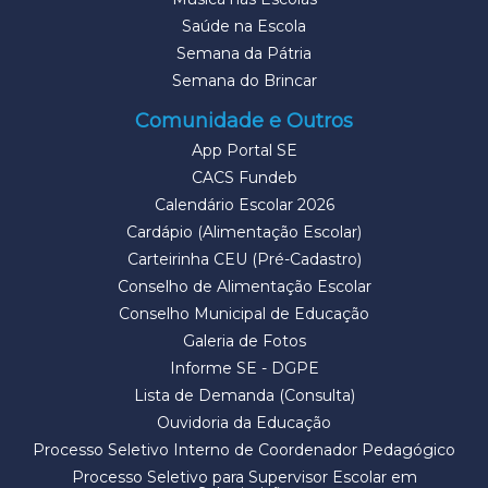
Saúde na Escola
Semana da Pátria
Semana do Brincar
Comunidade e Outros
App Portal SE
CACS Fundeb
Calendário Escolar 2026
Cardápio (Alimentação Escolar)
Carteirinha CEU (Pré-Cadastro)
Conselho de Alimentação Escolar
Conselho Municipal de Educação
Galeria de Fotos
Informe SE - DGPE
Lista de Demanda (Consulta)
Ouvidoria da Educação
Processo Seletivo Interno de Coordenador Pedagógico
Processo Seletivo para Supervisor Escolar em