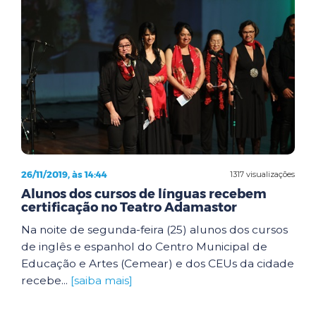
26/11/2019, às 14:44
1317 visualizações
Alunos dos cursos de línguas recebem
certificação no Teatro Adamastor
Na noite de segunda-feira (25) alunos dos cursos
de inglês e espanhol do Centro Municipal de
Educação e Artes (Cemear) e dos CEUs da cidade
recebe...
[saiba mais]