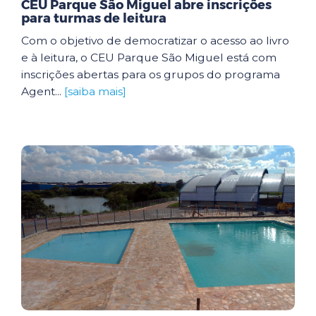
CEU Parque São Miguel abre inscrições
para turmas de leitura
Com o objetivo de democratizar o acesso ao livro
e à leitura, o CEU Parque São Miguel está com
inscrições abertas para os grupos do programa
Agent...
[saiba mais]