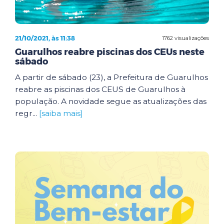
21/10/2021, às 11:38
1762 visualizações
Guarulhos reabre piscinas dos CEUs neste
sábado
A partir de sábado (23), a Prefeitura de Guarulhos
reabre as piscinas dos CEUS de Guarulhos à
população. A novidade segue as atualizações das
regr...
[saiba mais]