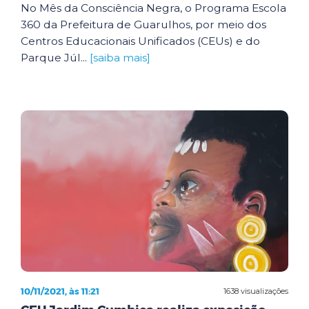
No Mês da Consciência Negra, o Programa Escola
360 da Prefeitura de Guarulhos, por meio dos
Centros Educacionais Unificados (CEUs) e do
Parque Júl...
[saiba mais]
10/11/2021, às 11:21
1638 visualizações