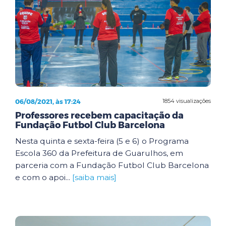
06/08/2021, às 17:24
1854 visualizações
Professores recebem capacitação da
Fundação Futbol Club Barcelona
Nesta quinta e sexta-feira (5 e 6) o Programa
Escola 360 da Prefeitura de Guarulhos, em
parceria com a Fundação Futbol Club Barcelona
e com o apoi...
[saiba mais]