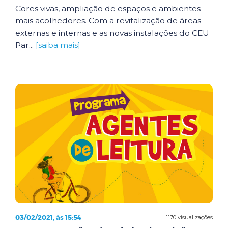
Cores vivas, ampliação de espaços e ambientes
mais acolhedores. Com a revitalização de áreas
externas e internas e as novas instalações do CEU
Par...
[saiba mais]
03/02/2021, às 15:54
1170 visualizações