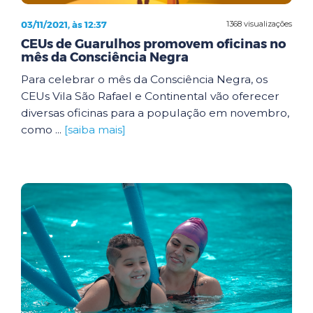
03/11/2021, às 12:37
1368 visualizações
CEUs de Guarulhos promovem oficinas no
mês da Consciência Negra
Para celebrar o mês da Consciência Negra, os
CEUs Vila São Rafael e Continental vão oferecer
diversas oficinas para a população em novembro,
como ...
[saiba mais]