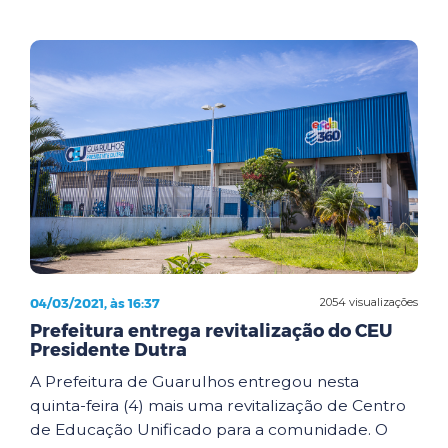
04/03/2021, às 16:37
2054 visualizações
Prefeitura entrega revitalização do CEU
Presidente Dutra
A Prefeitura de Guarulhos entregou nesta
quinta-feira (4) mais uma revitalização de Centro
de Educação Unificado para a comunidade. O