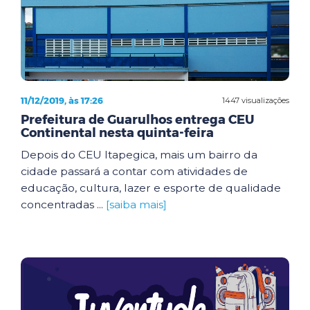
11/12/2019, às 17:26
1447 visualizações
Prefeitura de Guarulhos entrega CEU
Continental nesta quinta-feira
Depois do CEU Itapegica, mais um bairro da
cidade passará a contar com atividades de
educação, cultura, lazer e esporte de qualidade
concentradas ...
[saiba mais]