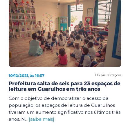
10/12/2021, às 16:37
1812 visualizações
Prefeitura salta de seis para 23 espaços de
leitura em Guarulhos em três anos
Com o objetivo de democratizar o acesso da
população, os espaços de leitura de Guarulhos
tiveram um aumento significativo nos últimos três
anos. N...
[saiba mais]