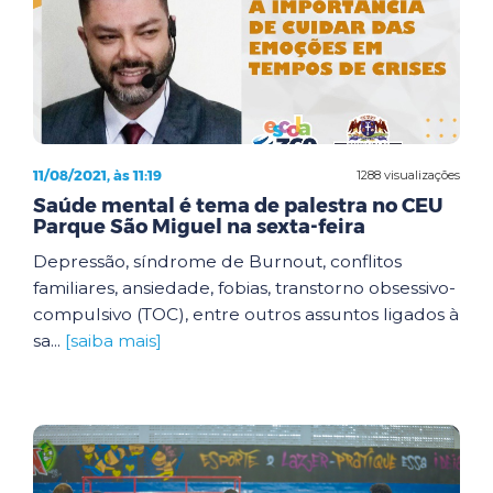
11/08/2021, às 11:19
1288 visualizações
Saúde mental é tema de palestra no CEU
Parque São Miguel na sexta-feira
Depressão, síndrome de Burnout, conflitos
familiares, ansiedade, fobias, transtorno obsessivo-
compulsivo (TOC), entre outros assuntos ligados à
sa...
[saiba mais]