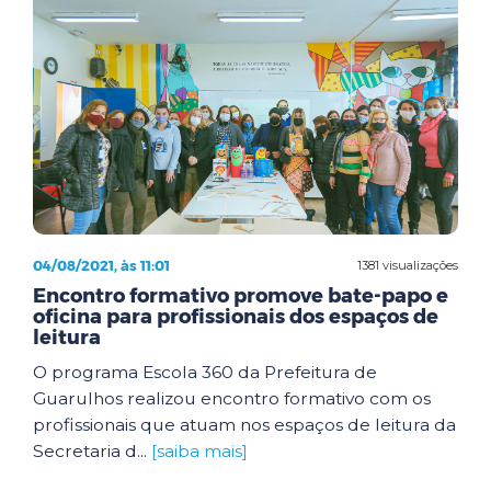
04/08/2021, às 11:01
1381 visualizações
Encontro formativo promove bate-papo e
oficina para profissionais dos espaços de
leitura
O programa Escola 360 da Prefeitura de
Guarulhos realizou encontro formativo com os
profissionais que atuam nos espaços de leitura da
Secretaria d...
[saiba mais]