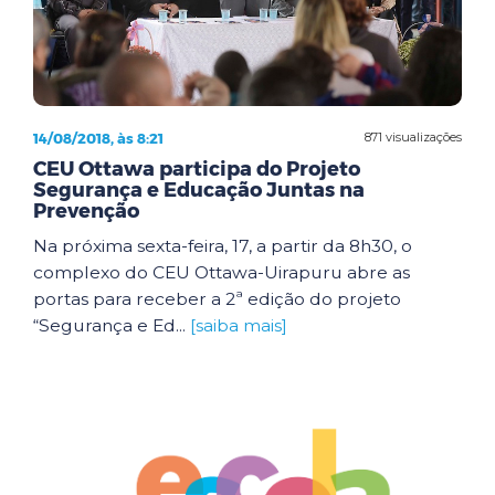
14/08/2018, às 8:21
871 visualizações
CEU Ottawa participa do Projeto
Segurança e Educação Juntas na
Prevenção
Na próxima sexta-feira, 17, a partir da 8h30, o
complexo do CEU Ottawa-Uirapuru abre as
portas para receber a 2ª edição do projeto
“Segurança e Ed...
[saiba mais]