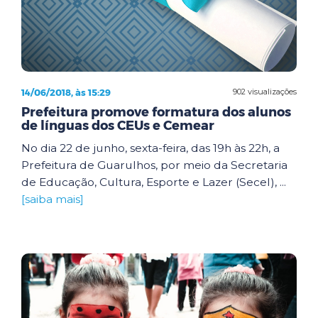
14/06/2018, às 15:29
902 visualizações
Prefeitura promove formatura dos alunos
de línguas dos CEUs e Cemear
No dia 22 de junho, sexta-feira, das 19h às 22h, a
Prefeitura de Guarulhos, por meio da Secretaria
de Educação, Cultura, Esporte e Lazer (Secel), ...
[saiba mais]