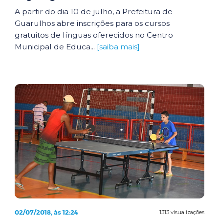
A partir do dia 10 de julho, a Prefeitura de
Guarulhos abre inscrições para os cursos
gratuitos de línguas oferecidos no Centro
Municipal de Educa...
[saiba mais]
02/07/2018, às 12:24
1313 visualizações