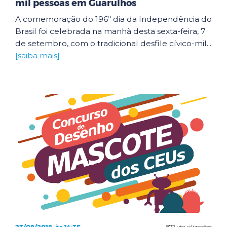
mil pessoas em Guarulhos
A comemoração do 196º dia da Independência do
Brasil foi celebrada na manhã desta sexta-feira, 7
de setembro, com o tradicional desfile cívico-mil...
[saiba mais]
872 visualizações