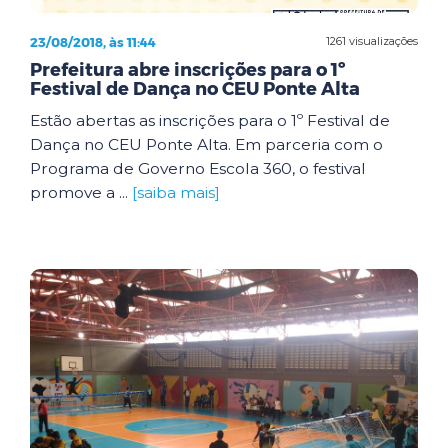
23/08/2018, às 11:44
1261 visualizações
Prefeitura abre inscrições para o 1º
Festival de Dança no CEU Ponte Alta
Estão abertas as inscrições para o 1º Festival de
Dança no CEU Ponte Alta. Em parceria com o
Programa de Governo Escola 360, o festival
promove a ...
[saiba mais]