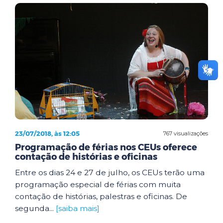
23/07/2018, às 12:05
767 visualizações
Programação de férias nos CEUs oferece
contação de histórias e oficinas
Entre os dias 24 e 27 de julho, os CEUs terão uma
programação especial de férias com muita
contação de histórias, palestras e oficinas. De
segunda...
[saiba mais]