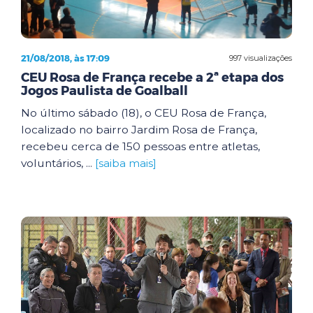
21/08/2018, às 17:09
997 visualizações
CEU Rosa de França recebe a 2ª etapa dos
Jogos Paulista de Goalball
No último sábado (18), o CEU Rosa de França,
localizado no bairro Jardim Rosa de França,
recebeu cerca de 150 pessoas entre atletas,
voluntários, ...
[saiba mais]