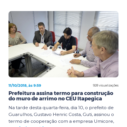
11/10/2018, às 9:59
928 visualizações
Prefeitura assina termo para construção
do muro de arrimo no CEU Itapegica
Na tarde desta quarta-feira, dia 10, o prefeito de
Guarulhos, Gustavo Henric Costa, Guti, assinou o
termo de cooperação com a empresa Umicore,