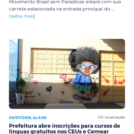
Movimento Brasil sem Parasitose estará com sua
carreta estacionada na entrada principal do ...
[saiba mais]
03/07/2018, às 8:50
1212 visualizações
Prefeitura abre inscrições para cursos de
línguas gratuitos nos CEUs e Cemear