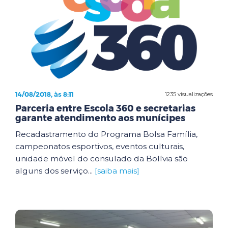
14/08/2018, às 8:11
1235 visualizações
Parceria entre Escola 360 e secretarias
garante atendimento aos munícipes
Recadastramento do Programa Bolsa Família,
campeonatos esportivos, eventos culturais,
unidade móvel do consulado da Bolívia são
alguns dos serviço...
[saiba mais]