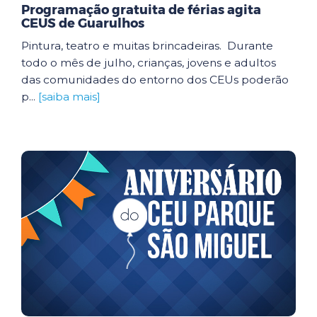
Programação gratuita de férias agita
CEUS de Guarulhos
Pintura, teatro e muitas brincadeiras. Durante
todo o mês de julho, crianças, jovens e adultos
das comunidades do entorno dos CEUs poderão
p...
[saiba mais]