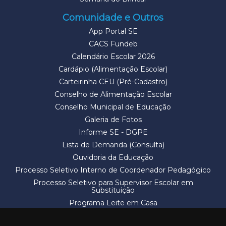
Comunidade e Outros
App Portal SE
CACS Fundeb
Calendário Escolar 2026
Cardápio (Alimentação Escolar)
Carteirinha CEU (Pré-Cadastro)
Conselho de Alimentação Escolar
Conselho Municipal de Educação
Galeria de Fotos
Informe SE - DGPE
Lista de Demanda (Consulta)
Ouvidoria da Educação
Processo Seletivo Interno de Coordenador Pedagógico
Processo Seletivo para Supervisor Escolar em
Substituição
Programa Leite em Casa
Solicitação de Vaga