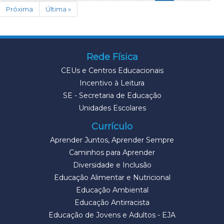
Próxima
Última »
Rede Física
CEUs e Centros Educacionais
Incentivo à Leitura
SE - Secretaria de Educação
Unidades Escolares
Currículo
Aprender Juntos, Aprender Sempre
Caminhos para Aprender
Diversidade e Inclusão
Educação Alimentar e Nutricional
Educação Ambiental
Educação Antirracista
Educação de Jovens e Adultos - EJA