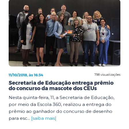
11/10/2018, às 16:34
798 visualizações
Secretaria de Educação entrega prêmio
do concurso da mascote dos CEUs
Nesta quinta-feira, 11, a Secretaria de Educação,
por meio da Escola 360, realizou a entrega do
prêmio ao ganhador do concurso de desenho
para esc...
[saiba mais]