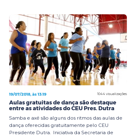
19/07/2018, às 13:19
1044 visualizações
Aulas gratuitas de dança são destaque
entre as atividades do CEU Pres. Dutra
Samba e axé são alguns dos ritmos das aulas de
dança oferecidas gratuitamente pelo CEU
Presidente Dutra. Iniciativa da Secretaria de