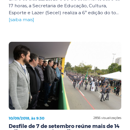
17 horas, a Secretaria de Educação, Cultura,
Esporte e Lazer (Secel) realiza a 6ª edição do to...
[saiba mais]
10/09/2018, às 9:30
2856 visualizações
Desfile de 7 de setembro reúne mais de 14