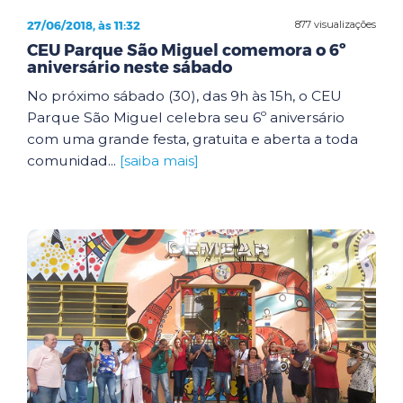
27/06/2018, às 11:32
877 visualizações
CEU Parque São Miguel comemora o 6º
aniversário neste sábado
No próximo sábado (30), das 9h às 15h, o CEU
Parque São Miguel celebra seu 6º aniversário
com uma grande festa, gratuita e aberta a toda
comunidad...
[saiba mais]