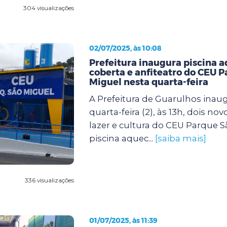
304 visualizações
02/07/2025, às 10:08
Prefeitura inaugura piscina 
coberta e anfiteatro do CEU 
Miguel nesta quarta-feira
A Prefeitura de Guarulhos inau
quarta-feira (2), às 13h, dois no
lazer e cultura do CEU Parque S
piscina aquec...
[saiba mais]
336 visualizações
01/07/2025, às 11:39