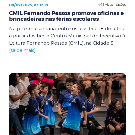
08/07/2025, às 12:19
443 visualizações
CMIL Fernando Pessoa promove oficinas e
brincadeiras nas férias escolares
Na próxima semana, entre os dias 14 e 18 de julho,
a partir das 14h, o Centro Municipal de Incentivo à
Leitura Fernando Pessoa (CMIL), na Cidade S...
[saiba mais]