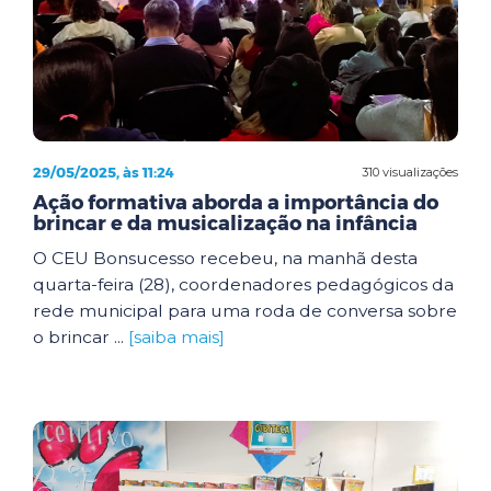
29/05/2025, às 11:24
310 visualizações
Ação formativa aborda a importância do
brincar e da musicalização na infância
O CEU Bonsucesso recebeu, na manhã desta
quarta-feira (28), coordenadores pedagógicos da
rede municipal para uma roda de conversa sobre
o brincar ...
[saiba mais]