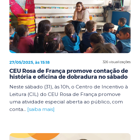
27/05/2025, às 15:18
326 visualizações
CEU Rosa de França promove contação de
história e oficina de dobradura no sábado
Neste sábado (31), às 10h, o Centro de Incentivo à
Leitura (CIL) do CEU Rosa de França promove
uma atividade especial aberta ao público, com
conta...
[saiba mais]