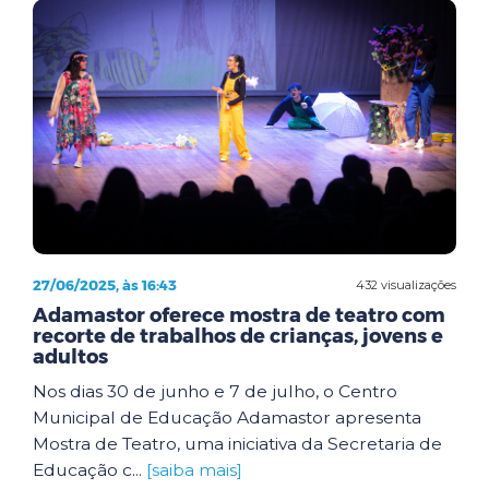
27/06/2025, às 16:43
432 visualizações
Adamastor oferece mostra de teatro com
recorte de trabalhos de crianças, jovens e
adultos
Nos dias 30 de junho e 7 de julho, o Centro
Municipal de Educação Adamastor apresenta
Mostra de Teatro, uma iniciativa da Secretaria de
Educação c...
[saiba mais]