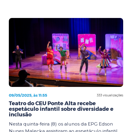
09/05/2025, às 11:55
333 visualizações
Teatro do CEU Ponte Alta recebe
espetáculo infantil sobre diversidade e
inclusão
Nesta quinta-feira (8) os alunos da EPG Edson
Nunes Malecka assistiram ao espetáculo infantil