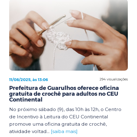
11/08/2025, às 13:06
294 visualizações
Prefeitura de Guarulhos oferece oficina
gratuita de crochê para adultos no CEU
Continental
No próximo sábado (9), das 10h às 12h, o Centro
de Incentivo à Leitura do CEU Continental
promove uma oficina gratuita de crochê,
atividade voltad...
[saiba mais]