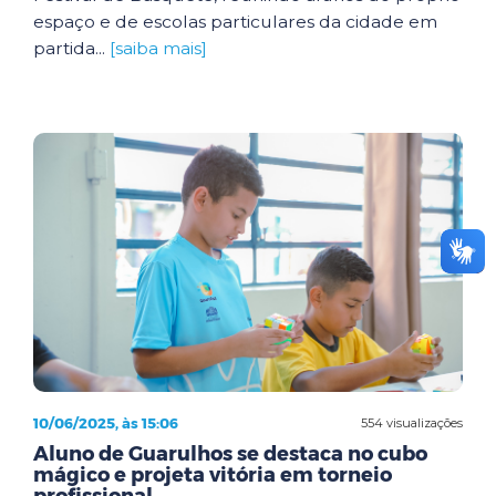
espaço e de escolas particulares da cidade em
partida...
[saiba mais]
10/06/2025, às 15:06
554 visualizações
Aluno de Guarulhos se destaca no cubo
mágico e projeta vitória em torneio