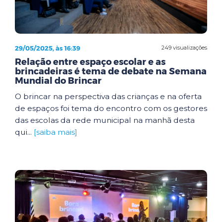
29/05/2025, às 16:39
249 visualizações
Relação entre espaço escolar e as
brincadeiras é tema de debate na Semana
Mundial do Brincar
O brincar na perspectiva das crianças e na oferta
de espaços foi tema do encontro com os gestores
das escolas da rede municipal na manhã desta
qui...
[saiba mais]