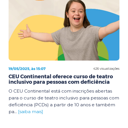
19/05/2025, às 15:07
426 visualizações
CEU Continental oferece curso de teatro
inclusivo para pessoas com deficiência
O CEU Continental está com inscrições abertas
para o curso de teatro inclusivo para pessoas com
deficiência (PCDs) a partir de 10 anos e também
pa...
[saiba mais]