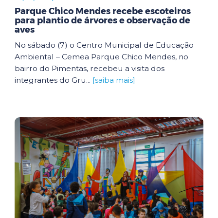
Parque Chico Mendes recebe escoteiros
para plantio de árvores e observação de
aves
No sábado (7) o Centro Municipal de Educação
Ambiental – Cemea Parque Chico Mendes, no
bairro do Pimentas, recebeu a visita dos
integrantes do Gru...
[saiba mais]