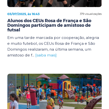
03/07/2025, às 16:43
379 visualizações
Alunos dos CEUs Rosa de França e São
Domingos participam de amistoso de
futsal
Em uma tarde marcada por cooperação, alegria
e muito futebol, os CEUs Rosa de França e São
Domingos realizaram, na última semana, um
amistoso de f...
[saiba mais]