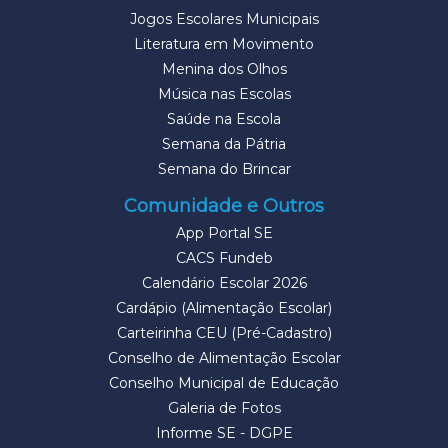
Jogos Escolares Municipais
Literatura em Movimento
Menina dos Olhos
Música nas Escolas
Saúde na Escola
Semana da Pátria
Semana do Brincar
Comunidade e Outros
App Portal SE
CACS Fundeb
Calendário Escolar 2026
Cardápio (Alimentação Escolar)
Carteirinha CEU (Pré-Cadastro)
Conselho de Alimentação Escolar
Conselho Municipal de Educação
Galeria de Fotos
Informe SE - DGPE