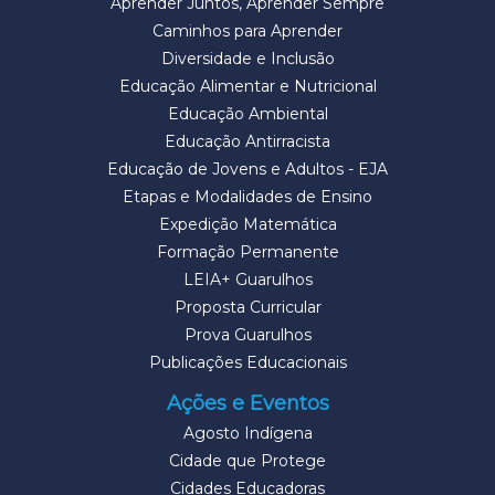
Aprender Juntos, Aprender Sempre
Caminhos para Aprender
Diversidade e Inclusão
Educação Alimentar e Nutricional
Educação Ambiental
Educação Antirracista
Educação de Jovens e Adultos - EJA
Etapas e Modalidades de Ensino
Expedição Matemática
Formação Permanente
LEIA+ Guarulhos
Proposta Curricular
Prova Guarulhos
Publicações Educacionais
Ações e Eventos
Agosto Indígena
Cidade que Protege
Cidades Educadoras