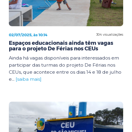
02/07/2025, às 10:14
304 visualizações
Espaços educacionais ainda têm vagas
para o projeto De Férias nos CEUs
Ainda há vagas disponíveis para interessados em
participar das turmas do projeto De Férias nos
CEUs, que acontece entre os dias 14 e 18 de julho
e...
[saiba mais]