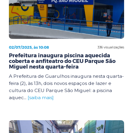
02/07/2025, às 10:08
336 visualizações
Prefeitura inaugura piscina aquecida
coberta e anfiteatro do CEU Parque São
Miguel nesta quarta-feira
A Prefeitura de Guarulhos inaugura nesta quarta-
feira (2), às 13h, dois novos espaços de lazer e
cultura do CEU Parque São Miguel: a piscina
aquec...
[saiba mais]