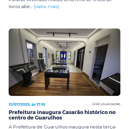
livros abe...
[saiba mais]
21/07/2025, às 17:10
2246 visualizações
Prefeitura inaugura Casarão histórico no
centro de Guarulhos
A Prefeitura de Guarulhos inaugura nesta terça-