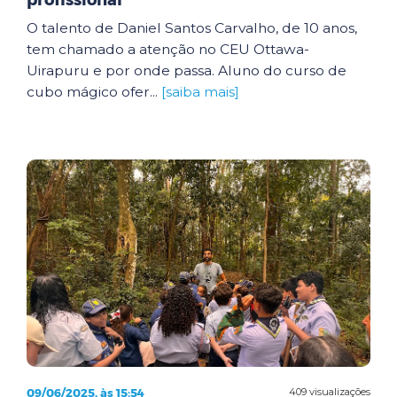
profissional
O talento de Daniel Santos Carvalho, de 10 anos,
tem chamado a atenção no CEU Ottawa-
Uirapuru e por onde passa. Aluno do curso de
cubo mágico ofer...
[saiba mais]
09/06/2025, às 15:54
409 visualizações